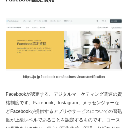
https://ja-jp.facebook.com/business/learn/certification
Facebookが認定する、デジタルマーケティング関連の資
格制度です。Facebook、Instagram、メッセンジャーな
どFacebookが提供するアプリやサービスについての習熟
度が上級レベルであることを認定するものです。コース