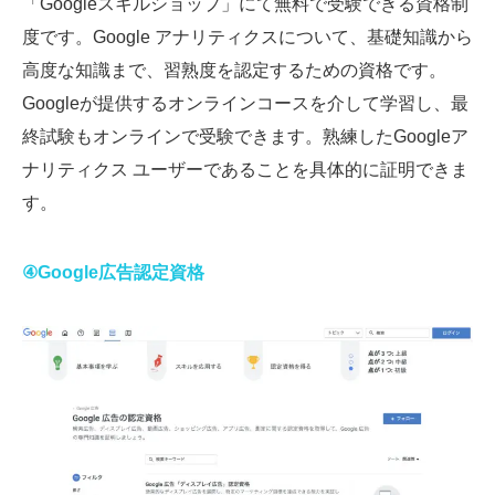
「Googleスキルショップ」にて無料で受験できる資格制
度です。Google アナリティクスについて、基礎知識から
高度な知識まで、習熟度を認定するための資格です。
Googleが提供するオンラインコースを介して学習し、最
終試験もオンラインで受験できます。熟練したGoogleア
ナリティクス ユーザーであることを具体的に証明できま
す。
④Google広告認定資格