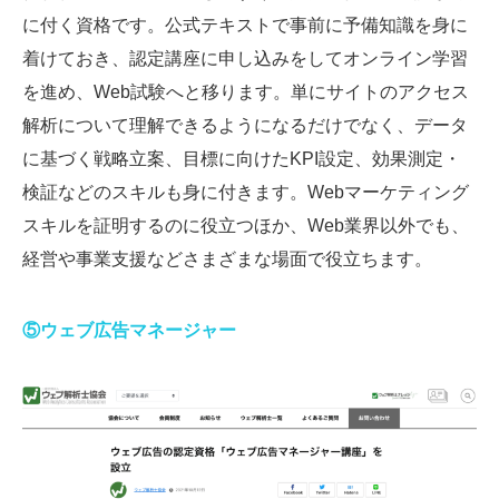
に付く資格です。公式テキストで事前に予備知識を身に
着けておき、認定講座に申し込みをしてオンライン学習
を進め、Web試験へと移ります。単にサイトのアクセス
解析について理解できるようになるだけでなく、データ
に基づく戦略立案、目標に向けたKPI設定、効果測定・
検証などのスキルも身に付きます。Webマーケティング
スキルを証明するのに役立つほか、Web業界以外でも、
経営や事業支援などさまざまな場面で役立ちます。
⑤ウェブ広告マネージャー