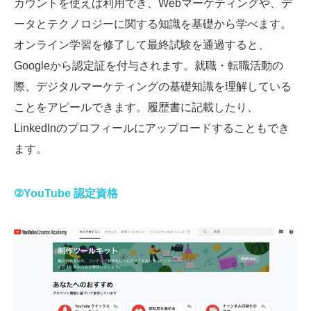
カウントを使えば利用でき、Webマーケティングや、デ
ータとテクノロジーに関する知識を基礎から学べます。
オンライン学習を修了して最終試験を通過すると、
Googleから認定証を付与されます。就職・転職活動の
際、デジタルマーケティングの基礎知識を理解している
ことをアピールできます。履歴書に記載したり、
LinkedInのプロフィールにアップロードすることもでき
ます。
②YouTube 認定資格