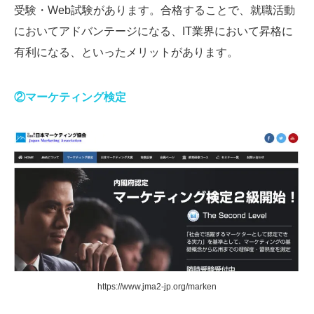
受験・Web試験があります。合格することで、就職活動
においてアドバンテージになる、IT業界において昇格に
有利になる、といったメリットがあります。
②マーケティング検定
https://www.jma2-jp.org/marken