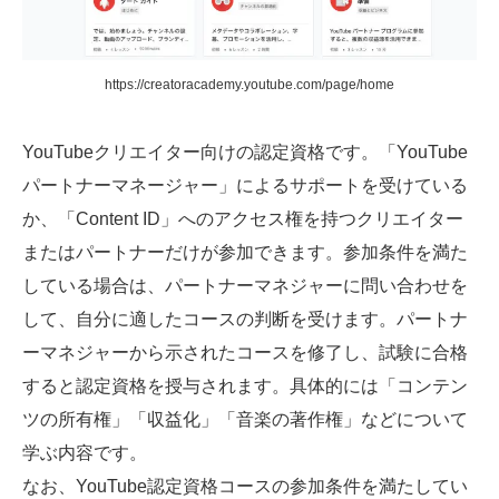
https://creatoracademy.youtube.com/page/home
YouTubeクリエイター向けの認定資格です。「YouTube
パートナーマネージャー」によるサポートを受けている
か、「Content ID」へのアクセス権を持つクリエイター
またはパートナーだけが参加できます。参加条件を満た
している場合は、パートナーマネジャーに問い合わせを
して、自分に適したコースの判断を受けます。パートナ
ーマネジャーから示されたコースを修了し、試験に合格
すると認定資格を授与されます。具体的には「コンテン
ツの所有権」「収益化」「音楽の著作権」などについて
学ぶ内容です。
なお、YouTube認定資格コースの参加条件を満たしてい