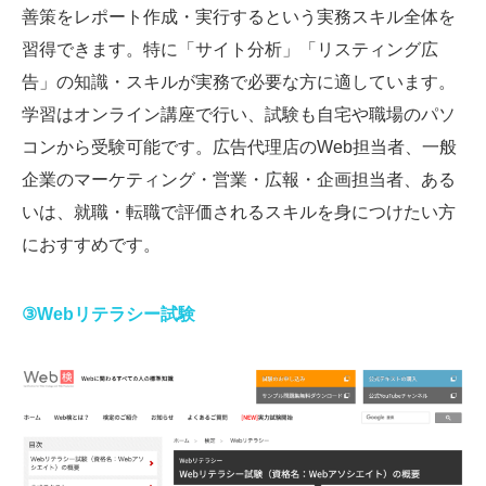
善策をレポート作成・実行するという実務スキル全体を
習得できます。特に「サイト分析」「リスティング広
告」の知識・スキルが実務で必要な方に適しています。
学習はオンライン講座で行い、試験も自宅や職場のパソ
コンから受験可能です。広告代理店のWeb担当者、一般
企業のマーケティング・営業・広報・企画担当者、ある
いは、就職・転職で評価されるスキルを身につけたい方
におすすめです。
③Webリテラシー試験