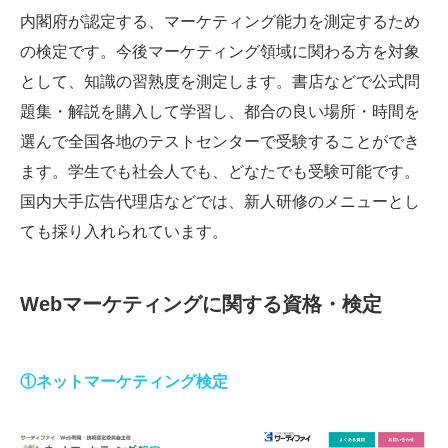
内閣府が認定する、マーケティング能力を測定するため
の検定です。今後マーケティング領域に関わる方を対象
として、知識の習熟度を測定します。書店などで公式問
題集・解説を購入して学習し、都合の良い場所・時間を
選んで全国各地のテストセンターで受験することができ
ます。学生でも社会人でも、どなたでも受験可能です。
国内大手広告代理店などでは、新人研修のメニューとし
ても採り入れられています。
Webマーケティングに関する資格・検定
①ネットマーケティング検定