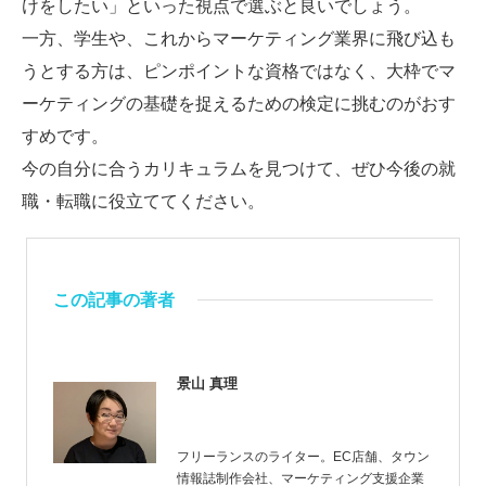
けをしたい」といった視点で選ぶと良いでしょう。
一方、学生や、これからマーケティング業界に飛び込も
うとする方は、ピンポイントな資格ではなく、大枠でマ
ーケティングの基礎を捉えるための検定に挑むのがおす
すめです。
今の自分に合うカリキュラムを見つけて、ぜひ今後の就
職・転職に役立ててください。
この記事の著者
景山 真理
フリーランスのライター。EC店舗、タウン
情報誌制作会社、マーケティング支援企業