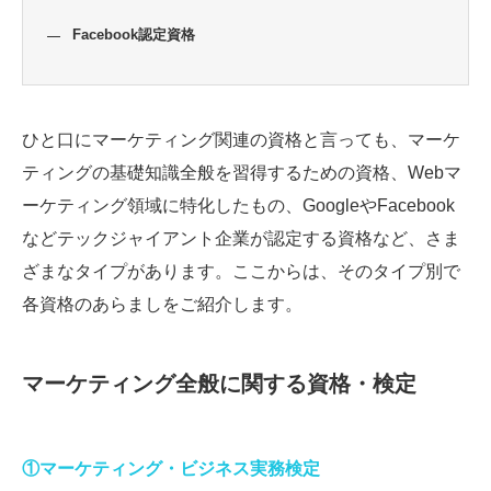
Facebook認定資格
ひと口にマーケティング関連の資格と言っても、マーケ
ティングの基礎知識全般を習得するための資格、Webマ
ーケティング領域に特化したもの、GoogleやFacebook
などテックジャイアント企業が認定する資格など、さま
ざまなタイプがあります。ここからは、そのタイプ別で
各資格のあらましをご紹介します。
マーケティング全般に関する資格・検定
①マーケティング・ビジネス実務検定