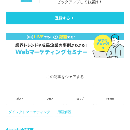
ピックアップしてお届け！
登録する
この記事をシェアする
ポスト
シェア
はてブ
Pocket
ダイレクトマーケティング
用語解説