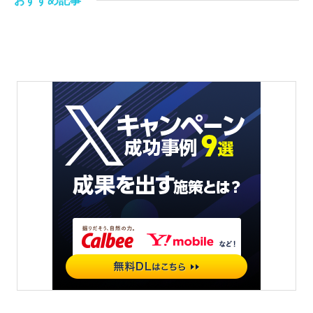
おすすめ記事