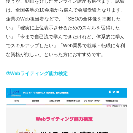
使うか、動画を介したオンライン講座も選べます。試験
は、全国各地の10会場から選んで会場受験となります。
企業のWeb担当者などで、「SEOの全体像を把握した
い」「確実に上位表示させるためのスキルを習得した
い」「今まで自己流で学んできたけれど、体系的に学ん
でスキルアップしたい」「Web業界で就職・転職に有利
な資格が欲しい」といった方におすすめです。
⑦Webライティング能力検定