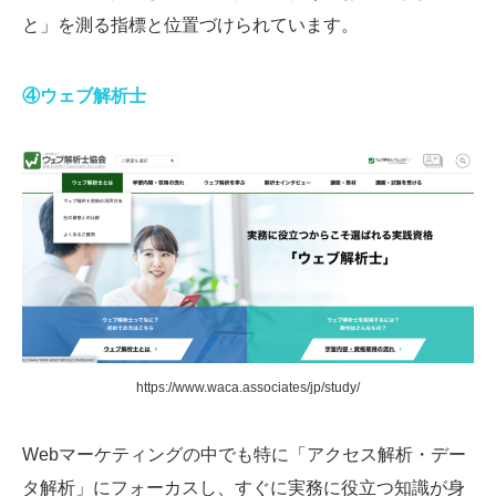
と」を測る指標と位置づけられています。
④ウェブ解析士
https://www.waca.associates/jp/study/
Webマーケティングの中でも特に「アクセス解析・デー
タ解析」にフォーカスし、すぐに実務に役立つ知識が身