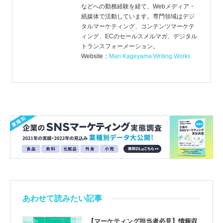
などへの勤務経験を経て、Webメディア・
紙媒体で活動しています。専門領域はデジ
タルマーケティング、コンテンツマーケテ
ィング、ECのセールスメルマガ、デジタル
トランスフォーメーション。
Website：
Mari Kageyama Writing Works
あわせて読みたい記事
【マーケティング担当者必見】情報収