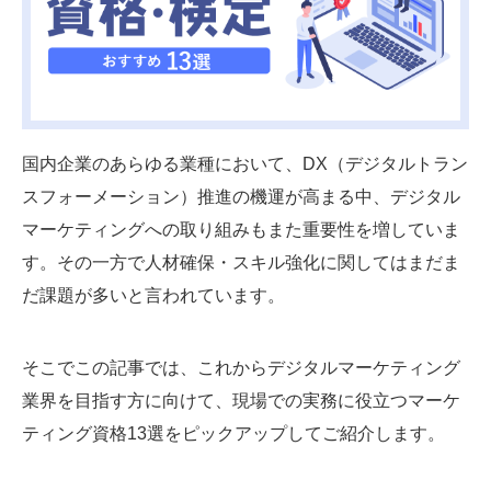
SMMLabについて
国内企業のあらゆる業種において、DX（デジタルトラン
スフォーメーション）推進の機運が高まる中、デジタル
マーケティングへの取り組みもまた重要性を増していま
す。その一方で人材確保・スキル強化に関してはまだま
だ課題が多いと言われています。
そこでこの記事では、これからデジタルマーケティング
業界を目指す方に向けて、現場での実務に役立つマーケ
ティング資格13選をピックアップしてご紹介します。