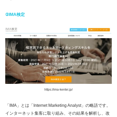
②IMA検定
https://ima-kentei.jp/
「IMA」とは「Internet Marketing Analyst」の略語です。
インターネット集客に取り組み、その結果を解析し、改