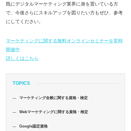
既にデジタルマーケティング業界に身を置いている方
で、今後さらにスキルアップを図りたい方もぜひ、参考
にしてください。
マーケティングに関する無料オンラインセミナーを常時
開催中
詳しくはこちら
TOPICS
マーケティング全般に関する資格・検定
Webマーケティングに関する資格・検定
Google認定資格