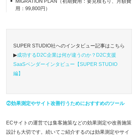
MIGRATION PLAN（初期費用：要見積もり、月額費
用：99,800円）
SUPER STUDIO社へのインタビュー記事はこちら
▶
成功するD2C企業は何が違うのか？D2C支援
SaaSベンダーインタビュー【SUPER STUDIO
編】
②効果測定やサイト改善行うためにおすすめのツール
ECサイトの運営では集客施策などの効果測定や改善施策
設計も大切です。続いてご紹介するのは効果測定やサイ