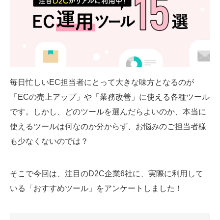
SMMLabについて
毎日忙しいEC担当者にとって大きな味方となるのが
「ECの売上アップ」や「業務改善」に使える各種ツール
です。しかし、どのツールを選んだらよいのか、本当に
使えるツールは何なのか分からず、お悩みのご担当者様
も少なくないのでは？
そこで今回は、注目のD2C企業6社に、実際に利用して
いる「おすすめツール」をアンケートしました！