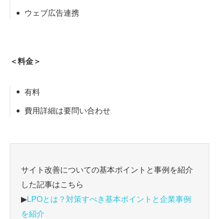
ウェブ広告連携
＜料金＞
有料
費用詳細は要問い合わせ
サイト改善についての基本ポイントと事例を紹介
した記事はこちら
▶
LPOとは？対策すべき基本ポイントと企業事例
を紹介