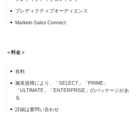
プレディクティブオーディエンス
Marketo Sales Connect
＜料金＞
有料
施策規模により、「SELECT」「PRIME」
「ULTIMATE」「ENTERPRISE」のパッケージがあ
る
詳細は要問い合わせ