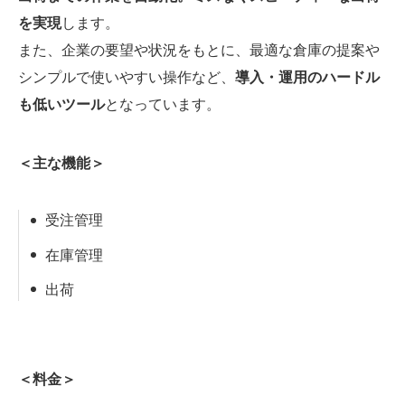
を実現
します。
また、企業の要望や状況をもとに、最適な倉庫の提案や
シンプルで使いやすい操作など、
導入・運用のハードル
も低いツール
となっています。
＜主な機能＞
受注管理
在庫管理
出荷
＜料金＞