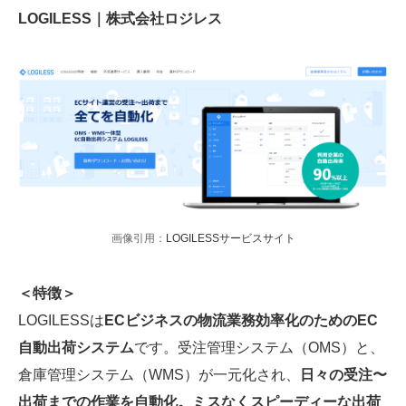
LOGILESS｜株式会社ロジレス
画像引用：
LOGILESSサービスサイト
＜特徴＞
LOGILESSは
ECビジネスの物流業務効率化のためのEC
自動出荷システム
です。受注管理システム（OMS）と、
倉庫管理システム（WMS）が一元化され、
日々の受注〜
出荷までの作業を自動化。ミスなくスピーディーな出荷