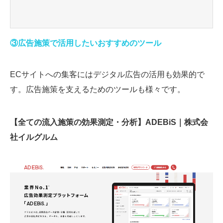
③広告施策で活用したいおすすめのツール
ECサイトへの集客にはデジタル広告の活用も効果的で
す。広告施策を支えるためのツールも様々です。
【全ての流入施策の効果測定・分析】ADEBiS｜株式会
社イルグルム