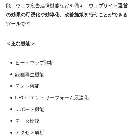
能、ウェブ広告連携機能などを備え、
ウェブサイト運営
の効果の可視化や効率化、改善施策を行うことができる
ツール
です。
＜主な機能＞
ヒートマップ解析
録画再生機能
テスト機能
EPO（エントリーフォーム最適化）
レポート機能
データ比較
アクセス解析