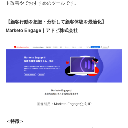
ト改善やでおすすめのツールです。
【顧客行動を把握・分析して顧客体験を最適化】
Marketo Engage｜アドビ株式会社
画像引用：
Marketo Engage公式HP
＜特徴＞