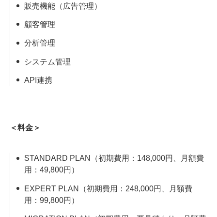
販売機能（広告管理）
顧客管理
分析管理
システム管理
API連携
＜料金＞
STANDARD PLAN（初期費用：148,000円、月額費
用：49,800円）
EXPERT PLAN（初期費用：248,000円、月額費
用：99,800円）