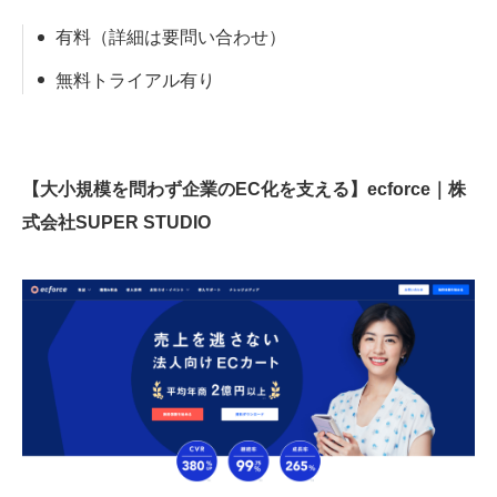
有料（詳細は要問い合わせ）
無料トライアル有り
【大小規模を問わず企業のEC化を支える】ecforce｜株
式会社SUPER STUDIO