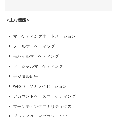
＜主な機能＞
マーケティングオートメーション
メールマーケティング
モバイルマーケティング
ソーシャルマーケティング
デジタル広告
webパーソナライゼーション
アカウントベースマーケティング
マーケティングアナリティクス
プレティクティブコンテンツ