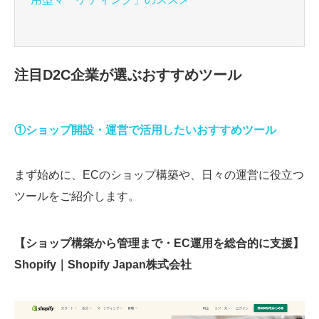
注目D2C企業が選ぶおすすめツール
①ショップ開設・運営で活用したいおすすめツール
まず始めに、ECのショップ構築や、日々の運営に役立つ
ツールをご紹介します。
【ショップ構築から管理まで・EC運用を総合的に支援】
Shopify｜Shopify Japan株式会社