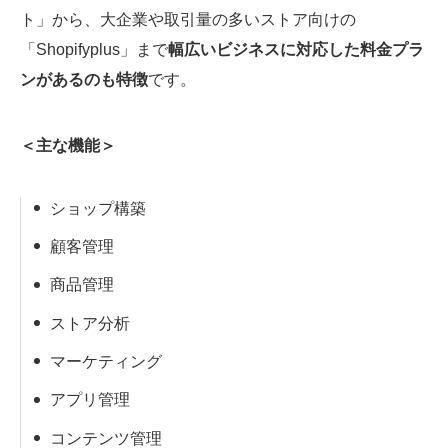
ト」から、大企業や取引量の多いストア向けの
「Shopifyplus」まで
幅広いビジネスに対応した料金プラ
ンがあるのも特徴
です。
＜主な機能＞
ショップ構築
顧客管理
商品管理
ストア分析
マーケティング
アプリ管理
コンテンツ管理