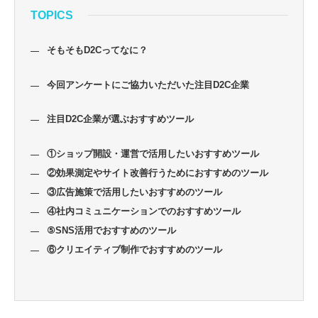
TOPICS
そもそもD2Cってなに？
今回アンケートにご協力いただいた注目D2C企業
注目D2C企業が選ぶおすすめツール
①ショップ開設・運営で活用したいおすすめツール
②効果測定やサイト改善行うためにおすすめのツール
③広告施策で活用したいおすすめのツール
④社内コミュニケーションでのおすすめツール
⑤SNS活用でおすすめのツール
⑥クリエイティブ制作でおすすめのツール