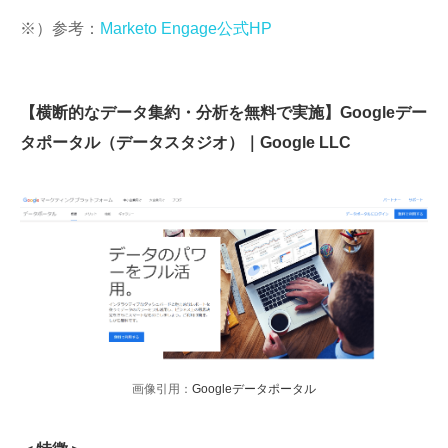
※）参考：
Marketo Engage公式HP
【横断的なデータ集約・分析を無料で実施】Googleデー
タポータル（データスタジオ）｜Google LLC
画像引用：
Googleデータポータル