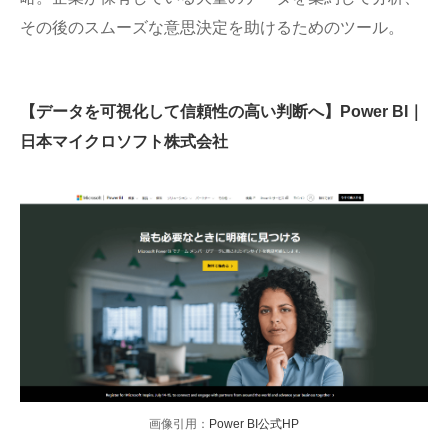
その後のスムーズな意思決定を助けるためのツール。
【データを可視化して信頼性の高い判断へ】Power BI｜
日本マイクロソフト株式会社
画像引用：
Power BI公式HP