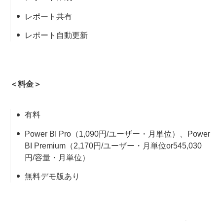
レポート共有
レポート自動更新
＜料金＞
有料
Power BI Pro（1,090円/ユーザー・月単位）、Power
BI Premium（2,170円/ユーザー・月単位or545,030
円/容量・月単位）
無料デモ版あり