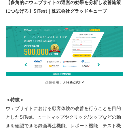
【多角的にウェブサイトの運営の効果を分析し改善施策
につなげる】SiTest｜株式会社グラッドキューブ
画像引用：
SiTest公式HP
＜特徴＞
ウェブサイトにおける顧客体験の改善を行うことを目的
としたSiTest。ヒートマップやクリック/タップなどの動
きを確認できる録画再生機能、レポート機能、テスト機