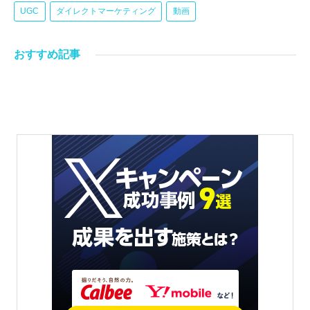
UGC
ダイレクトマーケティング
動画
おすすめ記事