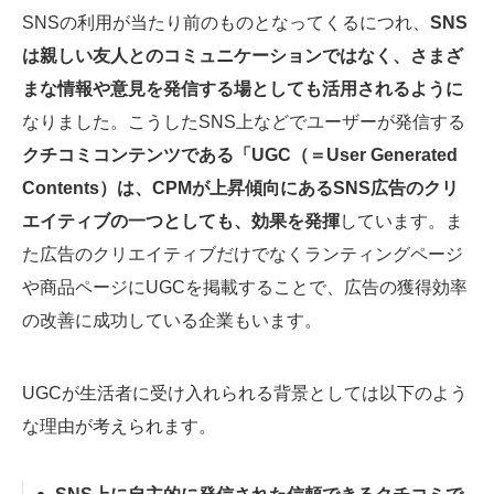
SNSの利用が当たり前のものとなってくるにつれ、
SNS
は親しい友人とのコミュニケーションではなく、さまざ
まな情報や意見を発信する場としても活用されるように
なりました。こうしたSNS上などでユーザーが発信する
クチコミコンテンツである「UGC（＝User Generated
Contents）は、CPMが上昇傾向にあるSNS広告のクリ
エイティブの一つとしても、効果を発揮
しています。ま
た広告のクリエイティブだけでなくランティングページ
や商品ページにUGCを掲載することで、広告の獲得効率
の改善に成功している企業もいます。
UGCが生活者に受け入れられる背景としては以下のよう
な理由が考えられます。