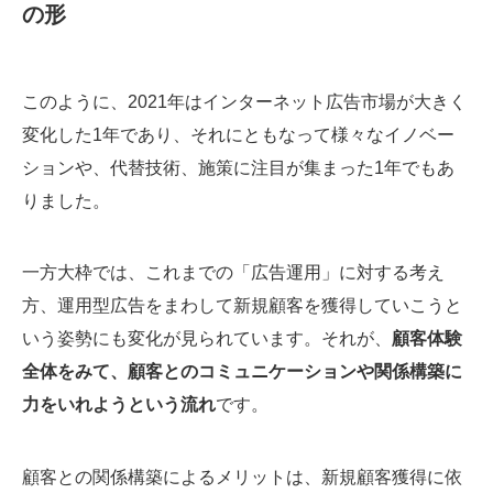
の形
このように、2021年はインターネット広告市場が大きく
変化した1年であり、それにともなって様々なイノベー
ションや、代替技術、施策に注目が集まった1年でもあ
りました。
一方大枠では、これまでの「広告運用」に対する考え
方、運用型広告をまわして新規顧客を獲得していこうと
いう姿勢にも変化が見られています。それが、
顧客体験
全体をみて、顧客とのコミュニケーションや関係構築に
力をいれようという流れ
です。
顧客との関係構築によるメリットは、新規顧客獲得に依