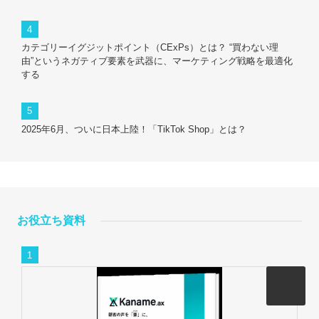
カテゴリーイグジットポイント（CExPs）とは？ “買わない理
由”というネガティブ要素を武器に、マーケティング戦略を最適化
する
2025年6月、ついに日本上陸！「TikTok Shop」とは？
お役立ち資料