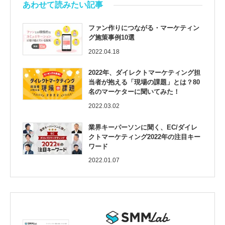
あわせて読みたい記事
ファン作りにつながる・マーケティン
グ施策事例10選
2022.04.18
2022年、ダイレクトマーケティング担
当者が抱える「現場の課題」とは？80
名のマーケターに聞いてみた！
2022.03.02
業界キーパーソンに聞く、EC/ダイレ
クトマーケティング2022年の注目キー
ワード
2022.01.07