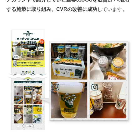
する施策に取り組み、CVRの改善に成功
しています。