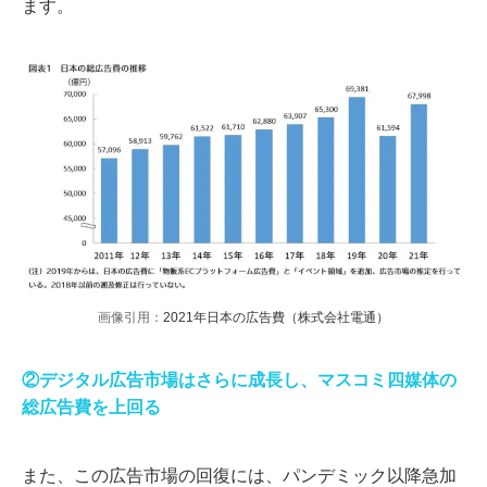
ます。
画像引用：
2021年日本の広告費（株式会社電通）
②デジタル広告市場はさらに成長し、マスコミ四媒体の
総広告費を上回る
また、この広告市場の回復には、パンデミック以降急加