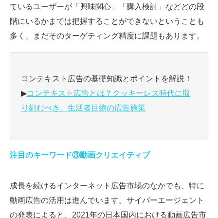
ているユーザーが「興味関心」「購入検討」などどの段
階にいるかまでは把握することができないということも
多く、まだそのターゲティング精度に課題もあります。
コンテキスト広告の基礎知識とポイントを解説！
▶
コンテキスト広告とは？クッキーレス時代に取
り組むべき、生活者目線の広告施策
注目のキーワード③動画クリエイティブ
成長を続けるインターネット広告市場のなかでも、特に
動画広告の活用は進んでいます。サイバーエージェント
の発表によると、2021年の日本国内における動画広告市