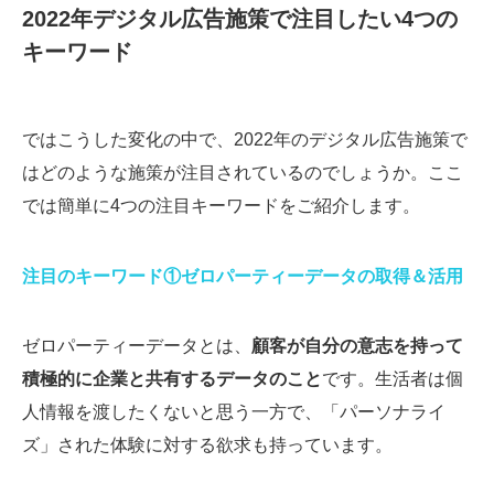
2022年デジタル広告施策で注目したい4つの
キーワード
ではこうした変化の中で、2022年のデジタル広告施策で
はどのような施策が注目されているのでしょうか。ここ
では簡単に4つの注目キーワードをご紹介します。
注目のキーワード①ゼロパーティーデータの取得＆活用
ゼロパーティーデータとは、
顧客が自分の意志を持って
積極的に企業と共有するデータのこと
です。生活者は個
人情報を渡したくないと思う一方で、「パーソナライ
ズ」された体験に対する欲求も持っています。