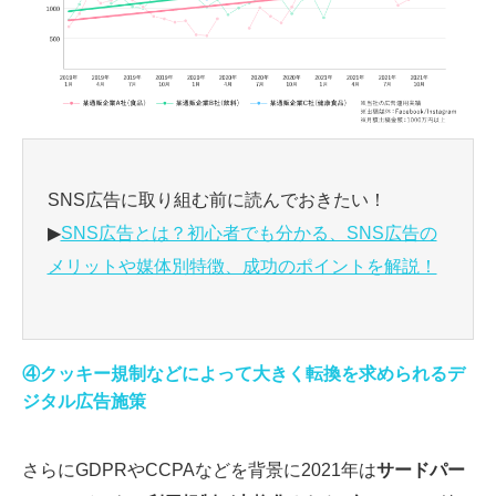
SNS広告に取り組む前に読んでおきたい！
▶
SNS広告とは？初心者でも分かる、SNS広告の
メリットや媒体別特徴、成功のポイントを解説！
④クッキー規制などによって大きく転換を求められるデ
ジタル広告施策
さらにGDPRやCCPAなどを背景に2021年は
サードパー