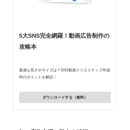
5大SNS完全網羅！動画広告制作の
攻略本
最適な長さやサイズは？SNS動画クリエイティブ作成
時のポイントを解説！
ダウンロードする（無料）