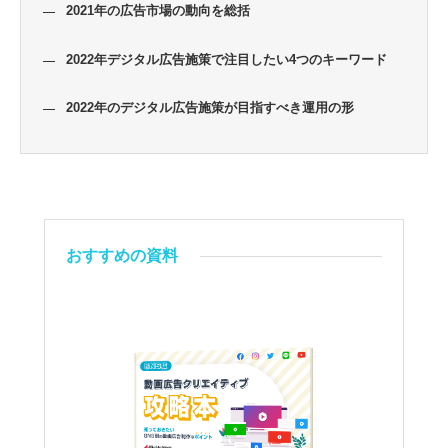
2021年の広告市場の動向を総括
2022年デジタル広告施策で注目したい4つのキーワード
2022年のデジタル広告施策が目指すべき運用の形
おすすめの資料