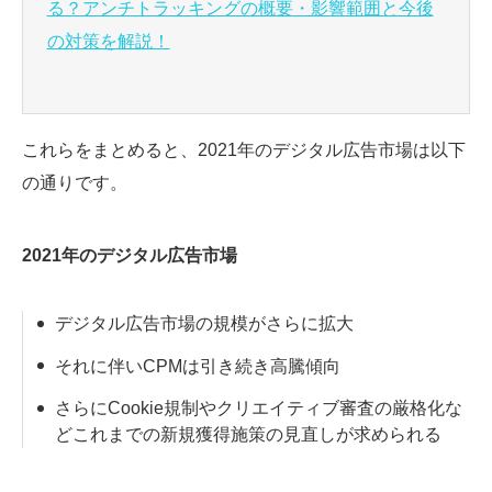
る？アンチトラッキングの概要・影響範囲と今後
の対策を解説！
これらをまとめると、2021年のデジタル広告市場は以下
の通りです。
2021年のデジタル広告市場
デジタル広告市場の規模がさらに拡大
それに伴いCPMは引き続き高騰傾向
さらにCookie規制やクリエイティブ審査の厳格化な
どこれまでの新規獲得施策の見直しが求められる