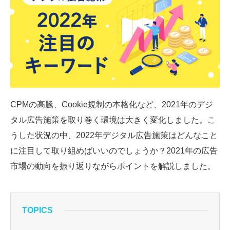
SMMLabについて
CPMの高騰、Cookie規制の本格化など、2021年のデジ
タル広告施策を取り巻く環境は大きく変化しました。こ
うした状況の中、2022年デジタル広告施策はどんなこと
に注目して取り組めばいいのでしょうか？2021年の広告
市場の動向を振り返りながらポイントを解説しました。
TOPICS