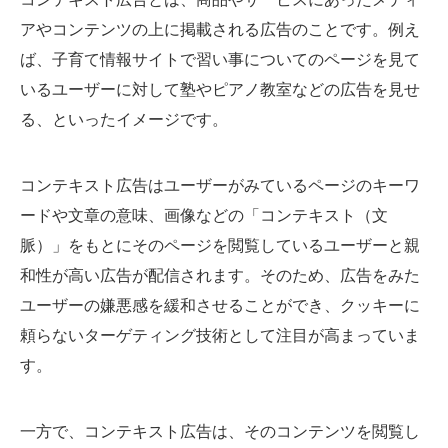
アやコンテンツの上に掲載される広告のことです。例え
ば、子育て情報サイトで習い事についてのページを見て
いるユーザーに対して塾やピアノ教室などの広告を見せ
る、といったイメージです。
コンテキスト広告はユーザーがみているページのキーワ
ードや文章の意味、画像などの「コンテキスト（文
脈）」をもとにそのページを閲覧しているユーザーと親
和性が高い広告が配信されます。そのため、広告をみた
ユーザーの嫌悪感を緩和させることができ、クッキーに
頼らないターゲティング技術として注目が高まっていま
す。
一方で、コンテキスト広告は、そのコンテンツを閲覧し