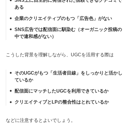
SNS上に自主的に発信された信頼できるクチコミで
ある
企業のクリエイティブのもつ「広告色」がない
SNS広告では配信面に馴染む（オーガニック投稿の
中で違和感がない）
こうした背景を理解しながら、UGCを活用する際は
そのUGCがもつ「生活者目線」をしっかりと活かし
ているか
配信面にマッチしたUGCを利用できているか
クリエイティブとLPの整合性はとれているか
などに注意するとよいでしょう。