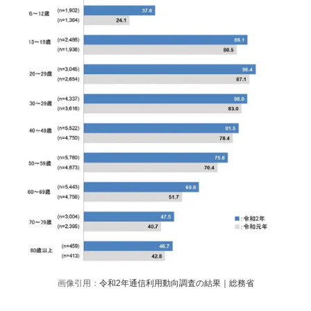
画像引用：
令和2年通信利用動向調査の結果｜総務省