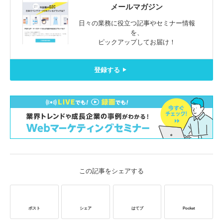
メールマガジン
日々の業務に役立つ記事やセミナー情報
を、
ピックアップしてお届け！
登録する
この記事をシェアする
ポスト
シェア
はてブ
Pocket