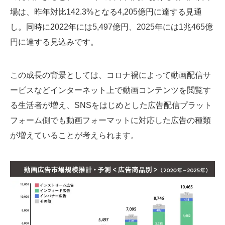
場は、昨年対比142.3%となる4,205億円に達する見通
し。同時に2022年には5,497億円、2025年には1兆465億
円に達する見込みです。
この成長の背景としては、コロナ禍によって動画配信サ
ービスなどインターネット上で動画コンテンツを閲覧す
る生活者が増え、SNSをはじめとした広告配信プラット
フォーム側でも動画フォーマットに対応した広告の種類
が増えていることが考えられます。