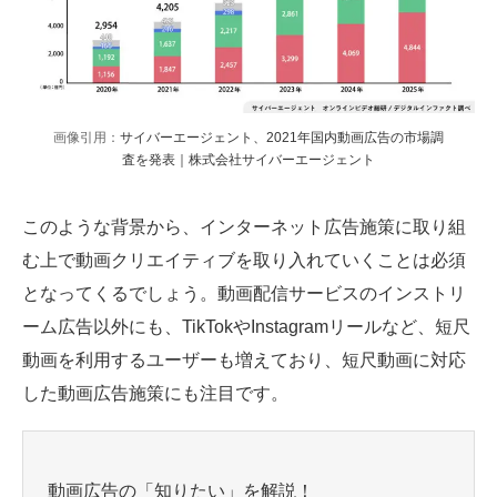
画像引用：
サイバーエージェント、2021年国内動画広告の市場調
査を発表｜株式会社サイバーエージェント
このような背景から、インターネット広告施策に取り組
む上で動画クリエイティブを取り入れていくことは必須
となってくるでしょう。動画配信サービスのインストリ
ーム広告以外にも、TikTokやInstagramリールなど、短尺
動画を利用するユーザーも増えており、短尺動画に対応
した動画広告施策にも注目です。
動画広告の「知りたい」を解説！