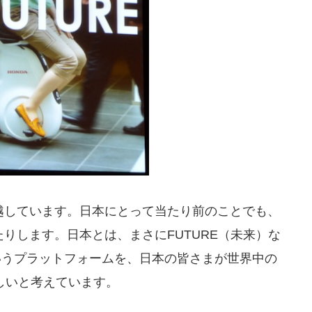
越しています。日本にとって当たり前のことでも、
りします。日本とは、まさにFUTURE（未来）な
ookというプラットフォームを、日本の皆さまが世界中の
しいと考えています。