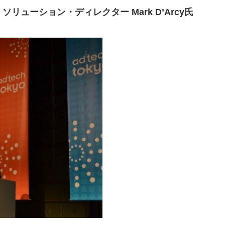
ソリューション・ディレクター Mark D’Arcy氏