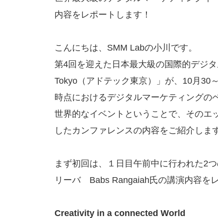
内容をレポートします！
こんにちは、SMM Labの小川です。
第4回を迎えた日本最大級の国際的デジタル
Tokyo（アドテック東京）」が、10月
時点におけるデジタルマーケティングの
世界的なイベントということで、そのエッ
したカンファレンスの内容をご紹介しま
まず初回は、１日目午前中に行われた2つのキーノ
リーバ Babs Rangaiah氏の講演内容
Creativity in a connected World