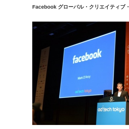
Facebook グローバル・クリエイティブ・