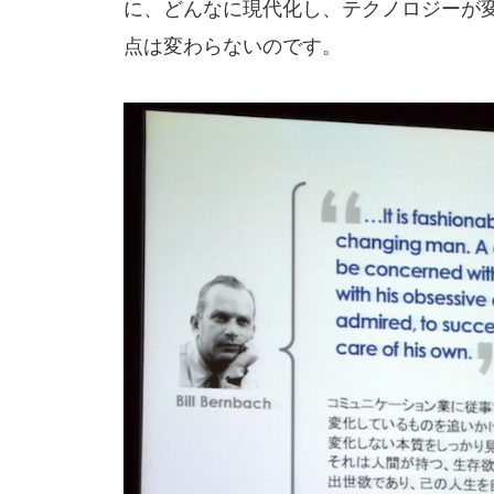
に、どんなに現代化し、テクノロジーが
点は変わらないのです。