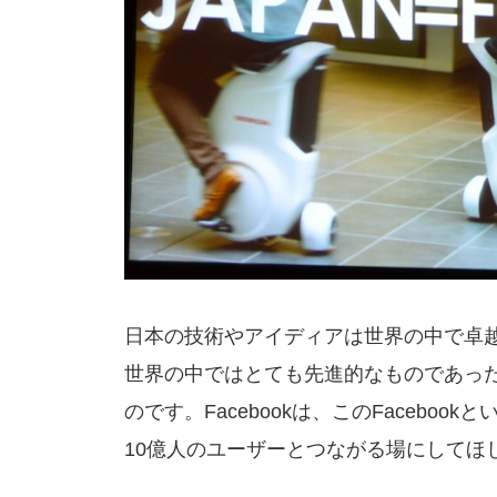
日本の技術やアイディアは世界の中で卓
世界の中ではとても先進的なものであった
のです。Facebookは、このFaceb
10億人のユーザーとつながる場にしてほ