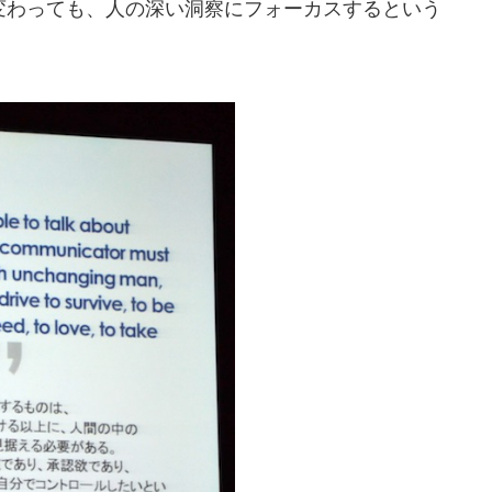
変わっても、人の深い洞察にフォーカスするという