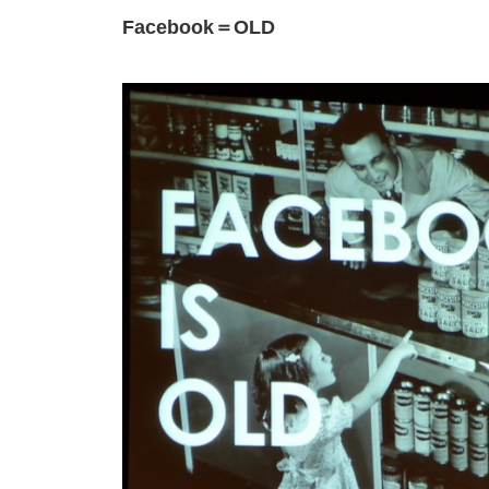
Facebook＝OLD