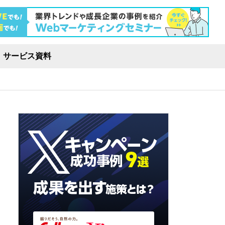
サービス資料