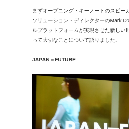
まずオープニング・キーノートのスピーカー
ソリューション・ディレクターのMark D’
ルプラットフォームが実現させた新しい
って大切なことについて語りました。
JAPAN＝FUTURE