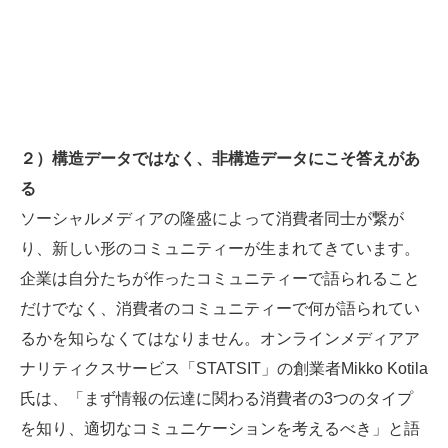
２）構造データではなく、非構造データにこそ答えがあ
る
ソーシャルメディアの隆盛によって消費者同士が繋が
り、新しい形のコミュニティーが生まれてきています。
企業は自分たちが作ったコミュニティーで語られること
だけでなく、消費者のコミュニティーで何が語られてい
るかを知らなくてはなりません。オンラインメディアア
ナリティクスサービス「STATSIT」の創業者Mikko Kotila
氏は、「まず情報の伝達に関わる消費者の3つのタイプ
を知り、適切なコミュニケーションを考えるべき」と語