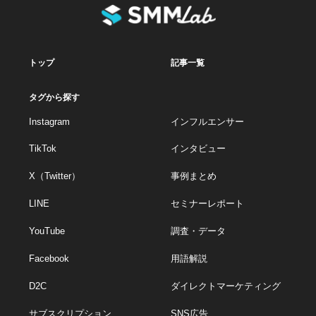
トップ
記事一覧
タグから探す
Instagram
インフルエンサー
TikTok
インタビュー
X（Twitter）
事例まとめ
LINE
セミナーレポート
YouTube
調査・データ
Facebook
用語解説
D2C
ダイレクトマーケティング
サブスクリプション
SNS広告