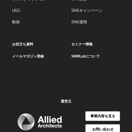
UGC
SNSキャンペーン
動画
SNS運用
お役立ち資料
セミナー情報
メールマガジン登録
SMMLabについて
運営元
事業内容を見る
お問い合わせ