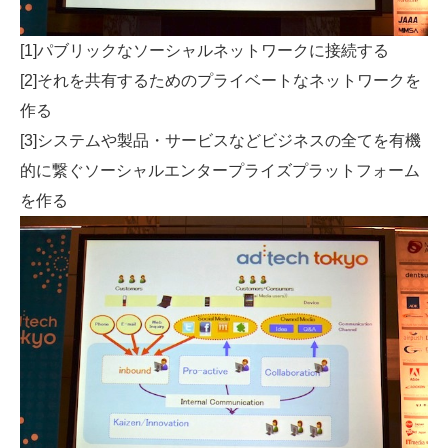
[1]パブリックなソーシャルネットワークに接続する
[2]それを共有するためのプライベートなネットワークを
作る
[3]システムや製品・サービスなどビジネスの全てを有機
的に繋ぐソーシャルエンタープライズプラットフォーム
を作る