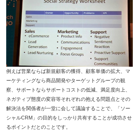
例えば営業ならば新規顧客の獲得、顧客単価の拡大、マ
ーケティングなら商品開発やターゲットグループの観
察、サポートならサポートコストの低減、満足度向上、
ネガティブ態度の変容等それぞれの抱える問題点とその
解決法を関係者が一堂に会して議論することで、「ソー
シャルCRM」の目的をしっかり共有することが成功させ
るポイントだとのことです。