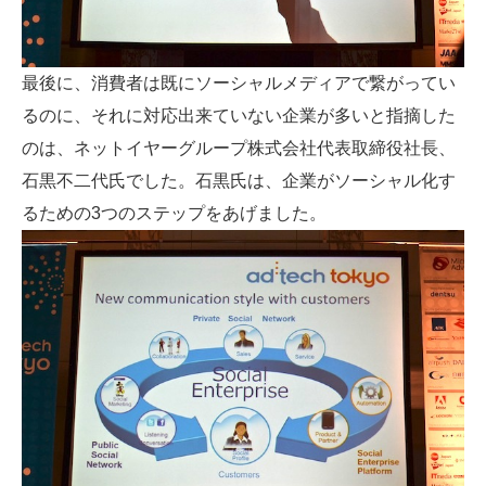
最後に、消費者は既にソーシャルメディアで繋がってい
るのに、それに対応出来ていない企業が多いと指摘した
のは、ネットイヤーグループ株式会社代表取締役社長、
石黒不二代氏でした。石黒氏は、企業がソーシャル化す
るための3つのステップをあげました。