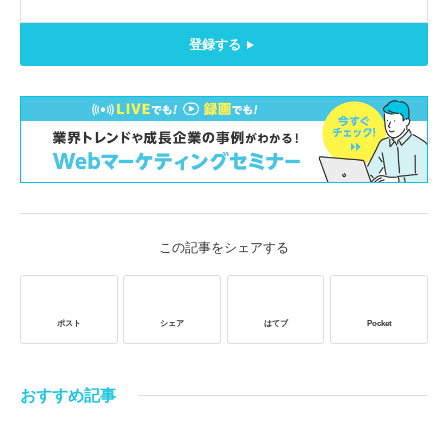
登録する
この記事をシェアする
ポスト
シェア
はてブ
Pocket
おすすめ記事