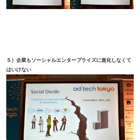
５）企業もソーシャルエンタープライズに進化しなくて
はいけない