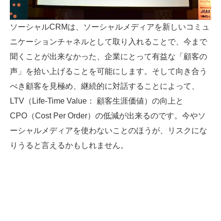
ソーシャルCRMは、ソーシャルメディアを新しいコミュ
ニケーションチャネルとして取り入れることで、今まで
聞くことが出来なかった、企業にとって有益な「顧客の
声」を拾い上げることを可能にします。そして向き合う
べき顧客を見極め、継続的に対話することによって、
LTV（Life-Time Value： 顧客生涯価値）の向上と
CPO（Cost Per Order）の低減が出来るのです。今やソ
ーシャルメディアを使わないことのほうが、リスクにな
りうると言えるかもしれません。