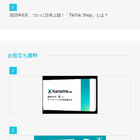
2025年6月、ついに日本上陸！「TikTok Shop」とは？
お役立ち資料