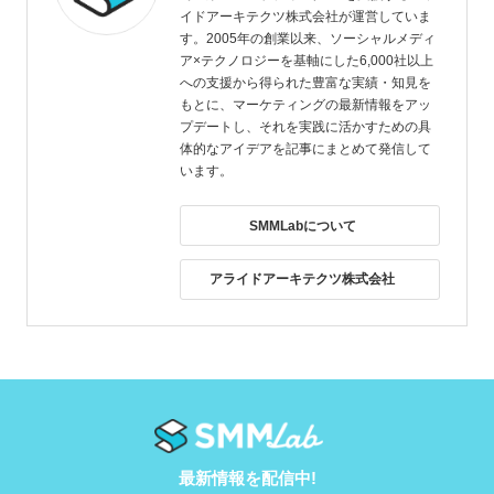
イドアーキテクツ株式会社が運営していま
す。2005年の創業以来、ソーシャルメディ
ア×テクノロジーを基軸にした6,000社以上
への支援から得られた豊富な実績・知見を
もとに、マーケティングの最新情報をアッ
プデートし、それを実践に活かすための具
体的なアイデアを記事にまとめて発信して
います。
SMMLabについて
アライドアーキテクツ株式会社
最新情報を配信中!