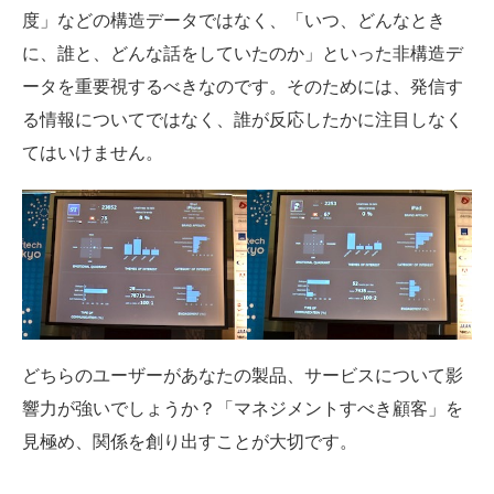
度」などの構造データではなく、「いつ、どんなとき
に、誰と、どんな話をしていたのか」といった非構造デ
ータを重要視するべきなのです。そのためには、発信す
る情報についてではなく、誰が反応したかに注目しなく
てはいけません。
どちらのユーザーがあなたの製品、サービスについて影
響力が強いでしょうか？「マネジメントすべき顧客」を
見極め、関係を創り出すことが大切です。