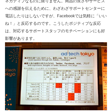
ネガティブなものに限りません。商品の良さやサービス
への感謝を伝えるために、わざわざサポートセンターに
電話したりはしないですが、Facebookでは気軽に「いい
ね！」と反応するのです。こうしたポジティブな反応
は、対応するサポートスタッフのモチベーションにも好
影響があります。