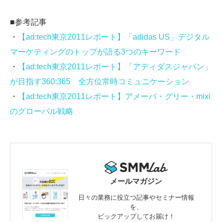
■参考記事
・
【ad:tech東京2011レポート】「adidas US」デジタル
マーケティングのトップが語る3つのキーワード
・
【ad:tech東京2011レポート】「アディダスジャパン」
が目指す360:365 全方位常時コミュニケーション
・
【ad:tech東京2011レポート】アメーバ・グリー・mixi
のグローバル戦略
メールマガジン
日々の業務に役立つ記事やセミナー情報
を、
ピックアップしてお届け！