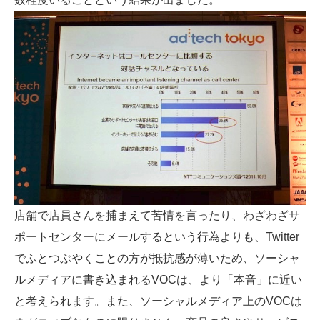
店舗で店員さんを捕まえて苦情を言ったり、わざわざサ
ポートセンターにメールするという行為よりも、Twitter
でふとつぶやくことの方が抵抗感が薄いため、ソーシャ
ルメディアに書き込まれるVOCは、より「本音」に近い
と考えられます。また、ソーシャルメディア上のVOCは