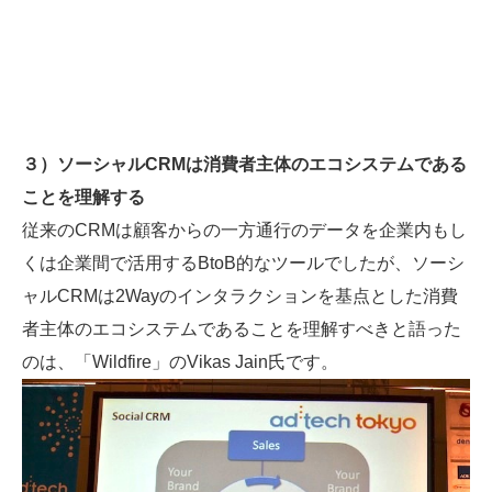
３）ソーシャルCRMは消費者主体のエコシステムである
ことを理解する
従来のCRMは顧客からの一方通行のデータを企業内もし
くは企業間で活用するBtoB的なツールでしたが、ソーシ
ャルCRMは2Wayのインタラクションを基点とした消費
者主体のエコシステムであることを理解すべきと語った
のは、「Wildfire」のVikas Jain氏です。