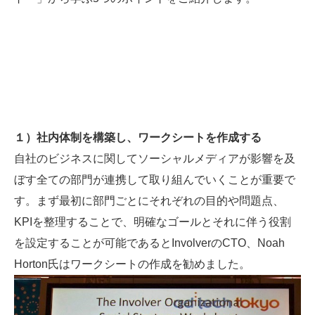
１）社内体制を構築し、ワークシートを作成する
自社のビジネスに関してソーシャルメディアが影響を及
ぼす全ての部門が連携して取り組んでいくことが重要で
す。まず最初に部門ごとにそれぞれの目的や問題点、
KPIを整理することで、明確なゴールとそれに伴う役割
を設定することが可能であるとInvolverのCTO、Noah
Horton氏はワークシートの作成を勧めました。