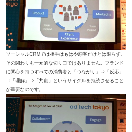
ソーシャルCRMでは相手はもはや顧客だけとは限らず、
その関わりも一元的な切り口ではありません。ブランド
に関心を持つすべての消費者と「つながり」⇒「反応」
⇒「理解」⇒「共創」というサイクルを持続させること
が重要なのです。