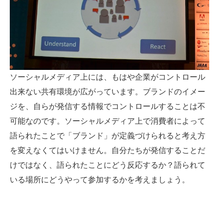
ソーシャルメディア上には、もはや企業がコントロール
出来ない共有環境が広がっています。ブランドのイメー
ジを、自らが発信する情報でコントロールすることは不
可能なのです。ソーシャルメディア上で消費者によって
語られたことで「ブランド」が定義づけられると考え方
を変えなくてはいけません。自分たちが発信することだ
けではなく、語られたことにどう反応するか？語られて
いる場所にどうやって参加するかを考えましょう。