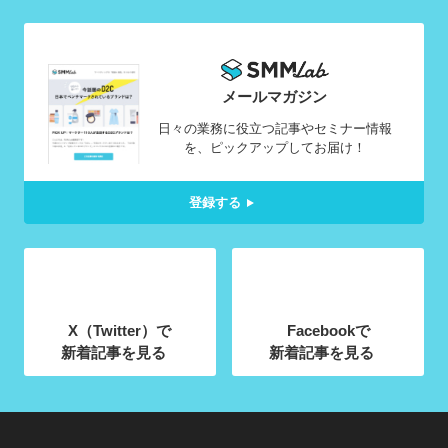
メールマガジン
日々の業務に役立つ記事やセミナー情報
を、ピックアップしてお届け！
登録する
X（Twitter）で
Facebookで
新着記事を見る
新着記事を見る