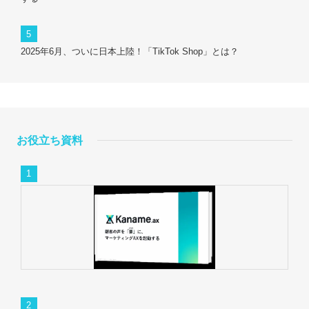
2025年6月、ついに日本上陸！「TikTok Shop」とは？
お役立ち資料