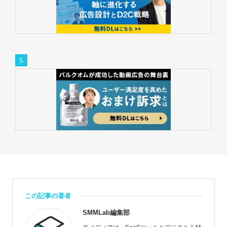
この記事の著者
SMMLab編集部