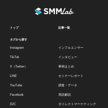
トップ
記事一覧
タグから探す
Instagram
インフルエンサー
TikTok
インタビュー
X（Twitter）
事例まとめ
LINE
セミナーレポート
YouTube
調査・データ
Facebook
用語解説
D2C
ダイレクトマーケティング