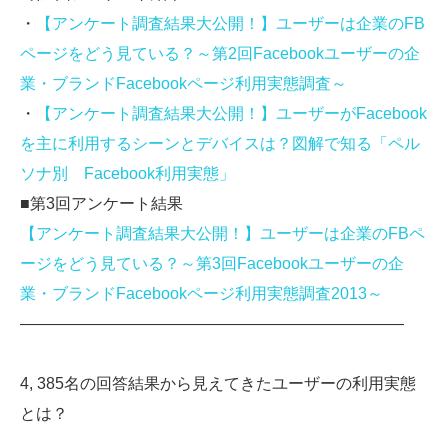
・
【アンケート調査結果大公開！】ユーザーは企業のFB
ページをどう見ている？～第2回Facebookユーザーの企
業・ブランドFacebookページ利用実態調査～
・
【アンケート調査結果大公開！】ユーザーがFacebook
を主に利用するシーンとデバイスは？図解で知る「ペル
ソナ別 Facebook利用実態」
■第3回アンケート結果
【アンケート調査結果大公開！】ユーザーは企業のFBペ
ージをどう見ている？～第3回Facebookユーザーの企
業・ブランドFacebookページ利用実態調査2013～
————————————————————————
4, 385名の回答結果から見えてきたユーザーの利用実態
とは？