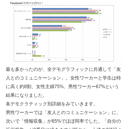
最も多かったのが、全デモグラフィックに共通して「友
人とのコミュニケーション」。女性ワーカーと学生は特
に高く約8割、女性主婦75%、男性ワーカー67%という
結果になりました。
各デモクラティック別詳細をみていきます。
男性ワーカーでは「友人とのコミュニケーション」に、
次いで「情報収集」が65%でほぼ同率でした。「自分の