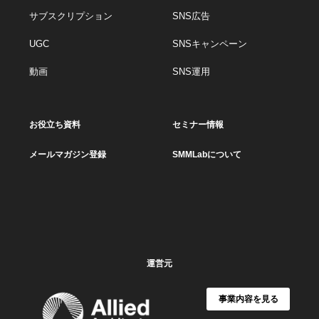
サブスクリプション
SNS広告
UGC
SNSキャンペーン
動画
SNS運用
お役立ち資料
セミナー情報
メールマガジン登録
SMMLabについて
運営元
事業内容を見る