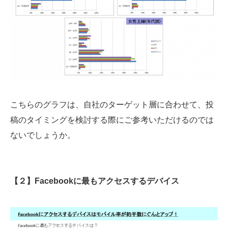
こちらのグラフは、自社のターゲット層に合わせて、投
稿のタイミングを検討する際にご参考いただけるのでは
ないでしょうか。
【２】Facebookに最もアクセスするデバイス