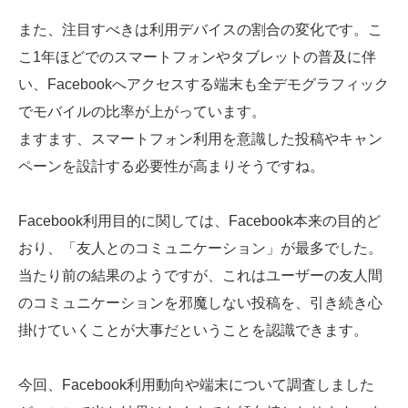
また、注目すべきは利用デバイスの割合の変化です。こ
こ1年ほどでのスマートフォンやタブレットの普及に伴
い、Facebookへアクセスする端末も全デモグラフィック
でモバイルの比率が上がっています。
ますます、スマートフォン利用を意識した投稿やキャン
ペーンを設計する必要性が高まりそうですね。
Facebook利用目的に関しては、Facebook本来の目的ど
おり、「友人とのコミュニケーション」が最多でした。
当たり前の結果のようですが、これはユーザーの友人間
のコミュニケーションを邪魔しない投稿を、引き続き心
掛けていくことが大事だということを認識できます。
今回、Facebook利用動向や端末について調査しました