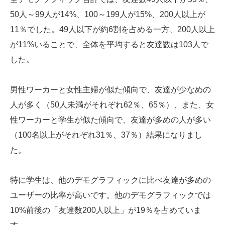
50人～99人が14%、100～199人が15%、200人以上が
11％でした。49人以下が約6割を占める一方、200人以上
が11%いることで、全体を平均すると友達数は103人で
した。
男性ワーカーと女性主婦が似た傾向で、友達が少なめの
人が多く（50人未満がそれぞれ62％、65％）、また、女
性ワーカーと学生が似た傾向で、友達が多めの人が多い
（100名以上がそれぞれ31％、37％）結果になりまし
た。
特に学生は、他のデモグラフィックに比べ友達が多めの
ユーザーの比率が高いです。他のデモグラフィックでは
10%前後の「友達数200人以上」が19％を占めていま