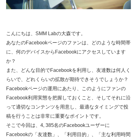
こんにちは、SMM Labの大森です。
あなたのFacebookページのファンは、どのような時間帯
に、何のデバイスからFacebookにアクセスしています
か？
また、どんな目的でFacebookを利用し、友達数は何人く
らいで、どれくらいの拡散が期待できそうでしょうか？
Facebookページの運用にあたり、このようにファンの
Facebook利用実態を把握しておくこと、そしてそれに沿
って適切なコンテンツを用意し、最適なタイミングで投
稿を行うことは非常に重要なポイントです。
そこで今回は、4, 385名のFacebookユーザーに
Facebookの「友達数」、「利用目的」、「主な利用時間