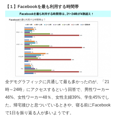
【１】Facebookを最も利用する時間帯
全デモグラフィックに共通して最も多かったのが、「21
時～24時」にアクセスするという回答で、男性ワーカー
46%、女性ワーカー48％、女性主婦39%、学生45%でし
た。帰宅後ひと息ついているときや、寝る前にFacebook
で1日を振り返る人が多いようです。