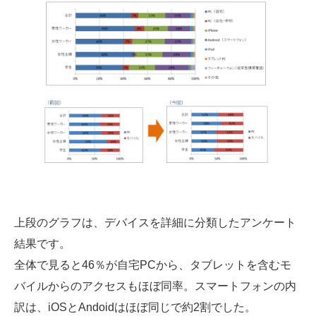
上段のグラフは、デバイスを詳細に分類したアンケート
結果です。
全体で見ると46％が自宅PCから、タブレットを含むモ
バイルからのアクセスもほぼ同率。スマートフォンの内
訳は、iOSとAndoidはほぼ同じで約2割でした。