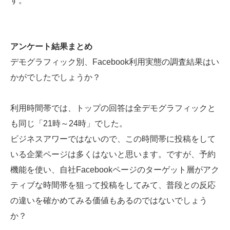
す。
アンケート結果まとめ
デモグラフィック別、Facebook利用実態の調査結果はい
かがでしたでしょうか？
利用時間帯では、トップの回答は全デモグラフィックと
も同じ「21時～24時」でした。
ビジネスアワーではないので、この時間帯に投稿をして
いる企業ページは多くはないと思います。ですが、予約
機能を使い、自社Facebookページのターゲット層がアク
ティブな時間帯を狙って投稿をしてみて、普段との反応
の違いを確かめてみる価値もあるのではないでしょう
か？