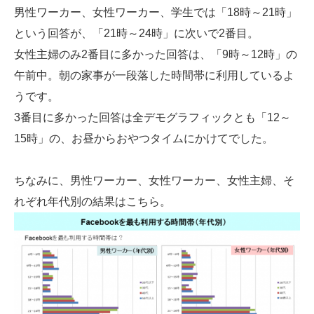
男性ワーカー、女性ワーカー、学生では「18時～21時」
という回答が、「21時～24時」に次いで2番目。
女性主婦のみ2番目に多かった回答は、「9時～12時」の
午前中。朝の家事が一段落した時間帯に利用しているよ
うです。
3番目に多かった回答は全デモグラフィックとも「12～
15時」の、お昼からおやつタイムにかけてでした。
ちなみに、男性ワーカー、女性ワーカー、女性主婦、そ
れぞれ年代別の結果はこちら。