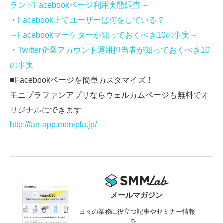
ランドFacebookページ利用実態調査～
・
Facebook上でユーザーは何をしている？
～Facebookマーケターが知っておくべき10の事実～
・
Twitter企業アカウント運用担当者が知っておくべき10
の事実
■Facebookページを簡単カスタマイズ！
モニプラファンアプリならウェルカムページも無料でオ
リジナルにできます
http://fan-app.monipla.jp/
メールマガジン
日々の業務に役立つ記事やセミナー情報
を、