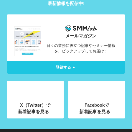
最新情報を配信中!
メールマガジン
日々の業務に役立つ記事やセミナー情報
を、ピックアップしてお届け！
登録する
X（Twitter）で
Facebookで
新着記事を見る
新着記事を見る