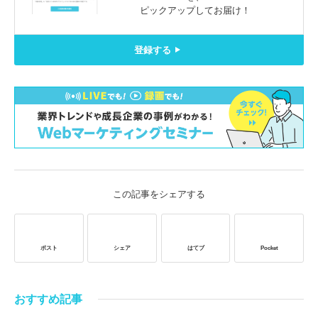
ピックアップしてお届け！
登録する
この記事をシェアする
ポスト
シェア
はてブ
Pocket
おすすめ記事