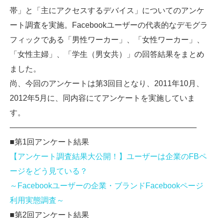
帯」と「主にアクセスするデバイス」についてのアンケ
ート調査を実施。Facebookユーザーの代表的なデモグラ
フィックである「男性ワーカー」、「女性ワーカー」、
「女性主婦」、「学生（男女共）」の回答結果をまとめ
ました。
尚、今回のアンケートは第3回目となり、2011年10月、
2012年5月に、同内容にてアンケートを実施していま
す。
————————————————————————
■第1回アンケート結果
【アンケート調査結果大公開！】ユーザーは企業のFBペ
ージをどう見ている？
～Facebookユーザーの企業・ブランドFacebookページ
利用実態調査～
■第2回アンケート結果