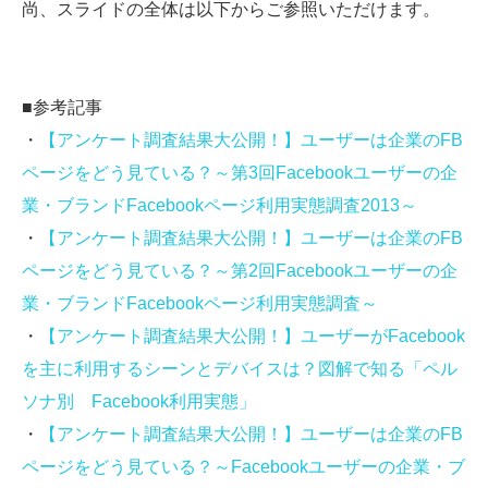
尚、スライドの全体は以下からご参照いただけます。
■参考記事
・
【アンケート調査結果大公開！】ユーザーは企業のFB
ページをどう見ている？～第3回Facebookユーザーの企
業・ブランドFacebookページ利用実態調査2013～
・
【アンケート調査結果大公開！】ユーザーは企業のFB
ページをどう見ている？～第2回Facebookユーザーの企
業・ブランドFacebookページ利用実態調査～
・
【アンケート調査結果大公開！】ユーザーがFacebook
を主に利用するシーンとデバイスは？図解で知る「ペル
ソナ別 Facebook利用実態」
・
【アンケート調査結果大公開！】ユーザーは企業のFB
ページをどう見ている？～Facebookユーザーの企業・ブ