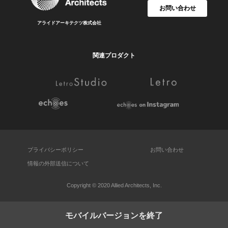
お問い合わせ
アライドアーキテクツ株式会社
関連プロダクト
プライバシーポリシー
お問い合わせ
情報の外部送信について
Copyright © 2020 Allied Architects, Inc.
モバイルバージョンを終了