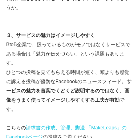
うか。
３、サービスの魅力はイメージしやすく
BtoB企業で、扱っているものがモノではなくサービスで
ある場合は「魅力が伝えづらい」という課題もありま
す。
ひとつの投稿を見てもらえる時間が短く、頭よりも感覚
に訴える投稿が優勢なFacebookのニュースフィード。
サ
ービスの魅力を言葉でくどくど説明するのではなく、画
像をうまく使ってイメージしやすくする工夫が有効
で
す。
こちらの
請求書の作成、管理、郵送 「MakeLeaps」の
Facebookページ
の投稿をご覧ください。