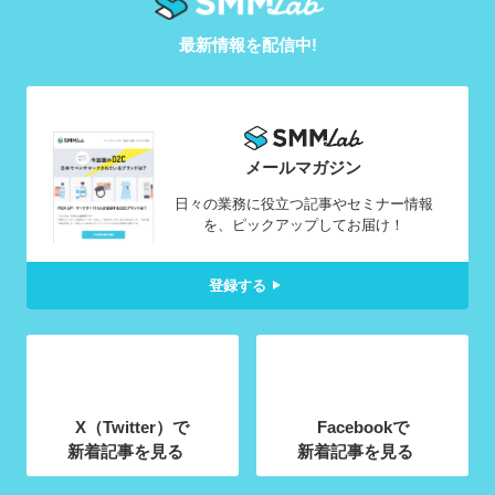
最新情報を配信中!
メールマガジン
日々の業務に役立つ記事やセミナー情報
を、ピックアップしてお届け！
登録する
X（Twitter）で
Facebookで
新着記事を見る
新着記事を見る