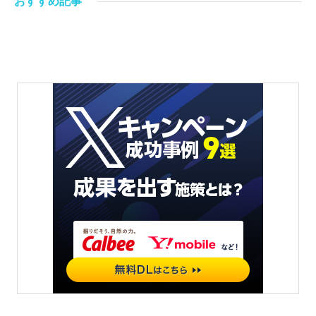
おすすめ記事