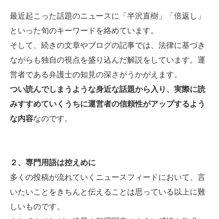
最近起こった話題のニュースに「半沢直樹」「倍返し」
といった旬のキーワードを絡めています。
そして、続きの文章やブログの記事では、法律に基づき
ながらも独自の視点を盛り込んだ解説をしています。運
営者である弁護士の知見の深さがうかがえます。
つい読んでしまうような身近な話題から入り、実際に読
みすすめていくうちに運営者の信頼性がアップするよう
な内容
なのです。
２、専門用語は控えめに
多くの投稿が流れていくニュースフィードにおいて、言
いたいことをきちんと伝えることは思っている以上に難
しいものです。