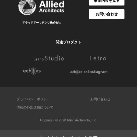
事業内容を見る
お問い合わせ
アライドアーキテクツ株式会社
関連プロダクト
プライバシーポリシー
お問い合わせ
情報の外部送信について
Copyright © 2020 Allied Architects, Inc.