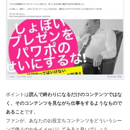
ポイントは
読んで終わりになるだけのコンテンツではな
く、そのコンテンツを見ながら仕事をするようなもので
あること
です。
ファンが、あなたのお役立ちコンテンツをどういうシー
ンで使うのかをイメージしてみると良いでしょう。