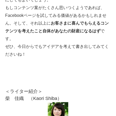
もしコンテンツ案がたくさん思いつくようであれば、
Facebookページを試してみる価値があるかもしれませ
ん。そして、それ以上に
お客さまに喜んでもらえるコン
テンツを考えたこと自体があなたの財産になるはず
で
す。
ぜひ、今日からでもアイデアを考えて書き出してみてく
ださいね！
＜ライター紹介＞
柴 佳織 （Kaori Shiba）