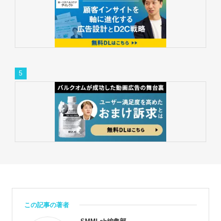
この記事の著者