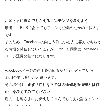
お客さまに喜んでもらえるコンテンツを考えよう
最後に、BtoBであってもファンは企業のなかの「個人」
です。
そのため、Facebookの向こう側にいる人に喜んでもらえ
る情報を発信していくことが、BtoCと同様にFacebook
ページ運用の基本になります。
Facebookページの運用を始めるかどうか迷っている
BtoB企業も多いかと思います。
その場合は、
まず「自社ならではの価値ある情報とは何
か」を考えてみてください
。
過去にお客さまにお伝えして喜んでもらえた話をヒント
にしてもよいでしょう。