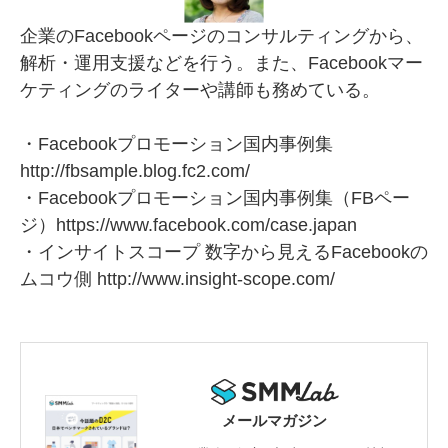
企業のFacebookページのコンサルティングから、
解析・運用支援などを行う。また、Facebookマー
ケティングのライターや講師も務めている。
・Facebookプロモーション国内事例集
http://fbsample.blog.fc2.com/
・Facebookプロモーション国内事例集（FBペー
ジ）
https://www.facebook.com/case.japan
・インサイトスコープ 数字から見えるFacebookの
ムコウ側
http://www.insight-scope.com/
メールマガジン