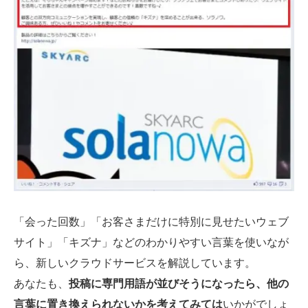
「会った回数」「お客さまだけに特別に見せたいウェブ
サイト」「キズナ」などのわかりやすい言葉を使いなが
ら、新しいクラウドサービスを解説しています。
あなたも、
投稿に専門用語が並びそうになったら、他の
言葉に置き換えられないかを考えてみては
いかがでしょ