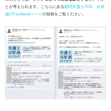
とが考えられます。こちらにある
顧問弁護士SOS 谷原
誠のFacebookページ
の投稿をご覧ください。