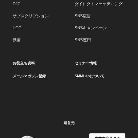
D2C
ダイレクトマーケティング
サブスクリプション
SNS広告
UGC
SNSキャンペーン
動画
SNS運用
お役立ち資料
セミナー情報
メールマガジン登録
SMMLabについて
運営元