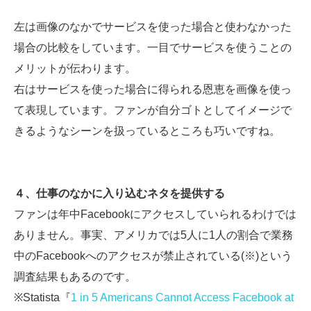
左は画像のなかでサービスを使った場合と使わなかった
場合の比較をしています。一目でサービスを使うことの
メリットが伝わります。
右はサービスを使った場合に得られる恩恵を画像を使っ
て表現しています。ファンが自分ゴトとしてイメージで
きるようなシーンを扱っているところも巧いですね。
４、仕事のなかに入り込むネタを提供する
ファンは年中Facebookにアクセスしていられるわけでは
ありません。事実、アメリカでは5人に1人の割合で業務
中のFacebookへのアクセスが禁止されている(※)という
調査結果もあるのです。
※Statista『
1 in 5 Americans Cannot Access Facebook at