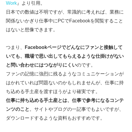
Work
』より引用。
日本での数値は不明ですが、常識的に考えれば、業務に
関係ないかぎり仕事中にPCでFacebookを閲覧すること
はないと想像できます。
つまり、
Facebookページでどんなにファンと接触して
いても、職場で思い出してもらえるような仕掛けがない
と問い合わせにはつながりにくい
のです。
ファンの記憶に強烈に残るようなコミュニケーションが
はかれていれば問題ないのかもしれませんが、仕事に持
ち込める手土産を渡すほうがより確実です。
仕事に持ち込める手土産とは、仕事で参考になるコンテ
ンツのこと
。サイトやブログの一記事でもよいですが、
ダウンロードするような資料もおすすめです。