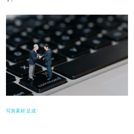
写真素材 足成