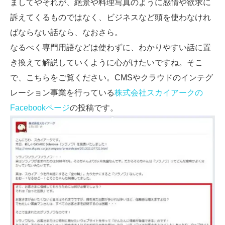
ましてやそれが、絶景や料理写真のように感情や欲求に
訴えてくるものではなく、ビジネスなど頭を使わなけれ
ばならない話なら、なおさら。
なるべく専門用語などは使わずに、わかりやすい話に置
き換えて解説していくように心がけたいですね。そこ
で、こちらをご覧ください。CMSやクラウドのインテグ
レーション事業を行っている
株式会社スカイアークの
Facebookページ
の投稿です。