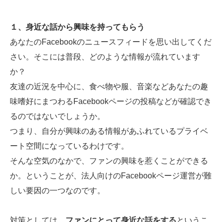
１、身近な話から興味を持ってもらう
あなたのFacebookのニュースフィードを思い出してくだ
さい。そこには普段、どのような情報が流れています
か？
友達の近況を中心に、食べ物や服、音楽などあなたの趣
味嗜好にまつわるFacebookページの投稿などが確認でき
るのではないでしょうか。
つまり、自分が興味のある情報があふれているプライベ
ート空間になっているわけです。
そんな空気のなかで、ファンの興味を惹くことができる
か。ということが、法人向けのFacebookページ運営が難
しい要因の一つなのです。
対策としては、
ファンにとって身近な話をする
というこ