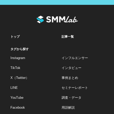
トップ
記事一覧
タグから探す
Instagram
インフルエンサー
TikTok
インタビュー
X（Twitter）
事例まとめ
LINE
セミナーレポート
YouTube
調査・データ
Facebook
用語解説