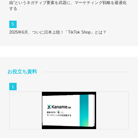
由”というネガティブ要素を武器に、マーケティング戦略を最適化
する
2025年6月、ついに日本上陸！「TikTok Shop」とは？
お役立ち資料