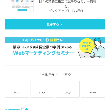
日々の業務に役立つ記事やセミナー情報
を、
ピックアップしてお届け！
登録する
この記事をシェアする
ポスト
シェア
はてブ
Pocket