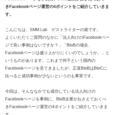
きFacebookページ運営の4ポイントをご紹介していきま
SMMLabについて
す。
こんにちは、SMM Lab ゲストライターの柴です。
よくいただくご質問のなかに「法人向けのFacebookペー
ジで良い事例はないですか？」「BtoBの場合、
Facebookページは盛り上がりにくいのでしょうか。」と
いうものがあります。これまで何千という国内の
Facebookページを見てきましたが、正直BtoBはBtoCに
比べると成功事例が少ないというのも事実です。
今回は、そんななかでも成功している法人向けの
Facebookページを事例に、BtoB企業がおさえておくべ
きFacebookページ運営の4ポイントをご紹介していきま
す。