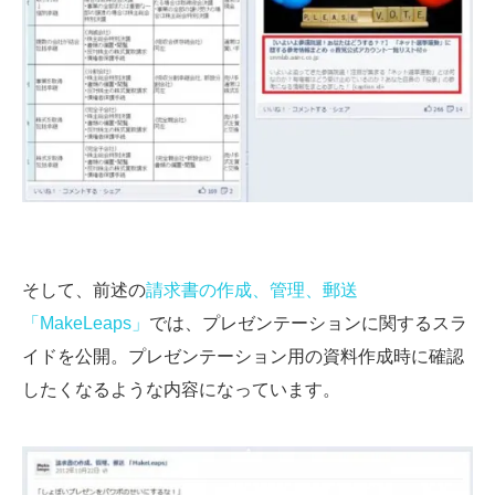
そして、前述の
請求書の作成、管理、郵送
「MakeLeaps」
では、プレゼンテーションに関するスラ
イドを公開。プレゼンテーション用の資料作成時に確認
したくなるような内容になっています。