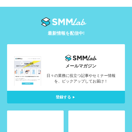
最新情報を配信中!
メールマガジン
日々の業務に役立つ記事やセミナー情報
を、ピックアップしてお届け！
登録する