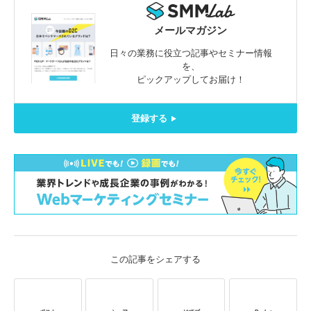
メールマガジン
日々の業務に役立つ記事やセミナー情報
を、
ピックアップしてお届け！
登録する
この記事をシェアする