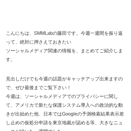
こんにちは、SMMLabの藤田です。今週一週間を振り返
って、絶対に押さえておきたい
ソーシャルメディア関連の情報を、まとめてご紹介しま
す。
見出しだけでも今週の話題がキャッチアップ出来ますの
で、ぜひ最後までご覧下さい！
今週は、ソーシャルメディアでのプライバシーに関し
て、アメリカで新たな保護システム導入への政治的な動
きが出始めた他、日本ではGoogleの予測検索結果表示差
し止めの仮処分申請を東京地裁が認める等、大きなニュ