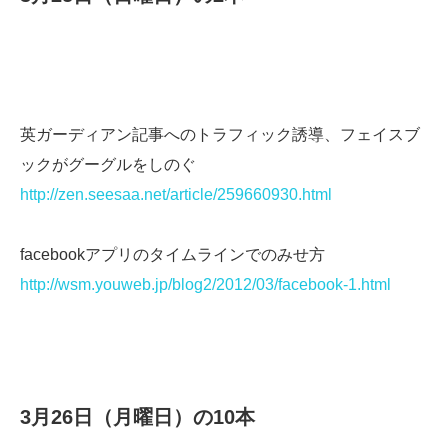
英ガーディアン記事へのトラフィック誘導、フェイスブ
ックがグーグルをしのぐ
http://zen.seesaa.net/article/259660930.html
facebookアプリのタイムラインでのみせ方
http://wsm.youweb.jp/blog2/2012/03/facebook-1.html
3月26日（月曜日）の10本