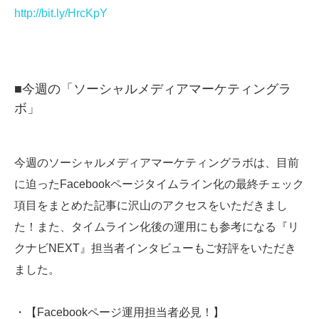
http://bit.ly/HrcKpY
■今週の「ソーシャルメディアマーケティングラ
ボ」
今週のソーシャルメディアマーケティングラボは、目前
に迫ったFacebookページタイムライン化の最終チェック
項目をまとめた記事に沢山のアクセスをいただきまし
た！また、タイムライン化後の運用にも参考になる『リ
クナビNEXT』担当者インタビューもご好評をいただき
ました。
・【Facebookページ運用担当者必見！】