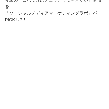
今週の「これだけはチェックしておきたい」情報
を
SMMLabについて
「ソーシャルメディアマーケティングラボ」が
PICK UP！