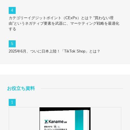
カテゴリーイグジットポイント（CExPs）とは？ “買わない理
由”というネガティブ要素を武器に、マーケティング戦略を最適化
する
2025年6月、ついに日本上陸！「TikTok Shop」とは？
お役立ち資料