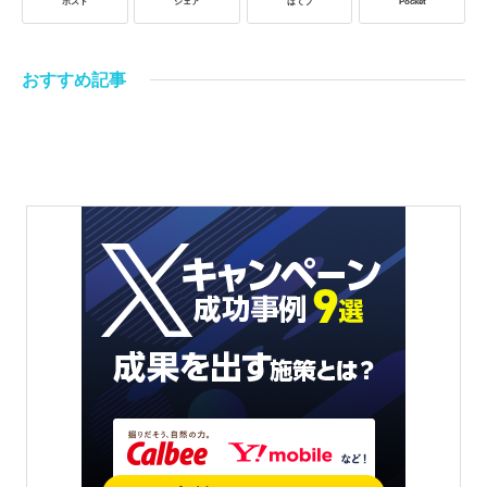
ポスト
シェア
はてブ
Pocket
おすすめ記事