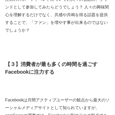
ンドとして参加してみたらどうでしょう？ 人々の興味関
心を理解するだけでなく、共感や共鳴を得る話題を提供
することで、「ファン」を増やす事が出来るのではない
でしょうか？
【３】消費者が最も多くの時間を過ごす
Facebookに注力する
Facebookは月間アクティブユーザーの観点から最大のソ
ーシャルメディアサイトとして知られていますが、