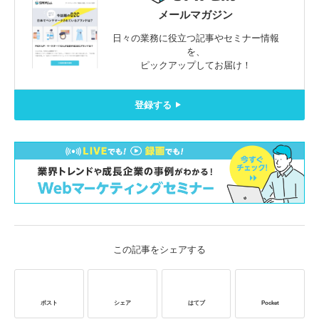
メールマガジン
日々の業務に役立つ記事やセミナー情報
を、
ピックアップしてお届け！
登録する
この記事をシェアする
ポスト
シェア
はてブ
Pocket