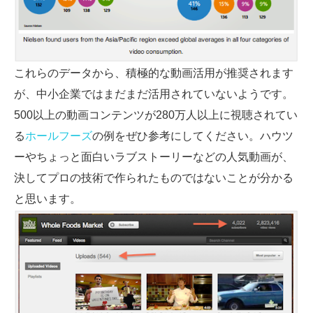
これらのデータから、積極的な動画活用が推奨されます
が、中小企業ではまだまだ活用されていないようです。
500以上の動画コンテンツが280万人以上に視聴されてい
る
ホールフーズ
の例をぜひ参考にしてください。ハウツ
ーやちょっと面白いラブストーリーなどの人気動画が、
決してプロの技術で作られたものではないことが分かる
と思います。