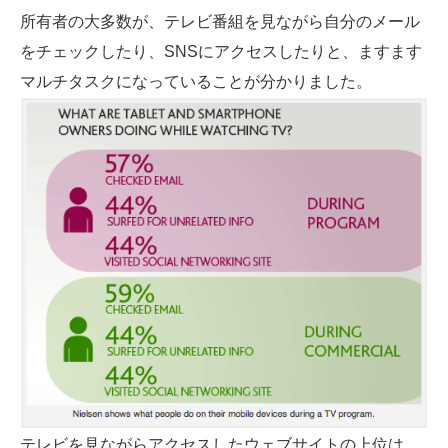
所有者の大多数が、テレビ番組を見ながら自分のメール
をチェックしたり、SNSにアクセスしたりと、ますます
マルチタスクになっていることが分かりました。
テレビを見ながらアクセスしたウェブサイトの上位は