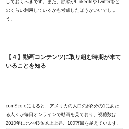
しておくべきです。また、顧客がLinkedInやTwitterをど
のくらい利用しているかも考慮したほうがいいでしょ
う。
【４】動画コンテンツに取り組む時期が来て
いることを知る
comScoreによると、アメリカの人口の約3分の1にあた
る人々が毎日オンラインで動画を見ており、視聴数は
2010年に比べ43％以上上昇、100万回を越えています。