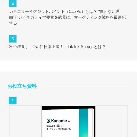
カテゴリーイグジットポイント（CExPs）とは？ “買わない理
由”というネガティブ要素を武器に、マーケティング戦略を最適化
する
2025年6月、ついに日本上陸！「TikTok Shop」とは？
お役立ち資料