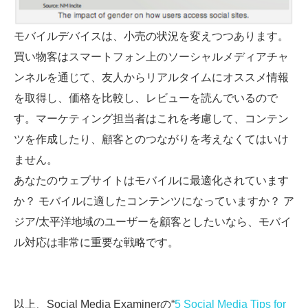
モバイルデバイスは、小売の状況を変えつつあります。
買い物客はスマートフォン上のソーシャルメディアチャ
ンネルを通じて、友人からリアルタイムにオススメ情報
を取得し、価格を比較し、レビューを読んでいるので
す。マーケティング担当者はこれを考慮して、コンテン
ツを作成したり、顧客とのつながりを考えなくてはいけ
ません。
あなたのウェブサイトはモバイルに最適化されています
か？ モバイルに適したコンテンツになっていますか？ ア
ジア/太平洋地域のユーザーを顧客としたいなら、モバイ
ル対応は非常に重要な戦略です。
以上、Social Media Examinerの“
5 Social Media Tips for