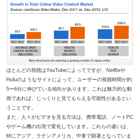
ほとんどの視聴はYouTubeによってですが、Netflixや
Huluのようなサイトによって、ユーザーの視聴時間が約
5〜6分に伸びている傾向があります。これは魅力的な動
画であれば、じっくりと見てもらえる可能性があるとい
うことです。
また、人々がビデオを見る方法は、携帯電話、ノートPC
やゲーム機の出現で変化しています。これらの違いは、
特にアジア、ラテンアメリカ、中東で顕著となっていま