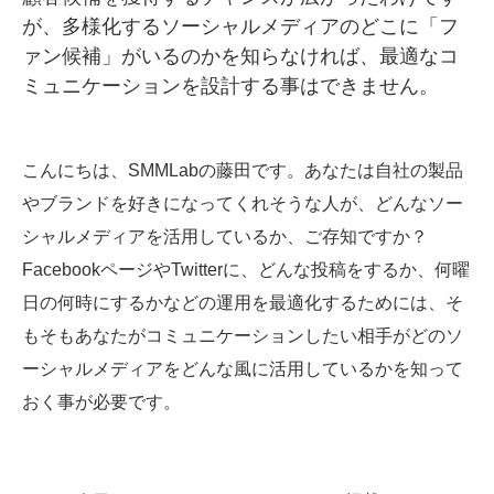
が、多様化するソーシャルメディアのどこに「フ
SMMLabについて
ァン候補」がいるのかを知らなければ、最適なコ
ミュニケーションを設計する事はできません。
こんにちは、SMMLabの藤田です。あなたは自社の製品
やブランドを好きになってくれそうな人が、どんなソー
シャルメディアを活用しているか、ご存知ですか？
FacebookページやTwitterに、どんな投稿をするか、何曜
日の何時にするかなどの運用を最適化するためには、そ
もそもあなたがコミュニケーションしたい相手がどのソ
ーシャルメディアをどんな風に活用しているかを知って
おく事が必要です。