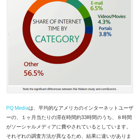
PQ Media
は、平均的なアメリカのインターネットユーザ
ーの、１ヶ月当たりの滞在時間約33時間のうち、８時間
がソーシャルメディアに費やされているとしています。
それぞれの調査方法が異なるため、結果に違いがありま