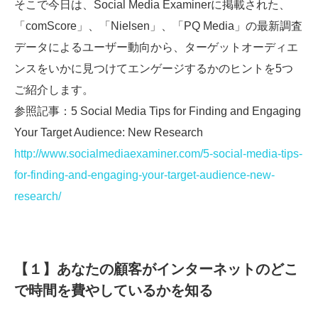
そこで今日は、Social Media Examinerに掲載された、
「comScore」、「Nielsen」、「PQ Media」の最新調査
データによるユーザー動向から、ターゲットオーディエ
ンスをいかに見つけてエンゲージするかのヒントを5つ
ご紹介します。
参照記事：5 Social Media Tips for Finding and Engaging
Your Target Audience: New Research
http://www.socialmediaexaminer.com/5-social-media-tips-
for-finding-and-engaging-your-target-audience-new-
research/
【１】あなたの顧客がインターネットのどこ
で時間を費やしているかを知る