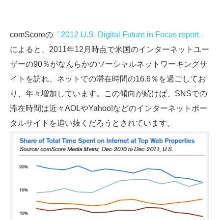
comScoreの
「2012 U.S. Digital Future in Focus report」
によると、2011年12月時点で米国のインターネットユー
ザーの90％がなんらかのソーシャルネットワーキングサ
イトを訪れ、ネットでの滞在時間の16.6％を過ごしてお
り、年々増加しています。この傾向が続けば、SNSでの
滞在時間は近々AOLやYahoo!などのインターネットポー
タルサイトを追い抜くだろうとされています。