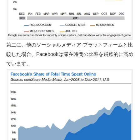
第二に、他のソーシャルメディア·プラットフォームと比
較した場合、Facebookは滞在時間の比率を飛躍的に高め
ています。