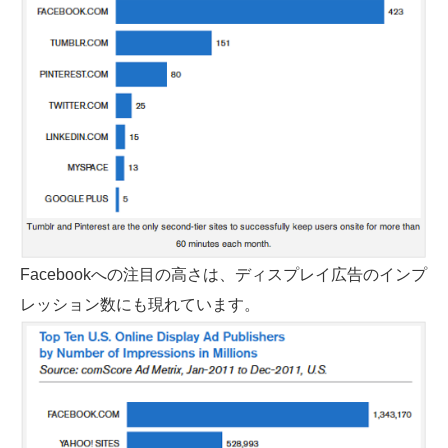
Facebookへの注目の高さは、ディスプレイ広告のインプ
レッション数にも現れています。