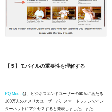
【５】モバイルの重要性を理解する
PQ Media
は、ビジネスエンドユーザーの60％にあたる
100万人のアメリカユーザーが、スマートフォンでイン
ターネットにアクセスすると発表しました。また、