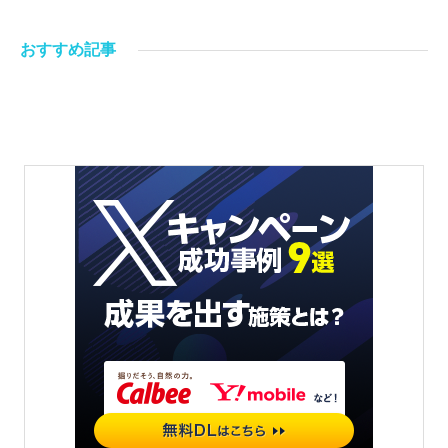
おすすめ記事