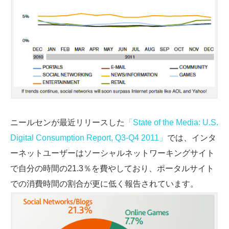
ニールセンが最近リリースした
「State of the Media: U.S.
Digital Consumption Report, Q3-Q4 2011」
では、インタ
ーネットユーザーはソーシャルネットワーキングサイト
で自分の時間の21.3％を費やしており、ポータルサイト
での消費時間の割合が更に低く報告されています。