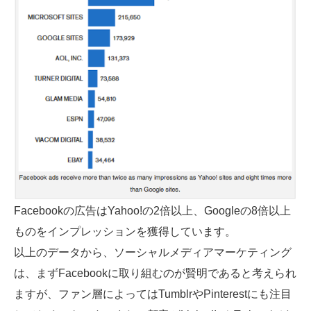
Facebookの広告はYahoo!の2倍以上、Googleの8倍以上
ものをインプレッションを獲得しています。
以上のデータから、ソーシャルメディアマーケティング
は、まずFacebookに取り組むのが賢明であると考えられ
ますが、ファン層によってはTumblrやPinterestにも注目