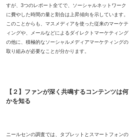
すが、3つのレポート全てで、ソーシャルネットワーク
に費やした時間の量と割合は上昇傾向を示しています。
このことからも、マスメディアを使った従来のマーケテ
ィングや、メールなどによるダイレクトマーケティング
の他に、積極的なソーシャルメディアマーケティングの
取り組みが必要なことが分かります。
【２】ファンが深く共鳴するコンテンツは何
かを知る
ニールセンの調査では、タブレットとスマートフォンの