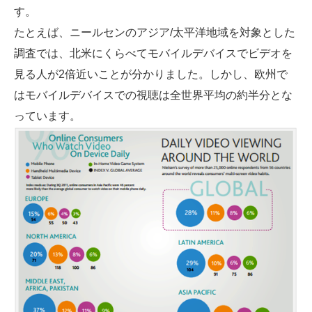
す。
たとえば、ニールセンのアジア/太平洋地域を対象とした
調査では、北米にくらべてモバイルデバイスでビデオを
見る人が2倍近いことが分かりました。しかし、欧州で
はモバイルデバイスでの視聴は全世界平均の約半分とな
っています。