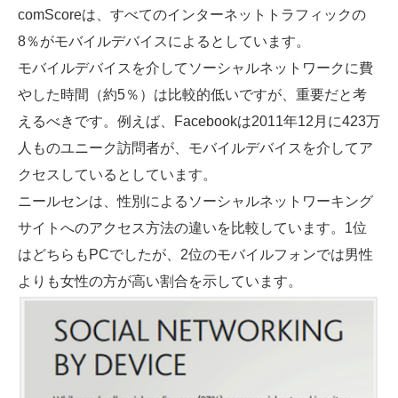
comScoreは、すべてのインターネットトラフィックの
8％がモバイルデバイスによるとしています。
モバイルデバイスを介してソーシャルネットワークに費
やした時間（約5％）は比較的低いですが、重要だと考
えるべきです。例えば、Facebookは2011年12月に423万
人ものユニーク訪問者が、モバイルデバイスを介してア
クセスしているとしています。
ニールセンは、性別によるソーシャルネットワーキング
サイトへのアクセス方法の違いを比較しています。1位
はどちらもPCでしたが、2位のモバイルフォンでは男性
よりも女性の方が高い割合を示しています。