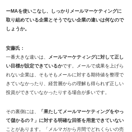
ーMAを使いこなし、しっかりメールマーケティングに
取り組めている企業とそうでない企業の違いは何なので
しょうか。
安藤氏：
一番大きな違いは、
メールマーケティングに対して正し
い目標が設定できているか
です。メールで成果を上げら
れない企業は、そもそもメールに対する期待値を整理で
きていなかったり、経営層からの理解も得られず正しい
投資ができていなかったりする場合が多いです。
その裏側には、
「果たしてメールマーケティングをやっ
て儲かるの？」に対する明確な回答を用意できていない
ことがあります。「メルマガから月間でどれくらいの売