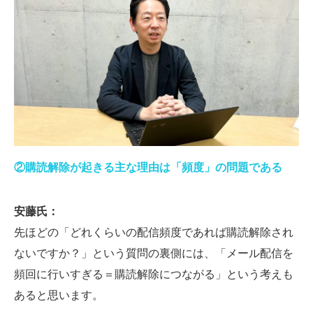
②購読解除が起きる主な理由は「頻度」の問題である
安藤氏：
先ほどの「どれくらいの配信頻度であれば購読解除され
ないですか？」という質問の裏側には、「メール配信を
頻回に行いすぎる＝購読解除につながる」という考えも
あると思います。