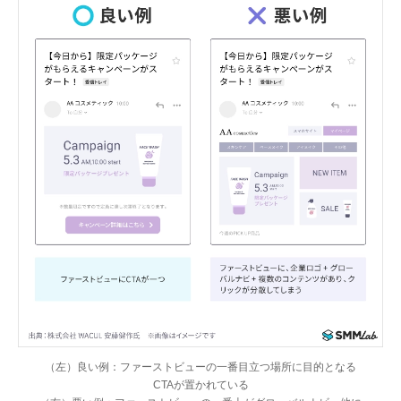
（左）良い例：ファーストビューの一番目立つ場所に目的となる
CTAが置かれている