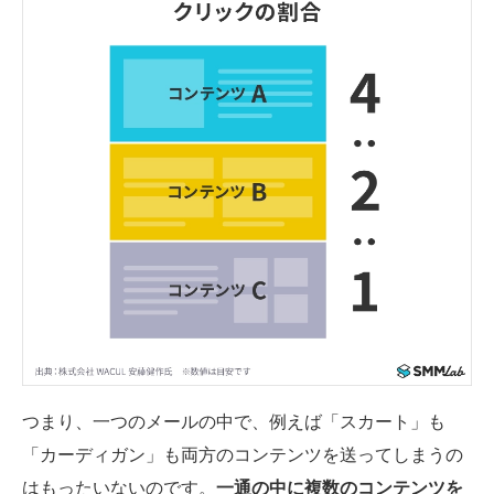
つまり、一つのメールの中で、例えば「スカート」も
「カーディガン」も両方のコンテンツを送ってしまうの
はもったいないのです。
一通の中に複数のコンテンツを