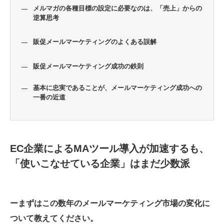
メルマガの各種目標の設定に必要なのは、「売上」からの
逆算思考
販促メールマーケティングのよくある誤解
販促メールマーケティング成功の鉄則
基本に忠実であることが、メールマーケティング成功への
一番の近道
EC企業によるMAツール導入が加速するも、
「使いこなせている企業」はまだ少数派
ーまずはこの数年のメールマーケティング市場の変化に
ついて教えてください。