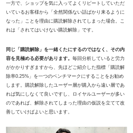
一方で、ショップを気に入ってよくリピートしていただ
いているお客様から「全然関係ない話ばかり来るように
なった」ことを理由に購読解除されてしまった場合。こ
れは「されてはいけない購読解除」です。
同じ「購読解除」を一緒くたにするのではなく、その内
容を見極める必要があります。
毎回分析していると労力
がかかりすぎますから、先ほどご紹介した指標「購読解
除率0.25%」を一つのベンチマークにすることをお勧め
します。購読解除したユーザー層が購入から遠い層であ
れば気にしなくて良いですし、ロイヤルユーザーが多い
のであれば、解除されてしまった理由の仮説を立てて改
善していけばよいと思います。