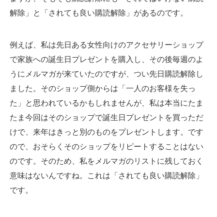
解除」と「されても良い購読解除」があるのです。
例えば、私は先日ある女性向けのアクセサリーショップ
で家族への誕生日プレゼントを購入し、その後毎週のよ
うにメルマガが来ていたのですが、つい先日購読解除し
ました。そのショップ側からは「一人のお客様を失っ
た」と思われているかもしれませんが、私は本当にたま
たま今回はそのショップで誕生日プレゼントを買っただ
けで、来年はきっと別のものをプレゼントします。です
ので、おそらくそのショップをリピートすることはない
のです。そのため、私をメルマガのリストに残しておく
意味はないんですね。これは「されても良い購読解除」
です。