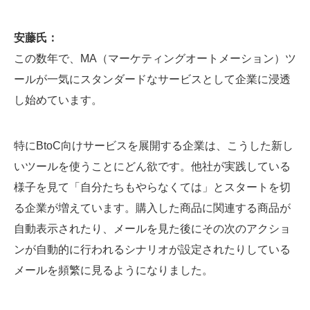
安藤氏：
この数年で、MA（マーケティングオートメーション）ツ
ールが一気にスタンダードなサービスとして企業に浸透
し始めています。
特にBtoC向けサービスを展開する企業は、こうした新し
いツールを使うことにどん欲です。他社が実践している
様子を見て「自分たちもやらなくては」とスタートを切
る企業が増えています。購入した商品に関連する商品が
自動表示されたり、メールを見た後にその次のアクショ
ンが自動的に行われるシナリオが設定されたりしている
メールを頻繁に見るようになりました。