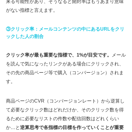
来る可能性があり、そうなると開封率はもうあまり意味
がない指標と言えます。
③クリック率：メールコンテンツの中にあるURLをクリ
ックした人の割合
クリック率が最も重要な指標で、1%が目安です。
メール
を読んで気になったリンクがある場合にクリックされ、
その先の商品ページ等で購入（コンバージョン）されま
す。
商品ページのCVR（コンバージョンレート）から逆算し
て必要なクリック数はどれだけか、そのクリック数を得
るために必要なリストの件数や配信回数はどれくらい
か…と
逆算思考で各指標の目標を作っていくことが重要