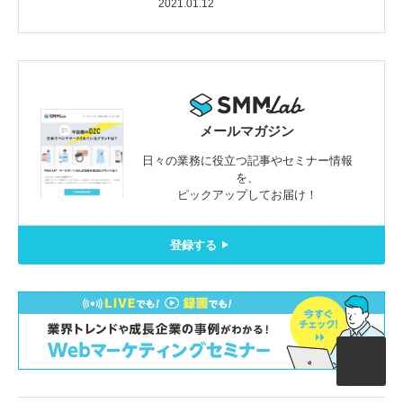
2021.01.12
メールマガジン
日々の業務に役立つ記事やセミナー情報
を、
ピックアップしてお届け！
登録する