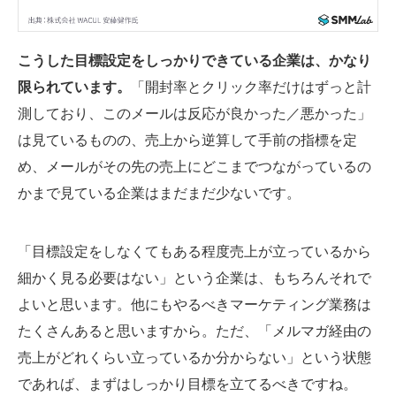
こうした目標設定をしっかりできている企業は、かなり
限られています。
「開封率とクリック率だけはずっと計
測しており、このメールは反応が良かった／悪かった」
は見ているものの、売上から逆算して手前の指標を定
め、メールがその先の売上にどこまでつながっているの
かまで見ている企業はまだまだ少ないです。
「目標設定をしなくてもある程度売上が立っているから
細かく見る必要はない」という企業は、もちろんそれで
よいと思います。他にもやるべきマーケティング業務は
たくさんあると思いますから。ただ、「メルマガ経由の
売上がどれくらい立っているか分からない」という状態
であれば、まずはしっかり目標を立てるべきですね。