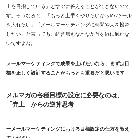
上を目指している」とすぐに答えることができないので
す。そうなると、「もっと上手くやりたいからMAツール
を入れたい」「メールマーケティングに時間や人を投資
したい」と言っても、経営層もなかなか首を縦に触れな
いですよね。
メールマーケティングで成果を上げたいなら、まずは目
標を正しく設計することがもっとも重要だと思います。
メルマガの各種目標の設定に必要なのは、
「売上」からの逆算思考
ーメールマーケティングにおける目標設定の仕方を教え