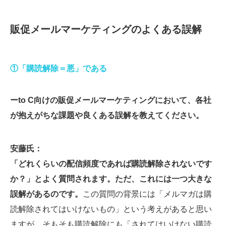
販促メールマーケティングのよくある誤解
①「購読解除＝悪」である
ーto C向けの販促メールマーケティングにおいて、各社
が抱えがちな課題や良くある誤解を教えてください。
安藤氏：
「どれくらいの配信頻度であれば購読解除されないです
か？」とよく質問されます。ただ、これには一つ大きな
誤解があるのです。
この質問の背景には「メルマガは購
読解除されてはいけないもの」という考えがあると思い
ますが、そもそも購読解除にも「されてはいけない購読