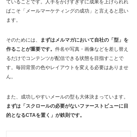
ていることです。人手をかけすぎずに成果を上げられれ
ばこそ「メールマーケティングの成功」と言えると思い
ます。
そのためには、
まずはメルマガにおいて自社の「型」を
作ることが重要です。
件名や写真・画像などを差し替え
るだけでコンテンツが配信できる状態を目指すことで
す。毎回背景の色やレイアウトを変える必要はありませ
ん。
また、成功しやすいメールの型も大体決まっています。
まずは「スクロールの必要がないファーストビューに目
的となるCTAを置く」が鉄則です。