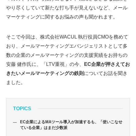
やり尽くしていて新たな打ち手が見えないなど、メール
マーケティングに関するお悩みの声も聞かれます。
そこで今回は、株式会社WACUL 執行役員CMOを務めて
おり、メールマーケティングエバンジェリストとして多
数の企業のメールマーケティングの支援実績をお持ちの
安藤 健作氏に、「LTV重視」の今、
EC企業が押さえてお
きたいメールマーケティングの鉄則
についてお話を聞き
ました。
TOPICS
EC企業によるMAツール導入が加速するも、「使いこなせ
ている企業」はまだ少数派