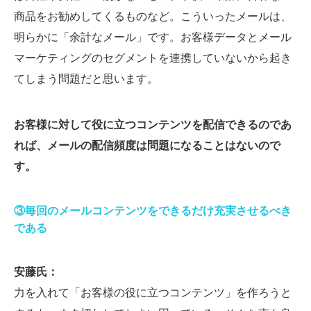
商品をお勧めしてくるものなど。こういったメールは、
明らかに「余計なメール」です。お客様データとメール
マーケティングのセグメントを連携していないから起き
てしまう問題だと思います。
お客様に対して役に立つコンテンツを配信できるのであ
れば、メールの配信頻度は問題になることはないので
す。
③毎回のメールコンテンツをできるだけ充実させるべき
である
安藤氏：
力を入れて「お客様の役に立つコンテンツ」を作ろうと