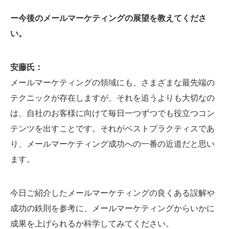
ー今後のメールマーケティングの展望を教えてくださ
い。
安藤氏：
メールマーケティングの領域にも、さまざまな最先端の
テクニックが存在しますが、それを追うよりも大切なの
は、自社のお客様に向けて毎日一つずつでも役立つコン
テンツを出すことです。それがベストプラクティスであ
り、メールマーケティング成功への一番の近道だと思い
ます。
今日ご紹介したメールマーケティングの良くある誤解や
成功の鉄則を参考に、メールマーケティングからいかに
成果を上げられるか科学してみてください。