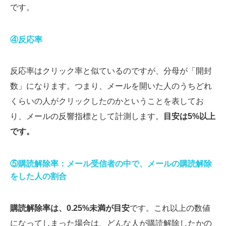
です。
④反応率
反応率はクリック率と似ているのですが、分母が「開封
数」になります。つまり、メールを開いた人のうちどれ
くらいの人がクリックしたのかということを表してお
り、メールの反響指標として計測します。
目安は5%以上
です。
⑤購読解除率：メール受信者の中で、メールの購読解除
をした人の割合
購読解除率は、0.25%未満が目安
です。これ以上の数値
になってしまった場合は、どんな人が購読解除したかの