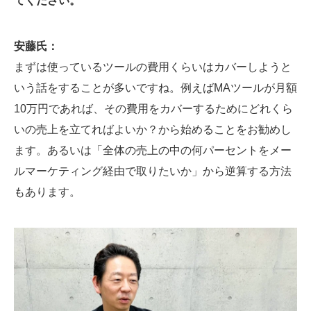
てください。
安藤氏：
まずは使っているツールの費用くらいはカバーしようと
いう話をすることが多いですね。例えばMAツールが月額
10万円であれば、その費用をカバーするためにどれくら
いの売上を立てればよいか？から始めることをお勧めし
ます。あるいは「全体の売上の中の何パーセントをメー
ルマーケティング経由で取りたいか」から逆算する方法
もあります。