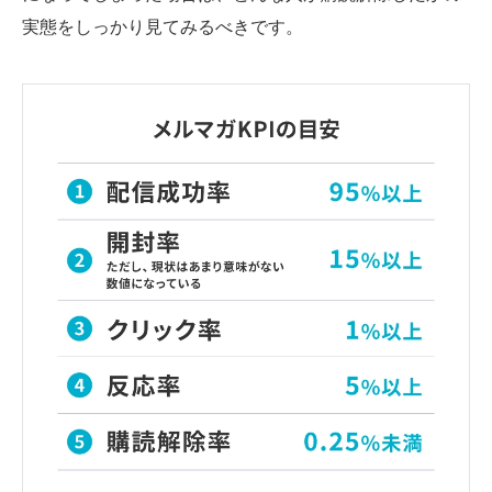
実態をしっかり見てみるべきです。