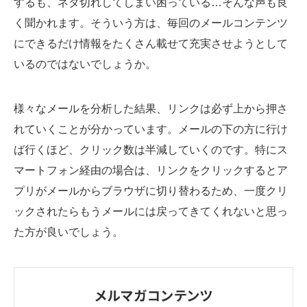
するも、ネタ切れしてしまい困っている…そんな声も良
く聞かれます。そういう方は、毎回のメールコンテンツ
にできるだけ情報をたくさん載せて充実させようとして
いるのではないでしょうか。
様々なメールを分析した結果、リンクは必ず上から押さ
れていくことが分かっています。メールの下の方に行け
ば行くほど、クリック数は半減していくのです。特にス
マートフォン経由の場合は、リンクをクリックするとア
プリがメールからブラウザに切り替わるため、一度クリ
ックされたらもうメールには戻ってきてくれないと思っ
た方が良いでしょう。