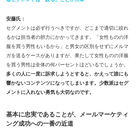
安藤氏：
セグメントは必ず行うべきですが、どこまで適切に絞れ
るかは担当者の胆力にかかってきます。「女性ものの洋
服を買う男性もいるから」と男女の区別をせずにメルマ
ガを送るケースがありますが、果たして女性ものの洋服
を買う男性は全体の何パーセントほどいるでしょうか。
多くの人に一度に訴求しようとすると、かえって誰にも
響かないコンテンツになってしまいます。少数派はセグ
メントに入れない勇気も大切なのです。
基本に忠実であることが、メールマーケティ
ング成功への一番の近道