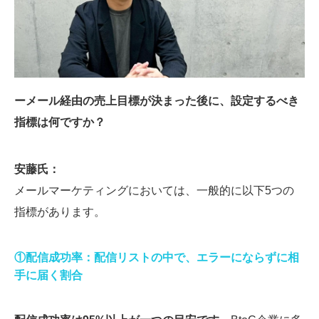
ーメール経由の売上目標が決まった後に、設定するべき
指標は何ですか？
安藤氏：
メールマーケティングにおいては、一般的に以下5つの
指標があります。
①配信成功率：配信リストの中で、エラーにならずに相
手に届く割合