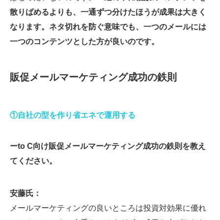
散りばめるよりも、一通ずつ分けたほうが成果は大きく
なります。ネタ切れを防ぐ意味でも、一つのメールには
一つのコンテンツとした方が良いのです。
販促メールマーケティング成功の鉄則
①自社の型を作り省エネで運用する
ーto C向け販促メールマーケティング成功の鉄則を教え
てください。
安藤氏：
メールマーケティングの良いところは投資対効果に優れ