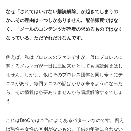
なぜ「されてはいけない購読解除」が起きてしまうの
か…その理由は一つしかありません。配信頻度ではな
く、「メールのコンテンツが読者の求めるものではなく
なっている」ただそれだけなんです。
例えば、私はプロレスのファンですが、仮にプロレスに
関するメルマガが一日に三回来たとしても購読解除はし
ません。しかし、仮にそのプロレス団体と同じ傘下にテ
ニスがあり、毎回テニスの話ばかりが来るようになった
ら、その情報は必要ありませんから購読解除するでしょ
う。
これはBtoCでは本当によくあるパターンなのです。例え
ば男性や女性の区別がないもの。子供の年齢に合わない