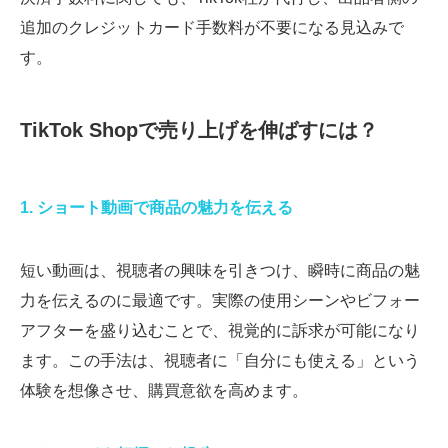
追加のクレジットカード手数料が不要になる見込みで
す。
TikTok Shopで売り上げを伸ばすには？
1. ショート動画で商品の魅力を伝える
短い動画は、視聴者の興味を引きつけ、瞬時に商品の魅
力を伝えるのに最適です。実際の使用シーンやビフォー
アフターを盛り込むことで、視覚的に訴求が可能になり
ます。この手法は、視聴者に「自分にも使える」という
体験を想像させ、購買意欲を高めます。