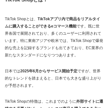
TikTok Shopとは、
TikTokアプリ内で商品をリアルタイ
ムに購入することができるeコマース機能
です。既に世
界各国で展開されており、多くのユーザーに利用されて
います。特に東南アジアや欧米では、TikTok Shopで爆発
的な売上を記録するブランドも出てきており、EC業界の
新たなスタンダードになりつつあります。
日本では
2025年6月からサービス開始予定
ですが、世界
的なトレンドを踏まえると、日本でも大きな盛り上がり
が予想されます。
TikTok Shopの特徴は、これまでのように
外部サイトに遷