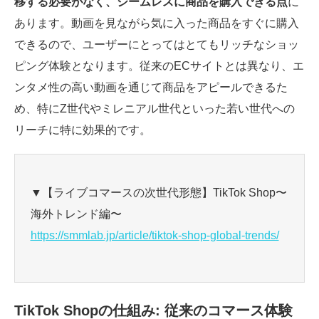
移する必要がなく、シームレスに商品を購入できる点
に
あります。動画を見ながら気に入った商品をすぐに購入
できるので、ユーザーにとってはとてもリッチなショッ
ピング体験となります。従来のECサイトとは異なり、エ
ンタメ性の高い動画を通じて商品をアピールできるた
め、特にZ世代やミレニアル世代といった若い世代への
リーチに特に効果的です。
▼【ライブコマースの次世代形態】TikTok Shop〜
海外トレンド編〜
https://smmlab.jp/article/tiktok-shop-global-trends/
TikTok Shopの仕組み: 従来のコマース体験