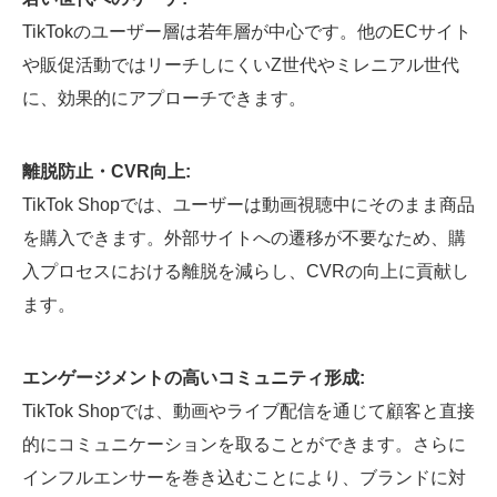
TikTokのユーザー層は若年層が中心です。他のECサイト
や販促活動ではリーチしにくいZ世代やミレニアル世代
に、効果的にアプローチできます。
離脱防止・CVR向上:
TikTok Shopでは、ユーザーは動画視聴中にそのまま商品
を購入できます。外部サイトへの遷移が不要なため、購
入プロセスにおける離脱を減らし、CVRの向上に貢献し
ます。
エンゲージメントの高いコミュニティ形成:
TikTok Shopでは、動画やライブ配信を通じて顧客と直接
的にコミュニケーションを取ることができます。さらに
インフルエンサーを巻き込むことにより、ブランドに対