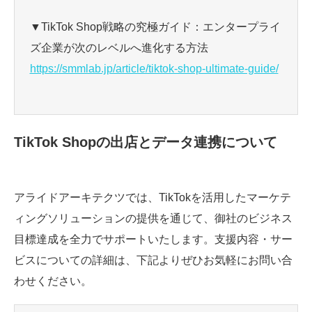
▼TikTok Shop戦略の究極ガイド：エンタープライ
ズ企業が次のレベルへ進化する方法
https://smmlab.jp/article/tiktok-shop-ultimate-guide/
TikTok Shopの出店とデータ連携について
アライドアーキテクツでは、TikTokを活用したマーケテ
ィングソリューションの提供を通じて、御社のビジネス
目標達成を全力でサポートいたします。支援内容・サー
ビスについての詳細は、下記よりぜひお気軽にお問い合
わせください。