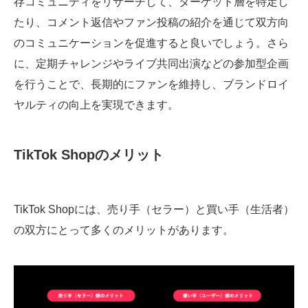
存コミュニティをリサーチして、ターゲット層を特定し
たり、コメント返信やファン投稿の紹介を通じて双方向
のコミュニケーションを促進すると良いでしょう。さら
に、定期チャレンジやライブ共同出演などの参加型企画
を行うことで、長期的にファンを維持し、ブランドロイ
ヤルティの向上を実現できます。
TikTok Shopのメリット
TikTok Shopには、売り手（セラー）と買い手（生活者）
の双方にとって多くのメリットがあります。