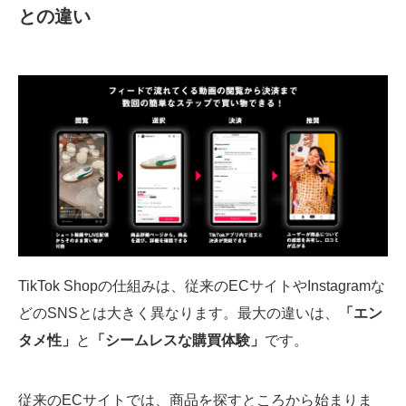
との違い
TikTok Shopの仕組みは、従来のECサイトやInstagramな
どのSNSとは大きく異なります。最大の違いは、
「エン
タメ性」
と
「シームレスな購買体験」
です。
従来のECサイトでは、商品を探すところから始まりま