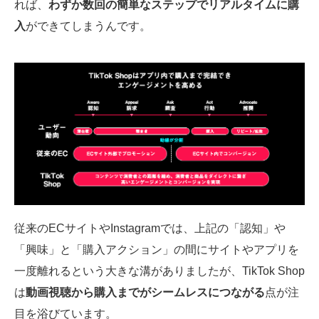
れば、
わずか数回の簡単なステップでリアルタイムに購
入
ができてしまうんです。
従来のECサイトやInstagramでは、上記の「認知」や
「興味」と「購入アクション」の間にサイトやアプリを
一度離れるという大きな溝がありましたが、TikTok Shop
は
動画視聴から購入までがシームレスにつながる
点が注
目を浴びています。