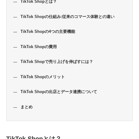
TikTok Shopとは？
TikTok Shopの仕組み:従来のコマース体験との違い
TikTok Shopの4つの主要機能
TikTok Shopの費用
TikTok Shopで売り上げを伸ばすには？
TikTok Shopのメリット
TikTok Shopの出店とデータ連携について
まとめ
TikTok Shopとは？