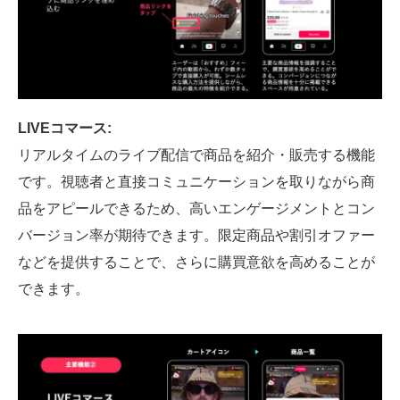
LIVEコマース:
リアルタイムのライブ配信で商品を紹介・販売する機能
です。視聴者と直接コミュニケーションを取りながら商
品をアピールできるため、高いエンゲージメントとコン
バージョン率が期待できます。限定商品や割引オファー
などを提供することで、さらに購買意欲を高めることが
できます。