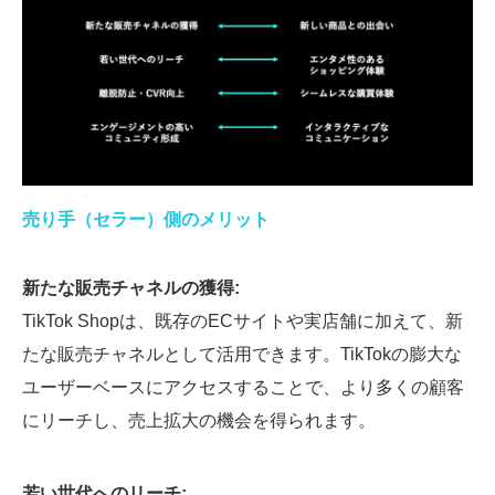
売り手（セラー）側のメリット
新たな販売チャネルの獲得:
TikTok Shopは、既存のECサイトや実店舗に加えて、新
たな販売チャネルとして活用できます。TikTokの膨大な
ユーザーベースにアクセスすることで、より多くの顧客
にリーチし、売上拡大の機会を得られます。
若い世代へのリーチ: