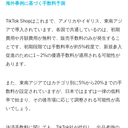
海外事例に基づく手数料予測
TikTok Shopはこれまで、アメリカやイギリス、東南アジ
アで導入されています。各国で共通しているのは、初期
費用や月額費用が無料で、販売手数料のみが発生するこ
とです。初期段階では手数料率が約5%程度で、新規参入
促進のために1～2%の優遇手数料が適用される可能性が
あります。
また、東南アジアではカテゴリ別に5%から20%までの手
数料が設定されていますが、日本ではまずは一律の低料
率で始まり、その後市場に応じて調整される可能性が高
いでしょう。
決済手数料に関しても、TikTok社が代行し、出品者側の