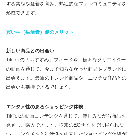
する共感や愛着を育み、熱狂的なファンコミュニティを
形成できます。
買い手（生活者）側のメリット
新しい商品との出会い:
TikTokの「おすすめ」フィードや、様々なクリエイター
の動画を通じて、今まで知らなかった商品やブランドに
出会えます。最新のトレンド商品や、ニッチな商品との
出会いも期待できるでしょう。
エンタメ性のあるショッピング体験:
TikTokの動画コンテンツを通じて、楽しみながら商品を
発見し、購入できます。従来のECサイトでは得られな
い、エンタメ性と利便性を両立したショッピング体験が