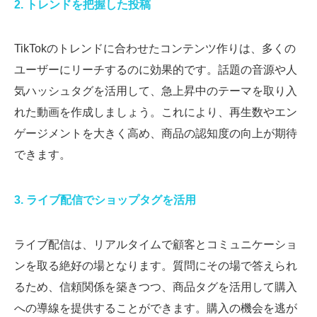
2. トレンドを把握した投稿
TikTokのトレンドに合わせたコンテンツ作りは、多くの
ユーザーにリーチするのに効果的です。話題の音源や人
気ハッシュタグを活用して、急上昇中のテーマを取り入
れた動画を作成しましょう。これにより、再生数やエン
ゲージメントを大きく高め、商品の認知度の向上が期待
できます。
3. ライブ配信でショップタグを活用
ライブ配信は、リアルタイムで顧客とコミュニケーショ
ンを取る絶好の場となります。質問にその場で答えられ
るため、信頼関係を築きつつ、商品タグを活用して購入
への導線を提供することができます。購入の機会を逃が