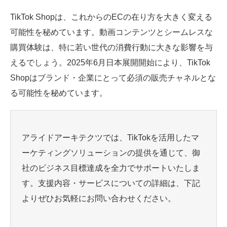
TikTok Shopは、これからのECの在り方を大きく変える
可能性を秘めています。動画コンテンツとシームレスな
購買体験は、特に若い世代の消費行動に大きな影響を与
えるでしょう。2025年6月日本展開開始により、TikTok
Shopはブランド・企業にとって必須の販売チャネルとな
る可能性を秘めています。
アライドアーキテクツでは、TikTokを活用したマ
ーケティングソリューションの提供を通じて、御
社のビジネス目標達成を全力でサポートいたしま
す。支援内容・サービスについての詳細は、下記
よりぜひお気軽にお問い合わせください。