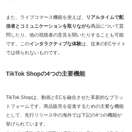
また、ライブコマース機能を使えば、
リアルタイムで配
信者とコミュニケーションを取りながら
商品について質
問したり、他の視聴者の意見を聞いたりすることも可能
です。この
インタラクティブな体験
は、従来のECサイト
では得られないものです。
TikTok Shopの4つの主要機能
TikTok Shopは、動画とECを融合させた革新的なプラッ
トフォームです。商品販売を促進するための主要な機能
として、先行リリース中の海外では下記の4つの機能が
挙げられています。