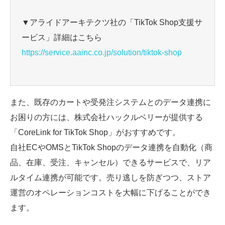
▼アライドアーキテクツ社の「TikTok Shop支援サ
ービス」詳細はこちら
https://service.aainc.co.jp/solution/tiktok-shop
また、既存のカートや受発注システムとのデータ連携に
お困りの方には、株式会社ハックルベリーが提供する
「CoreLink for TikTok Shop」がおすすめです。
自社ECやOMSとTikTok Shopのデータ連携を自動化（商
品、在庫、受注、キャンセル）できるサービスで、リア
ルタイム連携が可能です。売り逃しを防ぎつつ、ストア
運営のオペレーションコストを大幅に下げることができ
ます。