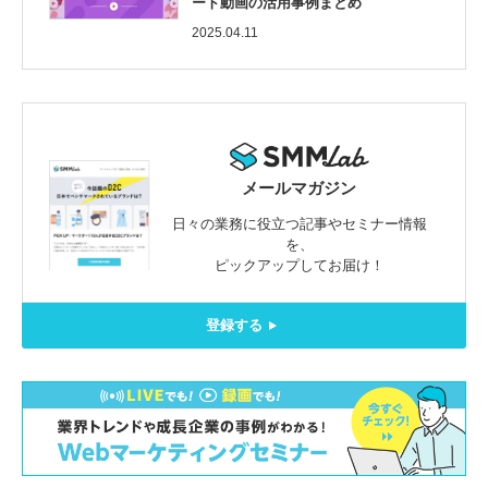
ート動画の活用事例まとめ
2025.04.11
メールマガジン
日々の業務に役立つ記事やセミナー情報
を、
ピックアップしてお届け！
登録する