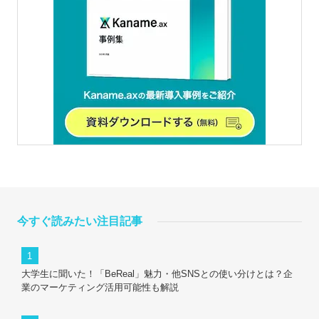
今すぐ読みたい注目記事
大学生に聞いた！「BeReal」魅力・他SNSとの使い分けとは？企
業のマーケティング活用可能性も解説