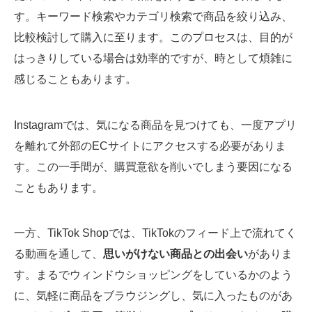
す。キーワード検索やカテゴリ検索で商品を絞り込み、
比較検討して購入に至ります。このプロセスは、目的が
はっきりしている場合は効率的ですが、時として煩雑に
感じることもあります。
Instagramでは、気になる商品を見つけても、一度アプリ
を離れて外部のECサイトにアクセスする必要がありま
す。この一手間が、購買意欲を削いでしまう要因になる
こともあります。
一方、TikTok Shopでは、TikTokのフィード上で流れてく
る動画を通して、
思いがけない商品との出会い
がありま
す。まるでウィンドウショッピングをしているかのよう
に、気軽に商品をブラウジングし、気に入ったものがあ