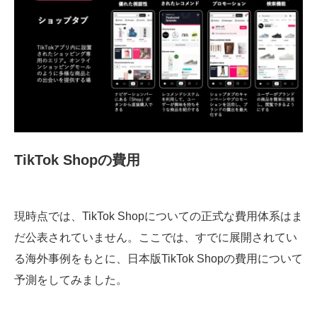
TikTok Shopの費用
現時点では、TikTok Shopについての正式な費用体系はま
だ公表されていません。ここでは、すでに展開されてい
る海外事例をもとに、日本版TikTok Shopの費用について
予測をしてみました。