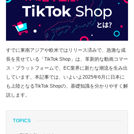
SMMLabについて
すでに東南アジアや欧米ではリリース済みで、急激な成
長を見せている「TikTok Shop」は、革新的な動画コマー
ス・プラットフォームで、EC業界に新たな潮流を生み出
しています。本記事では、いよいよ2025年6月に日本に
も上陸となるTikTok Shopの、基礎知識を分かりやすく解
説します。
TOPICS