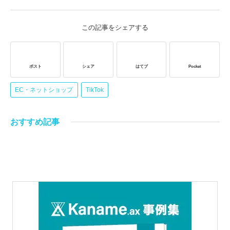
この記事をシェアする
ポスト
シェア
はてブ
Pocket
EC・ネットショップ
TikTok
おすすめ記事