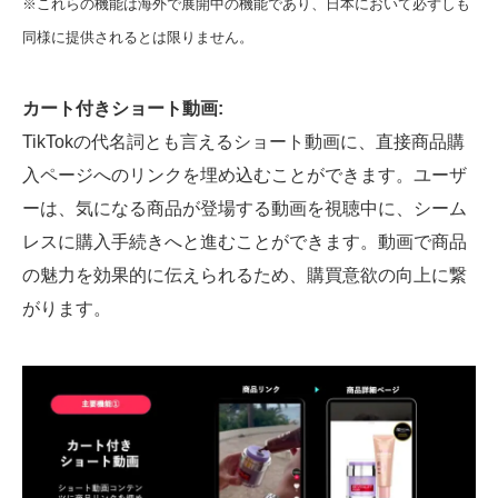
※これらの機能は海外で展開中の機能であり、日本において必ずしも
同様に提供されるとは限りません。
カート付きショート動画:
TikTokの代名詞とも言えるショート動画に、直接商品購
入ページへのリンクを埋め込むことができます。ユーザ
ーは、気になる商品が登場する動画を視聴中に、シーム
レスに購入手続きへと進むことができます。動画で商品
の魅力を効果的に伝えられるため、購買意欲の向上に繋
がります。