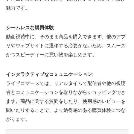
魅力です。
シームレスな購買体験:
動画視聴中に、そのまま商品を購入できます。他のアプ
リやウェブサイトに遷移する必要がないため、スムーズ
かつスピーディーに買い物を楽しめます。
インタラクティブなコミュニケーション:
ライブコマースでは、リアルタイムで配信者や他の視聴
者とコミュニケーションを取りながらショッピングでき
ます。商品に関する質問をしたり、使用感のレビューを
聞いたりすることで、より納得感のある購買体験につな
がります。