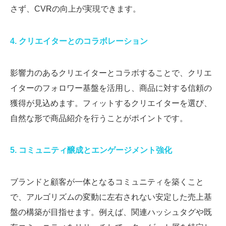
さず、CVRの向上が実現できます。
4. クリエイターとのコラボレーション
影響力のあるクリエイターとコラボすることで、クリエ
イターのフォロワー基盤を活用し、商品に対する信頼の
獲得が見込めます。フィットするクリエイターを選び、
自然な形で商品紹介を行うことがポイントです。
5. コミュニティ醸成とエンゲージメント強化
ブランドと顧客が一体となるコミュニティを築くこと
で、アルゴリズムの変動に左右されない安定した売上基
盤の構築が目指せます。例えば、関連ハッシュタグや既