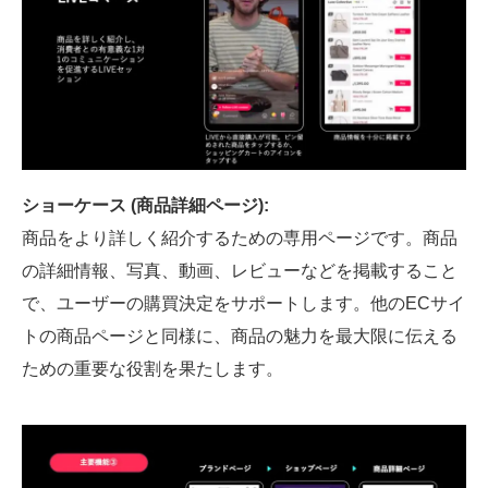
ショーケース (商品詳細ページ):
商品をより詳しく紹介するための専用ページです。商品
の詳細情報、写真、動画、レビューなどを掲載すること
で、ユーザーの購買決定をサポートします。他のECサイ
トの商品ページと同様に、商品の魅力を最大限に伝える
ための重要な役割を果たします。