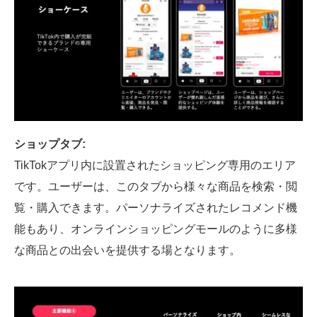
ショップタブ:
TikTokアプリ内に設置されたショッピング専用のエリア
です。ユーザーは、このタブから様々な商品を検索・閲
覧・購入できます。パーソナライズされたレコメンド機
能もあり、オンラインショッピングモールのように多様
な商品との出会いを提供する場となります。