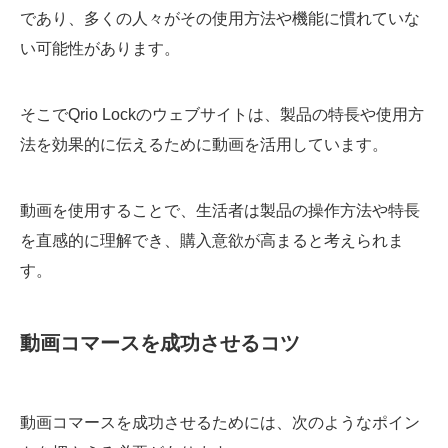
であり、多くの人々がその使用方法や機能に慣れていな
い可能性があります。
そこでQrio Lockのウェブサイトは、製品の特長や使用方
法を効果的に伝えるために動画を活用しています。
動画を使用することで、生活者は製品の操作方法や特長
を直感的に理解でき、購入意欲が高まると考えられま
す。
動画コマースを成功させるコツ
動画コマースを成功させるためには、次のようなポイン