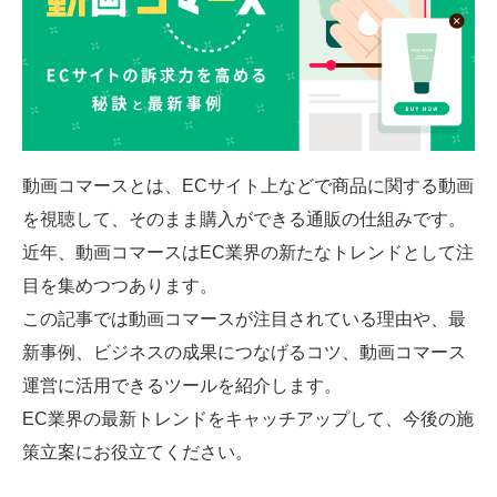
SMMLabについて
動画コマースとは、ECサイト上などで商品に関する動画
を視聴して、そのまま購入ができる通販の仕組みです。
近年、動画コマースはEC業界の新たなトレンドとして注
目を集めつつあります。
この記事では動画コマースが注目されている理由や、最
新事例、ビジネスの成果につなげるコツ、動画コマース
運営に活用できるツールを紹介します。
EC業界の最新トレンドをキャッチアップして、今後の施
策立案にお役立てください。