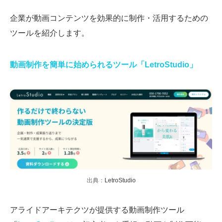
企業が動画コンテンツを効果的に制作・活用するための
ツールを紹介します。
動画制作を簡単に始められるツール「LetroStudio」
出典：
LetroStudio
アライドアーキテクツが提供する動画制作ツール