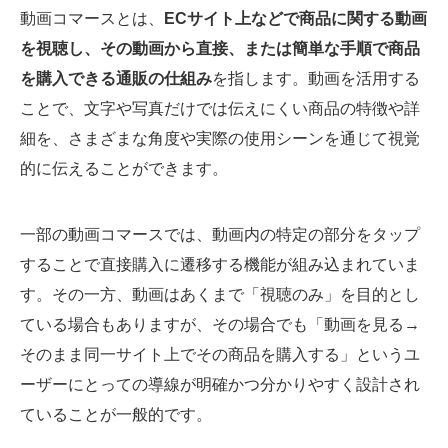
動画コマースとは、
ECサイト上などで商品に関する動画
を視聴し、その動画から直接、または簡単な手順で商品
を購入できる通販の仕組み
を指します。動画を活用する
ことで、文字や写真だけでは伝えにくい商品の特徴や詳
細を、さまざまな角度や実際の使用シーンを通じて視覚
的に伝えることができます。
一部の動画コマースでは、動画内の特定の部分をタップ
することで直接購入に遷移する機能が組み込まれていま
す。その一方、動画はあくまで「視聴のみ」を目的とし
ている場合もありますが、その場合でも「動画を見る→
そのまま同一サイト上でその商品を購入する」というユ
ーザーにとっての導線が明確かつ分かりやすく設計され
ていることが一般的です。