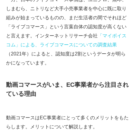
しまむら、ニトリなど大手小売事業者を中心に既に取り
組みが始まっているものの、まだ生活者の間でそれほど
「ライブコマース」という言葉自体の認知度が高くない
と言えます。インターネットリサーチ会社
「マイボイス
コム」による、ライブコマースについての調査結果
（2021年）によると、認知度は2割というデータが明ら
かになっています。
動画コマースがいま、EC事業者から注目され
ている理由
動画コマースはEC事業者にとって多くのメリットをもた
らします。メリットについて解説します。