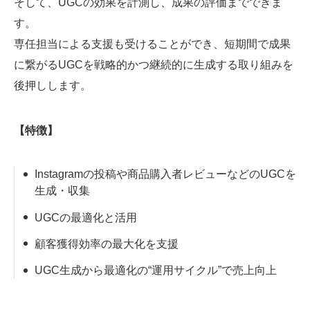
そして、UGCの効果を計測し、成果の評価までできま
す。
専任担当による支援も受けることができ、短期間で成果
に繋がるUGCを戦略的かつ継続的に生成する取り組みを
後押しします。
【特徴】
Instagramの投稿や商品購入者レビューなどのUGCを
生成・収集
UGCの最適化と活用
顧客獲得効率の最大化を支援
UGC生成から最適化の“運用サイクル”で売上向上