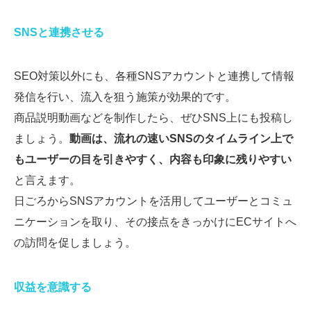
SNSと連携させる
SEO対策以外にも、各種SNSアカウントと連携して情報
発信を行い、流入を狙う施策が効果的です。
商品説明動画などを制作したら、ぜひSNS上にも投稿し
ましょう。
動画は、流れの速いSNSのタイムライン上で
もユーザーの目を引きやすく、内容も印象に残りやすい
と言えます。
日ごろからSNSアカウントを活用してユーザーとコミュ
ニケーションを取り、その接点をきっかけにECサイトへ
の訪問を促しましょう。
収益を意識する