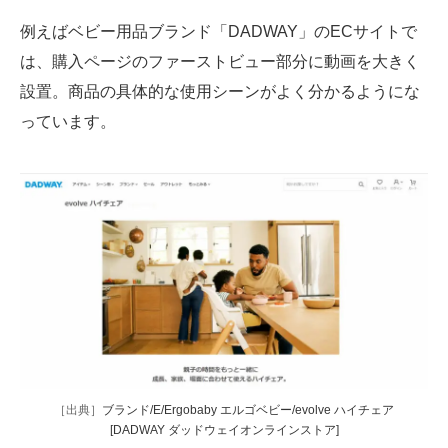
例えばベビー用品ブランド「DADWAY」のECサイトで
は、購入ページのファーストビュー部分に動画を大きく
設置。商品の具体的な使用シーンがよく分かるようにな
っています。
［出典］
ブランド/E/Ergobaby エルゴベビー/evolve ハイチェア
[DADWAY ダッドウェイオンラインストア]