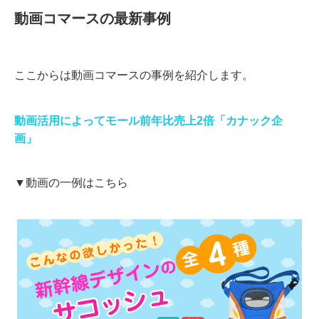
動画コマースの最新事例
ここからは動画コマースの事例を紹介します。
動画活用によってモール前年比売上2倍「カナック企
画」
▼動画の一例はこちら