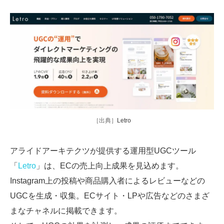
［出典］
Letro
アライドアーキテクツが提供する運用型UGCツール
「
Letro
」は、ECの売上向上成果を見込めます。
Instagram上の投稿や商品購入者によるレビューなどの
UGCを生成・収集。ECサイト・LPや広告などのさまざ
まなチャネルに掲載できます。