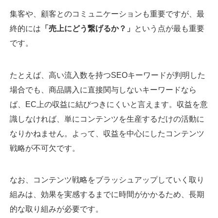
集客や、顧客とのコミュニケーションも重要ですが、最
終的には
「売上にどう繋げるか？」
という点が最も重要
です。
たとえば、高い流入数を持つSEOキーワードが判明した
場合でも、商品購入に直接関与しないキーワードなら
ば、EC上の収益に結びつきにくいと言えます。収益を意
識しなければ、単にコンテンツを生産するだけの活動に
なりかねません。よって、収益を中心にしたコンテンツ
戦略が不可欠です。
なお、コンテンツ戦略をブラッシュアップしていく取り
組みは、効果を実感するまでに時間がかかるため、長期
的な取り組みが必要です。