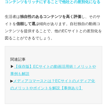
コンテンツをリッチにすることで他社との差別化になる
生活者は
独自性のあるコンテンツを高く評価
し、そのサ
イトを
信頼して選ぶ
傾向があります。自社独自の動画コ
ンテンツを提供することで、他のECサイトとの差別化を
図ることができるでしょう。
関連記事
▶
【保存版】ECサイトの動画活用術！メリットや
事例も解説
▶
メディアコマースとは？ECサイトのメディア化
のメリットやポイントを解説【事例あり】