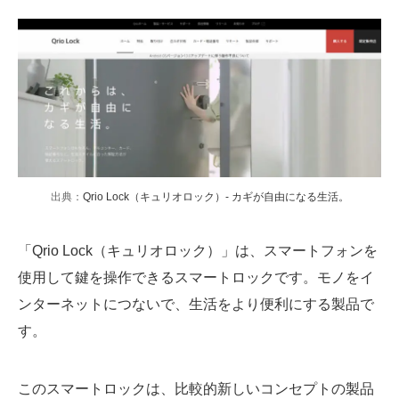
出典：
Qrio Lock（キュリオロック）- カギが自由になる生活。
「Qrio Lock（キュリオロック）」は、スマートフォンを
使用して鍵を操作できるスマートロックです。モノをイ
ンターネットにつないで、生活をより便利にする製品で
す。
このスマートロックは、比較的新しいコンセプトの製品