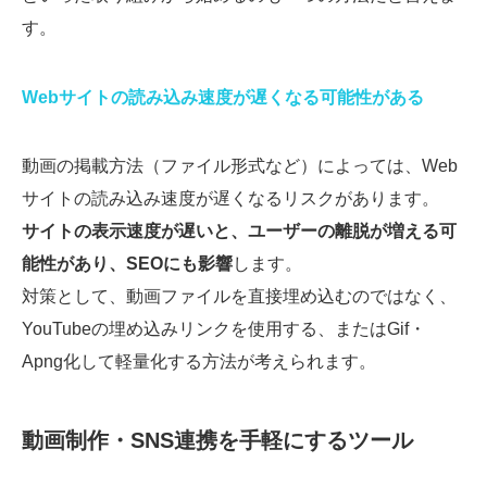
す。
Webサイトの読み込み速度が遅くなる可能性がある
動画の掲載方法（ファイル形式など）によっては、Web
サイトの読み込み速度が遅くなるリスクがあります。
サイトの表示速度が遅いと、ユーザーの離脱が増える可
能性があり、SEOにも影響
します。
対策として、動画ファイルを直接埋め込むのではなく、
YouTubeの埋め込みリンクを使用する、またはGif・
Apng化して軽量化する方法が考えられます。
動画制作・SNS連携を手軽にするツール