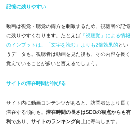
記憶に残りやすい
動画は視覚・聴覚の両方を刺激するため、視聴者の記憶
に残りやすくなります。たとえば
「視聴覚」による情報
のインプットは、「文字を読む」よりも2倍効果的
とい
うデータも。視聴者は動画を見た後も、その内容を長く
覚えていることが多いと言えるでしょう。
サイトの滞在時間が伸びる
サイト内に動画コンテンツがあると、訪問者はより長く
滞在する傾向も。
滞在時間の長さはSEOの観点からも有
利
であり、
サイトのランキング向上
に寄与します。