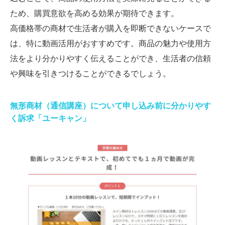
ため、購買意欲を高める効果が期待できます。
高価格帯の商材で生活者が購入を即断できないケースで
は、特に動画活用がおすすめです。商品の魅力や使用方
法をより分かりやすく伝えることができ、生活者の信頼
や興味を引きつけることができるでしょう。
無形商材（通信講座）について申し込み前に分かりやす
く訴求「ユーキャン」