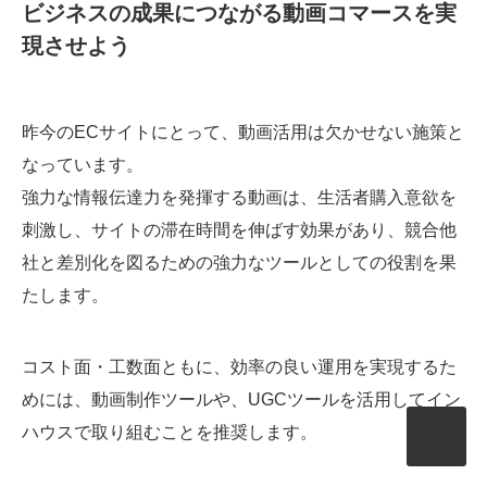
ビジネスの成果につながる動画コマースを実
現させよう
昨今のECサイトにとって、動画活用は欠かせない施策と
なっています。
強力な情報伝達力を発揮する動画は、生活者購入意欲を
刺激し、サイトの滞在時間を伸ばす効果があり、競合他
社と差別化を図るための強力なツールとしての役割を果
たします。
コスト面・工数面ともに、効率の良い運用を実現するた
めには、動画制作ツールや、UGCツールを活用してイン
ハウスで取り組むことを推奨します。