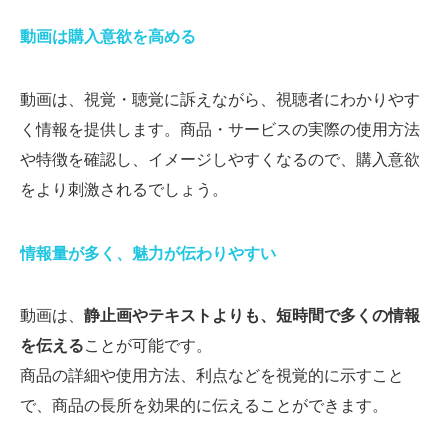
動画は購入意欲を高める
動画は、視覚・聴覚に訴えながら、視聴者にわかりやす
く情報を提供します。商品・サービスの実際の使用方法
や特徴を確認し、イメージしやすくなるので、購入意欲
をより刺激されるでしょう。
情報量が多く、魅力が伝わりやすい
動画は、
静止画やテキストよりも、短時間で多くの情報
を伝える
ことが可能です。
商品の詳細や使用方法、利点などを視覚的に示すこと
で、商品の長所を効果的に伝えることができます。