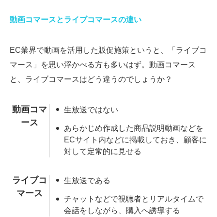
動画コマースとライブコマースの違い
EC業界で動画を活用した販促施策というと、「ライブコ
マース」を思い浮かべる方も多いはず。動画コマース
と、ライブコマースはどう違うのでしょうか？
動画コマ
生放送ではない
ース
あらかじめ作成した商品説明動画などを
ECサイト内などに掲載しておき、顧客に
対して定常的に見せる
ライブコ
生放送である
マース
チャットなどで視聴者とリアルタイムで
会話をしながら、購入へ誘導する