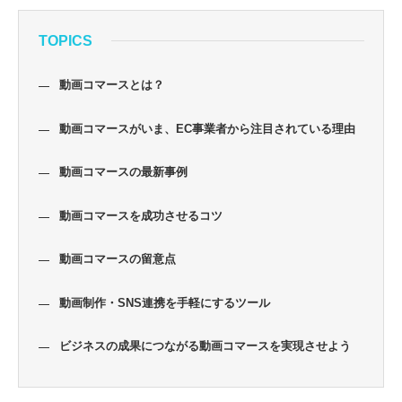
TOPICS
動画コマースとは？
動画コマースがいま、EC事業者から注目されている理由
動画コマースの最新事例
動画コマースを成功させるコツ
動画コマースの留意点
動画制作・SNS連携を手軽にするツール
ビジネスの成果につながる動画コマースを実現させよう