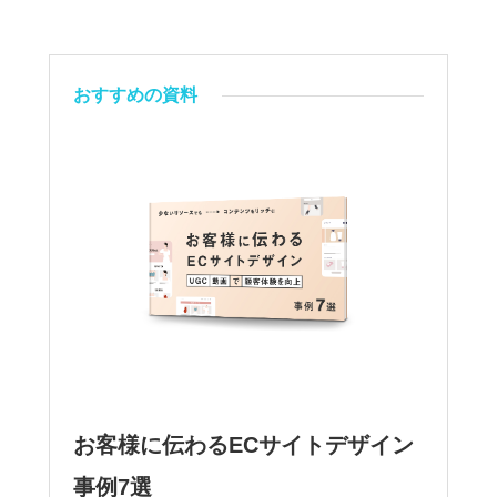
おすすめの資料
お客様に伝わるECサイトデザイン
事例7選