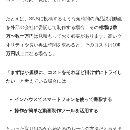
たとえば、SNSに投稿するような短時間の商品説明動画
を外部の会社に委託して制作する場合、その
相場は数
万〜数十万円
は見積もっておく必要があります。高いク
オリティや長い再生時間を求めると、そのコストは
100
万円以上
になる場合も。
「まずは小規模に、コストをそれほど掛けずにトライし
たい」
と考えている場合には、
インハウスでスマートフォンを使って撮影する
操作が簡単な動画制作ツールを活用する
といった取り組みから始めるのも一つの方法だと言えま