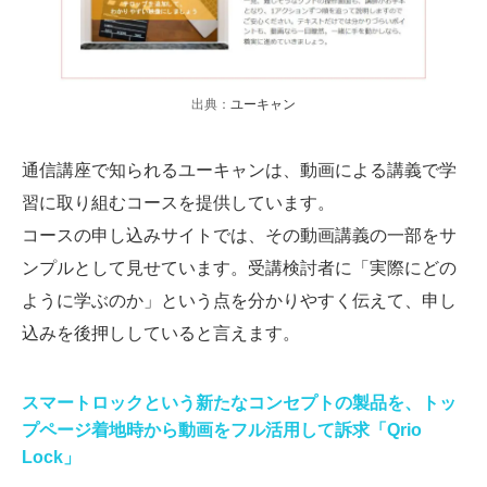
出典：
ユーキャン
通信講座で知られるユーキャンは、動画による講義で学
習に取り組むコースを提供しています。
コースの申し込みサイトでは、その動画講義の一部をサ
ンプルとして見せています。受講検討者に「実際にどの
ように学ぶのか」という点を分かりやすく伝えて、申し
込みを後押ししていると言えます。
スマートロックという新たなコンセプトの製品を、トッ
プページ着地時から動画をフル活用して訴求「Qrio
Lock」