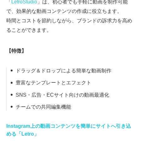
「
LetroStudio
」は、初心者でも手軽に動画を制作可能
で、効果的な動画コンテンツの作成に役立ちます。
時間とコストを節約しながら、ブランドの訴求力を高め
ることができます。
【特徴】
ドラッグ＆ドロップによる簡単な動画制作
豊富なテンプレートとエフェクト
SNS・広告・ECサイト向けの動画最適化
チームでの共同編集機能
Instagram上の動画コンテンツを簡単にサイトへ引き込
める「Letro」