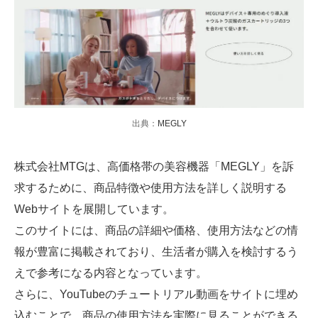
出典：
MEGLY
株式会社MTGは、高価格帯の美容機器「MEGLY」を訴
求するために、商品特徴や使用方法を詳しく説明する
Webサイトを展開しています。
このサイトには、商品の詳細や価格、使用方法などの情
報が豊富に掲載されており、生活者が購入を検討するう
えで参考になる内容となっています。
さらに、YouTubeのチュートリアル動画をサイトに埋め
込むことで、商品の使用方法を実際に見ることができる