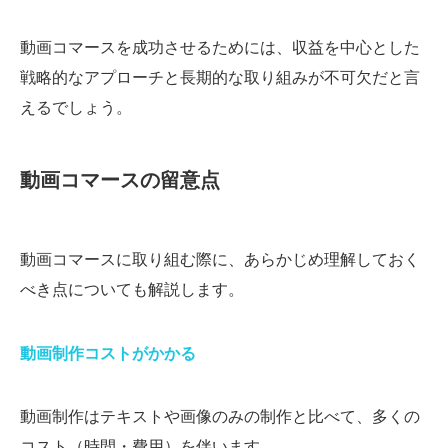
動画コマースを成功させるためには、収益を中心とした
戦略的なアプローチと長期的な取り組みが不可欠だと言
えるでしょう。
動画コマースの留意点
動画コマースに取り組む際に、あらかじめ理解しておく
べき点についても解説します。
動画制作コストがかかる
動画制作はテキストや画像のみの制作と比べて、多くの
コスト（時間・費用）を伴います。