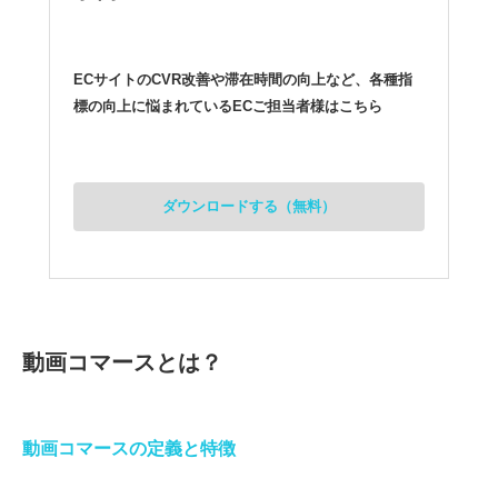
ECサイトのCVR改善や滞在時間の向上など、各種指
標の向上に悩まれているECご担当者様はこちら
ダウンロードする（無料）
動画コマースとは？
動画コマースの定義と特徴