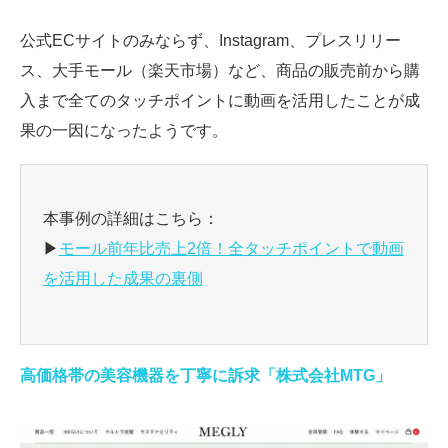
公式ECサイトのみならず、Instagram、プレスリリー
ス、大手モール（楽天市場）など、商品の販売前から購
入まで全てのタッチポイントに動画を活用したことが成
果の一因になったようです。
本事例の詳細はこちら：
▶
モール前年比売上2倍！全タッチポイントで動画
を活用した成果の裏側
高価格帯の美容機器を丁寧に訴求「株式会社MTG」