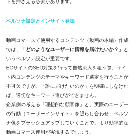
トを押さえる必要があります。
ペルソナ設定とインサイト発掘
動画コマースで使用するコンテンツ（動画の本編）作成
では、
「どのようなユーザーに情報を届けたいか？」
と
いうペルソナ設定が重要です。
ECサイトのSEO対策を行って自然流入を狙う際、サイ
ト内コンテンツのテーマやキーワード選定を行うことが
不可欠ですが、「誰に届けたいのか」を明確にしなけれ
ば、適切なキーワード選びができません。
企業側の考える「理想的な顧客像」と、実際のユーザー
の行動（ユーザーインサイト）を照らし合わせ、ペルソ
ナ像をブラッシュアップしていくことで、より効率的な
動画コマース運用が実現するでしょう。