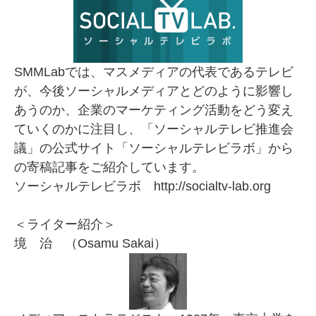
SMMLabでは、マスメディアの代表であるテレビ
が、今後ソーシャルメディアとどのように影響し
あうのか、企業のマーケティング活動をどう変え
ていくのかに注目し、「ソーシャルテレビ推進会
議」の公式サイト「
ソーシャルテレビラボ
」から
の寄稿記事をご紹介しています。
ソーシャルテレビラボ
http://socialtv-lab.org
＜ライター紹介＞
境 治 （Osamu Sakai）