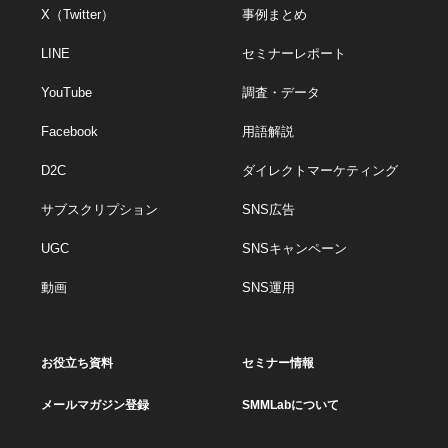
X（Twitter）
事例まとめ
LINE
セミナーレポート
YouTube
調査・データ
Facebook
用語解説
D2C
ダイレクトマーケティング
サブスクリプション
SNS広告
UGC
SNSキャンペーン
動画
SNS運用
お役立ち資料
セミナー情報
メールマガジン登録
SMMLabについて