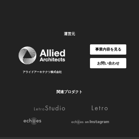
運営元
事業内容を見る
お問い合わせ
アライドアーキテクツ株式会社
関連プロダクト