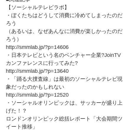
【ソーシャルテレビラボ】
・ぼくたちはどうして消費に冷めてしまったのだ
ろう
（あるいは、なぜあんなに消費が楽しかったのだ
ろう）
http://smmlab.jp/?p=14606
・日本テレビという名のベンチャー企業?JoinTV
カンファレンスに行ってみた?
http://smmlab.jp/?p=13640
・「踊る大捜査線」は最初のソーシャルテレビ現
象だったのかもしれない
http://smmlab.jp/?p=12520
・ソーシャルオリンピックは、サッカーが盛り上
げた！？
ロンドンオリンピック総括レポート「大会期間ツ
イート推移」