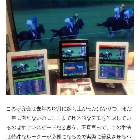
この研究会は去年の12月に起ち上がったばかりで、まだ
一年に満たないのにここまで具体的なデモを作成してい
るのはすごいスピードだと思う。正直言って、この手法
は特殊なルーターが必要になるので実際に普及させるハ