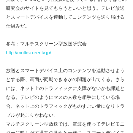
研究会のサイトを見てもらうといいと思う。テレビ放送
とスマートデバイスを連動してコンテンツを送り届ける
仕組みだ。
参考：マルチスクリーン型放送研究会
http://multiscreentv.jp/
放送とスマートデバイス上のコンテンツを連動させよう
とする際、画面が同期できるかの問題が出てくる。さら
には、ネット上のトラフィックに支障がないかも課題と
なる。テレビのようにマスの人数を相手にしている場
合、ネット上のトラフィックがものすごい量になりトラ
ブルが起こりかねない。
マルチスクリーン型放送では、電波を使ってテレビモニ
ターに映しだす通常の番組と一緒に、スマートデバイス