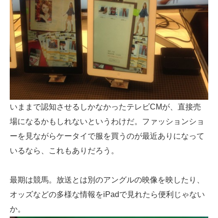
いままで認知させるしかなかったテレビCMが、直接売
場になるかもしれないというわけだ。ファッションショ
ーを見ながらケータイで服を買うのが最近ありになって
いるなら、これもありだろう。
最期は競馬。放送とは別のアングルの映像を映したり、
オッズなどの多様な情報をiPadで見れたら便利じゃない
か。