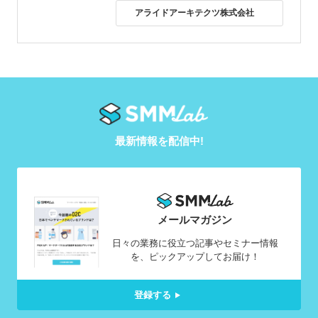
アライドアーキテクツ株式会社
最新情報を配信中!
メールマガジン
日々の業務に役立つ記事やセミナー情報
を、ピックアップしてお届け！
登録する