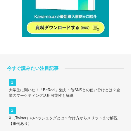
今すぐ読みたい注目記事
大学生に聞いた！「BeReal」魅力・他SNSとの使い分けとは？企
業のマーケティング活用可能性も解説
X（Twitter）のハッシュタグとは？付け方からメリットまで解説
【事例あり】