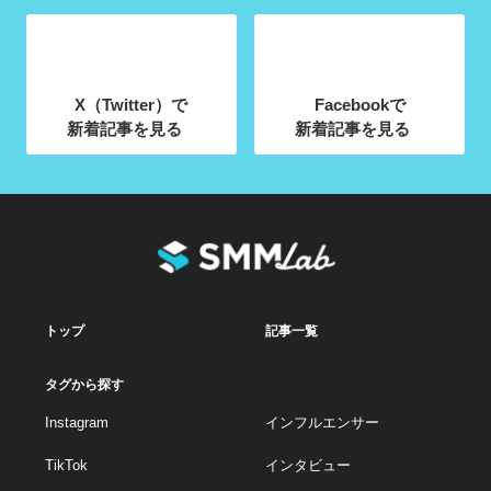
X（Twitter）で
Facebookで
新着記事を見る
新着記事を見る
トップ
記事一覧
タグから探す
Instagram
インフルエンサー
TikTok
インタビュー