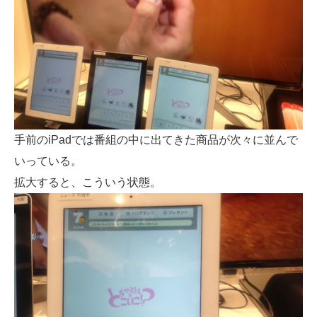
手前のiPadでは番組の中に出てきた商品が次々に並んで
いっている。
拡大すると、こういう状態。