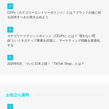
CEPs（カテゴリーエントリーポイント）とは？ブランドが誰に何
を訴求すべきか突き止めよう
カテゴリーイグジットポイント（CExPs）とは？ “買わない理
由”というネガティブ要素を武器に、マーケティング戦略を最適化
する
2025年6月、ついに日本上陸！「TikTok Shop」とは？
お役立ち資料