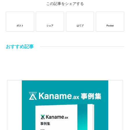
この記事をシェアする
ポスト
シェア
はてブ
Pocket
おすすめ記事