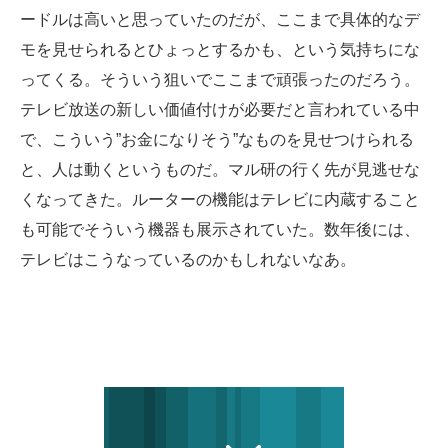
ードルは高いと思っていたのだが、ここまで具体的なデ
モを見せられるとひょっとするかも、という気持ちにな
ってくる。そういう狙いでここまで頑張ったのだろう。
テレビ放送の新しい価値付けが必要だと言われている中
で、こういう”お金になりそう”なものを見せつけられる
と、人は動くというものだ。マル研の行く先が見逃せな
くなってきた。ルーターの機能はテレビに内蔵すること
も可能でそういう機器も展示されていた。数年後には、
テレビはこうなっているのかもしれないなあ。