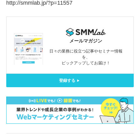
http://smmlab.jp/?p=11557
メールマガジン
日々の業務に役立つ記事やセミナー情報
を、
ピックアップしてお届け！
登録する