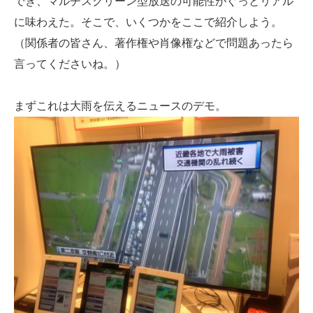
でき、マルチスクリーン型放送の可能性がぐっとリアル
に味わえた。そこで、いくつかをここで紹介しよう。
（関係者の皆さん、著作権や肖像権などで問題あったら
言ってくださいね。）
まずこれは大雨を伝えるニュースのデモ。