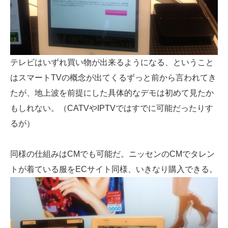
テレビはいずれ買い物が出来るようになる、ということ
はスマートTVの概念が出てくるずっと前から言われてき
たが、地上波を前提にした具体的なデモは初めて見たか
もしれない。（CATVやIPTVではすでに可能だったりす
るが）
同様の仕組みはCMでも可能だ。ニッセンのCMでタレン
トが着ている服をECサイト同様、いきなり購入できる。