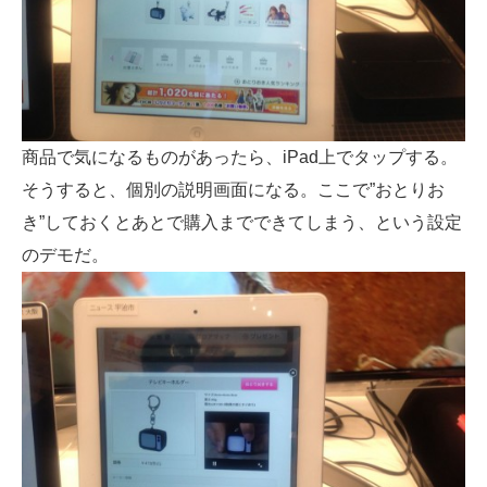
商品で気になるものがあったら、iPad上でタップする。
そうすると、個別の説明画面になる。ここで”おとりお
き”しておくとあとで購入までできてしまう、という設定
のデモだ。