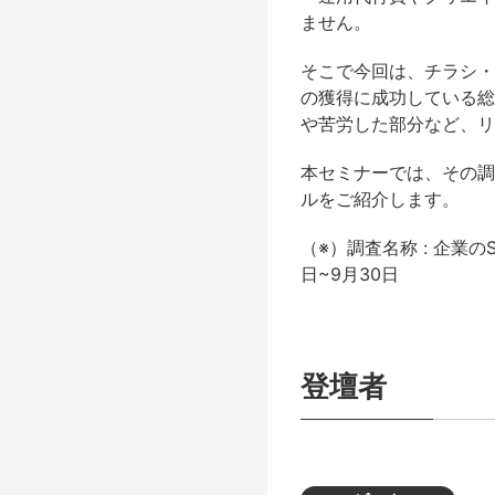
ません。
そこで今回は、チラシ・
の獲得に成功している総
や苦労した部分など、リ
本セミナーでは、その調
ルをご紹介します。
（※）調査名称 : 企業
日~9月30日
登壇者