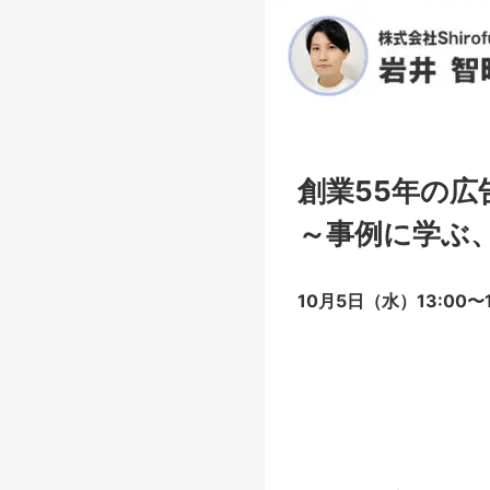
創業55年の広
～事例に学ぶ
10月5日（水）13:00