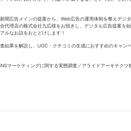
新聞広告メインの提案から、Web広告の運用体制を整えデジ
合代理店の株式会社九広様をお招きし、デジタル広告提案を始
アルなお話をおとどけします！
査結果を解説し、UGC・クチコミの生成におすすめのキャン
のSNSマーケティングに関する実態調査／アライドアーキテクツ株