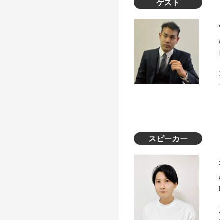
ゲスト
スピーカー