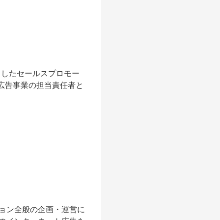
としたセールスプロモー
b広告事業の担当責任者と
ョン全般の企画・運営に