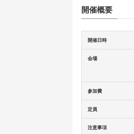
開催概要
開催日時
会場
参加費
定員
注意事項