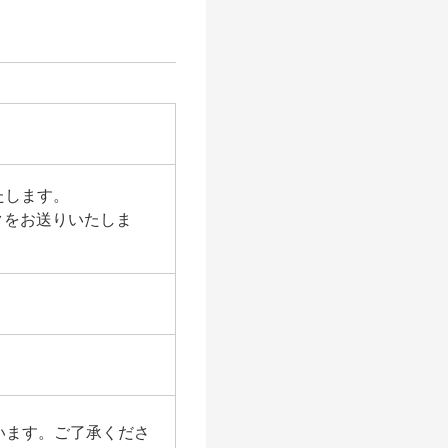
たします。
クをお送りいたしま
います。ご了承くださ