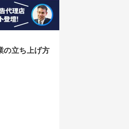
業の立ち上げ方