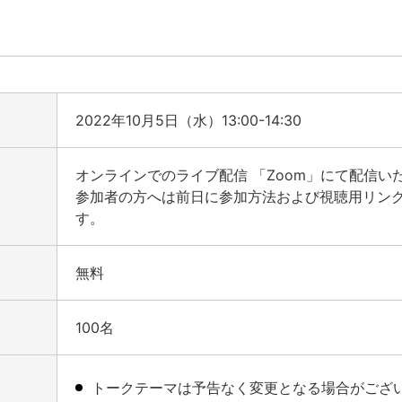
2022年10月5日（水）13:00-14:30
オンラインでのライブ配信 「Zoom」にて配信い
参加者の方へは前日に参加方法および視聴用リン
す。
無料
100名
トークテーマは予告なく変更となる場合がござ