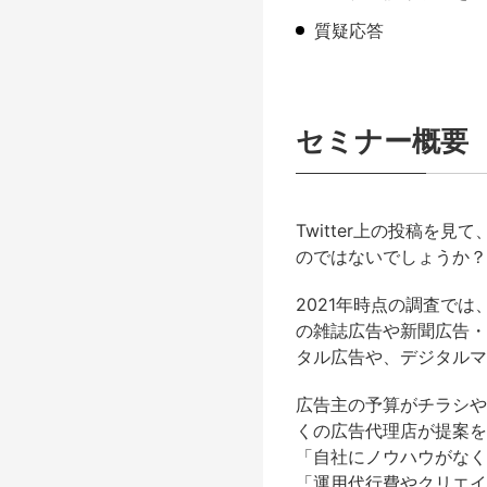
質疑応答
セミナー概要
Twitter上の投稿
のではないでしょうか？
2021年時点の調査では
の雑誌広告や新聞広告・
タル広告や、デジタルマ
広告主の予算がチラシや
くの広告代理店が提案を
「自社にノウハウがなく
「運用代行費やクリエイ