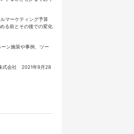
タルマーケティング予算
める前とその後での変化
ペーン施策や事例、ツー
式会社 2021年9月28