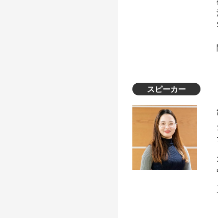
スピーカー