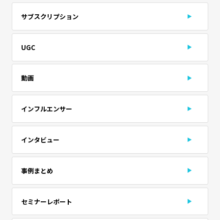
サブスクリプション
UGC
動画
インフルエンサー
インタビュー
事例まとめ
セミナーレポート