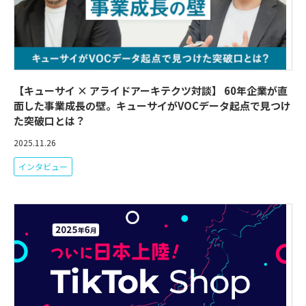
【キューサイ × アライドアーキテクツ対談】 60年企業が直
面した事業成長の壁。キューサイがVOCデータ起点で見つけ
た突破口とは？
2025.11.26
インタビュー