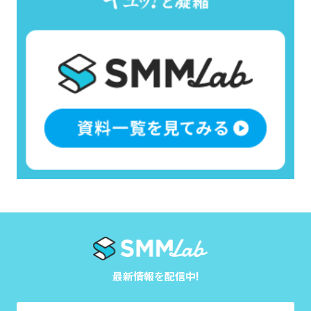
最新情報を配信中!