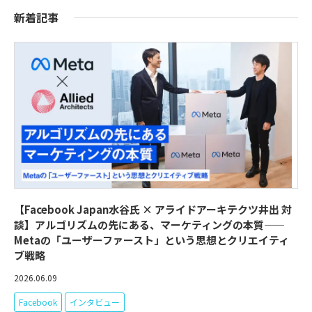
新着記事
【Facebook Japan水谷氏 × アライドアーキテクツ井出 対
談】アルゴリズムの先にある、マーケティングの本質——
Metaの「ユーザーファースト」という思想とクリエイティ
ブ戦略
2026.06.09
Facebook
インタビュー