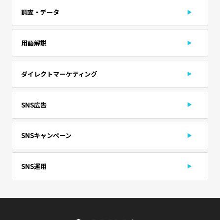
調査・データ
用語解説
ダイレクトマーケティング
SNS広告
SNSキャンペーン
SNS運用