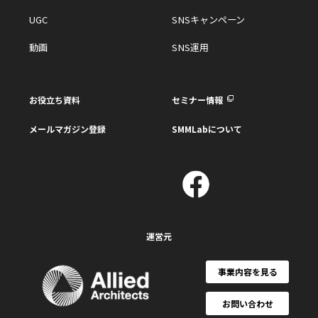
UGC
SNSキャンペーン
動画
SNS運用
お役立ち資料
セミナー情報
メールマガジン登録
SMMLabについて
運営元
事業内容を見る
お問い合わせ