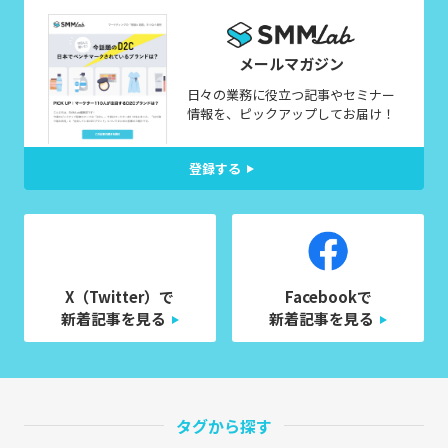
メールマガジン
日々の業務に役立つ記事やセミナー
情報を、ピックアップしてお届け！
登録する
X（Twitter）で
Facebookで
新着記事を見る
新着記事を見る
タグから探す