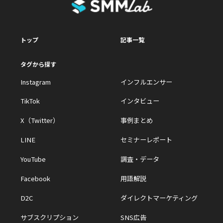
トップ
記事一覧
タグから探す
Instagram
インフルエンサー
TikTok
インタビュー
X（Twitter）
事例まとめ
LINE
セミナーレポート
YouTube
調査・データ
Facebook
用語解説
D2C
ダイレクトマーケティング
サブスクリプション
SNS広告