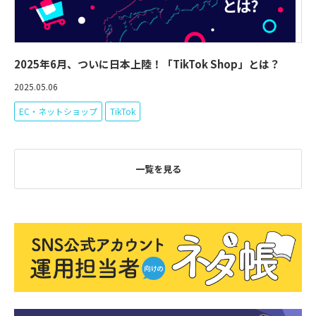
2025年6月、ついに日本上陸！「TikTok Shop」とは？
2025.05.06
EC・ネットショップ
TikTok
一覧を見る