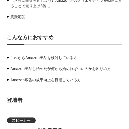
【さらに販促強化しよう】Amazon内のクリエイティブを動画にす
ることで売り上げ3倍に
質疑応答
こんな方におすすめ
これからAmazon出品を検討している方
Amazon出品し始めたが何から始めればいいのかお困りの方
Amazon広告の成果向上を目指している方
登壇者
スピーカー