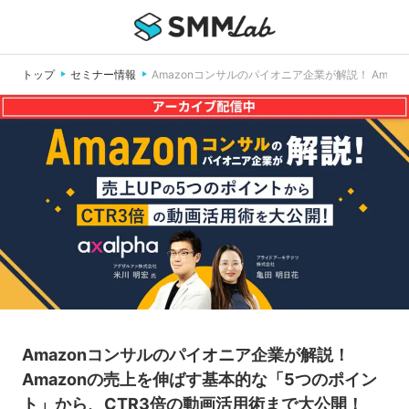
トップ
セミナー情報
Amazonコンサルのパイオニア企業が解説！ Ama
Amazonコンサルのパイオニア企業が解説！
Amazonの売上を伸ばす基本的な「5つのポイン
ト」から、CTR3倍の動画活用術まで大公開！