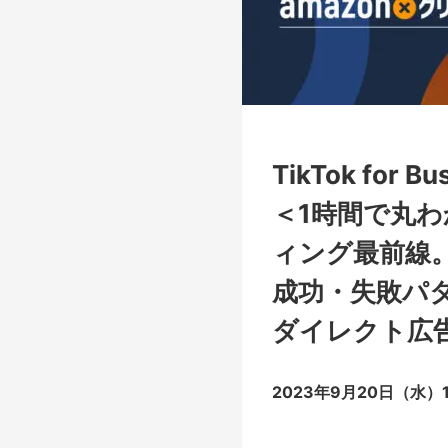
TikTok for 
＜1時間で丸わ
ィング最前線
成功・失敗パ
ダイレクト広
2023年9月20日（水）