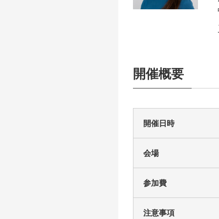
開催概要
開催日時
会場
参加費
注意事項