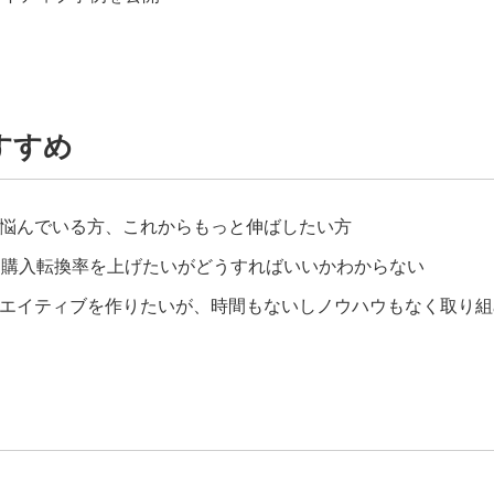
すすめ
伸び悩んでいる方、これからもっと伸ばしたい方
て購入転換率を上げたいがどうすればいいかわからない
クリエイティブを作りたいが、時間もないしノウハウもなく取り