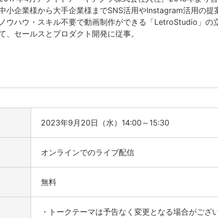
中小企業様から大手企業様までSNS活用やInstagram活用の提
ノウハウ・スキル不要で動画制作ができる「LetroStudio」
て、セールスとプロダクト開発に従事。
2023年9月20日（水）14:00～15:30
オンラインでのライブ配信
無料
・トークテーマは予告なく変更となる場合がござ