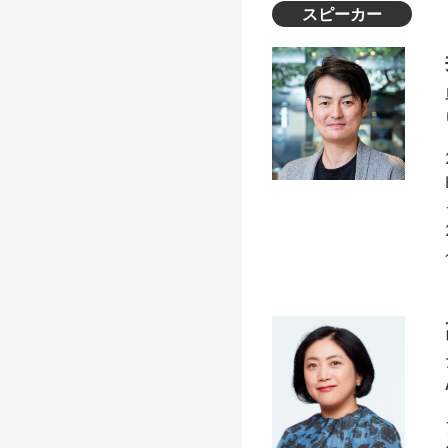
スピーカー