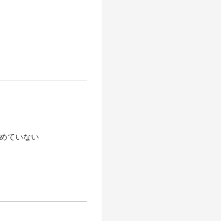
組めていない