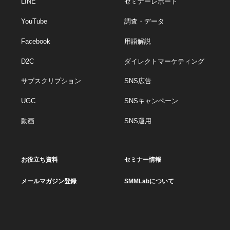
LINE
セミナーレポート
YouTube
調査・データ
Facebook
用語解説
D2C
ダイレクトマーケティング
サブスクリプション
SNS広告
UGC
SNSキャンペーン
動画
SNS運用
お役立ち資料
セミナー情報
メールマガジン登録
SMMLabについて