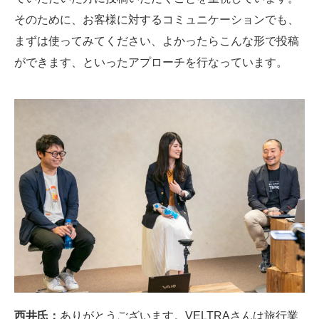
そのために、お客様に対するコミュニケーションでも、
まずは使ってみてください、よかったらこんな形で投稿
ができます、といったアプローチを行なっています。
西井氏：
ありがとうございます。VELTRAさんは旅行業