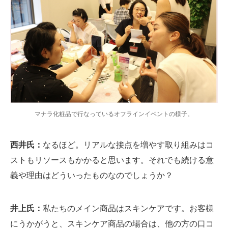
マナラ化粧品で行なっているオフラインイベントの様子。
西井氏：
なるほど。リアルな接点を増やす取り組みはコ
ストもリソースもかかると思います。それでも続ける意
義や理由はどういったものなのでしょうか？
井上氏：
私たちのメイン商品はスキンケアです。お客様
にうかがうと、スキンケア商品の場合は、他の方の口コ