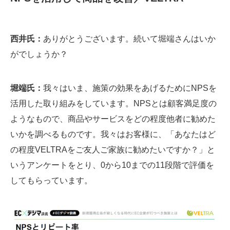
西井氏：
ありがとうございます。続いて堀端さんはいか
がでしょうか？
堀端氏：
我々はいま、施策の効果をあげるためにNPSを
活用した取り組みをしています。NPSとは顧客満足度の
ようなもので、商品やサービスをどの程度他者に勧めた
いかを調べるものです。我々はお客様に、「あなたはど
の程度VELTRAをご友人ご家族に勧めたいですか？」と
いうアンケートをとり、0から10までの11段階で評価を
してもらっています。