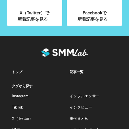
X（Twitter）で
Facebookで
新着記事を見る
新着記事を見る
トップ
記事一覧
タグから探す
Instagram
インフルエンサー
TikTok
インタビュー
X（Twitter）
事例まとめ