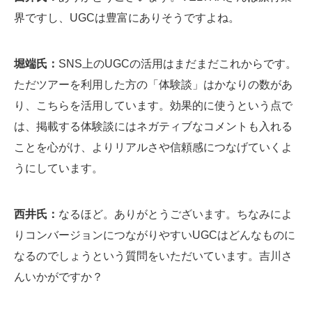
界ですし、UGCは豊富にありそうですよね。
堀端氏：
SNS上のUGCの活用はまだまだこれからです。
ただツアーを利用した方の「体験談」はかなりの数があ
り、こちらを活用しています。効果的に使うという点で
は、掲載する体験談にはネガティブなコメントも入れる
ことを心がけ、よりリアルさや信頼感につなげていくよ
うにしています。
西井氏：
なるほど。ありがとうございます。ちなみによ
りコンバージョンにつながりやすいUGCはどんなものに
なるのでしょうという質問をいただいています。吉川さ
んいかがですか？