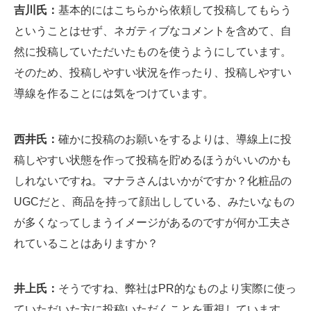
吉川氏：
基本的にはこちらから依頼して投稿してもらう
ということはせず、ネガティブなコメントを含めて、自
然に投稿していただいたものを使うようにしています。
そのため、投稿しやすい状況を作ったり、投稿しやすい
導線を作ることには気をつけています。
西井氏：
確かに投稿のお願いをするよりは、導線上に投
稿しやすい状態を作って投稿を貯めるほうがいいのかも
しれないですね。マナラさんはいかがですか？化粧品の
UGCだと、商品を持って顔出ししている、みたいなもの
が多くなってしまうイメージがあるのですが何か工夫さ
れていることはありますか？
井上氏：
そうですね、弊社はPR的なものより実際に使っ
ていただいた方に投稿いただくことを重視しています。