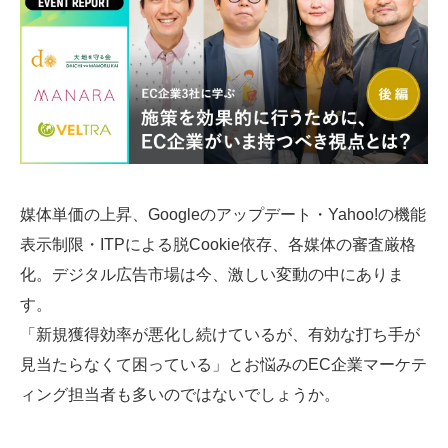
SMMLabについて
媒体単価の上昇、Googleのアップデート・Yahoo!の機能
表示制限・ITPによる脱Cookie依存、各媒体の審査厳格
化。デジタル広告市場は今、激しい変動の中にありま
す。
「新規獲得効率が悪化し続けているが、有効な打ち手が
見当たらなくて困っている」とお悩みのEC企業マーケテ
ィング担当者も多いのではないでしょうか。