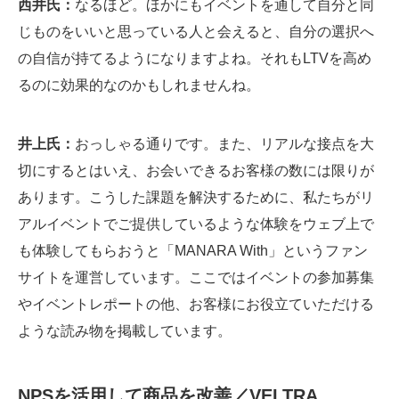
西井氏：
なるほど。ほかにもイベントを通して自分と同
じものをいいと思っている人と会えると、自分の選択へ
の自信が持てるようになりますよね。それもLTVを高め
るのに効果的なのかもしれませんね。
井上氏：
おっしゃる通りです。また、リアルな接点を大
切にするとはいえ、お会いできるお客様の数には限りが
あります。こうした課題を解決するために、私たちがリ
アルイベントでご提供しているような体験をウェブ上で
も体験してもらおうと「MANARA With」というファン
サイトを運営しています。ここではイベントの参加募集
やイベントレポートの他、お客様にお役立ていただける
ような読み物を掲載しています。
NPSを活用して商品を改善／VELTRA