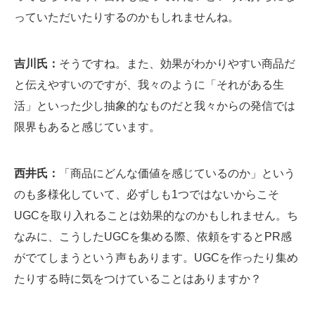
っていただいたりするのかもしれませんね。
吉川氏：
そうですね。また、効果がわかりやすい商品だ
と伝えやすいのですが、我々のように「それがある生
活」といった少し抽象的なものだと我々からの発信では
限界もあると感じています。
西井氏：
「商品にどんな価値を感じているのか」という
のも多様化していて、必ずしも1つではないからこそ
UGCを取り入れることは効果的なのかもしれません。ち
なみに、こうしたUGCを集める際、依頼をするとPR感
がでてしまうという声もあります。UGCを作ったり集め
たりする時に気をつけていることはありますか？