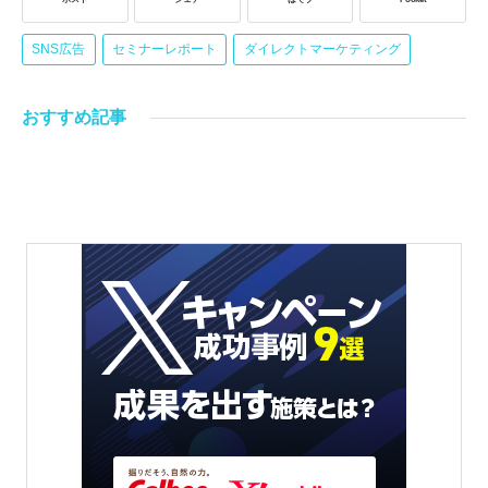
SNS広告
セミナーレポート
ダイレクトマーケティング
おすすめ記事