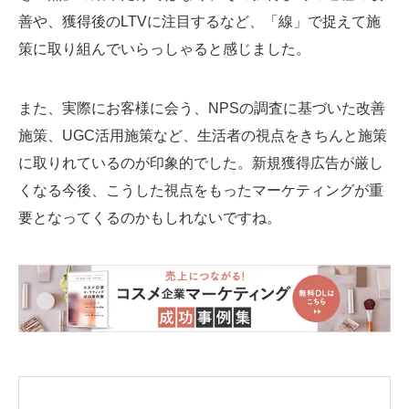
善や、獲得後のLTVに注目するなど、「線」で捉えて施
策に取り組んでいらっしゃると感じました。
また、実際にお客様に会う、NPSの調査に基づいた改善
施策、UGC活用施策など、生活者の視点をきちんと施策
に取りれているのが印象的でした。新規獲得広告が厳し
くなる今後、こうした視点をもったマーケティングが重
要となってくるのかもしれないですね。