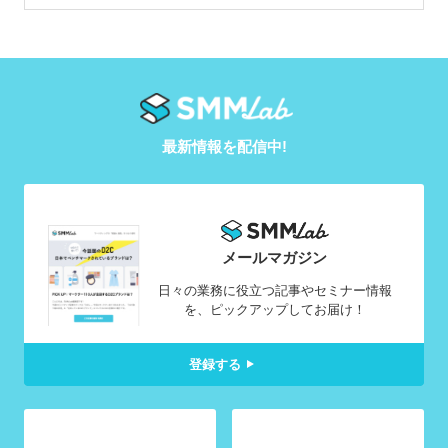
最新情報を配信中!
メールマガジン
日々の業務に役立つ記事やセミナー情報
を、ピックアップしてお届け！
登録する