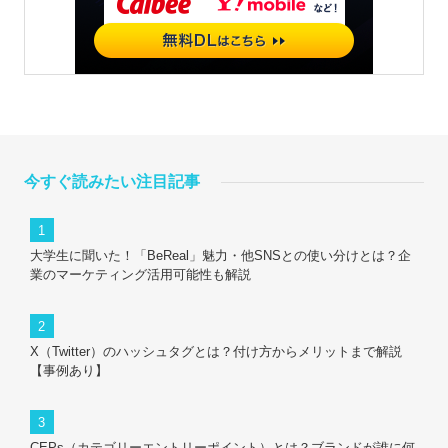
今すぐ読みたい注目記事
大学生に聞いた！「BeReal」魅力・他SNSとの使い分けとは？企
業のマーケティング活用可能性も解説
X（Twitter）のハッシュタグとは？付け方からメリットまで解説
【事例あり】
CEPs（カテゴリーエントリーポイント）とは？ブランドが誰に何