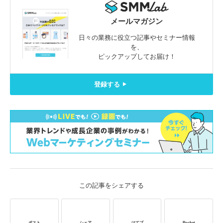
メールマガジン
日々の業務に役立つ記事やセミナー情報
を、
ピックアップしてお届け！
登録する
この記事をシェアする
ポスト
シェア
はてブ
Pocket