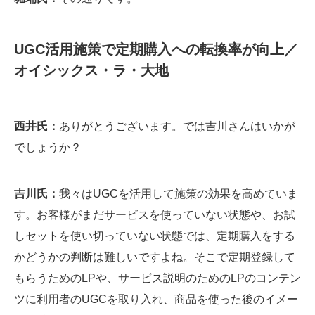
UGC活用施策で定期購入への転換率が向上／
オイシックス・ラ・大地
西井氏：
ありがとうございます。では吉川さんはいかが
でしょうか？
吉川氏：
我々はUGCを活用して施策の効果を高めていま
す。お客様がまだサービスを使っていない状態や、お試
しセットを使い切っていない状態では、定期購入をする
かどうかの判断は難しいですよね。そこで定期登録して
もらうためのLPや、サービス説明のためのLPのコンテン
ツに利用者のUGCを取り入れ、商品を使った後のイメー