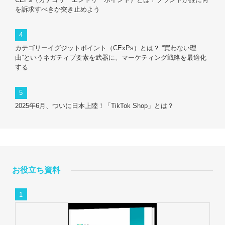
を訴求すべきか突き止めよう
カテゴリーイグジットポイント（CExPs）とは？ “買わない理
由”というネガティブ要素を武器に、マーケティング戦略を最適化
する
2025年6月、ついに日本上陸！「TikTok Shop」とは？
お役立ち資料