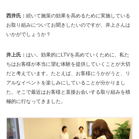
西井氏：
続いて施策の効果を高めるために実施している
お取り組みについてお聞きしたいのですが、井上さんは
いかがでしょうか？
井上氏：
はい。効果的にLTVを高めていくために、私た
ちはお客様が本当に望む体験を提供していくことが大切
だと考えています。たとえば、お客様にうかがうと、リ
アルなイベントを楽しみにしていることが分かりまし
た。そこで最近はお客様と直接お会いする取り組みを積
極的に行なってきました。