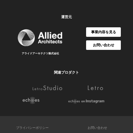
運営元
事業内容を見る
お問い合わせ
アライドアーキテクツ株式会社
関連プロダクト
プライバシーポリシー
お問い合わせ