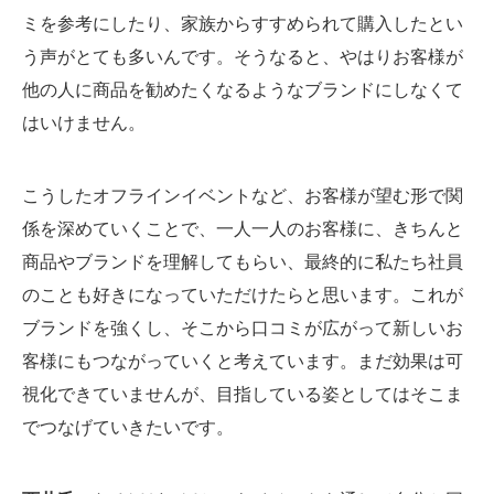
ミを参考にしたり、家族からすすめられて購入したとい
う声がとても多いんです。そうなると、やはりお客様が
他の人に商品を勧めたくなるようなブランドにしなくて
はいけません。
こうしたオフラインイベントなど、お客様が望む形で関
係を深めていくことで、一人一人のお客様に、きちんと
商品やブランドを理解してもらい、最終的に私たち社員
のことも好きになっていただけたらと思います。これが
ブランドを強くし、そこから口コミが広がって新しいお
客様にもつながっていくと考えています。まだ効果は可
視化できていませんが、目指している姿としてはそこま
でつなげていきたいです。