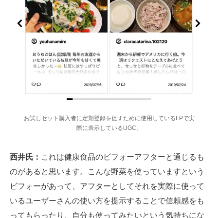
お試しセット購入者に定期登録を促すために使用しているLPで実
際に表示しているUGC。
西井氏：
これは健康食品のビフォーアフターと通じるも
のがあると思います。こんな野菜を使っていますという
ビフォーがあって、アフターとしてそれを実際に使って
いるユーザーさんの使い方を提示することで信頼感をも
ってもらったり、自分も使ってみたいという気持ちにな