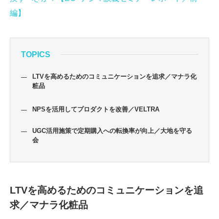
編】
TOPICS
LTVを高めるためのコミュニケーションを追求／マナラ化
粧品
NPSを活用してプロダクトを改善／VELTRA
UGC活用施策で定期購入への転換率が向上／大地を守る
会
LTVを高めるためのコミュニケーションを追
求／マナラ化粧品