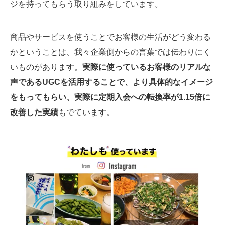
ジを持ってもらう取り組みをしています。
商品やサービスを使うことでお客様の生活がどう変わる
かということは、我々企業側からの言葉では伝わりにく
いものがあります。
実際に使っているお客様のリアルな
声であるUGCを活用することで、より具体的なイメージ
をもってもらい、実際に定期入会への転換率が1.15倍に
改善した実績
もでています。