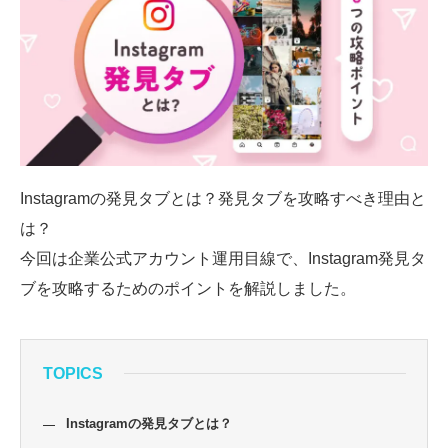
SMMLabについて
Instagramの発見タブとは？発見タブを攻略すべき理由と
は？
今回は企業公式アカウント運用目線で、Instagram発見タ
ブを攻略するためのポイントを解説しました。
TOPICS
Instagramの発見タブとは？