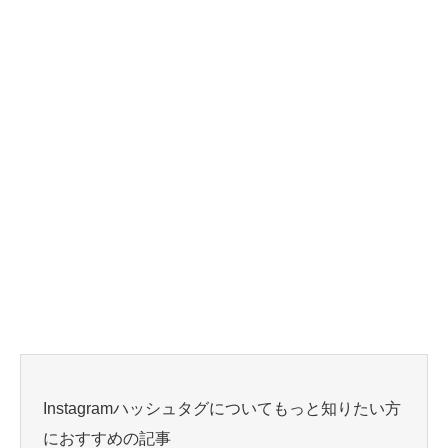
Instagramハッシュタグについてもっと知りたい方
におすすめの記事