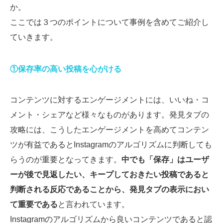
か。
ここでは３つのポイントについて事例を含めてご紹介し
ていきます。
①保存率の高い投稿を心がける
コンテンツに対するエンゲージメントには、いいね・コ
メント・シェアなど様々なものがあります。発見タブの
攻略には、こうしたエンゲージメントを高めてコンテン
ツが有益であるとInstagramのアルゴリズムに判断しても
らうのが重要となってきます。
中でも「保存」はユーザ
ーが後で見返したい、キープしておきたい投稿であると
判断される反応であることから、発見タブの表示におい
て重要である
と言われています。
Instagramのアルゴリズムから良いコンテンツであると認