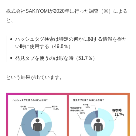
株式会社SAKIYOMIが2020年に行った調査（※）による
と、
ハッシュタグ検索は特定の何かに関する情報を得た
い時に使用する（49.8％）
発見タブを使うのは暇な時（51.7％）
という結果が出ています。