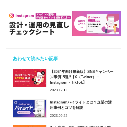
あわせて読みたい記事
【2024年向け最新版】SNSキャンペー
ン事例15選!!【X（Twitter）・
Instagram・TikTok】
2023.12.11
Instagramハイライトとは？企業の活
用事例とコツを解説
2023.09.22