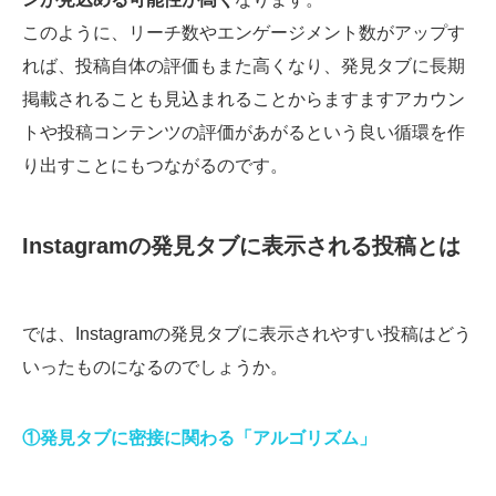
このように、リーチ数やエンゲージメント数がアップす
れば、投稿自体の評価もまた高くなり、発見タブに長期
掲載されることも見込まれることからますますアカウン
トや投稿コンテンツの評価があがるという良い循環を作
り出すことにもつながるのです。
Instagramの発見タブに表示される投稿とは
では、Instagramの発見タブに表示されやすい投稿はどう
いったものになるのでしょうか。
①発見タブに密接に関わる「アルゴリズム」