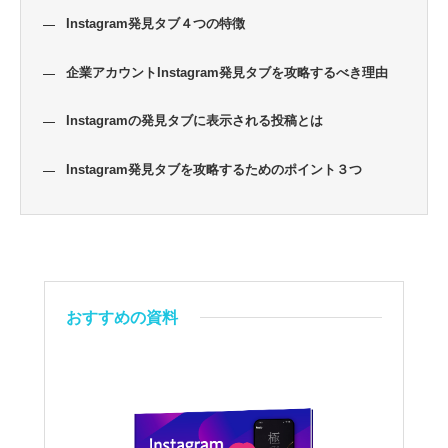
Instagram発見タブ４つの特徴
企業アカウントInstagram発見タブを攻略するべき理由
Instagramの発見タブに表示される投稿とは
Instagram発見タブを攻略するためのポイント３つ
おすすめの資料