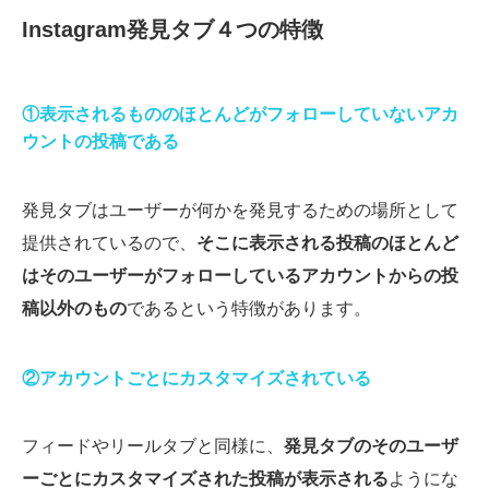
Instagram発見タブ４つの特徴
①表示されるもののほとんどがフォローしていないアカ
ウントの投稿である
発見タブはユーザーが何かを発見するための場所として
提供されているので、
そこに表示される投稿のほとんど
はそのユーザーがフォローしているアカウントからの投
稿以外のもの
であるという特徴があります。
②アカウントごとにカスタマイズされている
フィードやリールタブと同様に、
発見タブのそのユーザ
ーごとにカスタマイズされた投稿が表示される
ようにな