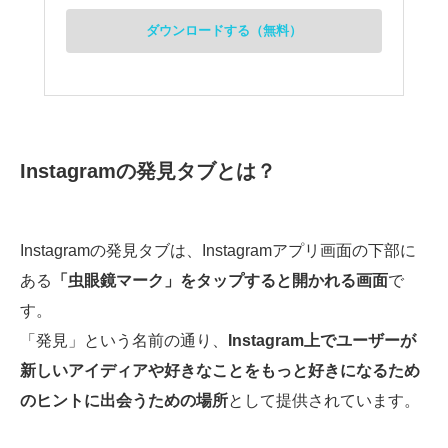
ダウンロードする（無料）
Instagramの発見タブとは？
Instagramの発見タブは、Instagramアプリ画面の下部に
ある
「虫眼鏡マーク」をタップすると開かれる画面
で
す。
「発見」という名前の通り、
Instagram上でユーザーが
新しいアイディアや好きなことをもっと好きになるため
のヒントに出会うための場所
として提供されています。