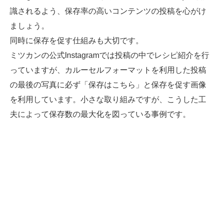
識されるよう、保存率の高いコンテンツの投稿を心がけ
ましょう。
同時に保存を促す仕組みも大切です。
ミツカンの公式Instagramでは投稿の中でレシピ紹介を行
っていますが、カルーセルフォーマットを利用した投稿
の最後の写真に必ず「保存はこちら」と保存を促す画像
を利用しています。小さな取り組みですが、こうした工
夫によって保存数の最大化を図っている事例です。