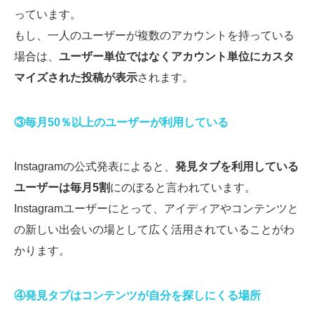
っています。
もし、一人のユーザーが複数のアカウントを持っている
場合は、
ユーザー単位ではなくアカウント単位にカスタ
マイズされた投稿が表示
されます。
③毎月50％以上のユーザーが利用している
Instagramの公式発表によると、
発見タブを利用している
ユーザーは毎月5割
にのぼると言われています。
Instagramユーザーにとって、アイディアやコンテンツと
の新しい出会いの場として広く活用されていることがわ
かります。
④発見タブはコンテンツが自分を探しにくる場所