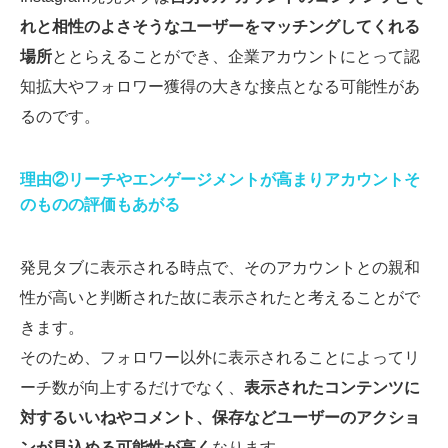
れと相性のよさそうなユーザーをマッチングしてくれる
場所
ととらえることができ、企業アカウントにとって認
知拡大やフォロワー獲得の大きな接点となる可能性があ
るのです。
理由②リーチやエンゲージメントが高まりアカウントそ
のものの評価もあがる
発見タブに表示される時点で、そのアカウントとの親和
性が高いと判断された故に表示されたと考えることがで
きます。
そのため、フォロワー以外に表示されることによってリ
ーチ数が向上するだけでなく、
表示されたコンテンツに
対するいいねやコメント、保存などユーザーのアクショ
ンが見込める可能性が高く
なります。