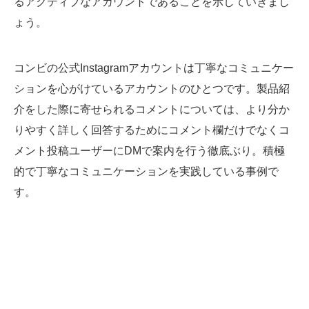
るアクティブなアカウントであることを示していきまし
ょう。
コンビの公式Instagramアカウントは丁寧なコミュニケー
ションを心がけているアカウントのひとつです。製品紹
介をした際に寄せられるコメントについては、より分か
りやすく詳しく回答するためにコメント欄だけでなくコ
メント投稿ユーザーにDMで案内を行う徹底ぶり。積極
的で丁寧なコミュニケーションを実践している事例で
す。