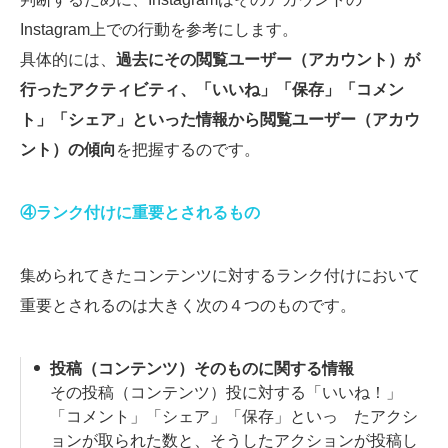
Instagram上での行動を参考にします。
具体的には、
過去にその閲覧ユーザー（アカウント）が
行ったアクティビティ、「いいね」「保存」「コメン
ト」「シェア」といった情報から閲覧ユーザー（アカウ
ント）の傾向
を把握するのです。
④ランク付けに重要とされるもの
集められてきたコンテンツに対するランク付けにおいて
重要とされるのは大きく次の４つのものです。
投稿（コンテンツ）そのものに関する情報
その投稿（コンテンツ）投に対する「いいね！」
「コメント」「シェア」「保存」といっ たアクシ
ョンが取られた数と、そうしたアクションが投稿し