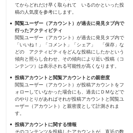
てからどれだけ早く取られて いるのかといった投
稿の人気度を参考にします。
閲覧ユーザー（アカウント）が過去に発見タブ内で
行ったアクティビティ
閲覧ユーザー（アカウント）が過去に発見タブ内で
「いいね！」「コメント」「シェア」 「保存」な
どの アクティビティをどんな投稿にしたかという
傾向と照らし合わせ、その傾向により近い投稿（コ
ンテンツ）は表示される可能性が高くなります。
投稿アカウントと閲覧アカウントとの親密度
閲覧ユーザー（アカウント）が投稿アカウントをフ
ォローしていなかった場合にも、過去にＤＭなどで
のやりとりがあればそれが投稿アカウントと閲覧ユ
ーザー（アカウント）と親密度として計測されま
す。
投稿アカウントに関する情報
そのコンテンツを投稿したアカウントが、直近の数