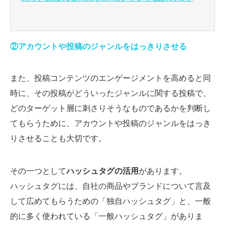
②アカウントや投稿のジャンルをはっきりさせる
また、投稿コンテンツのエンゲージメントを高めると同
時に、その投稿がどういったジャンルに関する投稿で、
どのターゲット層に刺さりそうなものであるかを判断し
てもらうために、アカウントや投稿のジャンルをはっき
りさせることも大切です。
その一つとして
ハッシュタグの活用
があります。
ハッシュタグには、自社の商品やブランドについて言及
して広めてもらうための「独自ハッシュタグ」と、一般
的に多く使われている「一般ハッシュタグ」がありま