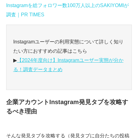
Instagramを総フォロワー数100万人以上のSAKIYOMIが
調査｜PR TIMES
Instagramユーザーの利用実態について詳しく知り
たい方におすすめの記事はこちら
▶
【2024年度向け】Instagramユーザー実態が分か
る！調査データまとめ
企業アカウントInstagram発見タブを攻略す
るべき理由
そんな発見タブを攻略する（発見タブに自分たちの投稿