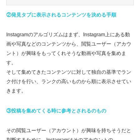
②発見タブに表示されるコンテンツを決める手順
Instagramのアルゴリズムはまず、Instagram上にある動
画や写真などのコンテンツから、閲覧ユーザー（アカウ
ント）が興味をもってくれそうな動画や写真を集めま
す。
そして集めてきたコンテンツに対して独自の基準でラン
ク付けを行い、ランクの高いものから順に表示させてい
きます。
③投稿を集めてくる時に参考とされるのもの
その閲覧ユーザー（アカウント）が興味を持ちそうだと
判断するために、Instagramはそのアカウントの