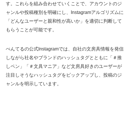
す。これらを組み合わせていくことで、アカウントのジ
ャンルや投稿種別を明確にし、Instagramアルゴリズムに
「どんなユーザーと親和性が高いか」を適切に判断して
もらうことが可能です。
ぺんてるの公式Instagramでは、自社の文房具情報を発信
しながら社名やブランドのハッシュタグとともに「＃推
しペン」「＃文具マニア」など文房具好きのユーザーが
注目しそうなハッシュタグをピックアップし、投稿のジ
ャンルを明示しています。