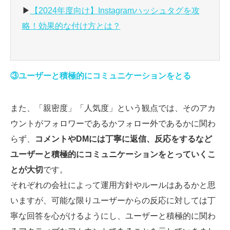
▶
【2024年度向け】Instagramハッシュタグを攻
略！効果的な付け方とは？
③ユーザーと積極的にコミュニケーションをとる
また、「親密度」「人気度」という観点では、そのアカ
ウントがフォロワーであるかフォロー外であるかに関わ
らず、
コメントやDMには丁寧に返信、反応をするなど
ユーザーと積極的にコミュニケーションをとっていくこ
とが大切
です。
それぞれの会社によって運用方針やルールはあるかと思
いますが、可能な限りユーザーからの反応に対しては丁
寧な回答を心がけるようにし、ユーザーと積極的に関わ