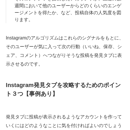
週間において他のユーザーからどのくらいのエンゲ
ージメントを得たか、など、投稿自体の人気度を図
ります。
Instagramのアルゴリズムはこれらのシグナルをもとに、
そのユーザーが気に入って次の行動（いいね、保存、シ
ェア、コメント）へつながりそうな投稿を発見タブに表
示させるのです。
Instagram発見タブを攻略するためのポイン
ト３つ【事例あり】
発見タブに投稿が表示されるようなアカウントを作って
いくにはどのようなことに気を付ければよいのでしょう