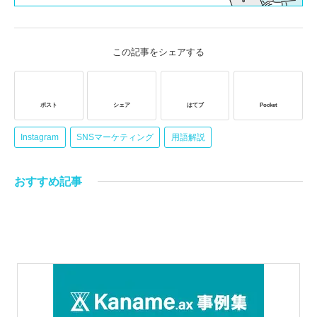
この記事をシェアする
ポスト
シェア
はてブ
Pocket
Instagram
SNSマーケティング
用語解説
おすすめ記事