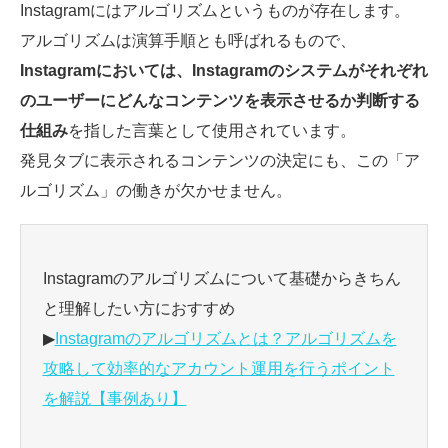
Instagramにはアルゴリズムというものが存在します。
アルゴリズムは演算手順とも呼ばれるもので、
Instagramにおいては、Instagramのシステムがそれぞれ
のユーザーにどんなコンテンツを表示させるか判断する
仕組み
を指した言葉として使用されています。
発見タブに表示されるコンテンツの決定にも、この「ア
ルゴリズム」の働きが欠かせません。
Instagramのアルゴリズムについて基礎からきちん
と理解したい方におすすめ
▶
Instagramのアルゴリズムとは？アルゴリズムを
攻略して効率的なアカウント運用を行うポイント
を解説【事例あり】