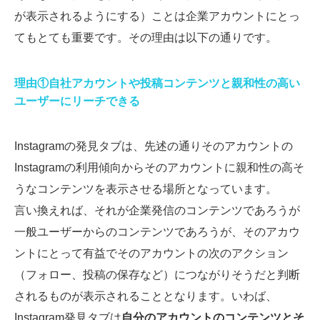
が表示されるようにする）ことは企業アカウントにとっ
てもとても重要です。その理由は以下の通りです。
理由①自社アカウントや投稿コンテンツと親和性の高い
ユーザーにリーチできる
Instagramの発見タブは、先述の通りそのアカウントの
Instagramの利用傾向からそのアカウントに親和性の高そ
うなコンテンツを表示させる場所となっています。
言い換えれば、それが企業発信のコンテンツであろうが
一般ユーザーからのコンテンツであろうが、そのアカウ
ントにとって有益でそのアカウントの次のアクション
（フォロー、投稿の保存など）につながりそうだと判断
されるものが表示されることとなります。いわば、
Instagram発見タブは
自分のアカウントのコンテンツとそ