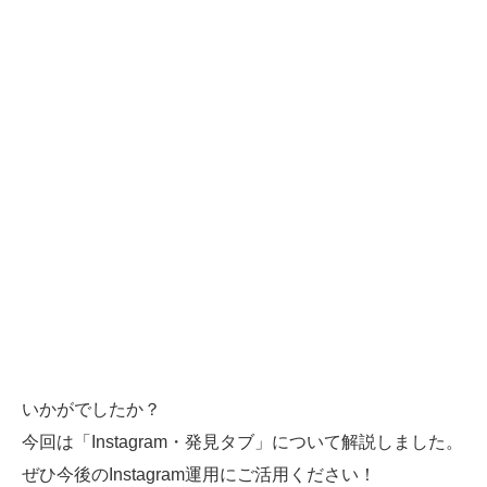
いかがでしたか？
今回は「Instagram・発見タブ」について解説しました。
ぜひ今後のInstagram運用にご活用ください！