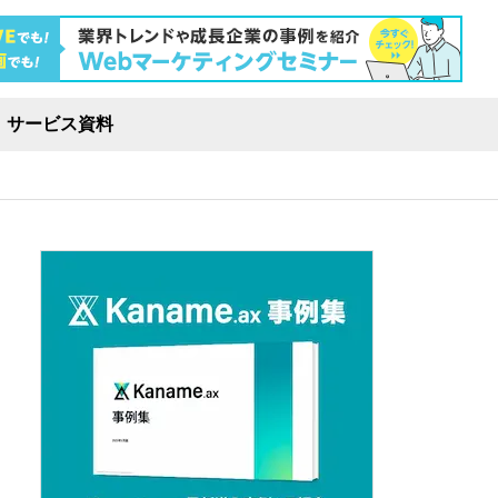
サービス資料