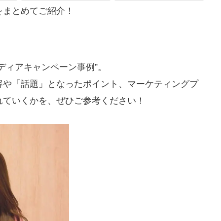
をまとめてご紹介！
ディアキャンペーン事例”。
容や「話題」となったポイント、マーケティングプ
れていくかを、ぜひご参考ください！