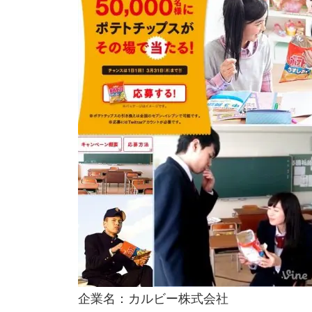
企業名：カルビー株式会社