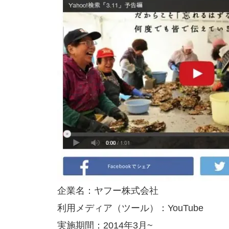
企業名：ヤフー株式会社
利用メディア（ツール）：YouTube
実施期間：2014年3月~