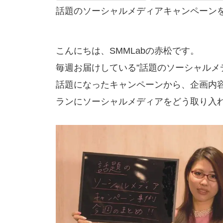
話題のソーシャルメディアキャンペーン
こんにちは、SMMLabの赤松です。
毎週お届けしている”話題のソーシャルメ
話題になったキャンペーンから、企画内
ランにソーシャルメディアをどう取り入