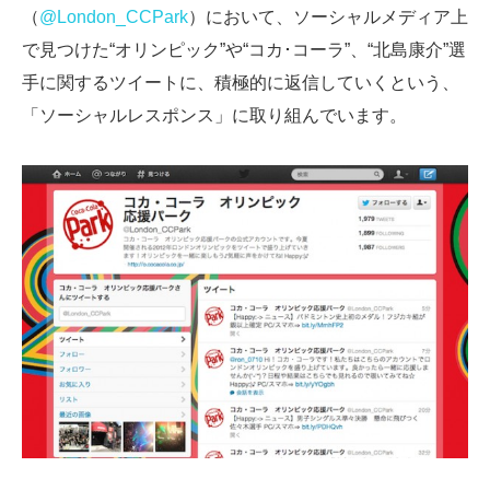
（
@London_CCPark
）において、ソーシャルメディア上
で見つけた“オリンピック”や“コカ･コーラ”、“北島康介”選
手に関するツイートに、積極的に返信していくという、
「ソーシャルレスポンス」に取り組んでいます。