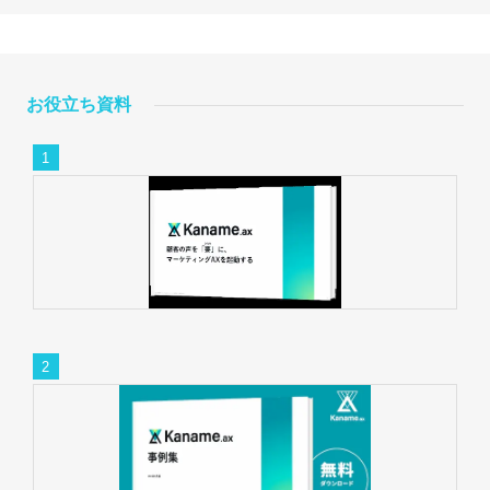
お役立ち資料