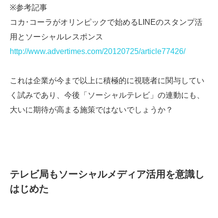
※参考記事
コカ･コーラがオリンピックで始めるLINEのスタンプ活
用とソーシャルレスポンス
http://www.advertimes.com/20120725/article77426/
これは企業が今まで以上に積極的に視聴者に関与してい
く試みであり、今後「ソーシャルテレビ」の連動にも、
大いに期待が高まる施策ではないでしょうか？
テレビ局もソーシャルメディア活用を意識し
はじめた