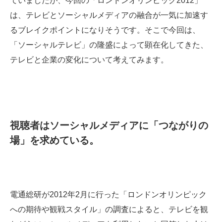
ていましたが、今回の「ロンドンオリンピック2012」
は、テレビとソーシャルメディアの融合が一気に加速す
るブレイクポイントになりそうです。そこで今回は、
「ソーシャルテレビ」の隆盛によって顕在化してきた、
テレビと企業の変化について考えてみます。
視聴者はソーシャルメディアに「つながりの
場」を求めている。
電通総研が2012年2月に行った「ロンドンオリンピック
への期待や観戦スタイル」の調査によると、テレビを観