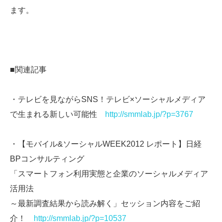
ます。
■関連記事
・テレビを見ながらSNS！テレビ×ソーシャルメディア
で生まれる新しい可能性
http://smmlab.jp/?p=3767
・【モバイル&ソーシャルWEEK2012 レポート】日経
BPコンサルティング
「スマートフォン利用実態と企業のソーシャルメディア
活用法
～最新調査結果から読み解く」セッション内容をご紹
介！
http://smmlab.jp/?p=10537