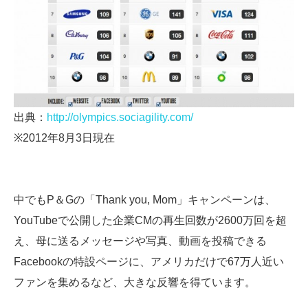
出典：
http://olympics.sociagility.com/
※2012年8月3日現在
中でもP＆Gの「Thank you, Mom」キャンペーンは、
YouTubeで公開した企業CMの再生回数が2600万回を超
え、母に送るメッセージや写真、動画を投稿できる
Facebookの特設ページに、アメリカだけで67万人近い
ファンを集めるなど、大きな反響を得ています。