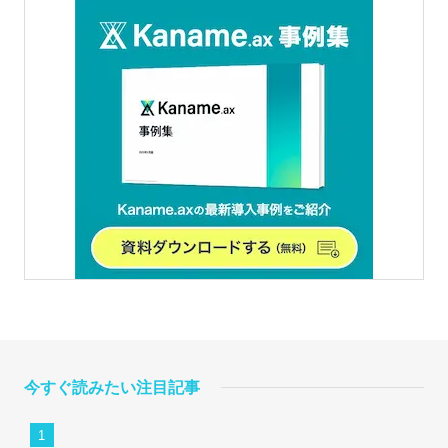
今すぐ読みたい注目記事