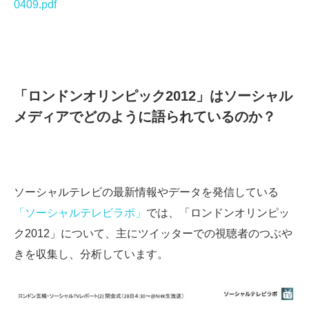
0409.pdf
「ロンドンオリンピック2012」はソーシャル
メディアでどのように語られているのか？
ソーシャルテレビの最新情報やデータを発信している
「ソーシャルテレビラボ」
では、「ロンドンオリンピッ
ク2012」について、主にツイッターでの視聴者のつぶや
きを収集し、分析しています。