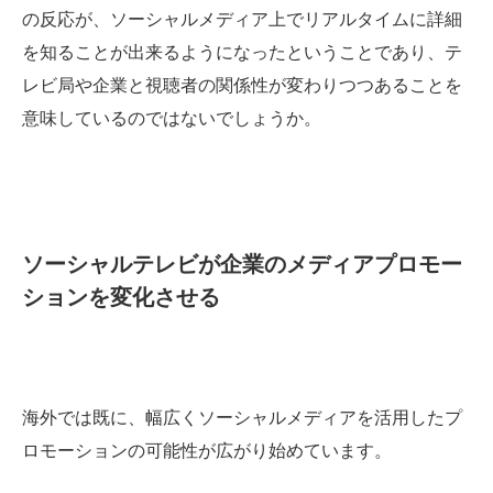
の反応が、ソーシャルメディア上でリアルタイムに詳細
を知ることが出来るようになったということであり、テ
レビ局や企業と視聴者の関係性が変わりつつあることを
意味しているのではないでしょうか。
ソーシャルテレビが企業のメディアプロモー
ションを変化させる
海外では既に、幅広くソーシャルメディアを活用したプ
ロモーションの可能性が広がり始めています。