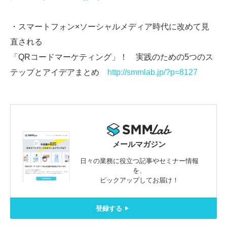
・スマートフォン×ソーシャルメディア時代に改めて見
直される
「QRコードマーケティング」！ 実践のための5つのス
テップとアイデアまとめ
http://smmlab.jp/?p=8127
メールマガジン
日々の業務に役立つ記事やセミナー情報
を、
ピックアップしてお届け！
登録する