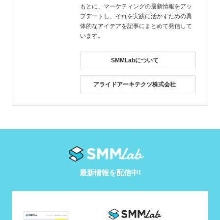
もとに、マーケティングの最新情報をアッ
プデートし、それを実践に活かすための具
体的なアイデアを記事にまとめて発信して
います。
SMMLabについて
アライドアーキテクツ株式会社
最新情報を配信中!