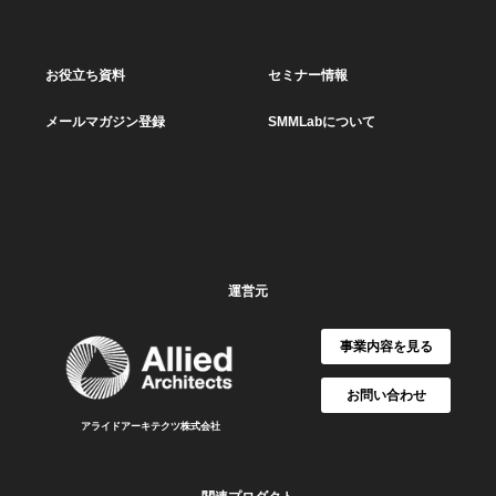
お役立ち資料
セミナー情報
メールマガジン登録
SMMLabについて
運営元
事業内容を見る
お問い合わせ
アライドアーキテクツ株式会社