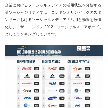
企業におけるソーシャルメディアの活用状況を分析する
英ソーシャジリティでは、ロンドンオリンピックのスポ
ンサーにおけるソーシャルメディアの活用と効果を数値
化し、「ザ・ロンドン 2012・ソーシャルスコアボード」
としてランキングしています。