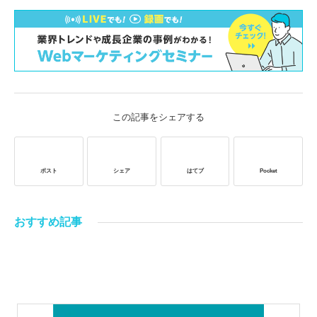
この記事をシェアする
ポスト
シェア
はてブ
Pocket
おすすめ記事