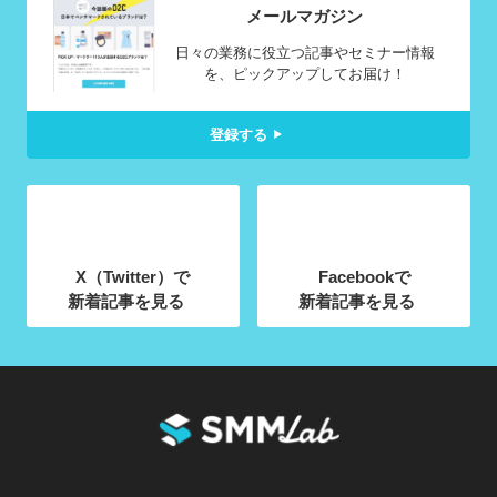
メールマガジン
日々の業務に役立つ記事やセミナー情報
を、ピックアップしてお届け！
登録する
X（Twitter）で
Facebookで
新着記事を見る
新着記事を見る