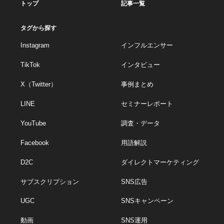
トップ
記事一覧
タグから探す
Instagram
インフルエンサー
TikTok
インタビュー
X（Twitter）
事例まとめ
LINE
セミナーレポート
YouTube
調査・データ
Facebook
用語解説
D2C
ダイレクトマーケティング
サブスクリプション
SNS広告
UGC
SNSキャンペーン
動画
SNS運用