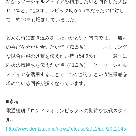
ながらソーシャルメディアを利用したいと回答した人は
15.7％と、北京オリンピック時が5.5％だったのに対し
て、約10％も増加していました。
どんな時に書き込みをしたいかという質問では、「勝利
の喜びを分かち合いたい時（72.5％）」、「スリリング
な試合内容の興奮を伝えたい時（54.9％）」、「選手に
応援の気持ちを伝えたい時（41.2％）」と、ソーシャル
メディアを活用することで「つながり」という連帯感を
求めている回答が多くなっています。
■参考
電通総研「ロンドンオリンピックへの期待や観戦スタイ
ル」
http://www.dentsu.co.jp/news/release/2012/pdf/2012045-