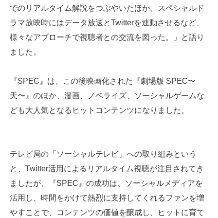
でのリアルタイム解説をつぶやいたほか、スペシャルド
ラマ放映時にはデータ放送とTwitterを連動させるなど、
様々なアプローチで視聴者との交流を図った。」と語り
ました。
『SPEC』は、この後映画化された『劇場版 SPEC〜
天〜』のほか、漫画、ノベライズ、ソーシャルゲームな
ども大人気となるヒットコンテンツになりました。
テレビ局の「ソーシャルテレビ」への取り組みという
と、Twitter活用によるリアルタイム視聴が注目されてき
ましたが、『SPEC』の成功は、ソーシャルメディアを
活用し、時間をかけて熱烈に支持してくれるファンを増
やすことで、コンテンツの価値を醸成し、ヒットに育て