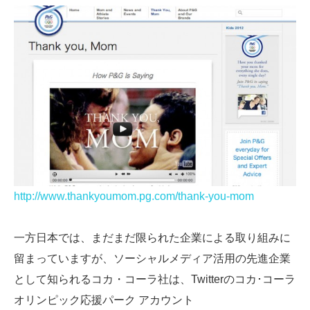
http://www.thankyoumom.pg.com/thank-you-mom
一方日本では、まだまだ限られた企業による取り組みに
留まっていますが、ソーシャルメディア活用の先進企業
として知られるコカ・コーラ社は、Twitterのコカ･コーラ
オリンピック応援パーク アカウント