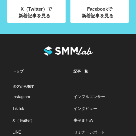
X（Twitter）で
Facebookで
新着記事を見る
新着記事を見る
トップ
記事一覧
タグから探す
Instagram
インフルエンサー
TikTok
インタビュー
X（Twitter）
事例まとめ
LINE
セミナーレポート