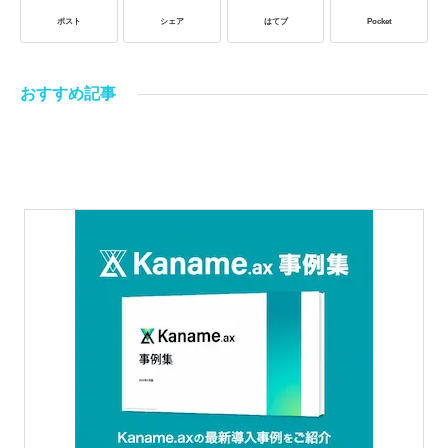
ポスト
シェア
はてブ
Pocket
おすすめ記事