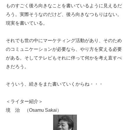
ものすごく後ろ向きなことを書いているように見えるだ
ろう。実際そうなのだけど、後ろ向きなつもりはない。
現実を書いている。
それでも世の中にマーケティング活動があり、そのため
のコミュニケーションが必要なら、やり方を変える必要
がある。そしてテレビもそれに伴って何かを考え直すべ
きだろう。
そういう、続きをまた書いていくからね・・・
＜ライター紹介＞
境 治 （Osamu Sakai）