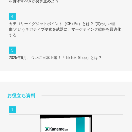
を訴求すべきか突き止めよう
カテゴリーイグジットポイント（CExPs）とは？ “買わない理
由”というネガティブ要素を武器に、マーケティング戦略を最適化
する
2025年6月、ついに日本上陸！「TikTok Shop」とは？
お役立ち資料