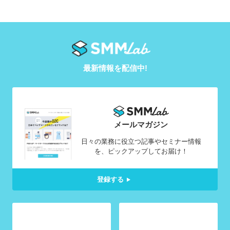
最新情報を配信中!
メールマガジン
日々の業務に役立つ記事やセミナー情報
を、ピックアップしてお届け！
登録する