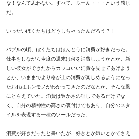
な！なんて思わない。すべて、ふーん・・・という感じ
だ。
いったいぼくたちはどうしちゃったんだろう？！
バブルの頃、ぼくたちはほんとうに消費が好きだった。
仕事をしながら今度の週末は何を消費しようかとか、新
しい彼女ができたからカッコいい消費を見せてあげよう
とか、いままでより格が上の消費が楽しめるようになっ
たおれはホンモノがわかってきたのだなとか、そんな風
にとらえていた。消費は豊かさの証しであるだけでな
く、自分の精神性の高さの裏付けでもあり、自分のスタ
イルを表現する一種のツールだった。
消費が好きだったと書いたが、好きとか嫌いとかでさえ