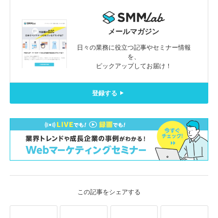
メールマガジン
日々の業務に役立つ記事やセミナー情報
を、
ピックアップしてお届け！
登録する
この記事をシェアする