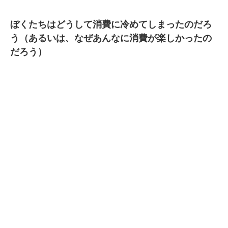
ぼくたちはどうして消費に冷めてしまったのだろ
う（あるいは、なぜあんなに消費が楽しかったの
だろう）