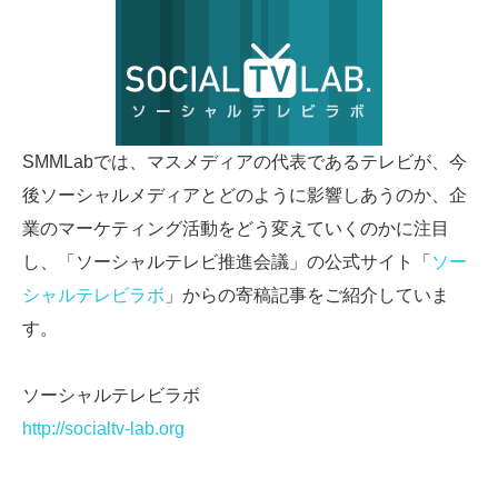
SMMLabについて
SMMLabでは、マスメディアの代表であるテレビが、今
後ソーシャルメディアとどのように影響しあうのか、企
業のマーケティング活動をどう変えていくのかに注目
し、「ソーシャルテレビ推進会議」の公式サイト「
ソー
シャルテレビラボ
」からの寄稿記事をご紹介していま
す。
ソーシャルテレビラボ
http://socialtv-lab.org