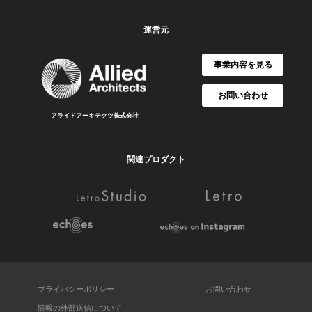
運営元
事業内容を見る
お問い合わせ
アライドアーキテクツ株式会社
関連プロダクト
プライバシーポリシー
お問い合わせ
情報の外部送信について