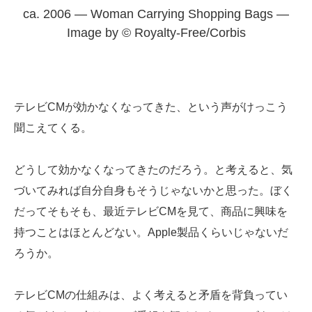
ca. 2006 — Woman Carrying Shopping Bags —
Image by © Royalty-Free/Corbis
テレビCMが効かなくなってきた、という声がけっこう
聞こえてくる。
どうして効かなくなってきたのだろう。と考えると、気
づいてみれば自分自身もそうじゃないかと思った。ぼく
だってそもそも、最近テレビCMを見て、商品に興味を
持つことはほとんどない。Apple製品くらいじゃないだ
ろうか。
テレビCMの仕組みは、よく考えると矛盾を背負ってい