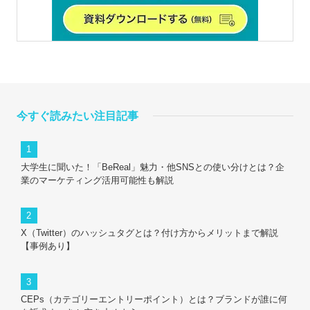
今すぐ読みたい注目記事
大学生に聞いた！「BeReal」魅力・他SNSとの使い分けとは？企
業のマーケティング活用可能性も解説
X（Twitter）のハッシュタグとは？付け方からメリットまで解説
【事例あり】
CEPs（カテゴリーエントリーポイント）とは？ブランドが誰に何