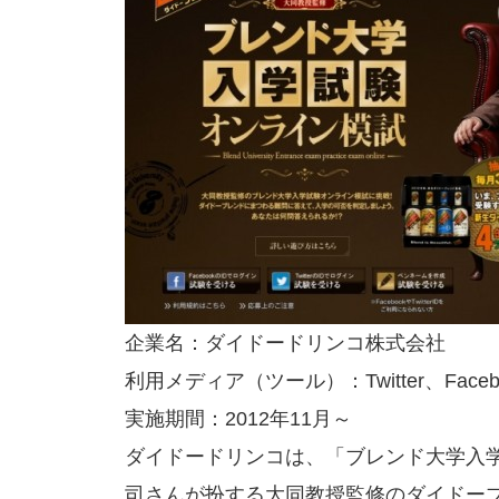
企業名：ダイドードリンコ株式会社
利用メディア（ツール）：Twitter、Faceb
実施期間：2012年11月～
ダイドードリンコは、「ブレンド大学入
司さんが扮する大同教授監修のダイドーブ