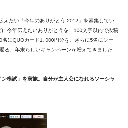
に伝えたい「今年のありがとう 2012」を募集してい
に今年伝えたいありがとうを、100文字以内で投稿
にQUOカード1, 000円分を、さらに5名にシー
り返る、年末らしいキャンペーンが増えてきました
イン模試」を実施。自分が主人公になれるソーシャ