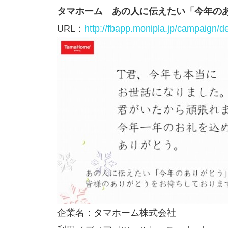
タマホーム あの人に伝えたい「今年のあり
URL：
http://fbapp.monipla.jp/campaign/de
企業名：タマホーム株式会社