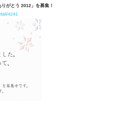
がとう 2012」を募集！
tail/4241