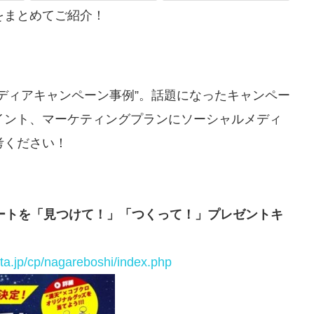
をまとめてご紹介！
ディアキャンペーン事例”。話題になったキャンペー
イント、マーケティングプランにソーシャルメディ
考ください！
ートを「見つけて！」「つくって！」プレゼントキ
ta.jp/cp/nagareboshi/index.php