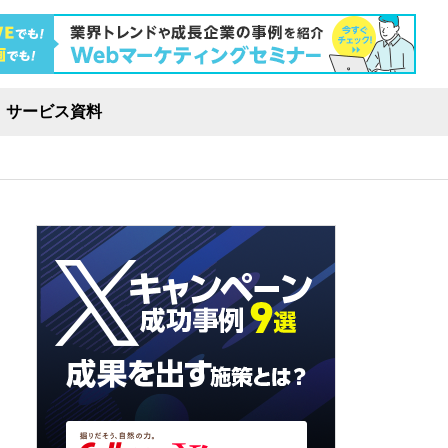
サービス資料