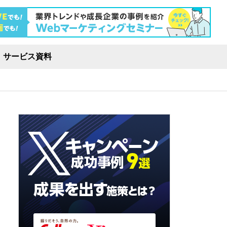
サービス資料