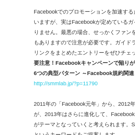
Facebookでのプロモーションを加速
いますが、実はFacebookが定めてい
りません。最悪の場合、せっかくファンを集
もありますので注意が必要です。ガイドライ
リンクをまとめたエントリーをぜひチェ
要注意！Facebookキャンペーンで陥り
6つの典型パターン ～Facebook規約
http://smmlab.jp/?p=11790
2011年の「Facebook元年」から、20
が、2013年はさらに進化して、Faceb
がテーマとなっていくと考えられます。S
というキーワードをご提案します。