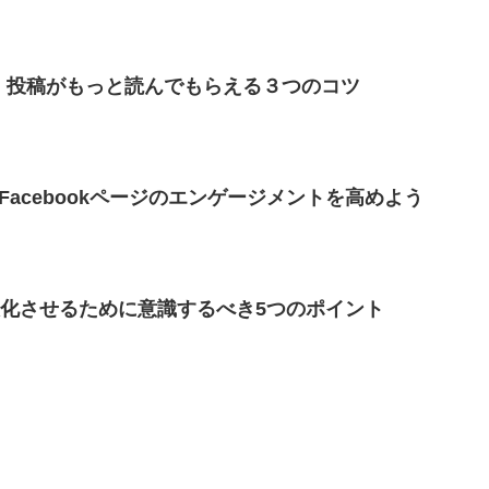
章術】投稿がもっと読んでもらえる３つのコツ
acebookページのエンゲージメントを高めよう
最大化させるために意識するべき5つのポイント