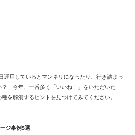
、毎日運用しているとマンネリになったり、行き詰まっ
か？ 今年、一番多く「いいね！」をいただいた
の種を解消するヒントを見つけてみてください。
ページ事例5選