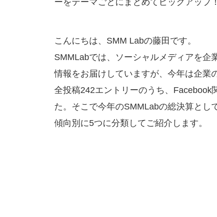
ーをテーマごとにまとめてピックアップ
こんにちは、SMM Labの藤田です。
SMMLabでは、ソーシャルメディアを
情報をお届けしていますが、今年は企業のF
全投稿242エントリーのうち、Faceb
た。そこで今年のSMMLabの総決算と
傾向別に5つに分類してご紹介します。