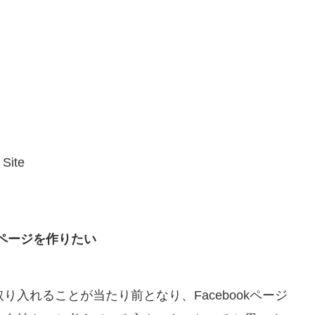
 Site
kページを作りたい
入れることが当たり前となり、Facebookページ