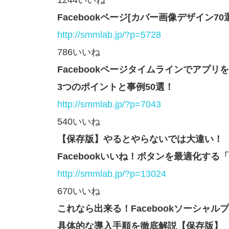
1244いいね
Facebookページ[カバー画像デザイン
http://smmlab.jp/?p=5728
786いいね
Facebookページタイムラインでアプ
3つのポイントと事例50選！
http://smmlab.jp/?p=7043
540いいね
【保存版】やるとやらないでは大違い！
Facebookいいね！ボタンを最適化する
http://smmlab.jp/?p=13024
670いいね
これなら出来る！Facebookソーシャ
具体的な導入手順を徹底解説【保存版】