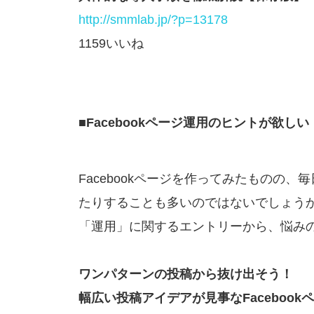
http://smmlab.jp/?p=13178
1159いいね
■Facebookページ運用のヒントが欲しい
Facebookページを作ってみたものの
たりすることも多いのではないでしょう
「運用」に関するエントリーから、悩み
ワンパターンの投稿から抜け出そう！
幅広い投稿アイデアが見事なFacebook