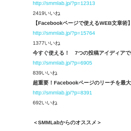
http://smmlab.jp/?p=12313
2419いいね
【Facebookページで使えるWEB文
http://smmlab.jp/?p=15764
1377いいね
今すぐ使える！ 7つの投稿アイディアでF
http://smmlab.jp/?p=6905
839いいね
超重要！Facebookページのリーチを
http://smmlab.jp/?p=8391
692いいね
＜SMMLabからのオススメ＞