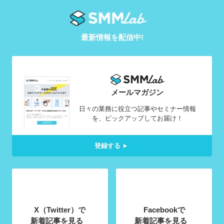
最新情報を配信中!
メールマガジン
日々の業務に役立つ記事やセミナー情報
を、ピックアップしてお届け！
登録する
X（Twitter）で
Facebookで
新着記事を見る
新着記事を見る