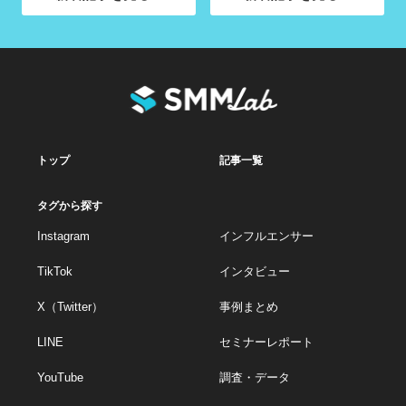
トップ
記事一覧
タグから探す
Instagram
インフルエンサー
TikTok
インタビュー
X（Twitter）
事例まとめ
LINE
セミナーレポート
YouTube
調査・データ