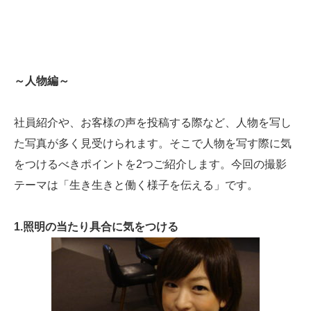
～人物編～
社員紹介や、お客様の声を投稿する際など、人物を写し
た写真が多く見受けられます。そこで人物を写す際に気
をつけるべきポイントを2つご紹介します。今回の撮影
テーマは「生き生きと働く様子を伝える」です。
1.照明の当たり具合に気をつける