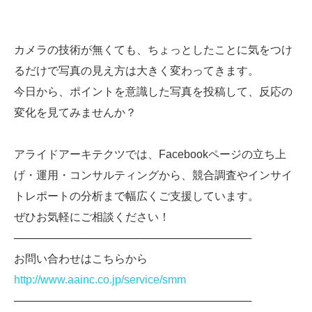
カメラの技術が無くても、ちょっとしたことに気をつけ
るだけで写真の見え方は大きく変わってきます。
今日から、ポイントを意識した写真を投稿して、反応の
変化を見てみませんか？
アライドアーキテクツでは、Facebookページの立ち上
げ・運用・コンサルティングから、競合調査やインサイ
トレポートの分析まで幅広くご支援しています。
ぜひお気軽にご相談ください！
───────────────────────────────
お問い合わせはこちらから
http://www.aainc.co.jp/service/smm
───────────────────────────────