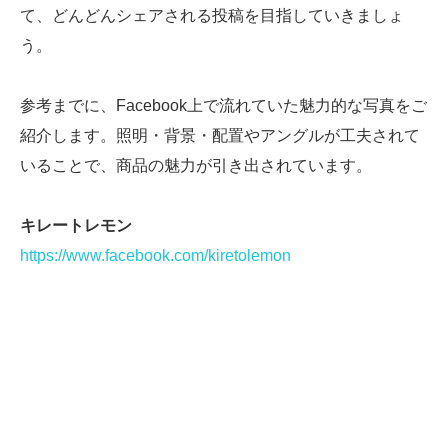
て、どんどんシェアされる投稿を目指していきましょ
う。
参考までに、Facebook上で流れていた魅力的な写真をご
紹介します。照明・背景・配置やアングルが工夫されて
いることで、商品の魅力が引き出されています。
キレートレモン
https://www.facebook.com/kiretolemon