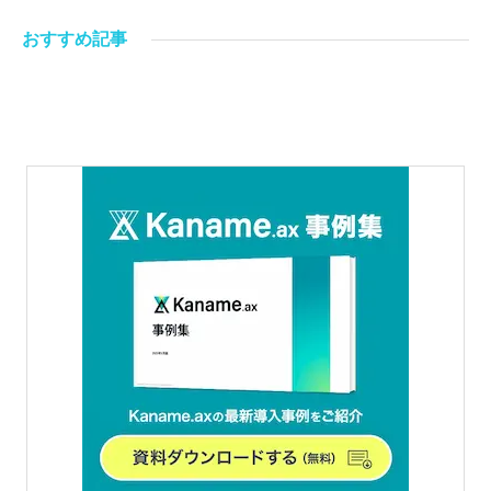
おすすめ記事