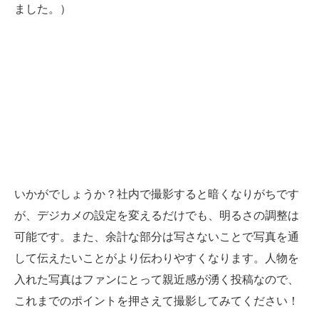
ました。）
いかがでしょうか？社内で撮影すると暗くなりがちです
が、デジカメの設定を変えるだけでも、明るさの調整は
可能です。また、余計な部分は写さないことで写真を通
して伝えたいことがより伝わりやすくなります。人物を
入れた写真はファンにとって親近感が湧く投稿なので、
これまでのポイントを押さえて撮影してみてください！