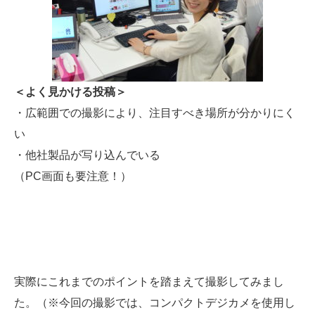
＜よく見かける投稿＞
・広範囲での撮影により、注目すべき場所が分かりにく
い
・他社製品が写り込んでいる
（PC画面も要注意！）
実際にこれまでのポイントを踏まえて撮影してみまし
た。（※今回の撮影では、コンパクトデジカメを使用し