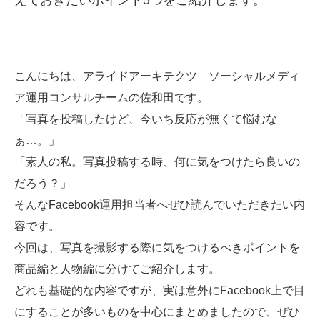
えておきたいポイント5つをご紹介します。
SMMLabについて
こんにちは、アライドアーキテクツ ソーシャルメディ
ア運用コンサルチームの佐和田です。
「写真を投稿したけど、今いち反応が無くて悩むな
ぁ…。」
「素人の私。写真投稿する時、何に気をつけたら良いの
だろう？」
そんなFacebook運用担当者へぜひ読んでいただきたい内
容です。
今回は、写真を撮影する際に気をつけるべきポイントを
商品編と人物編に分けてご紹介します。
どれも基礎的な内容ですが、実は意外にFacebook上で目
にすることが多いものを中心にまとめましたので、ぜひ