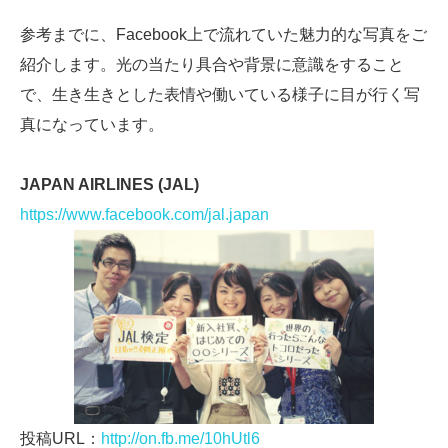
参考までに、Facebook上で流れていた魅力的な写真をご
紹介します。光の当たり具合や背景に意識をすること
で、生き生きとした表情や働いている様子に目が行く写
真になっています。
JAPAN AIRLINES (JAL)
https://www.facebook.com/jal.japan
投稿URL：
http://on.fb.me/10hUtl6