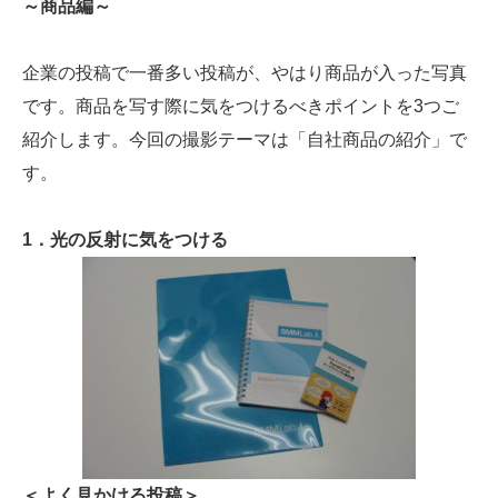
～商品編～
企業の投稿で一番多い投稿が、やはり商品が入った写真
です。商品を写す際に気をつけるべきポイントを3つご
紹介します。今回の撮影テーマは「自社商品の紹介」で
す。
1．光の反射に気をつける
＜よく見かける投稿＞