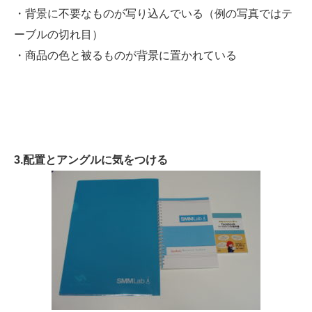
・背景に不要なものが写り込んでいる（例の写真ではテ
ーブルの切れ目）
・商品の色と被るものが背景に置かれている
3.配置とアングルに気をつける