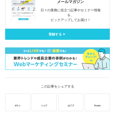
メールマガジン
日々の業務に役立つ記事やセミナー情報
を、
ピックアップしてお届け！
登録する
この記事をシェアする
ポスト
シェア
はてブ
Pocket