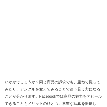
いかがでしょうか？同じ商品の訴求でも、重ねて撮って
みたり、アングルを変えてみることで違う見え方になる
ことが分かります。Facebookでは商品の魅力をアピール
できることもメリットのひとつ。素敵な写真を撮影し