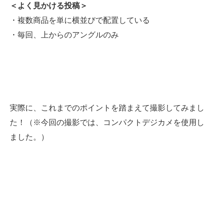
＜よく見かける投稿＞
・複数商品を単に横並びで配置している
・毎回、上からのアングルのみ
実際に、これまでのポイントを踏まえて撮影してみまし
た！（※今回の撮影では、コンパクトデジカメを使用し
ました。）