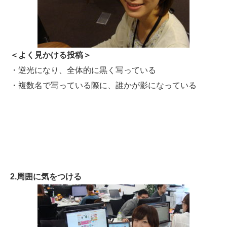
＜よく見かける投稿＞
・逆光になり、全体的に黒く写っている
・複数名で写っている際に、誰かが影になっている
2.周囲に気をつける