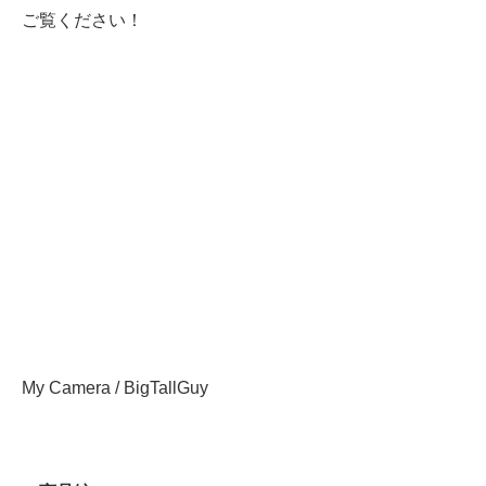
ご覧ください！
My Camera / BigTallGuy