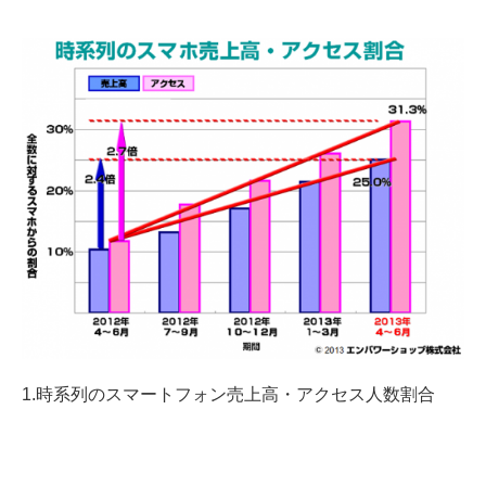
1.時系列のスマートフォン売上高・アクセス人数割合