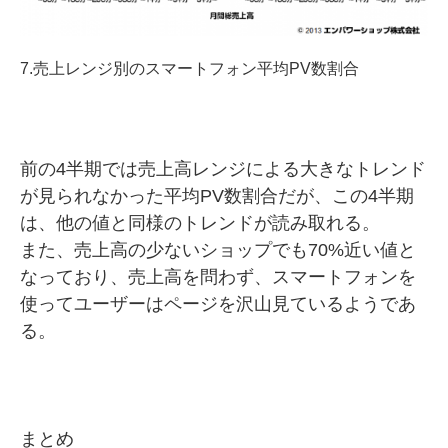
7.売上レンジ別のスマートフォン平均PV数割合
前の4半期では売上高レンジによる大きなトレンド
が見られなかった平均PV数割合だが、この4半期
は、他の値と同様のトレンドが読み取れる。
また、売上高の少ないショップでも70%近い値と
なっており、売上高を問わず、スマートフォンを
使ってユーザーはページを沢山見ているようであ
る。
まとめ