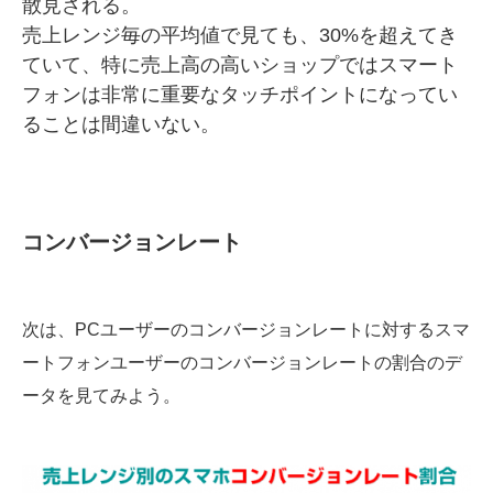
散見される。
売上レンジ毎の平均値で見ても、30%を超えてき
ていて、特に売上高の高いショップではスマート
フォンは非常に重要なタッチポイントになってい
ることは間違いない。
コンバージョンレート
次は、PCユーザーのコンバージョンレートに対するスマ
ートフォンユーザーのコンバージョンレートの割合のデ
ータを見てみよう。