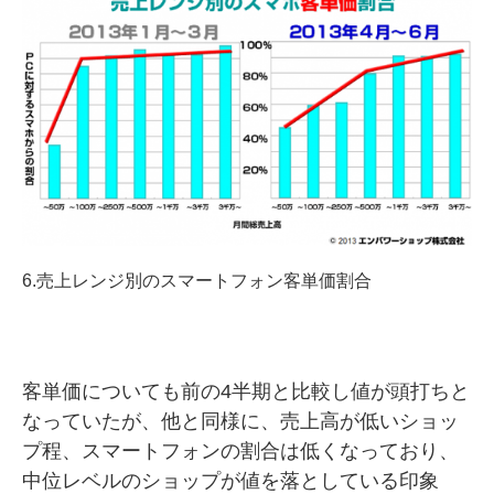
6.売上レンジ別のスマートフォン客単価割合
客単価についても前の4半期と比較し値が頭打ちと
なっていたが、他と同様に、売上高が低いショッ
プ程、スマートフォンの割合は低くなっており、
中位レベルのショップが値を落としている印象