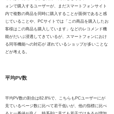
ォンで購入するユーザーが、まだスマートフォンサイト
内で複数の商品を同時に購入することが面倒であると感
じていることや、PCサイトでは「この商品を購入したお
客様はこの商品も購入しています」などのレコメンド機
能がだいぶ浸透してきているが、スマートフォンにおけ
る同等機能への対応が 遅れているショップが多いことな
どが考える。
平均PV数
平均PV数の割合は82.8%で、こちらもPCユーザーにが
見ているページ数に比べて若干低いが、他の指標に比べ
ると一番値が良く、時系列に見ても若干ではあるが増加