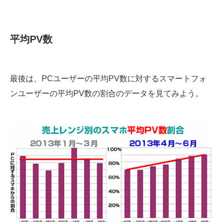
平均PV数
最後は、PCユーザーの平均PV数に対するスマートフォ
ンユーザーの平均PV数の割合のデータを見てみよう。