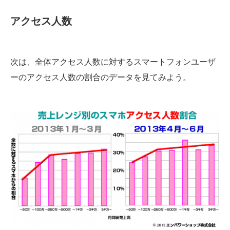
アクセス人数
次は、全体アクセス人数に対するスマートフォンユーザ
ーのアクセス人数の割合のデータを見てみよう。