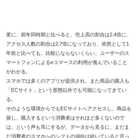
更に、前年同時期と比べると、売上高の割合は2.4倍に、
アクセス人数の割合は2.7倍になっており、依然として1
年前と比べても、比較にならないくらい、ユーザーのス
マートフォンによるeコマースの利用が進んでいること
がわかる。
スマホでは多くのアプリが提供され、また商品の購入も
「ECサイト」という形態以外でも可能になってきてい
る。
そのような環境からでもECサイトへアクセスし、商品を
探し、購入するという消費者はそれほど多くないので
は、という声も耳にするが、データから見るに、まだま
だ消費者のスマホへのシフトの傾向は続いていると言っ