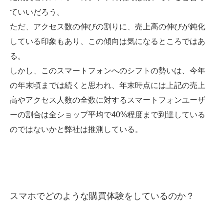
ていいだろう。
ただ、アクセス数の伸びの割りに、売上高の伸びが鈍化
している印象もあり、この傾向は気になるところではあ
る。
しかし、このスマートフォンへのシフトの勢いは、今年
の年末頃までは続くと思われ、年末時点には上記の売上
高やアクセス人数の全数に対するスマートフォンユーザ
ーの割合は全ショップ平均で40%程度まで到達している
のではないかと弊社は推測している。
スマホでどのような購買体験をしているのか？