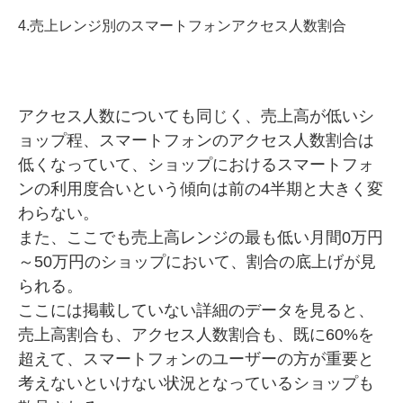
4.売上レンジ別のスマートフォンアクセス人数割合
アクセス人数についても同じく、売上高が低いシ
ョップ程、スマートフォンのアクセス人数割合は
低くなっていて、ショップにおけるスマートフォ
ンの利用度合いという傾向は前の4半期と大きく変
わらない。
また、ここでも売上高レンジの最も低い月間0万円
～50万円のショップにおいて、割合の底上げが見
られる。
ここには掲載していない詳細のデータを見ると、
売上高割合も、アクセス人数割合も、既に60%を
超えて、スマートフォンのユーザーの方が重要と
考えないといけない状況となっているショップも