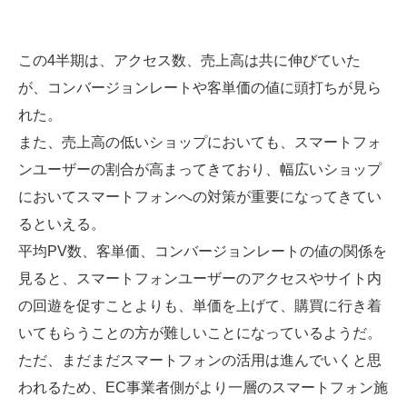
この4半期は、アクセス数、売上高は共に伸びていた
が、コンバージョンレートや客単価の値に頭打ちが見ら
れた。
また、売上高の低いショップにおいても、スマートフォ
ンユーザーの割合が高まってきており、幅広いショップ
においてスマートフォンへの対策が重要になってきてい
るといえる。
平均PV数、客単価、コンバージョンレートの値の関係を
見ると、スマートフォンユーザーのアクセスやサイト内
の回遊を促すことよりも、単価を上げて、購買に行き着
いてもらうことの方が難しいことになっているようだ。
ただ、まだまだスマートフォンの活用は進んでいくと思
われるため、EC事業者側がより一層のスマートフォン施