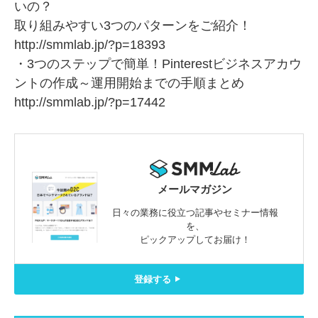
いの？
取り組みやすい3つのパターンをご紹介！
http://smmlab.jp/?p=18393
・3つのステップで簡単！Pinterestビジネスアカウ
ントの作成～運用開始までの手順まとめ
http://smmlab.jp/?p=17442
メールマガジン
日々の業務に役立つ記事やセミナー情報
を、
ピックアップしてお届け！
登録する