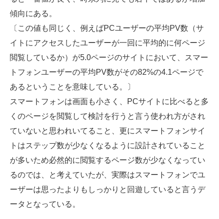
傾向にある。
〔この値も同じく、例えばPCユーザーの平均PV数（サ
イトにアクセスしたユーザーが一回に平均的に何ページ
閲覧しているか）が5.0ページのサイトにおいて、スマー
トフォンユーザーの平均PV数がその82%の4.1ページで
あるということを意味している。〕
スマートフォンは画面も小さく、PCサイトに比べると多
くのページを閲覧して検討を行うと言う使われ方がされ
ていないと思われいてること、更にスマートフォンサイ
トはステップ数が少なくなるように設計されていること
が多いため必然的に閲覧するページ数が少なくなってい
るのでは、と考えていたが、実際はスマートフォンでユ
ーザーは思ったよりもしっかりと回遊していると言うデ
ータとなっている。