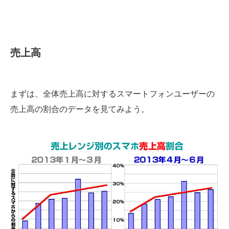
売上高
まずは、全体売上高に対するスマートフォンユーザーの
売上高の割合のデータを見てみよう。