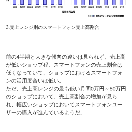
3.売上レンジ別のスマートフォン売上高割合
前の4半期と大きな傾向の違いは見られず、売上高
が低いショップ程、スマートフォンの売上割合は
低くなっていて、ショップにおけるスマートフォ
ンの活用度合いは低い。
ただ、売上高レンジの最も低い月間0万円～50万円
のショップにおいて、売上高割合の増加が見ら
れ、幅広いショップにおいてスマートフォンユー
ザーの購入が進んでいるようだ。