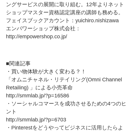
ングサービスの展開に取り組む。12年よりネット
ショップマスター資格認定講座の講師も務める。
フェイスブックアカウント：
yuichiro.nishizawa
エンパワーショップ株式会社：
http://empowershop.co.jp/
■関連記事
・買い物体験が大きく変わる？！
「オムニチャネル・リテイリング(Omni Channel
Retailing) 」による小売革命
http://smmlab.jp/?p=16586
・ソーシャルコマースを成功させるための4つのヒ
ント
http://smmlab.jp/?p=6703
・Pinterestをどうやってビジネスに活用したらよ