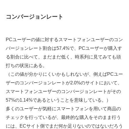
コンバージョンレート
PCユーザーの値に対するスマートフォンユーザーのコン
バージョンレート割合は57.4%で、PCユーザーが購入す
る割合に比べて、まだまだ低く、時系列に見てみても頭
打ちの状況にある。
（この値が分かりにくいかもしれないが、例えばPCユー
ザーのコンバージョンレートが2.0%のサイトにおいて、
スマートフォンユーザーのコンバージョンレートがその
57%の1.14%であるということを意味している。）
多くのユーザーが気軽にスマートフォンを用いて商品の
チェックを行っているが、最終的な購入をそのまま行う
には、ECサイト側でまだ何か足りないのではないだろう