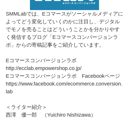
SMMLabでは、Eコマースがソーシャルメディアに
よってどう変化していくのかに注目し、デジタル
でモノを売ることはどういうことかを分かりやす
く発信するブログ「
Eコマースコンバージョンラ
ボ
」からの寄稿記事をご紹介しています。
Eコマースコンバージョンラボ
http://ecclab.empowershop.co.jp/
Eコマースコンバージョンラボ Facebookページ
https://www.facebook.com/ecommerce.conversion.
lab
＜ライター紹介＞
西澤 優一郎 （Yuichiro Nishizawa）