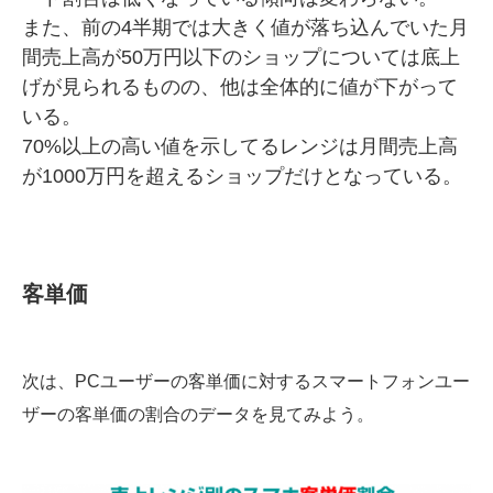
また、前の4半期では大きく値が落ち込んでいた月
間売上高が50万円以下のショップについては底上
げが見られるものの、他は全体的に値が下がって
いる。
70%以上の高い値を示してるレンジは月間売上高
が1000万円を超えるショップだけとなっている。
客単価
次は、PCユーザーの客単価に対するスマートフォンユー
ザーの客単価の割合のデータを見てみよう。