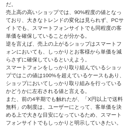
だ。
売上高の高いショップでは、90%程度の値となっ
ており、大きなトレンドの変化は見られず、PCサ
イトでも、スマートフォンサイトでも同程度の客
単価を確保していることが分かる。
逆を言えば、売上の上がるショップはスマートフ
ォンにおいても、しっかりとお客様から単価を減
らさずに確保しているといえよう。
スマートフォンをしっかり取り組んでいるショッ
プではこの値は100%を超えているケースもあり、
ショップにおいてしっかり取り組みを行っている
かどうかに左右される値と言える。
また、前の4半期でも触れたが、「X円以上で送料
無料」の制度は、ユーザーにとって、客単価を決
める上で大きな目安になっているため、スマート
フォンサイトでもしっかりと明示していきたい。