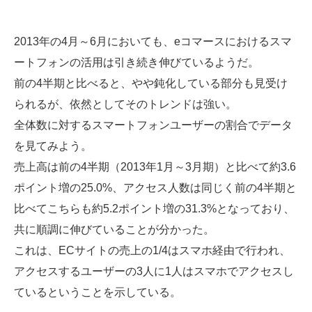
2013年の4月～6月においても、eコマースにおけるスマ
ートフォンの活用は引き続き伸びているようだ。
前の4半期と比べると、やや鈍化している部分も見受け
られるが、依然としてそのトレンドは強い。
全体数に対するスマートフォンユーザーの割合でデータ
を見てみよう。
売上高は前の4半期（2013年1月～3月期）と比べて約3.6
ポイント増の25.0%、アクセス人数は同じく前の4半期と
比べてこちらも約5.2ポイント増の31.3%となっており、
共に順調に伸びていることが分かった。
これは、ECサイトの売上の1/4はスマホ経由で行われ、
アクセスするユーザーの3人に1人はスマホでアクセスし
ているということを示している。