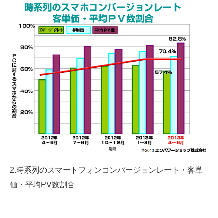
2.時系列のスマートフォンコンバージョンレート・客単
価・平均PV数割合