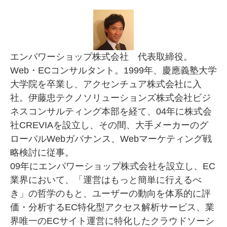
エンパワーショップ株式会社 代表取締役。
Web・ECコンサルタント。1999年、慶應義塾大学
大学院を卒業し、アクセンチュア株式会社に入
社。伊藤忠テクノソリューションズ株式会社ビジ
ネスコンサルティング本部を経て、04年に株式会
社CREVIAを設立し、その間、大手メーカーのグ
ローバルWebガバナンス、Webマーケティング戦
略検討に従事。
09年にエンパワーショップ株式会社を設立し、EC
業界において、「運営はもっと簡単に行えるべ
き」の哲学のもと、ユーザーの動向を体系的に評
価・分析するEC特化型アクセス解析サービス、業
界唯一のECサイト運営に特化したクラウドソーシ