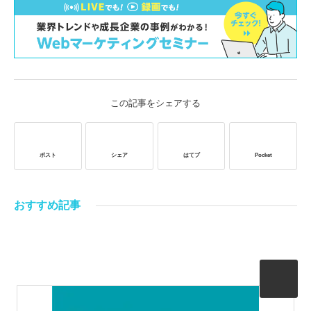
この記事をシェアする
ポスト
シェア
はてブ
Pocket
おすすめ記事