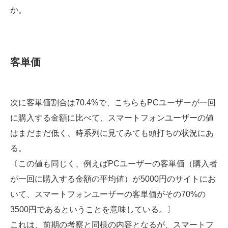
か。
客単価
次に客単価割合は70.4%で、こちらもPCユーザーが一回
に購入する金額に比べて、スマートフォンユーザーの値
はまだまだ低く、時系列に見てみても頭打ちの状況にあ
る。
〔この値も同じく、例えばPCユーザーの客単価（購入者
が一回に購入する金額の平均値）が5000円のサイトにお
いて、スマートフォンユーザーの客単価がその70%の
3500円であるということを意味している。〕
これは、前期の考察と同様の内容となるが、スマートフ