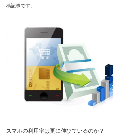
稿記事です。
スマホの利用率は更に伸びているのか？