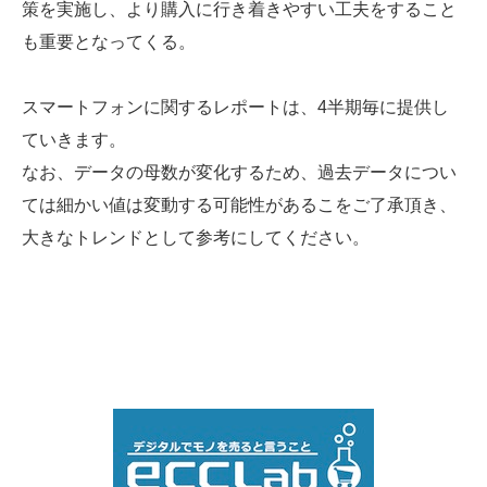
策を実施し、より購入に行き着きやすい工夫をすること
も重要となってくる。
スマートフォンに関するレポートは、4半期毎に提供し
ていきます。
なお、データの母数が変化するため、過去データについ
ては細かい値は変動する可能性があるこをご了承頂き、
大きなトレンドとして参考にしてください。