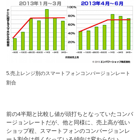
5.売上レンジ別のスマートフォンコンバージョンレート
割合
前の4半期と比較し値が頭打ちとなっていたコンバ
ージョンレートだが、他と同様に、売上高が低い
ショップ程、スマートフォンのコンバージョンレ
ート割合は低くなっている傾向は変わらない。