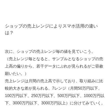
ショップの売上レンジによりスマホ活用の違い
は？
次に、ショップの売上レンジ毎の値を見ていこう。
（売上レンジ毎となると、サンプルとなるショップの売
上高の偏りから、若干データにぶれが見られるがご容赦
願いたい。）
売上レンジは月間の売上高で示しており、取り組みに比
較的大きな差が見られる、7レンジ（月間50万円以下、
100万円以下、250万円以下、500万円以下、1000万円以
下、3000万円以下、3000万円以上）に分けてみていく。