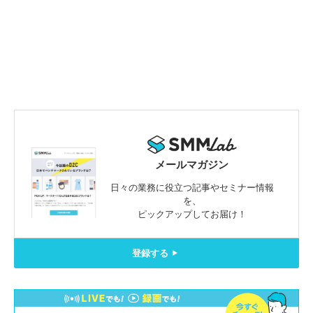
メールマガジン
日々の業務に役立つ記事やセミナー情報
を、
ピックアップしてお届け！
登録する