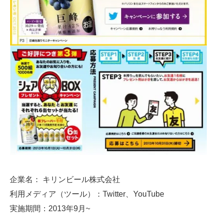
企業名： キリンビール株式会社
利用メディア（ツール）：Twitter、YouTube
実施期間：2013年9月~