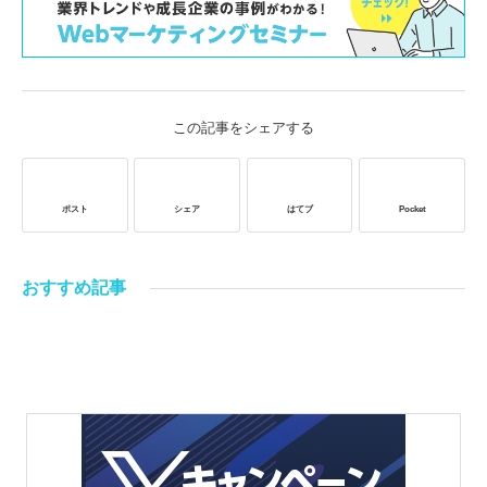
この記事をシェアする
ポスト
シェア
はてブ
Pocket
おすすめ記事