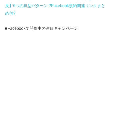
反】6つの典型パターン ?Facebook規約関連リンクまと
め付?
■Facebookで開催中の注目キャンペーン