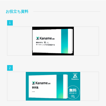
お役立ち資料