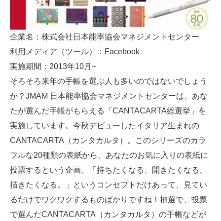
企業名：株式会社日本能率協会マネジメントセンター
利用メディア（ツール）：Facebook
実施期間：2013年10月~
そろそろ来年の手帳を選ぶ人も多いのではないでしょう
か？JMAM 日本能率協会マネジメントセンターは、あな
たが選んだ手帳がもらえる「CANTACARTA総選挙」を
実施しています。今秋デビューしたイタリア生まれの
CANTACARTA（カンタカルタ）。このシリーズのカラ
フルな20種類の表紙から、あなたのお気に入りの表紙に
投票するという企画。「持ちたくなる、開きたくなる、
描きたくなる。」というコンセプトだけあって、見てい
るだけでワクワクするものばかりですね！抽選で、投票
で選んだCANTACARTA（カンタカルタ）の手帳などが