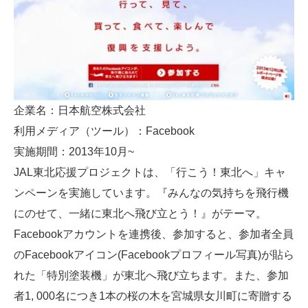
企業名：日本航空株式会社
利用メディア（ツール）：Facebook
実施期間：2013年10月~
JAL東北応援プロジェクトは、「行こう！東北へ」キャ
ンペーンを実施しています。『みんなの気持ちを飛行機
にのせて、一緒に東北へ飛び立とう！』がテーマ。
Facebookアカウントを連携後、参加すると、参加者全員
のFacebookアイコン(Facebookプロフィール写真)が貼ら
れた「特別塗装機」が東北へ飛び立ちます。また、参加
者1, 000名につき1本の桜の木を宮城県女川町に寄贈する