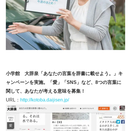
小学館 大辞泉「あなたの言葉を辞書に載せよう。」キ
ャンペーンを実施。「愛」「SNS」など、8つの言葉に
関して、あなたが考える意味を募集！
URL：
http://kotoba.daijisen.jp/