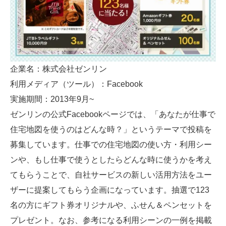
企業名：株式会社ゼンリン
利用メディア（ツール）：Facebook
実施期間：2013年9月~
ゼンリンの公式Facebookページでは、「あなたが仕事で
住宅地図を使うのはどんな時？」というテーマで投稿を
募集しています。仕事での住宅地図の使い方・利用シー
ンや、もし仕事で使うとしたらどんな時に使うかを考え
てもらうことで、自社サービスの新しい活用方法をユー
ザーに提案してもらう企画になっています。抽選で123
名の方にギフト券オリジナルや、ふせん＆ペンセットを
プレゼント。なお、参考になる利用シーンの一例を掲載