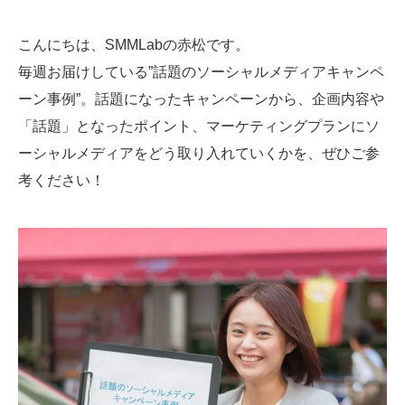
SMMLabについて
こんにちは、SMMLabの赤松です。
毎週お届けしている”話題のソーシャルメディアキャンペ
ーン事例”。話題になったキャンペーンから、企画内容や
「話題」となったポイント、マーケティングプランにソ
ーシャルメディアをどう取り入れていくかを、ぜひご参
考ください！