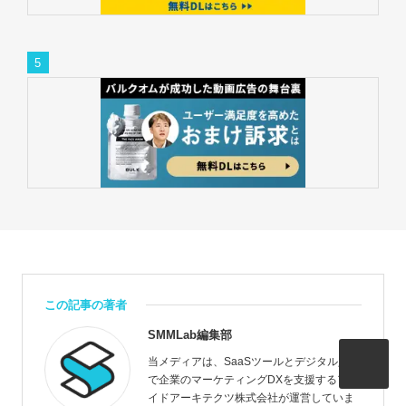
この記事の著者
SMMLab編集部
当メディアは、SaaSツールとデジタル人材
で企業のマーケティングDXを支援するアラ
イドアーキテクツ株式会社が運営していま