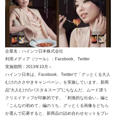
企業名：ハインツ日本株式会社
利用メディア（ツール）：Facebook、Twitter
実施期間：2013年10月～
ハインツ日本は、Facebook、Twitterで「グッとくる大人
むけのささやきキャンペーン」を実施しています。新商
品”大人むけのパスタ＆スープ”にちなんだ、ムード漂う
クリエイティブが印象的です。「刺激的な出会い」編と
「こんなの初めて」編のうち、グッとくる画像をどちら
か選んで応募すると、新商品の詰め合わせセットをプレ