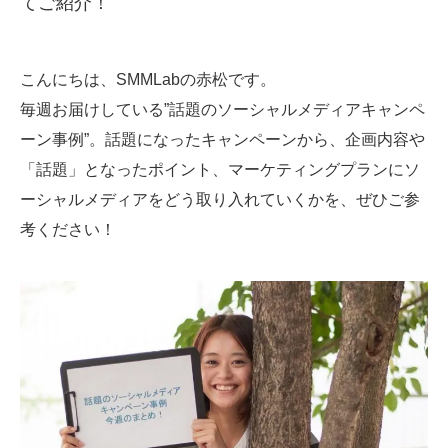
てご紹介！
SMMLabについて
こんにちは、SMMLabの赤松です。
毎週お届けしている”話題のソーシャルメディアキャンペ
ーン事例”。話題になったキャンペーンから、企画内容や
「話題」となったポイント、マーケティングプランにソ
ーシャルメディアをどう取り入れていくかを、ぜひご参
考ください！