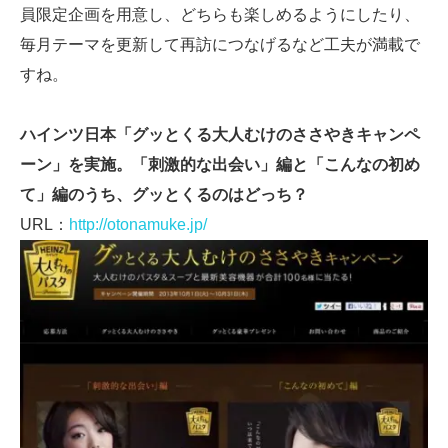
員限定企画を用意し、どちらも楽しめるようにしたり、
毎月テーマを更新して再訪につなげるなど工夫が満載で
すね。
ハインツ日本「グッとくる大人むけのささやきキャンペ
ーン」を実施。「刺激的な出会い」編と「こんなの初め
て」編のうち、グッとくるのはどっち？
URL：
http://otonamuke.jp/