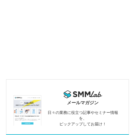
メールマガジン
日々の業務に役立つ記事やセミナー情報
を、
ピックアップしてお届け！