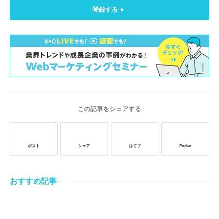
登録する
この記事をシェアする
ポスト
シェア
はてブ
Pocket
おすすめ記事