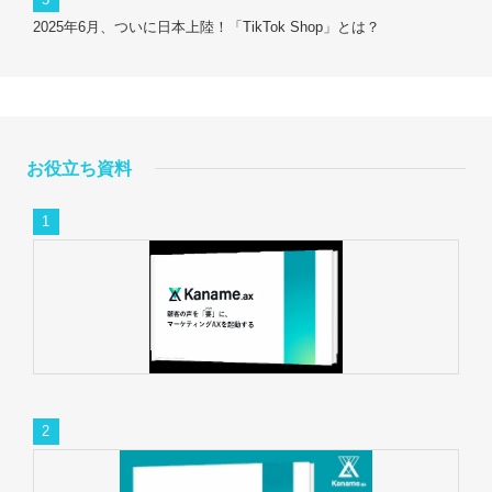
2025年6月、ついに日本上陸！「TikTok Shop」とは？
お役立ち資料