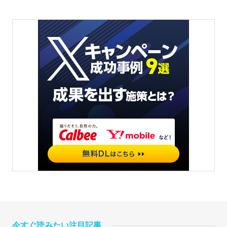
今すぐ読みたい注目記事