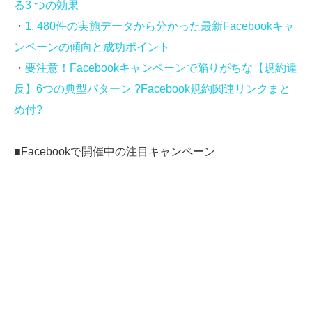
る3 つの効果
・
1, 480件の実施データから分かった最新Facebookキャ
ンペーンの傾向と成功ポイント
・
要注意！Facebookキャンペーンで陥りがちな【規約違
反】6つの典型パターン ?Facebook規約関連リンクまと
め付?
■Facebookで開催中の注目キャンペーン