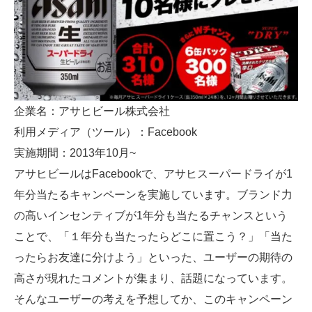
企業名：アサヒビール株式会社
利用メディア（ツール）：Facebook
実施期間：2013年10月~
アサヒビールはFacebookで、アサヒスーパードライが1
年分当たるキャンペーンを実施しています。ブランド力
の高いインセンティブが1年分も当たるチャンスという
ことで、「１年分も当たったらどこに置こう？」「当た
ったらお友達に分けよう」といった、ユーザーの期待の
高さが現れたコメントが集まり、話題になっています。
そんなユーザーの考えを予想してか、このキャンペーン