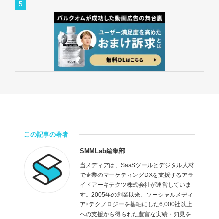
この記事の著者
SMMLab編集部
当メディアは、SaaSツールとデジタル人材
で企業のマーケティングDXを支援するアラ
イドアーキテクツ株式会社が運営していま
す。2005年の創業以来、ソーシャルメディ
ア×テクノロジーを基軸にした6,000社以上
への支援から得られた豊富な実績・知見を