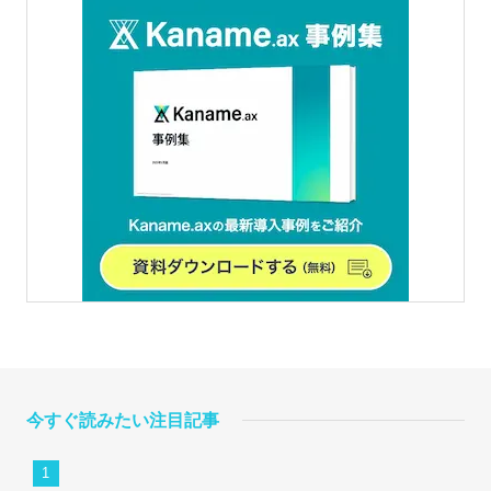
今すぐ読みたい注目記事