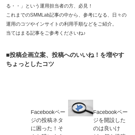
る・・」という運用担当者の方、必見！
SMMLabについて
これまでのSMMLab記事の中から、参考になる、日々の
運用のコツやインサイトの利用手順などをご紹介。
当てはまる記事をご参考くださいね♪
■投稿企画立案、投稿へのいいね！を増やす
ちょっとしたコツ
Facebookペー
Facebookペー
ジの投稿ネタ
ジを開設した
に困った！そ
のは良いけ