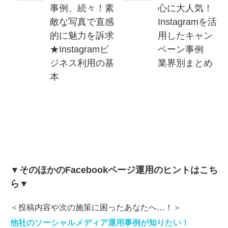
事例、続々！素
心に大人気！
敵な写真で直感
Instagramを活
的に魅力を訴求
用したキャン
★Instagramビ
ペーン事例
ジネス利用の基
業界別まとめ
本
▼そのほかのFacebookページ運用のヒントはこち
ら▼
＜投稿内容や次の施策に困ったあなたへ…！＞
他社のソーシャルメディア運用事例が知りたい！