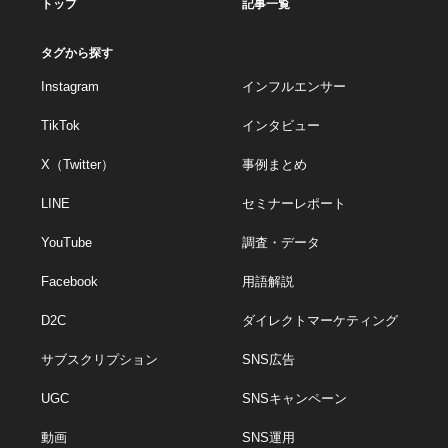
トップ
記事一覧
タグから探す
Instagram
インフルエンサー
TikTok
インタビュー
X（Twitter）
事例まとめ
LINE
セミナーレポート
YouTube
調査・データ
Facebook
用語解説
D2C
ダイレクトマーケティング
サブスクリプション
SNS広告
UGC
SNSキャンペーン
動画
SNS運用