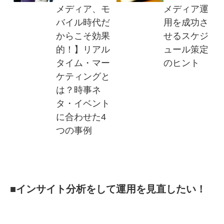
メディア、モ
メディア運
バイル時代だ
用を成功さ
からこそ効果
せるスケジ
的！】リアル
ュール策定
タイム・マー
のヒント
ケティングと
は？時事ネ
タ・イベント
に合わせた4
つの事例
■インサイト分析をして運用を見直したい！