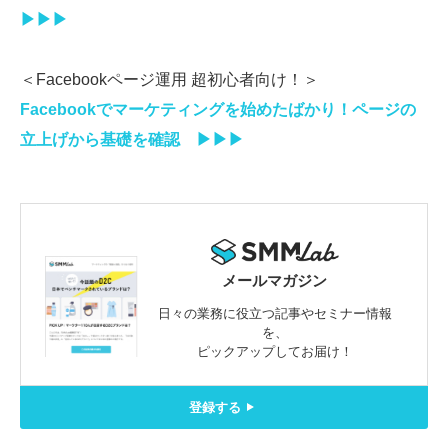
▶▶▶
＜Facebookページ運用 超初心者向け！＞
Facebookでマーケティングを始めたばかり！ページの
立上げから基礎を確認 ▶▶▶
メールマガジン
日々の業務に役立つ記事やセミナー情報
を、
ピックアップしてお届け！
登録する