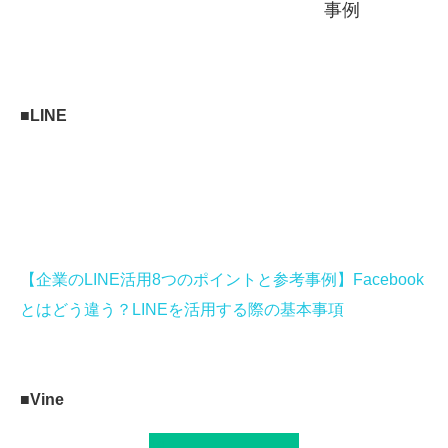
事例
■LINE
【企業のLINE活用8つのポイントと参考事例】Facebook
とはどう違う？LINEを活用する際の基本事項
■Vine