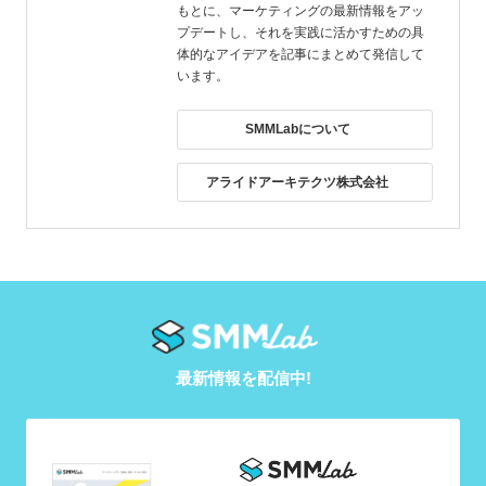
もとに、マーケティングの最新情報をアッ
プデートし、それを実践に活かすための具
体的なアイデアを記事にまとめて発信して
います。
SMMLabについて
アライドアーキテクツ株式会社
最新情報を配信中!