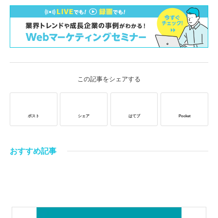
この記事をシェアする
ポスト
シェア
はてブ
Pocket
おすすめ記事