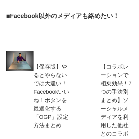
■Facebook以外のメディアも絡めたい！
【保存版】や
【コラボレ
るとやらない
ーションで
では大違い！
相乗効果！7
Facebookいい
つの手法別
ね！ボタンを
まとめ】ソ
最適化する
ーシャルメ
「OGP」設定
ディアを利
方法まとめ
用した他社
とのコラボ