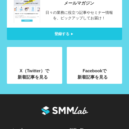
メールマガジン
日々の業務に役立つ記事やセミナー情報
を、ピックアップしてお届け！
登録する
X（Twitter）で
Facebookで
新着記事を見る
新着記事を見る