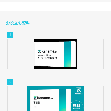
お役立ち資料