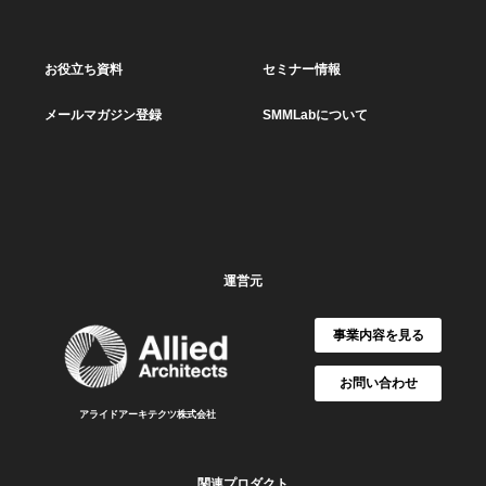
お役立ち資料
セミナー情報
メールマガジン登録
SMMLabについて
運営元
事業内容を見る
お問い合わせ
アライドアーキテクツ株式会社
関連プロダクト