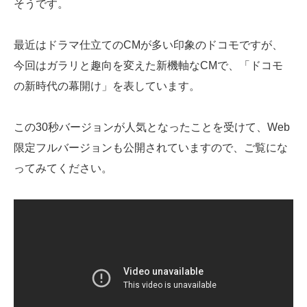
そうです。
最近はドラマ仕立てのCMが多い印象のドコモですが、
今回はガラリと趣向を変えた新機軸なCMで、「ドコモ
の新時代の幕開け」を表しています。
この30秒バージョンが人気となったことを受けて、Web
限定フルバージョンも公開されていますので、ご覧にな
ってみてください。