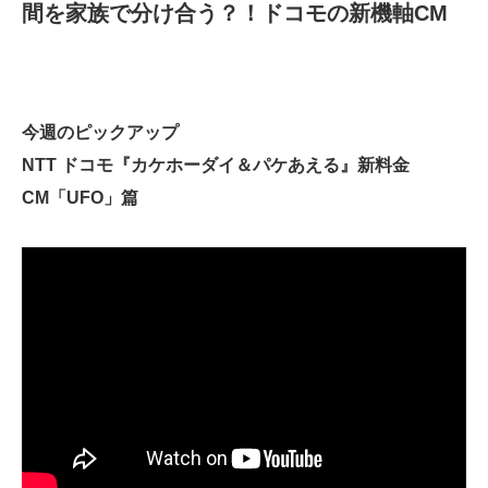
間を家族で分け合う？！ドコモの新機軸CM
今週のピックアップ
NTT ドコモ『カケホーダイ＆パケあえる』新料金
CM「UFO」篇