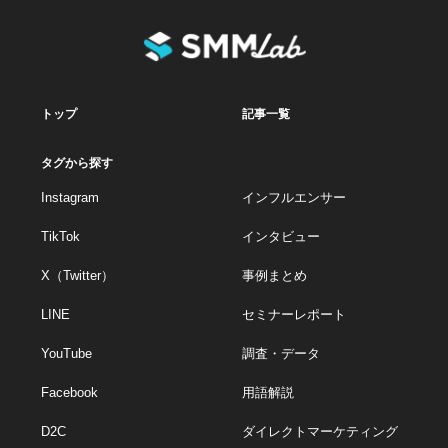
トップ
記事一覧
タグから探す
Instagram
インフルエンサー
TikTok
インタビュー
X（Twitter）
事例まとめ
LINE
セミナーレポート
YouTube
調査・データ
Facebook
用語解説
D2C
ダイレクトマーケティング