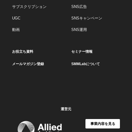
サブスクリプション
SNS広告
UGC
SNSキャンペーン
動画
SNS運用
お役立ち資料
セミナー情報
メールマガジン登録
SMMLabについて
運営元
事業内容を見る