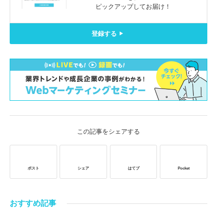
ピックアップしてお届け！
登録する
この記事をシェアする
ポスト
シェア
はてブ
Pocket
おすすめ記事