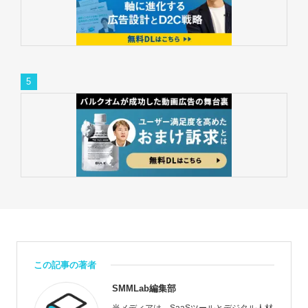
この記事の著者
SMMLab編集部