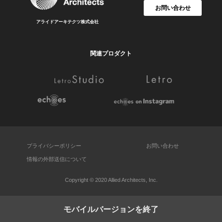
お問い合わせ
アライドアーキテクツ株式会社
関連プロダクト
プライバシーポリシー
お問い合わせ
情報の外部送信について
Copyright © 2020 Allied Architects, Inc.
モバイルバージョンを終了