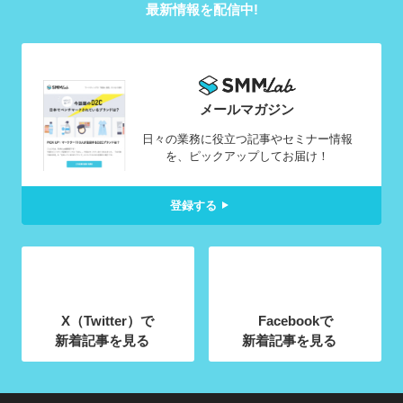
最新情報を配信中!
メールマガジン
日々の業務に役立つ記事やセミナー情報
を、ピックアップしてお届け！
登録する
X（Twitter）で
Facebookで
新着記事を見る
新着記事を見る