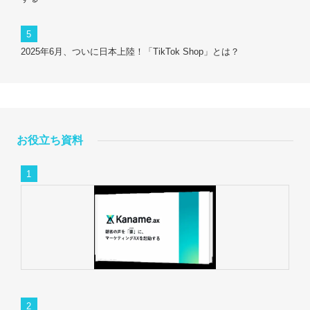
2025年6月、ついに日本上陸！「TikTok Shop」とは？
お役立ち資料