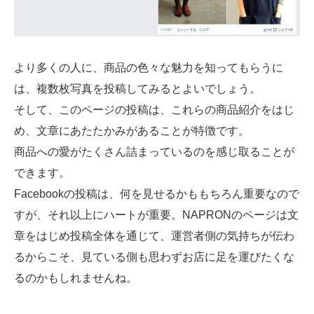
より多くの人に、商品の色々な魅力を知ってもらうに
は、複数枚写真を投稿してみるとよいでしょう。
そして、このページの投稿は、これらの商品紹介をはじ
め、文章にあたたかみがあることが特徴です。
商品への愛がたくさん詰まっているのを感じ取ることが
できます。
Facebookの投稿は、何を見せるかももちろん重要なので
すが、それ以上にハートが重要。NAPRONのページは文
章をはじめ投稿全体を通じて、運営者側の気持ちが伝わ
るからこそ、見ている側も思わずお店に足を運びたくな
るのかもしれませんね。