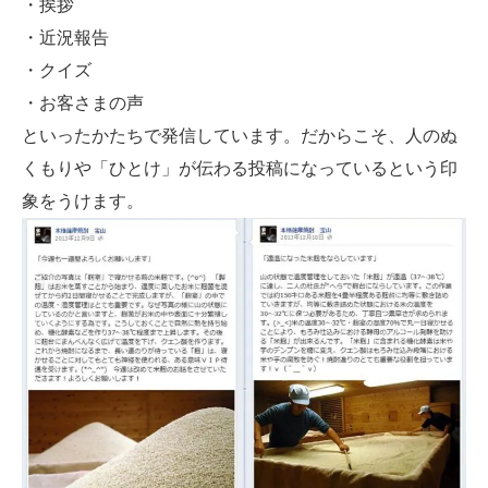
・挨拶
・近況報告
・クイズ
・お客さまの声
といったかたちで発信しています。だからこそ、人のぬ
くもりや「ひとけ」が伝わる投稿になっているという印
象をうけます。