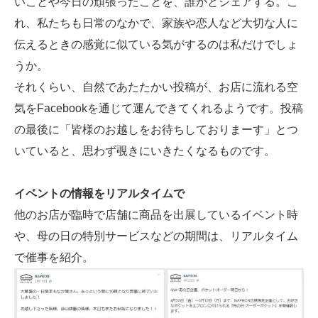
いことや今日の頑張ったことを、誰かとシェアする。こ
れ、私たちも日常のなかで、家族や恋人など大切な人に
伝えるときの感覚に似ている気がするのは私だけでしょ
うか。
それくらい、自然であたたかい投稿が、お店に流れる空
気をFacebookを通じて運んできてくれるようです。投稿
の最後に「皆様のお越しをお待ちしておりまーす」とつ
いていると、思わず覗きにいきたくなるものです。
イベントの情報をリアルタイムで
他のお店が臨時で店舗に商品を出展しているイベント時
や、母の日の特別サービスなどの期間は、リアルタイム
で催事を紹介。