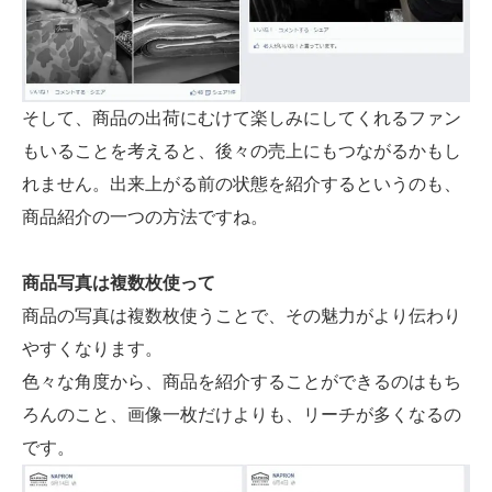
そして、商品の出荷にむけて楽しみにしてくれるファン
もいることを考えると、後々の売上にもつながるかもし
れません。出来上がる前の状態を紹介するというのも、
商品紹介の一つの方法ですね。
商品写真は複数枚使って
商品の写真は複数枚使うことで、その魅力がより伝わり
やすくなります。
色々な角度から、商品を紹介することができるのはもち
ろんのこと、画像一枚だけよりも、リーチが多くなるの
です。