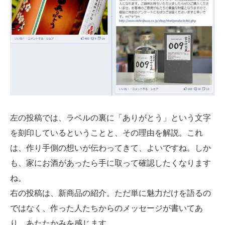
左の投稿では、ラベルの裏に「ありがとう」という文字
を刻印しているということと、その理由を解説。これ
は、作り手側の想いが伝わってきて、よいですね。しか
も、家にお酒があったら手に取って確認したくなります
ね。
右の投稿は、新商品の紹介。ただ単に魅力だけを語るの
ではなく、作った人たちからのメッセージが書いてあ
り、あたたかみを感じます。