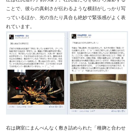
ことで、彼らの真剣さが伝わるような横顔がしっかり写
っているほか、光の当たり具合も絶妙で緊張感がよく表
れています。
右は麹室にまんべんなく敷き詰められた「種麹と合わせ