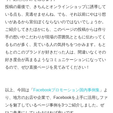
投稿の最後で、きちんとオンラインショップに誘導して
いる点も、見逃せませんね。でも、それ以前にやはり想
いがあるから宣伝ぽくならないのではないでしょうか。
ご紹介してきたほかにも、このページの投稿からは作り
手の想いやこだわりが現場の雰囲気とともに伝わってく
るものが多く、見ている人の気持ちをつかみます。もと
もとのこのブランドが好きだった人は、間違いなくその
好き度合が高まるようなコミュニケーションになってい
るので、ぜひ直接ページを見てみてください！
以上、今回は「
Facebookプロモーション国内事例集
」よ
り、地方のお店や企業で、Facebookを上手に活用しファ
ンを魅了しているページ事例を3つご紹介しました。ぜ
ひご参考にしていただければ幸いです。