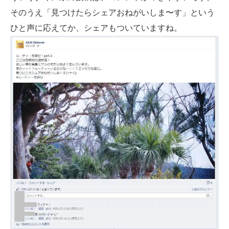
そのうえ「見つけたらシェアおねがいしま〜す」という
ひと声に応えてか、シェアもついていますね。