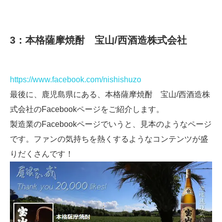
3：本格薩摩焼酎 宝山/西酒造株式会社
https://www.facebook.com/nishishuzo
最後に、鹿児島県にある、本格薩摩焼酎 宝山/西酒造株
式会社のFacebookページをご紹介します。
製造業のFacebookページでいうと、見本のようなページ
です。ファンの気持ちを熱くするようなコンテンツが盛
りだくさんです！