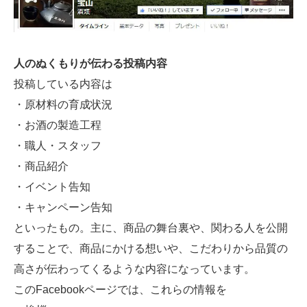
人のぬくもりが伝わる投稿内容
投稿している内容は
・原材料の育成状況
・お酒の製造工程
・職人・スタッフ
・商品紹介
・イベント告知
・キャンペーン告知
といったもの。主に、商品の舞台裏や、関わる人を公開
することで、商品にかける想いや、こだわりから品質の
高さが伝わってくるような内容になっています。
このFacebookページでは、これらの情報を