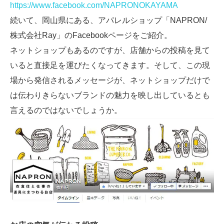
https://www.facebook.com/NAPRONOKAYAMA
続いて、岡山県にある、アパレルショップ「NAPRON/
株式会社Ray」のFacebookページをご紹介。
ネットショップもあるのですが、店舗からの投稿を見て
いると直接足を運びたくなってきます。そして、この現
場から発信されるメッセージが、ネットショップだけで
は伝わりきらないブランドの魅力を映し出しているとも
言えるのではないでしょうか。