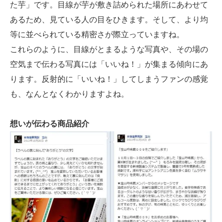
た芋」です。目線が芋が敷き詰められた場所にあわせて
あるため、見ている人の目をひきます。そして、より均
等に並べられている精密さが際立っていますね。
これらのように、目線がとまるような写真や、その場の
空気まで伝わる写真には「いいね！」が集まる傾向にあ
ります。反射的に「いいね！」してしまうファンの感覚
も、なんとなくわかりますよね。
想いが伝わる商品紹介