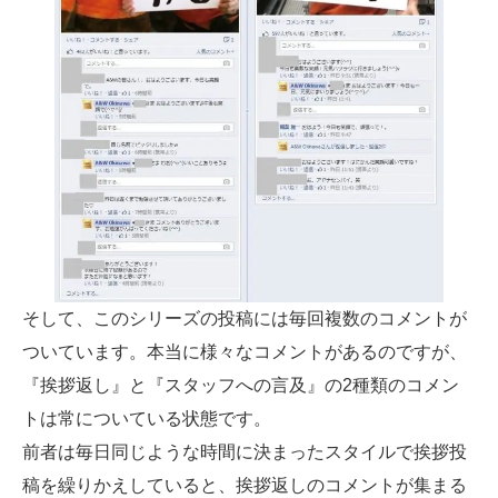
そして、このシリーズの投稿には毎回複数のコメントが
ついています。本当に様々なコメントがあるのですが、
『挨拶返し』と『スタッフへの言及』の2種類のコメン
トは常についている状態です。
前者は毎日同じような時間に決まったスタイルで挨拶投
稿を繰りかえしていると、挨拶返しのコメントが集まる