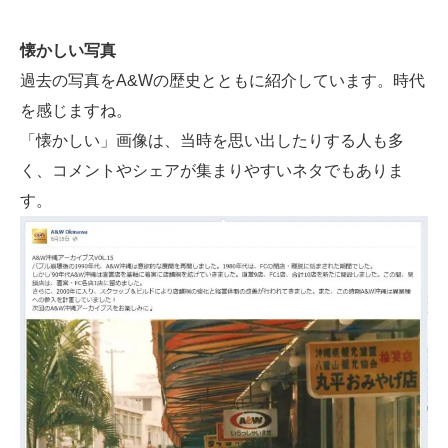
懐かしい写真
過去の写真をA&Wの歴史とともに紹介しています。時代
を感じますね。
「懐かしい」画像は、当時を思い出したりする人も多
く、コメントやシェアが集まりやすいネタでもありま
す。