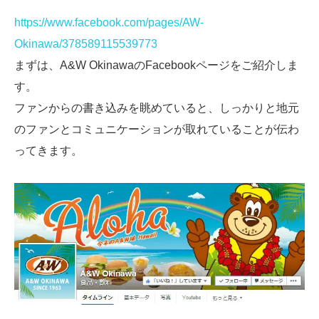
https://www.facebook.com/pages/AW-
Okinawa/378589115539773
まずは、A&W OkinawaのFacebookページをご紹介しま
す。
ファンからの書き込みを眺めていると、しっかりと地元
のファンとコミュニケーションが取れていることが伝わ
ってきます。