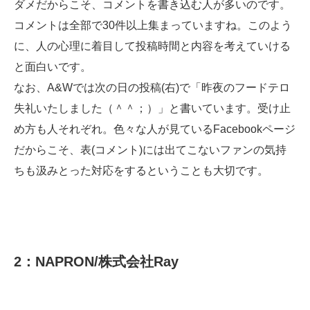
ダメだからこそ、コメントを書き込む人が多いのです。
コメントは全部で30件以上集まっていますね。このよう
に、人の心理に着目して投稿時間と内容を考えていける
と面白いです。
なお、A&Wでは次の日の投稿(右)で「昨夜のフードテロ
失礼いたしました（＾＾；）」と書いています。受け止
め方も人それぞれ。色々な人が見ているFacebookページ
だからこそ、表(コメント)には出てこないファンの気持
ちも汲みとった対応をするということも大切です。
2：NAPRON/株式会社Ray