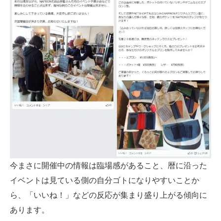
今まさに開催中の情報は臨場感があること、暦に沿った
イベントは見ている側の自分ゴトになりやすいことか
ら、「いいね！」などの反応が集まり盛り上がる傾向に
あります。