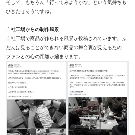
そして、もちろん「行ってみようかな」という気持ちも
ひきだせそうですね。
自社工場からの制作風景
自社工場で商品が作られる風景が投稿されています。ふ
だんは見ることができない商品の舞台裏が見えるため、
ファンとの心の距離が縮まります。