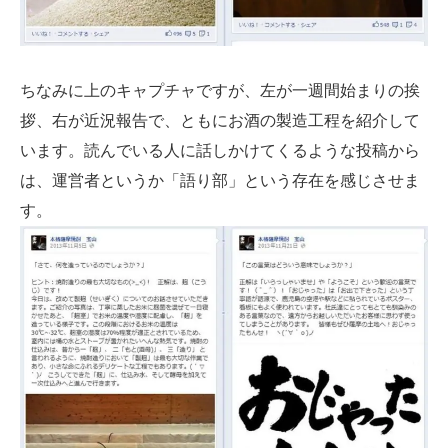
ちなみに上のキャプチャですが、左が一週間始まりの挨
拶、右が近況報告で、ともにお酒の製造工程を紹介して
います。読んでいる人に話しかけてくるような投稿から
は、運営者というか「語り部」という存在を感じさせま
す。