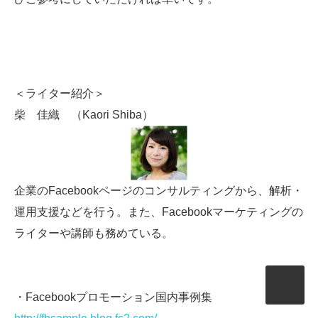
＜ライター紹介＞
柴 佳織 （Kaori Shiba）
企業のFacebookページのコンサルティングから、解析・
運用支援などを行う。また、Facebookマーケティングの
ライターや講師も務めている。
・Facebookプロモーション国内事例集