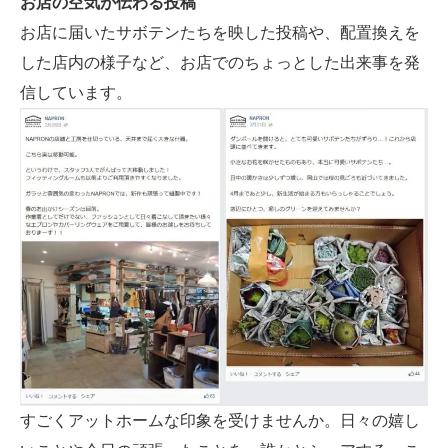
お店の空気が伝わる投稿
お店に届いたサボテンたちを映した投稿や、配置換えを
した店内の様子など、お店でのちょっとした出来事を発
信しています。
すごくアットホームな印象を受けませんか。日々の嬉し