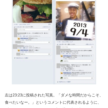
左は23:23に投稿された写真。「ダメな時間だからこそ、
食べたいなー。」というコメントに代表されるように、