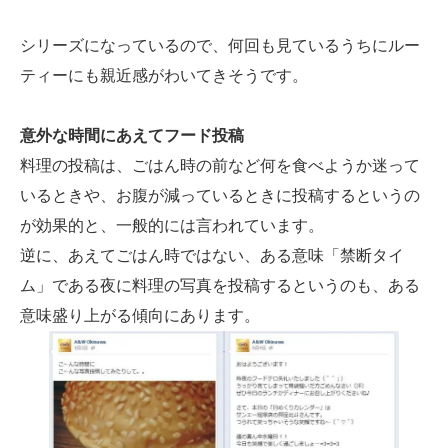
シリーズになっているので、何回も見ているうちにルー
ティーにも親近感がわいてきそうです。
意外な時間にあえてフード投稿
料理の投稿は、ごはん時の前など何を食べようか迷って
いるときや、お腹が減っているときに投稿するというの
が効果的と、一般的には言われています。
逆に、あえてごはん時ではない、ある意味「禁断タイ
ム」である夜に料理の写真を投稿するというのも、ある
意味盛り上がる傾向にあります。