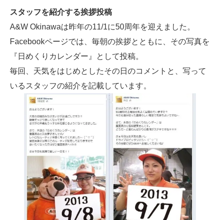
スタッフを紹介する挨拶投稿
A&W Okinawaは昨年の11/1に50周年を迎えました。
Facebookページでは、毎朝の挨拶とともに、その写真を
『日めくりカレンダー』として投稿。
毎回、天気をはじめとしたその日のコメントと、写って
いるスタッフの紹介を記載しています。