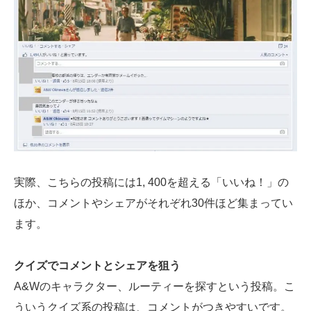
実際、こちらの投稿には1, 400を超える「いいね！」の
ほか、コメントやシェアがそれぞれ30件ほど集まってい
ます。
クイズでコメントとシェアを狙う
A&Wのキャラクター、ルーティーを探すという投稿。こ
ういうクイズ系の投稿は、コメントがつきやすいです。