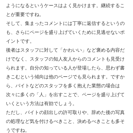
ようになるというケースはよく見かけます。継続するこ
とが重要ですね。
そして、集まったコメントには丁寧に返信するというの
も、さらにページを盛り上げていくために見逃せないポ
イントです。
後者はスタッフに対して「かわいい」など褒める内容だ
けでなく、スタッフの知人友人からのコメントも見受け
られます。自分の知っている人が登場したら、思わず書
きこむという傾向は他のページでも見られます。ですか
ら、バイトなどのスタッフを多く抱えた業態の場合は
次々に多くの「人」を出すことで、ページを盛り上げて
いくという方法は有効でしょう。
ただし、バイトの顔出しの許可取りや、辞めた後の写真
の処理など気を付けるべきこと、決めるべきことも多そ
うですね。