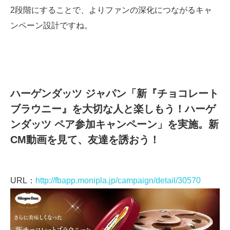
2段階にすることで、よりファンの深化につながるキャ
ンペーン設計ですね。
ハーゲンダッツ ジャパン「新『チョコレート
ブラウニー』を大切な人と楽しもう！ハーゲ
ンダッツ ペア参加キャンペーン」を実施。新
CM動画を見て、友達を誘おう！
URL：
http://fbapp.monipla.jp/campaign/detail/30570