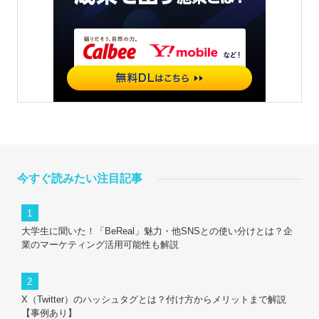
今すぐ読みたい注目記事
大学生に聞いた！「BeReal」魅力・他SNSとの使い分けとは？企
業のマーケティング活用可能性も解説
X（Twitter）のハッシュタグとは？付け方からメリットまで解説
【事例あり】