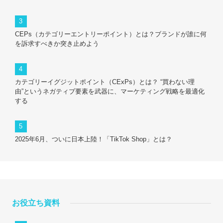
CEPs（カテゴリーエントリーポイント）とは？ブランドが誰に何
を訴求すべきか突き止めよう
カテゴリーイグジットポイント（CExPs）とは？ “買わない理
由”というネガティブ要素を武器に、マーケティング戦略を最適化
する
2025年6月、ついに日本上陸！「TikTok Shop」とは？
お役立ち資料