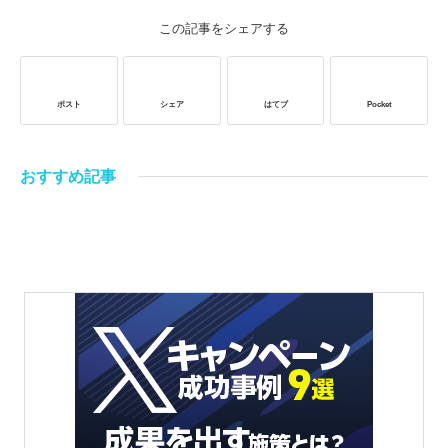
この記事をシェアする
ポスト
シェア
はてブ
Pocket
おすすめ記事