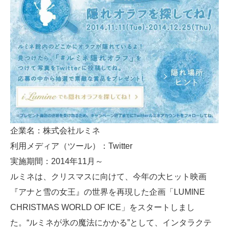
企業名：株式会社ルミネ
利用メディア（ツール）：Twitter
実施期間：2014年11月～
ルミネは、クリスマスに向けて、今年の大ヒット映画
『アナと雪の女王』の世界を再現した企画「LUMINE
CHRISTMAS WORLD OF ICE」をスタートしまし
た。“ルミネが氷の魔法にかかる”として、インタラクテ