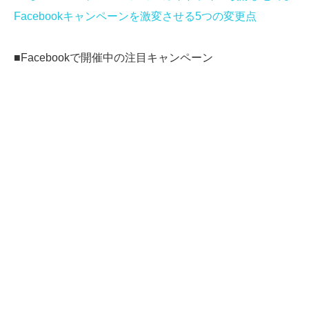
Facebookキャンペーンを激変させる5つの変更点
■Facebookで開催中の注目キャンペーン