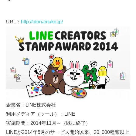
URL：
http://otonamuke.jp/
企業名：LINE株式会社
利用メディア（ツール）：LINE
実施期間：2014年11月～（既に終了）
LINEが2014年5月のサービス開始以来、20, 000種類以上