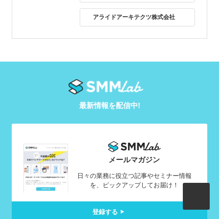
アライドアーキテクツ株式会社
最新情報を配信中!
メールマガジン
日々の業務に役立つ記事やセミナー情報
を、ピックアップしてお届け！
登録する