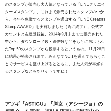
のスタンプが販売し大人気となっている『LINEクリエイ
ターズスタンプ』。これまで販売されたスタンプの中か
ら、今年を象徴するスタンプを選出する「LINE Creators
Stamp AWARD」を実施しました（既に終了）。公式ア
カウントと友達登録後、2014年9月末までに販売された
中から、ダウンロード数・送信数などをもとに選出され
たTop 50のスタンプから投票するというもの。11月26日
に結果が発表されます。みんなでNO.1を選んでもらうこ
とでサービスを盛り上げるとともに、また人気が再燃す
るスタンプなどもありそうですね！
アツギ『ASTIGU』「脚女（アシージョ）の