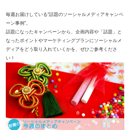
SMMLabについて
毎週お届けしている“話題のソーシャルメディアキャンペ
ーン事例”。
話題になったキャンペーンから、企画内容や「話題」と
なったポイントやマーケティングプランにソーシャルメ
ディアをどう取り入れていくかを、ぜひご参考くださ
い！