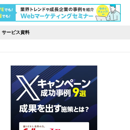
サービス資料