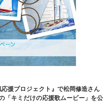
元気応援プロジェクト』で松岡修造さん
分の「キミだけの応援歌ムービー」を公