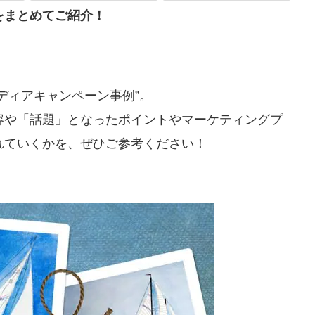
をまとめてご紹介！
ディアキャンペーン事例”。
容や「話題」となったポイントやマーケティングプ
れていくかを、ぜひご参考ください！