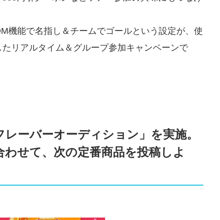
rのDM機能で名指し＆チームでゴールという設定が、使
活用したリアルタイム＆グループ参加キャンペーンで
フレーバーオーディション」を実施。
み合わせて、次の定番商品を投稿しよ
！