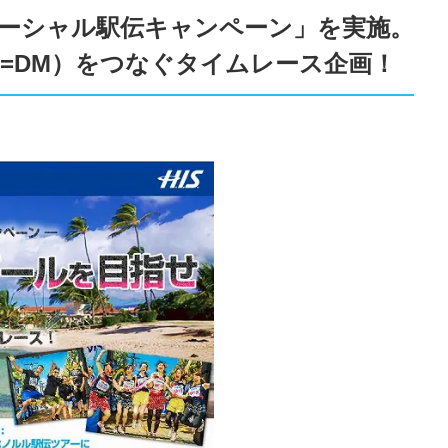
.ソーシャル駅伝キャンペーン」を実施。
キ（=DM）をつなぐタイムレース企画！