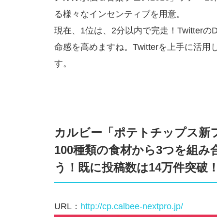
る様々なインセンティブを用意。
現在、1位は、2分以内で完走！Twitte
命感を高めますね。Twitterを上手に
す。
カルビー「ポテトチップス新
100種類の食材から3つを組
う！既に投稿数は14万件突破
URL：
http://cp.calbee-nextpro.jp/