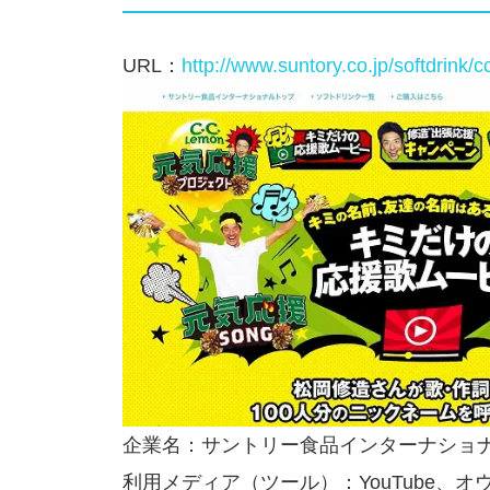
URL：
http://www.suntory.co.jp/softdrink/
企業名：サントリー食品インターナショ
利用メディア（ツール）：YouTube、オ