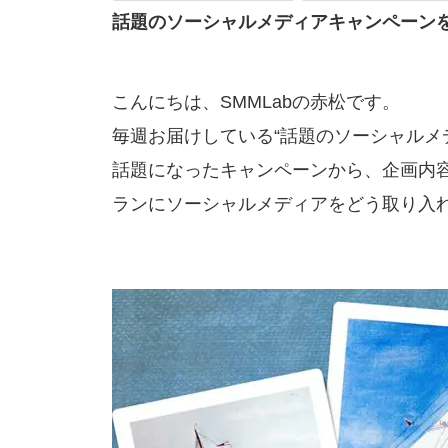
話題のソーシャルメディアキャンペーン
こんにちは、SMMLabの赤松です。
毎週お届けしている“話題のソーシャルメ
話題になったキャンペーンから、企画内
ランにソーシャルメディアをどう取り入