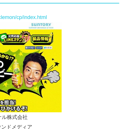
cclemon/cp/index.html
ナル株式会社
ウンドメディア