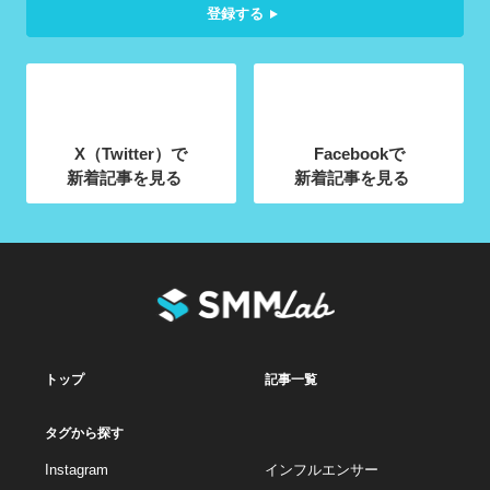
登録する
X（Twitter）で
Facebookで
新着記事を見る
新着記事を見る
トップ
記事一覧
タグから探す
Instagram
インフルエンサー