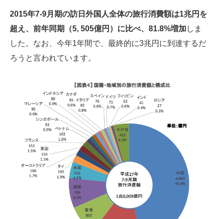
2015年7-9月期の訪日外国人全体の旅行消費額は1兆円を
超え、前年同期（5, 505億円）に比べ、81.8%増加
しま
した。なお、今年1年間で、最終的に3兆円に到達するだ
ろうと言われています。