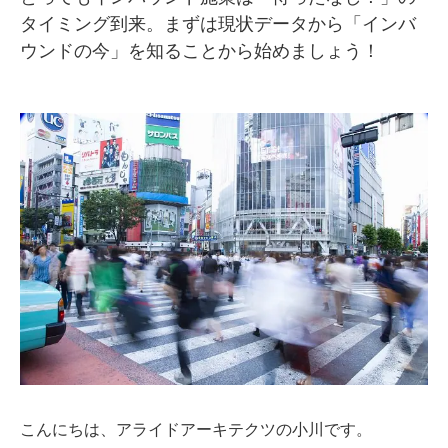
タイミング到来。まずは現状データから「インバ
SMMLabについて
ウンドの今」を知ることから始めましょう！
こんにちは、アライドアーキテクツの小川です。