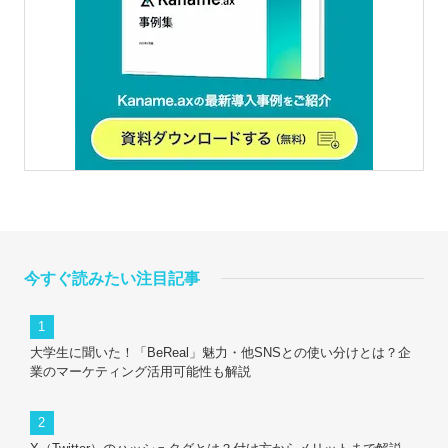
今すぐ読みたい注目記事
大学生に聞いた！「BeReal」魅力・他SNSとの使い分けとは？企
業のマーケティング活用可能性も解説