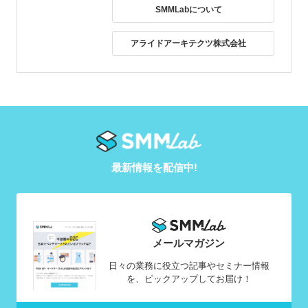
SMMLabについて
アライドアーキテクツ株式会社
最新情報を配信中!
メールマガジン
日々の業務に役立つ記事やセミナー情報
を、ピックアップしてお届け！