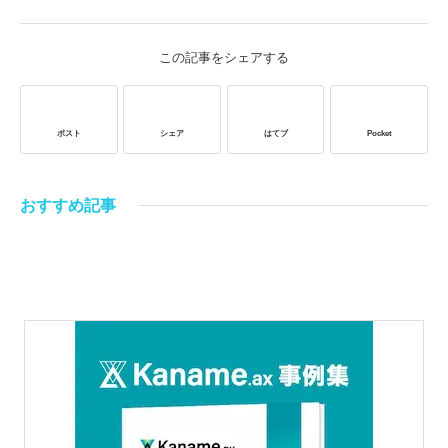
この記事をシェアする
ポスト
シェア
はてブ
Pocket
おすすめ記事