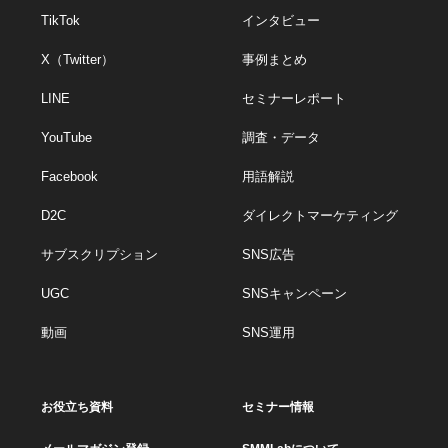
TikTok
インタビュー
X（Twitter）
事例まとめ
LINE
セミナーレポート
YouTube
調査・データ
Facebook
用語解説
D2C
ダイレクトマーケティング
サブスクリプション
SNS広告
UGC
SNSキャンペーン
動画
SNS運用
お役立ち資料
セミナー情報