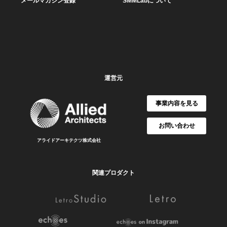
メールマガジン登録
SMMLabについて
運営元
事業内容を見る
お問い合わせ
アライドアーキテクツ株式会社
関連プロダクト