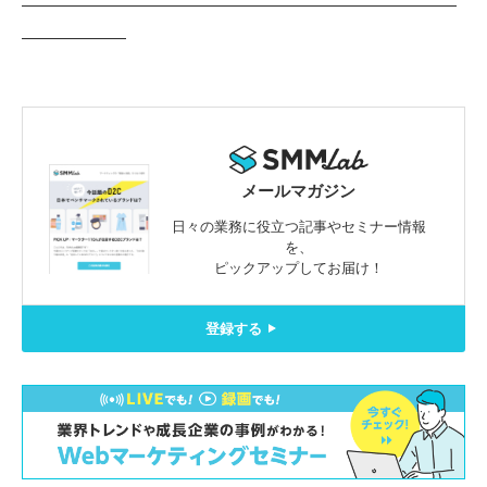
—————————————————————————
——————
メールマガジン
日々の業務に役立つ記事やセミナー情報
を、
ピックアップしてお届け！
登録する