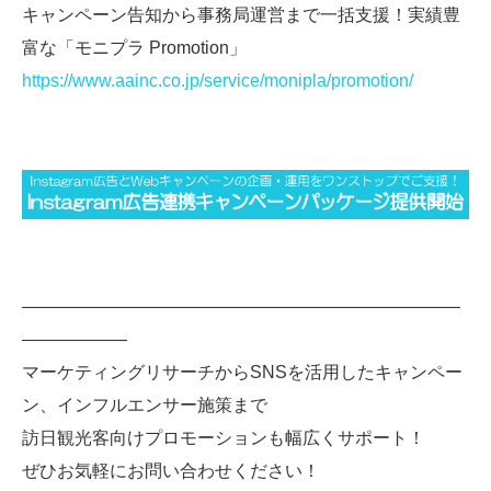
キャンペーン告知から事務局運営まで一括支援！実績豊
富な「モニプラ Promotion」
https://www.aainc.co.jp/service/monipla/promotion/
—————————————————————————
——————
マーケティングリサーチからSNSを活用したキャンペー
ン、インフルエンサー施策まで
訪日観光客向けプロモーションも幅広くサポート！
ぜひお気軽にお問い合わせください！