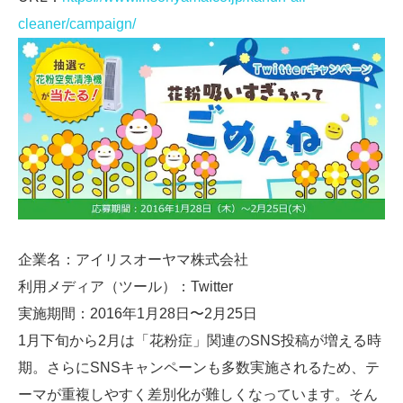
cleaner/campaign/
企業名：アイリスオーヤマ株式会社
利用メディア（ツール）：Twitter
実施期間：2016年1月28日〜2月25日
1月下旬から2月は「花粉症」関連のSNS投稿が増える時
期。さらにSNSキャンペーンも多数実施されるため、テ
ーマが重複しやすく差別化が難しくなっています。そん