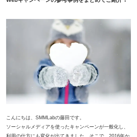
Webキャンペーンの参考事例をまとめてご紹介！
SMMLabについて
こんにちは、SMMLabの藤田です。
ソーシャルメディアを使ったキャンペーンが一般化し、
利用の仕方にも変化が出てきました。そこで、2016年か