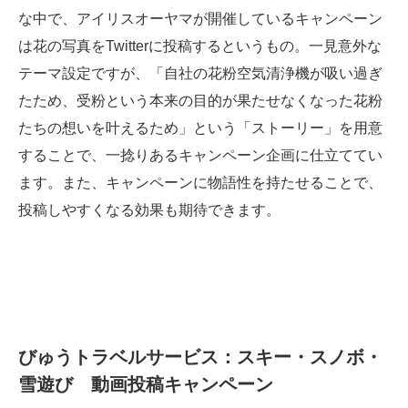
な中で、アイリスオーヤマが開催しているキャンペーン
は花の写真をTwitterに投稿するというもの。一見意外な
テーマ設定ですが、「自社の花粉空気清浄機が吸い過ぎ
たため、受粉という本来の目的が果たせなくなった花粉
たちの想いを叶えるため」という「ストーリー」を用意
することで、一捻りあるキャンペーン企画に仕立ててい
ます。また、キャンペーンに物語性を持たせることで、
投稿しやすくなる効果も期待できます。
びゅうトラベルサービス：スキー・スノボ・
雪遊び 動画投稿キャンペーン