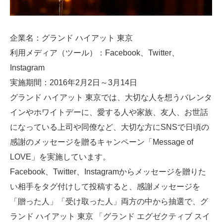
企業名：グランド ハイアット 東京
利用メディア（ツール）：Facebook、Twitter、
Instagram
実施期間：2016年2月2日～3月14日
グランド ハイアット 東京では、大切な人を想うバレンタ
インやホワイトデーに、愛する人や家族、友人、お世話
になっている上司や同僚など、大切な方にSNSで日頃の
感謝のメッセージを贈るキャンペーン「Message of
LOVE」を実施しています。
Facebook、Twitter、Instagramからメッセージを贈りた
い相手をタグ付けして投稿すると、感謝メッセージを
「贈った人」「受け取った人」両方の中から抽選で、グ
ランド ハイアット 東京 「グランド エグゼクティブ スイ