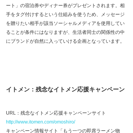
ート」の宿泊券やディナー券がプレゼントされます。相
手をタグ付けするという仕組みを使うため、メッセージ
を贈りたい相手が該当ソーシャルメディアを使用してい
ることが条件にはなりますが、生活者同士の関係性の中
にブランドが自然に入っていける企画となっています。
イトメン：残念なイトメン応援キャンペーン
URL：残念なイトメン応援キャンペーンサイト
http://www.itomen.com/omoshiro/
キャンペーン情報サイト「もう一つの即席ラーメン物