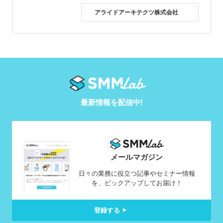
アライドアーキテクツ株式会社
最新情報を配信中!
メールマガジン
日々の業務に役立つ記事やセミナー情報
を、ピックアップしてお届け！
登録する