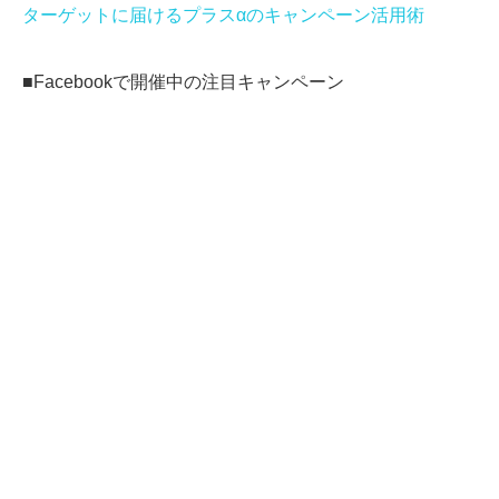
ターゲットに届けるプラスαのキャンペーン活用術
■Facebookで開催中の注目キャンペーン