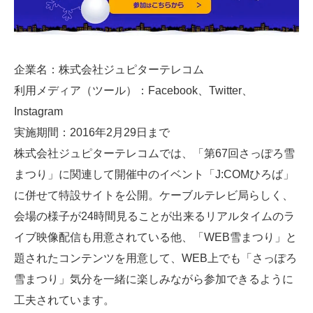
企業名：株式会社ジュピターテレコム
利用メディア（ツール）：Facebook、Twitter、
Instagram
実施期間：2016年2月29日まで
株式会社ジュピターテレコムでは、「第67回さっぽろ雪
まつり」に関連して開催中のイベント「J:COMひろば」
に併せて特設サイトを公開。ケーブルテレビ局らしく、
会場の様子が24時間見ることが出来るリアルタイムのラ
イブ映像配信も用意されている他、「WEB雪まつり」と
題されたコンテンツを用意して、WEB上でも「さっぽろ
雪まつり」気分を一緒に楽しみながら参加できるように
工夫されています。