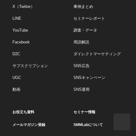
X（Twitter）
事例まとめ
LINE
セミナーレポート
YouTube
調査・データ
Facebook
用語解説
D2C
ダイレクトマーケティング
サブスクリプション
SNS広告
UGC
SNSキャンペーン
動画
SNS運用
お役立ち資料
セミナー情報
メールマガジン登録
SMMLabについて