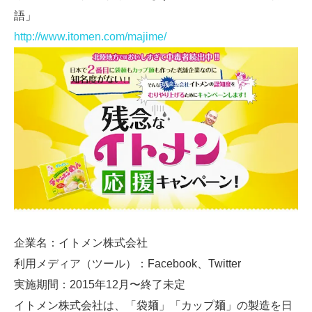
語」
http://www.itomen.com/majime/
企業名：イトメン株式会社
利用メディア（ツール）：Facebook、Twitter
実施期間：2015年12月〜終了未定
イトメン株式会社は、「袋麺」「カップ麺」の製造を日