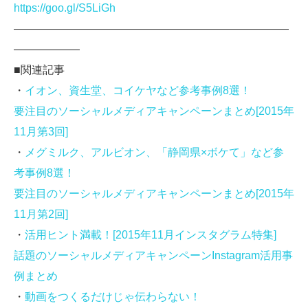
https://goo.gl/S5LiGh
—————————————————————————
——————
■関連記事
・
イオン、資生堂、コイケヤなど参考事例8選！
要注目のソーシャルメディアキャンペーンまとめ[2015年
11月第3回]
・
メグミルク、アルビオン、「静岡県×ボケて」など参
考事例8選！
要注目のソーシャルメディアキャンペーンまとめ[2015年
11月第2回]
・
活用ヒント満載！[2015年11月インスタグラム特集]
話題のソーシャルメディアキャンペーンInstagram活用事
例まとめ
・
動画をつくるだけじゃ伝わらない！