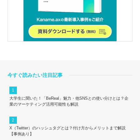
今すぐ読みたい注目記事
大学生に聞いた！「BeReal」魅力・他SNSとの使い分けとは？企
業のマーケティング活用可能性も解説
X（Twitter）のハッシュタグとは？付け方からメリットまで解説
【事例あり】