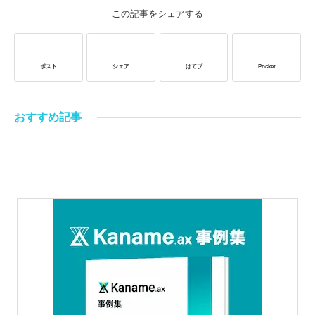
この記事をシェアする
ポスト
シェア
はてブ
Pocket
おすすめ記事