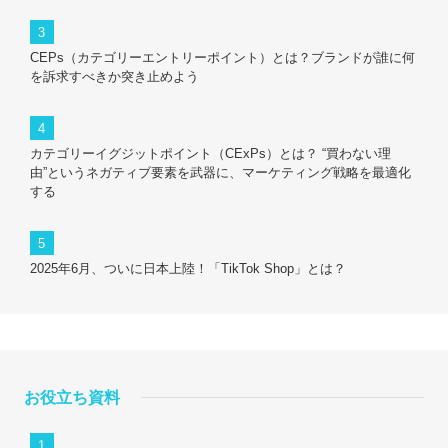
CEPs（カテゴリーエントリーポイント）とは？ブランドが誰に何
を訴求すべきか突き止めよう
カテゴリーイグジットポイント（CExPs）とは？ “買わない理
由”というネガティブ要素を武器に、マーケティング戦略を最適化
する
2025年6月、ついに日本上陸！「TikTok Shop」とは？
お役立ち資料