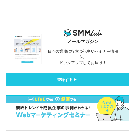
メールマガジン
日々の業務に役立つ記事やセミナー情報
を、
ピックアップしてお届け！
登録する