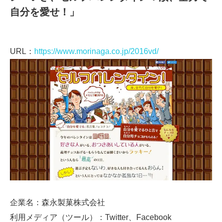
自分を愛せ！」
URL：
https://www.morinaga.co.jp/2016vd/
企業名：森永製菓株式会社
利用メディア（ツール）：Twitter、Facebook