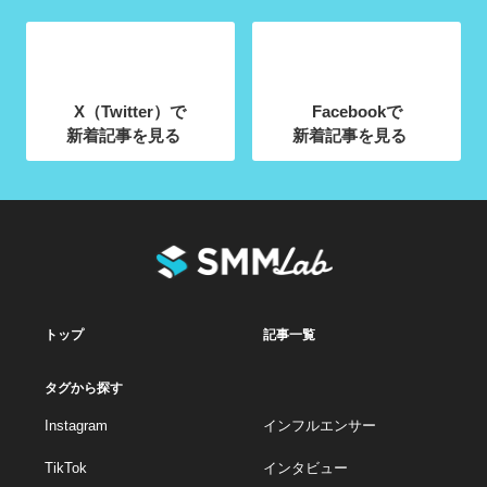
X（Twitter）で
Facebookで
新着記事を見る
新着記事を見る
トップ
記事一覧
タグから探す
Instagram
インフルエンサー
TikTok
インタビュー