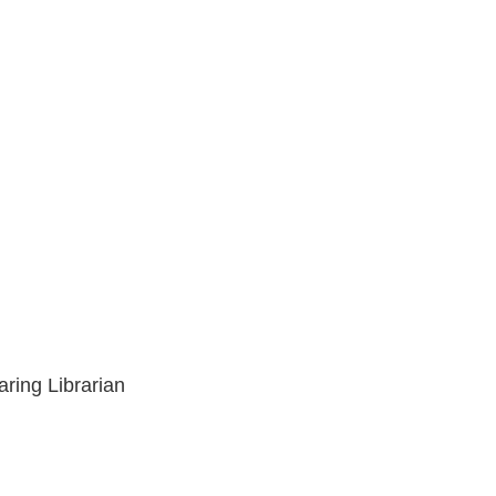
ring Librarian