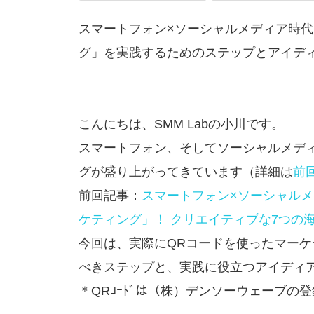
スマートフォン×ソーシャルメディア時代
グ」を実践するためのステップとアイデ
こんにちは、SMM Labの小川です。
スマートフォン、そしてソーシャルメデ
グが盛り上がってきています（詳細は
前
前回記事：
スマートフォン×ソーシャルメ
ケティング」！ クリエイティブな7つの
今回は、実際にQRコードを使ったマー
べきステップと、実践に役立つアイディ
＊QRｺｰﾄﾞは（株）デンソーウェーブの登