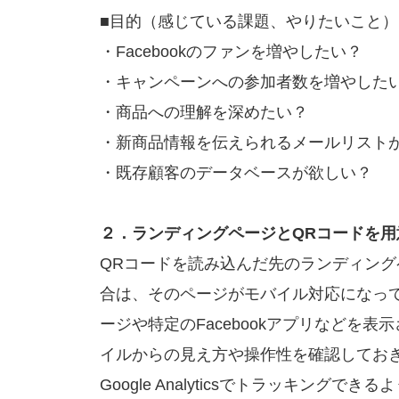
■目的（感じている課題、やりたいこと）
・Facebookのファンを増やしたい？
・キャンペーンへの参加者数を増やした
・商品への理解を深めたい？
・新商品情報を伝えられるメールリスト
・既存顧客のデータベースが欲しい？
２．ランディングページとQRコードを用
QRコードを読み込んだ先のランディング
合は、そのページがモバイル対応になってい
ージや特定のFacebookアプリなどを
イルからの見え方や操作性を確認しておき
Google Analyticsでトラッキング