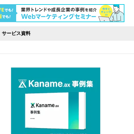
サービス資料