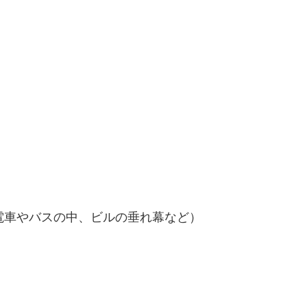
電車やバスの中、ビルの垂れ幕など）