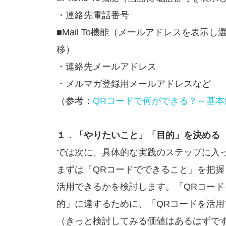
・連絡先電話番号
■Mail To機能（メールアドレスを表
移）
・連絡先メールアドレス
・メルマガ登録用メールアドレスなど
（参考：
QRコードで何ができる？～基本
１．「やりたいこと」「目的」を決める
では次に、具体的な実践のステップに入
まずは「QRコードでできること」を把握
活用できるかを検討します。「QRコー
的」に達するために、「QRコードを活
（きっと検討してみる価値はあるはずで