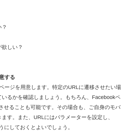
い？
が欲しい？
意する
ページを用意します。特定のURLに遷移させたい場
るかを確認しましょう。もちろん、Facebookペ
表示させることも可能です。その場合も、ご自身のモバ
ます。また、URLにはパラメーターを設定し、
できるようにしておくとよいでしょう。