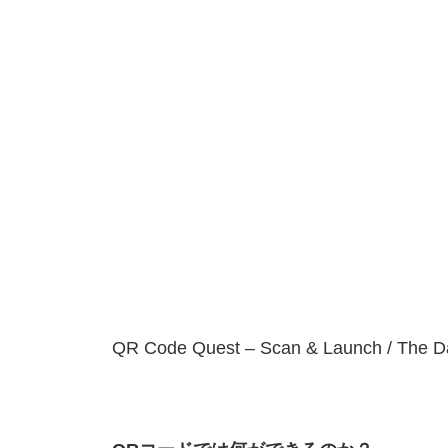
QR Code Quest – Scan & Launch / The Da