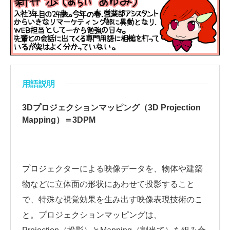
用語説明
3Dプロジェクションマッピング（3D Projection
Mapping）＝3DPM
プロジェクターによる映像データを、物体や建築
物などに立体面の形状にあわせて投影すること
で、特殊な視覚効果を生み出す映像表現技術のこ
と。プロジェクションマッピングは、