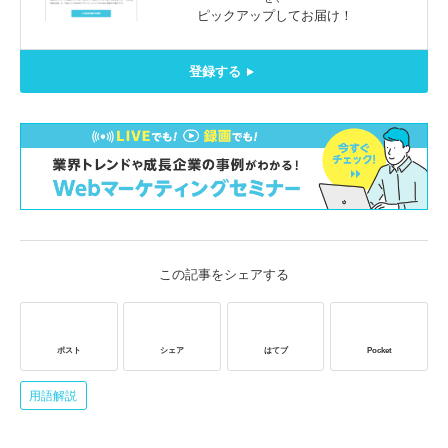
ピックアップしてお届け！
登録する
この記事をシェアする
ポスト
シェア
はてブ
Pocket
用語解説