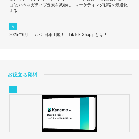
由”というネガティブ要素を武器に、マーケティング戦略を最適化
する
2025年6月、ついに日本上陸！「TikTok Shop」とは？
お役立ち資料