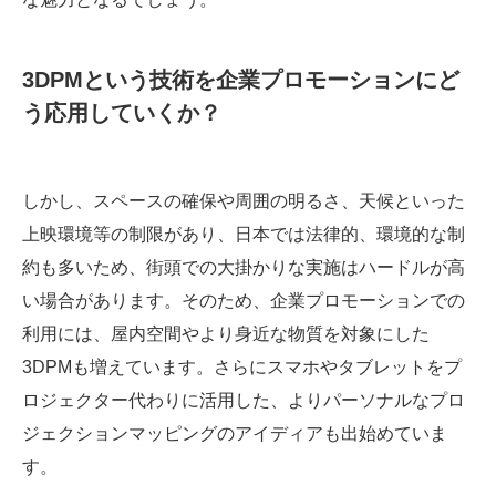
3DPMという技術を企業プロモーションにど
う応用していくか？
しかし、スペースの確保や周囲の明るさ、天候といった
上映環境等の制限があり、日本では法律的、環境的な制
約も多いため、街頭での大掛かりな実施はハードルが高
い場合があります。そのため、企業プロモーションでの
利用には、屋内空間やより身近な物質を対象にした
3DPMも増えています。さらにスマホやタブレットをプ
ロジェクター代わりに活用した、よりパーソナルなプロ
ジェクションマッピングのアイディアも出始めていま
す。