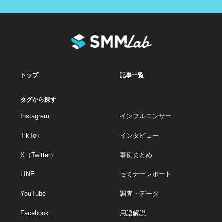
トップ
記事一覧
タグから探す
Instagram
インフルエンサー
TikTok
インタビュー
X（Twitter）
事例まとめ
LINE
セミナーレポート
YouTube
調査・データ
Facebook
用語解説