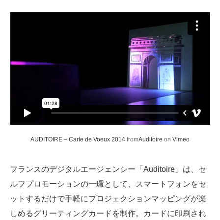
AUDITOIRE – Carte de Voeux 2014
from
Auditoire
on
Vimeo
フランスのデジタルエージェンシー「Auditoire」は、セ
ルフプロモーションの一環として、スマートフォンをセ
ットするだけで手軽にプロジェクションマッピングが楽
しめるグリーティングカードを制作。カードに印刷され