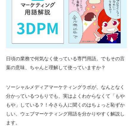
SMMLabについて
日頃の業務で何気なく使っている専門用語。でもその言
葉の意味、ちゃんと理解して使っていますか？
ソーシャルメディアマーケティングラボが、なんとなく
分かっているつもりでも、実はよくわからなくて「もや
もや」している？！今さら人に聞くのはちょっと恥ずか
しい、ウェブマーケティング用語を分かりやすく解説し
ます。