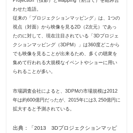
Projection（投影）とMapping（割当て）を組み合
わせた造語。
従来の「プロジェクションマッピング」は、1つの
視点（対面）から映像を見る2D（2次元）であっ
たのに対して、現在注目されている「3Dプロジェ
クションマッピング（3DPM）」は360度どこから
でも映像を見ることが出来るため、多くの聴衆を
集めて行われる大規模なイベントやショーに用い
られることが多い。
市場調査会社によると、3DPMの市場規模は2012
年は約600億円だったが、2015年には3, 250億円に
拡大すると予測されている。
出典：「
2013 3Dプロジェクションマッピ