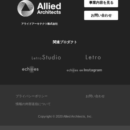
事業内容を見る
お問い合わせ
アライドアーキテクツ株式会社
関連プロダクト
プライバシーポリシー
お問い合わせ
情報の外部送信について
Copyright © 2020 Allied Architects, Inc.