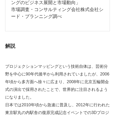
ングのビジネス展開と市場動向
」
市場調査・コンサルティング会社株式会社シ
ード・プランニング調べ
解説
プロジェクションマッピングという技術自体は、芸術分
野を中心に90年代後半から利用されていましたが、2006
年頃から多方面へ徐々に広まり、2008年に北京五輪開会
式の演出で採用されたことで、世界的に注目されるよう
になりました。
日本では2010年頃から急速に普及し、2012年に行われた
東京駅丸の内駅舎の復原完成記念イベントでの3Dプロジ