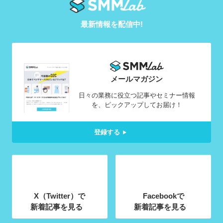
最新情報を配信中!
メールマガジン
日々の業務に役立つ記事やセミナー情報
を、ピックアップしてお届け！
登録する
X（Twitter）で
Facebookで
新着記事を見る
新着記事を見る