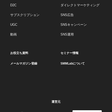
D2C
ダイレクトマーケティング
サブスクリプション
SNS広告
UGC
SNSキャンペーン
動画
SNS運用
お役立ち資料
セミナー情報
メールマガジン登録
SMMLabについて
運営元