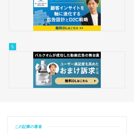
この記事の著者