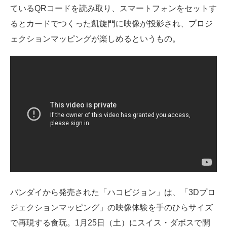
ているQRコードを読み取り、スマートフォンをセットす
るとカードでつくった凱旋門に映像が投影され、プロジ
ェクションマッピングが楽しめるというもの。
バンダイから発売された「ハコビジョン」は、「3Dプロ
ジェクションマッピング」の映像体験を手のひらサイズ
で再現する食玩。1月25日（土）にスイス・ダボスで開