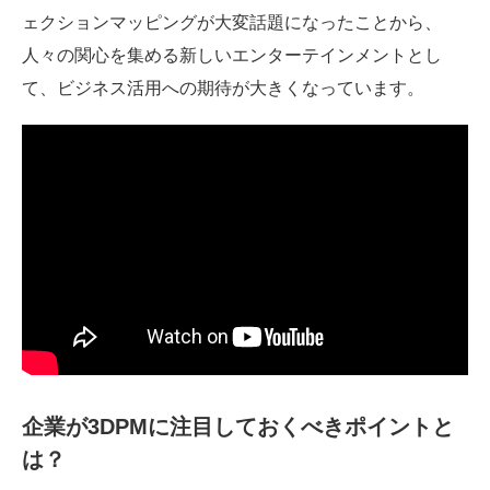
ェクションマッピングが大変話題になったことから、
人々の関心を集める新しいエンターテインメントとし
て、ビジネス活用への期待が大きくなっています。
企業が3DPMに注目しておくべきポイントと
は？