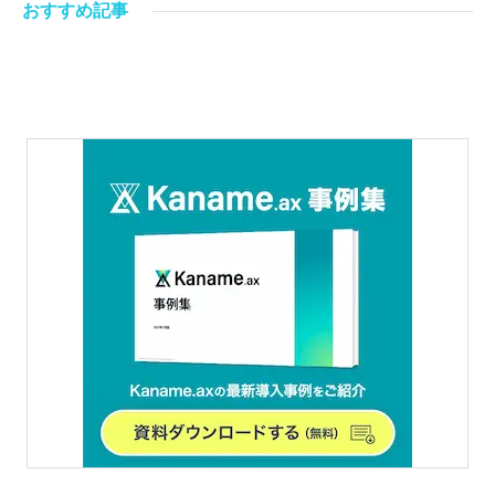
おすすめ記事