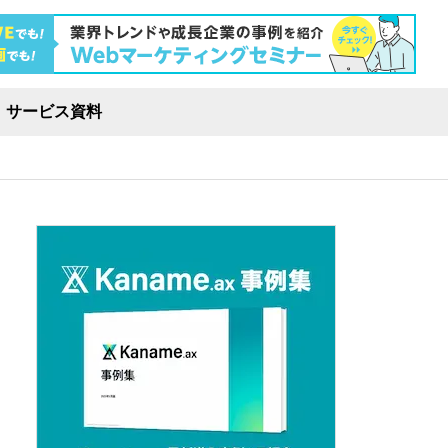
サービス資料