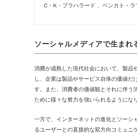
C・K・プラハラード 、ベンカト・ラ
ソーシャルメディアで生まれ
消費が成熟した現代社会において、製品
し、企業は製品やサービス自体の価値だ
す。また、消費者の価値観とそれに伴う
ために様々な努力を強いられるようにな
一方で、インターネットの進化とソーシ
るユーザーとの直接的な双方向コミュニ