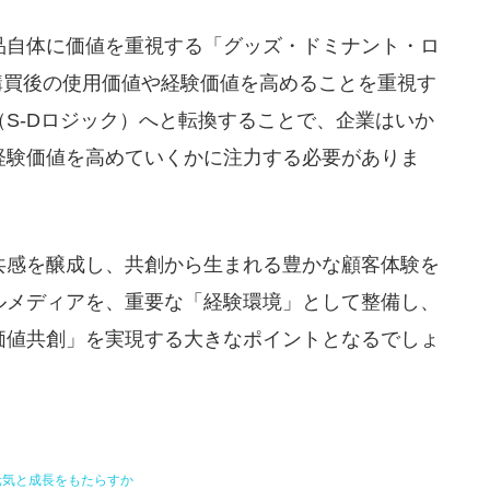
品自体に価値を重視する「グッズ・ドミナント・ロ
購買後の使用価値や経験価値を高めることを重視す
S-Dロジック）へと転換することで、企業はいか
経験価値を高めていくかに注力する必要がありま
共感を醸成し、共創から生まれる豊かな顧客体験を
ルメディアを、重要な「経験環境」として整備し、
価値共創」を実現する大きなポイントとなるでしょ
元気と成長をもたらすか