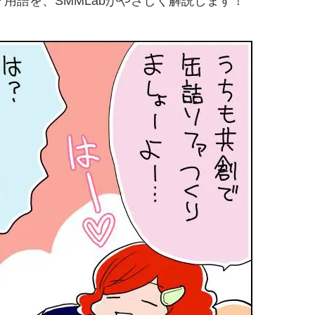
用語を、SMMLabがやさしく解説します！