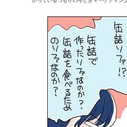
かっているつもりの今どきマーケティング