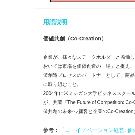
用語説明
価値共創（Co-Creation）
企業が、様々なステークホルダーと協働し
おいては市場を価値創造の「場」と捉え、
値創造プロセスのパートナーとして、商品
に取り組むこと。
2004年に米ミシガン大学ビジネススクー
が、共著『The Future of Competition: Co
値共創の未来へ-顧客と企業のCo-Creati
参考：
『コ・イノベーション経営: 