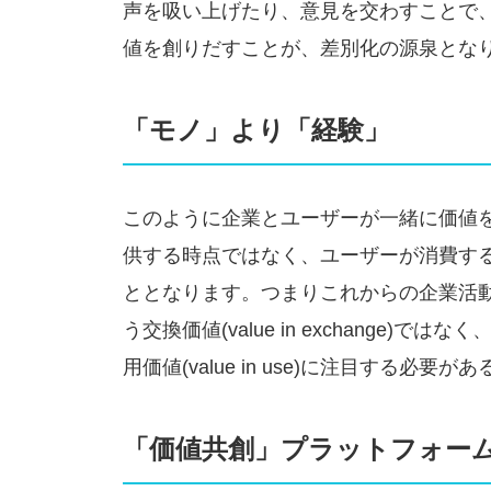
声を吸い上げたり、意見を交わすことで
値を創りだすことが、差別化の源泉とな
「モノ」より「経験」
このように企業とユーザーが一緒に価値
供する時点ではなく、ユーザーが消費す
ととなります。つまりこれからの企業活
う交換価値(value in exchange
用価値(value in use)に注目する必要が
「価値共創」プラットフォー