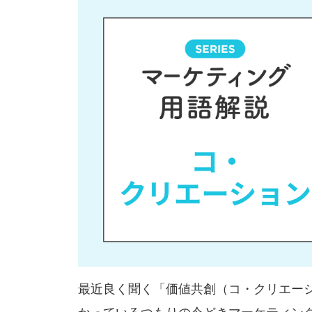
最近良く聞く「価値共創（コ・クリエー