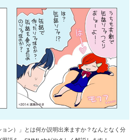
ション）」とは何か説明出来ますか？なんとなく分