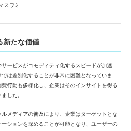
マスワミ
る新たな価値
やサービスがコモディティ化するスピードが加速
けでは差別化することが非常に困難となっていま
消費行動も多様化し、企業はそのインサイトを得る
りました。
ャルメディアの普及により、企業はターゲットとな
ケーションを深めることが可能となり、ユーザーの