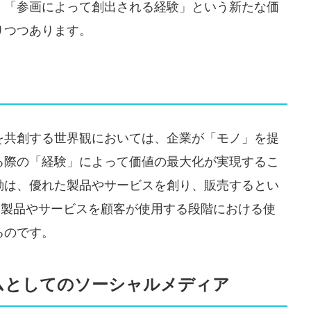
、「参画によって創出される経験」という新たな価
りつつあります。
を共創する世界観においては、企業が「モノ」を提
る際の「経験」によって価値の最大化が実現するこ
動は、優れた製品やサービスを創り、販売するとい
)ではなく、製品やサービスを顧客が使用する段階における使
あるのです。
ムとしてのソーシャルメディア