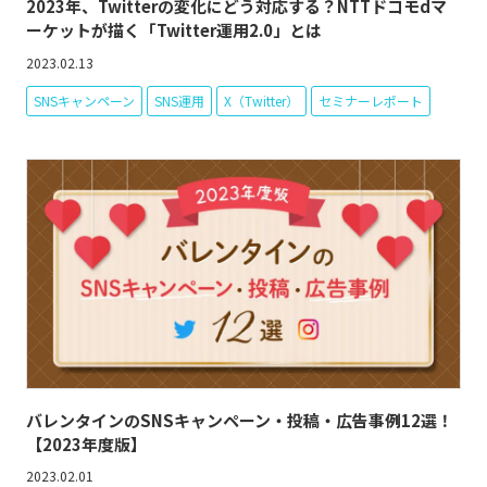
2023年、Twitterの変化にどう対応する？NTTドコモdマ
ーケットが描く「Twitter運用2.0」とは
2023.02.13
SNSキャンペーン
SNS運用
X（Twitter）
セミナーレポート
バレンタインのSNSキャンペーン・投稿・広告事例12選！
【2023年度版】
2023.02.01