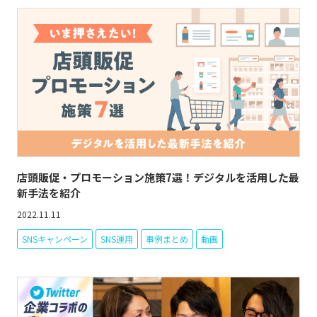
店頭販促・プロモーション施策7選！デジタルを活用した最
新手法を紹介
2022.11.11
SNSキャンペーン
SNS運用
事例まとめ
動画