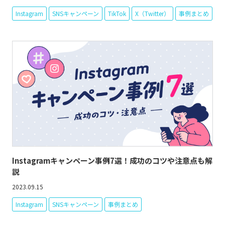
Instagram
SNSキャンペーン
TikTok
X（Twitter）
事例まとめ
Instagramキャンペーン事例7選！成功のコツや注意点も解
説
2023.09.15
Instagram
SNSキャンペーン
事例まとめ