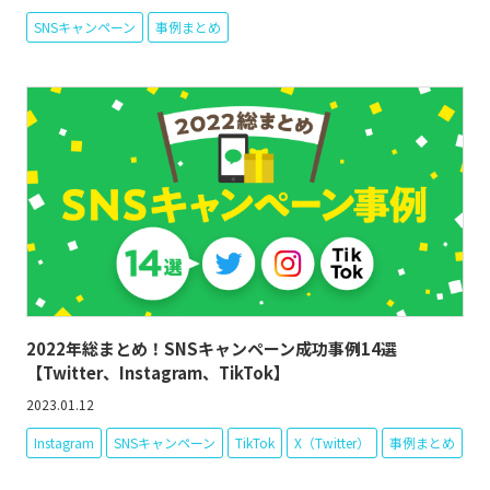
SNSキャンペーン
事例まとめ
2022年総まとめ！SNSキャンペーン成功事例14選
【Twitter、Instagram、TikTok】
2023.01.12
Instagram
SNSキャンペーン
TikTok
X（Twitter）
事例まとめ