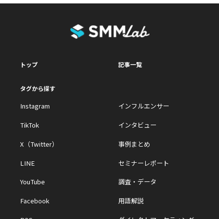
トップ
記事一覧
タグから探す
Instagram
インフルエンサー
TikTok
インタビュー
X（Twitter）
事例まとめ
LINE
セミナーレポート
YouTube
調査・データ
Facebook
用語解説