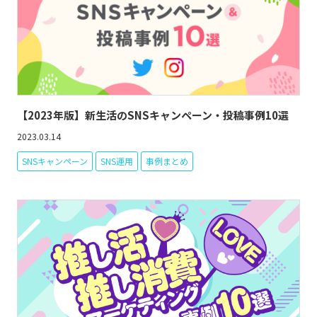
【2023年版】新生活のSNSキャンペーン・投稿事例10選
2023.03.14
SNSキャンペーン
SNS運用
事例まとめ