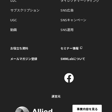
D2C
ダイレクトマーケティング
サブスクリプション
SNS広告
UGC
SNSキャンペーン
動画
SNS運用
お役立ち資料
セミナー情報
メールマガジン登録
SMMLabについて
運営元
事業内容を見る