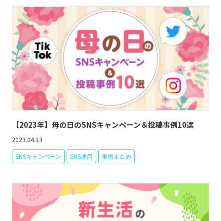
【2023年】母の日のSNSキャンペーン＆投稿事例10選
2023.04.13
SNSキャンペーン
SNS運用
事例まとめ