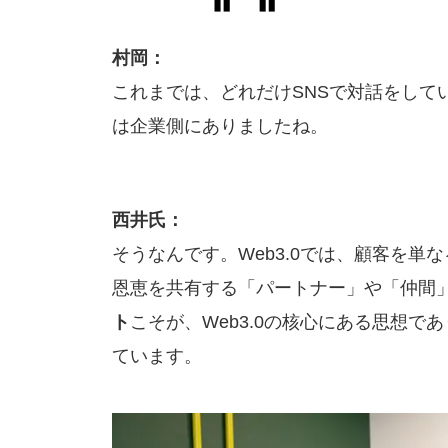
村岡：
これまでは、どれだけSNSで対話をして
は企業側にありましたね。
西井氏：
そうなんです。Web3.0では、顧客を
恩恵を共有する「パートナー」や「仲間
ト
こそが、Web3.0の核心にある思想
ています。