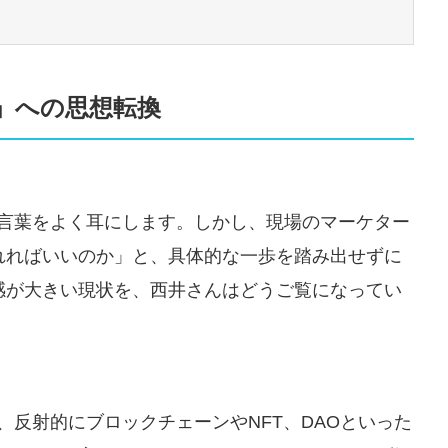
係」への思想転換
いう言葉をよく耳にします。しかし、現場のマーケター
れればいいのか」と、具体的な一歩を踏み出せずに
感が大きい現状を、西井さんはどうご覧になってい
と、反射的にブロックチェーンやNFT、DAOといった