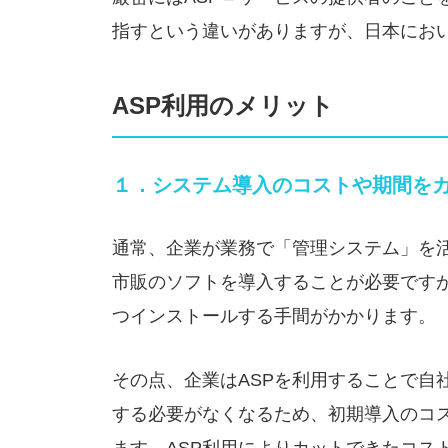
指すという違いがありますが、日本にお
ASP利用のメリット
１．システム導入のコストや期間を
通常、企業が業務で「管理システム」を
市販のソフトを導入することが必要です
つインストールする手間がかかります。
その点、企業はASPを利用することで自
する必要がなくなるため、初期導入のコ
ます。ASP利用によりカットできたコス