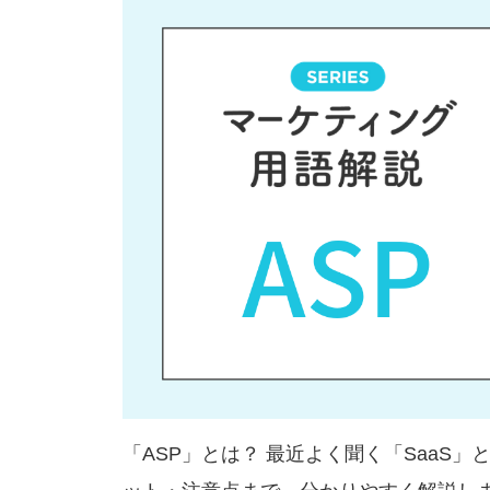
「ASP」とは？ 最近よく聞く「SaaS