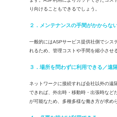
り向けることもできるでしょう。
２．メンテナンスの手間がかからな
一般的にはASPサービス提供社側でシス
れるため、管理コストや手間を縮小させ
３．場所を問わずに利用できる／遠
ネットワークに接続すれば会社以外の遠
できれば、外出時・移動時・出張時など
が可能なため、多種多様な働き方が求め