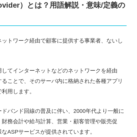
ce Provider）とは？用語解説・意味/定義の
ネットワーク経由で顧客に提供する事業者、ないし
用してインターネットなどのネットワークを経由
することで、そのサーバ内に格納された各種アプリ
で利用します。
ドバンド回線の普及に伴い、2000年代より一般に
、財務会計や給与計算、営業・顧客管理や販売促
なASPサービスが提供されています。