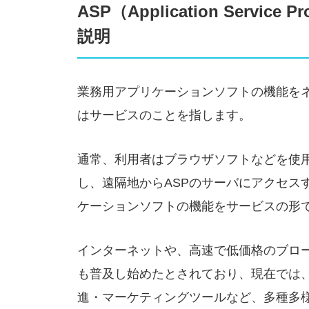
ASP（Application Servi
説明
業務用アプリケーションソフトの機能を
はサービスのことを指します。
通常、利用者はブラウザソフトなどを使
し、遠隔地からASPのサーバにアクセス
ケーションソフトの機能をサービスの形
インターネットや、高速で低価格のブロー
も普及し始めたとされており、現在では
進・マーケティングツールなど、多種多様