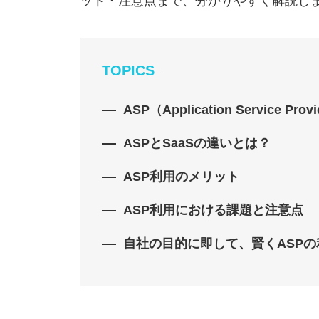
ット・注意点まで、分かりやすく解説し
TOPICS
ASP（Application Servic
ASPとSaaSの違いとは？
ASP利用のメリット
ASP利用における課題と注意点
自社の目的に即して、賢くASPの