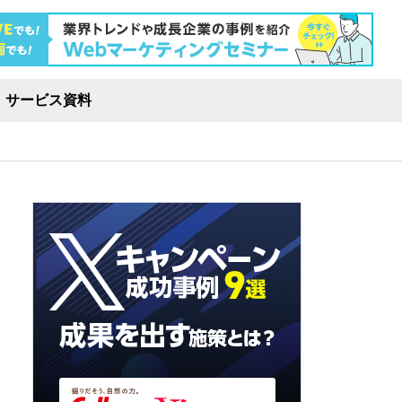
サービス資料