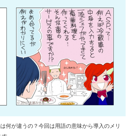
」とは何が違うの？今回は用語の意味から導入のメリ