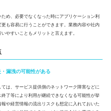
いため、必要でなくなった時にアプリケーション利
変更も容易に行うことができます。業務内容や社内
行いやすいこともメリットと言えます。
点
失・漏洩の可能性がある
しては、サービス提供側のネットワーク障害などに
ス終了等により利用が継続できなくなる可能性が挙
情報や経営情報の流出リスクも想定に入れておいた