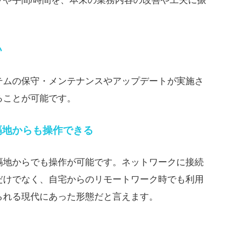
い
テムの保守・メンテナンスやアップデートが実施さ
ることが可能です。
隔地からも操作できる
隔地からでも操作が可能です。ネットワークに接続
だけでなく、自宅からのリモートワーク時でも利用
られる現代にあった形態だと言えます。