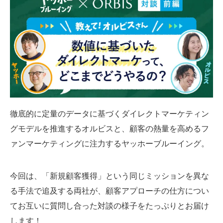
SMMLabについて
徹底的に定量のデータに基づくダイレクトマーケティン
グモデルを推進するオルビスと、顧客の熱量を高めるフ
ァンマーケティングに注力するヤッホーブルーイング。
今回は、「新規顧客獲得」という同じミッションを異な
る手法で追及する両社が、顧客アプローチの仕方につい
てお互いに質問し合った対談の様子をたっぷりとお届け
します！