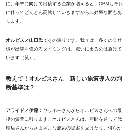
に、年末に向けて出稿する企業が増えると、CPMもそれ
に伴ってどんどん高騰していきますから非効率な面もあ
ります。
オルビス／山口氏：
その通りです。我々は、多くの会社
様が出稿を強めるタイミングは、戦いに出るのは避けて
います（笑）。
教えて！オルビスさん 新しい施策導入の判
断基準は？
アライド／伊藤：
ヤッホーさんからオルビスさんへの最
後の質問に移ります。オルビスさんは、年間を通して代
理店さんからさまざまな施策の提案を受けたり、何らか