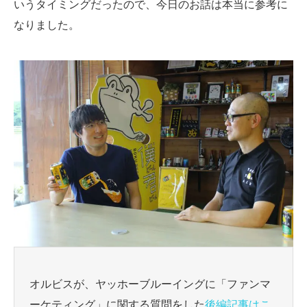
いうタイミングだったので、今日のお話は本当に参考に
なりました。
オルビスが、ヤッホーブルーイングに「ファンマ
ーケティング」に関する質問をした
後編記事はこ