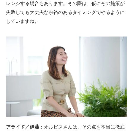
レンジする場合もあります。その際は、仮にその施策が
失敗しても大丈夫な余裕のあるタイミングでやるように
していますね。
アライド／伊藤：
オルビスさんは、その点を本当に徹底