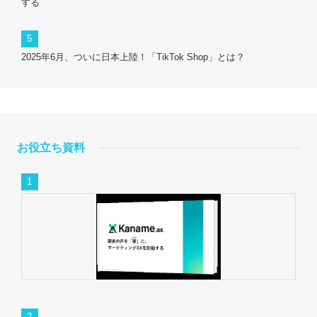
する
2025年6月、ついに日本上陸！「TikTok Shop」とは？
お役立ち資料