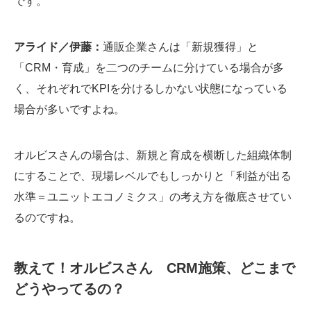
です。
アライド／伊藤：
通販企業さんは「新規獲得」と
「CRM・育成」を二つのチームに分けている場合が多
く、それぞれでKPIを分けるしかない状態になっている
場合が多いですよね。
オルビスさんの場合は、新規と育成を横断した組織体制
にすることで、現場レベルでもしっかりと「利益が出る
水準＝ユニットエコノミクス」の考え方を徹底させてい
るのですね。
教えて！オルビスさん CRM施策、どこまで
どうやってるの？