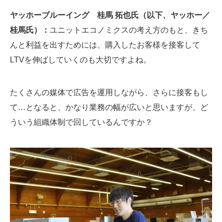
ヤッホーブルーイング 桂馬 拓也氏（以下、ヤッホー／
桂馬氏）：
ユニットエコノミクスの考え方のもと、きち
んと利益を出すためには、購入したお客様を接客して
LTVを伸ばしていくのも大切ですよね。
たくさんの媒体で広告を運用しながら、さらに接客もし
て…となると、かなり業務の幅が広いと思いますが、ど
ういう組織体制で回しているんですか？