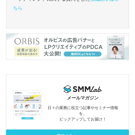
ちら
メールマガジン
日々の業務に役立つ記事やセミナー情報
を、
ピックアップしてお届け！