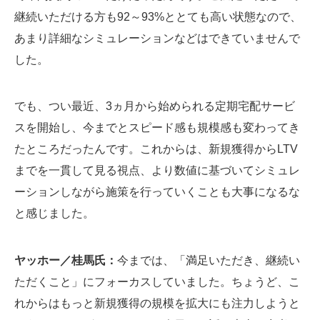
継続いただける方も92～93%ととても高い状態なので、
あまり詳細なシミュレーションなどはできていませんで
した。
でも、つい最近、3ヵ月から始められる定期宅配サービ
スを開始し、今までとスピード感も規模感も変わってき
たところだったんです。これからは、新規獲得からLTV
までを一貫して見る視点、より数値に基づいてシミュレ
ーションしながら施策を行っていくことも大事になるな
と感じました。
ヤッホー／桂馬氏：
今までは、「満足いただき、継続い
ただくこと」にフォーカスしていました。ちょうど、こ
れからはもっと新規獲得の規模を拡大にも注力しようと