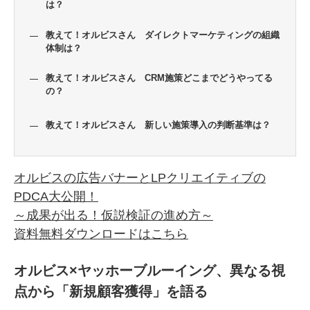
は？
教えて！オルビスさん ダイレクトマーケティングの組織
体制は？
教えて！オルビスさん CRM施策どこまでどうやってる
の？
教えて！オルビスさん 新しい施策導入の判断基準は？
オルビスの広告バナーとLPクリエイティブの
PDCA大公開！
～成果が出る！仮説検証の進め方～
資料無料ダウンロードはこちら
オルビス×ヤッホーブルーイング、異なる視
点から「新規顧客獲得」を語る