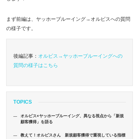
まず前編は、ヤッホーブルーイング→オルビスへの質問
の様子です。
後編記事：
オルビス→ヤッホーブルーイングへの
質問の様子はこちら
TOPICS
オルビス×ヤッホーブルーイング、異なる視点から「新規
顧客獲得」を語る
教えて！オルビスさん 新規顧客獲得で重視している指標