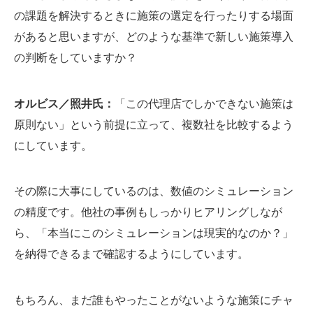
の課題を解決するときに施策の選定を行ったりする場面
があると思いますが、どのような基準で新しい施策導入
の判断をしていますか？
オルビス／照井氏：
「この代理店でしかできない施策は
原則ない」という前提に立って、複数社を比較するよう
にしています。
その際に大事にしているのは、数値のシミュレーション
の精度です。他社の事例もしっかりヒアリングしなが
ら、「本当にこのシミュレーションは現実的なのか？」
を納得できるまで確認するようにしています。
もちろん、まだ誰もやったことがないような施策にチャ