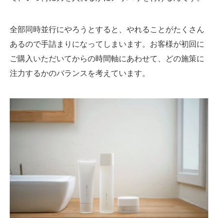
全部同時並行にやろうとすると、やれることがたくさん
あるので手詰まりになってしまいます。お客様が初回に
ご購入いただいてからの時間軸にあわせて、どの施策に
注力するかのバランスを考えています。