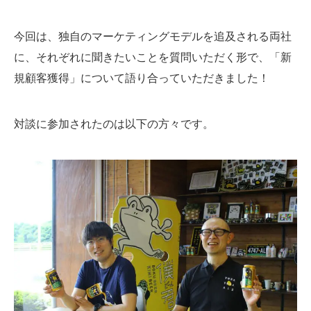
今回は、独自のマーケティングモデルを追及される両社
に、それぞれに聞きたいことを質問いただく形で、「新
規顧客獲得」について語り合っていただきました！
対談に参加されたのは以下の方々です。