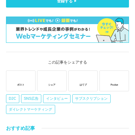
登録する
この記事をシェアする
ポスト
シェア
はてブ
Pocket
D2C
SNS広告
インタビュー
サブスクリプション
ダイレクトマーケティング
おすすめ記事