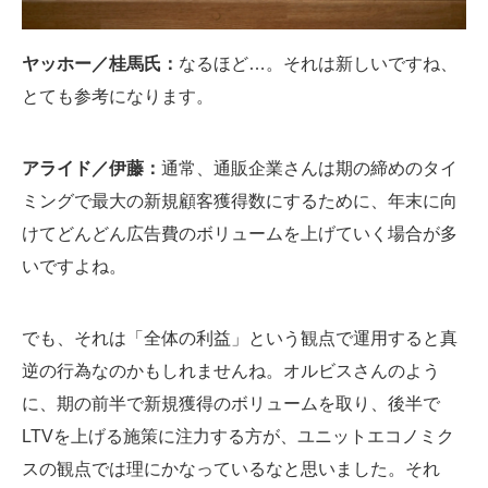
ヤッホー／桂馬氏：
なるほど…。それは新しいですね、
とても参考になります。
アライド／伊藤：
通常、通販企業さんは期の締めのタイ
ミングで最大の新規顧客獲得数にするために、年末に向
けてどんどん広告費のボリュームを上げていく場合が多
いですよね。
でも、それは「全体の利益」という観点で運用すると真
逆の行為なのかもしれませんね。オルビスさんのよう
に、期の前半で新規獲得のボリュームを取り、後半で
LTVを上げる施策に注力する方が、ユニットエコノミク
スの観点では理にかなっているなと思いました。それ