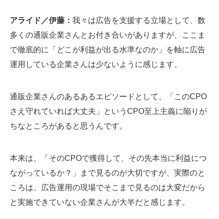
アライド／伊藤：
我々は広告を支援する立場として、数
多くの通販企業さんとお付き合いがありますが、ここま
で徹底的に「どこが利益が出る水準なのか」を軸に広告
運用している企業さんは少ないように感じます。
通販企業さんのあるあるエピソードとして、「このCPO
さえ守れていれば大丈夫」というCPO至上主義に陥りが
ちなところがあると思うんです。
本来は、「そのCPOで獲得して、その先本当に利益につ
ながっているか？」まで見るのが大切ですが、実際のと
ころは、広告運用の現場でそこまで見るのは大変だから
と実施できていない企業さんが大半だと感じます。