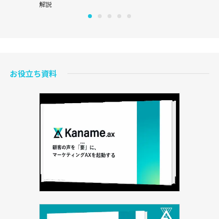
解説
お役立ち資料