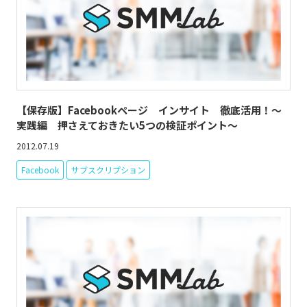
【保存版】Facebookページ インサイト 徹底活用！～
実践編 押さえておきたい5つの検証ポイント～
2012.07.19
Facebook
サブスクリプション