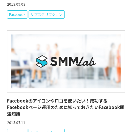
2013.09.03
Facebook
サブスクリプション
Facebookのアイコンやロゴを使いたい！成功する
Facebookページ運用のために知っておきたいFacebook関
連知識
2013.07.11