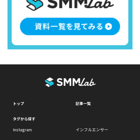
トップ
記事一覧
タグから探す
Instagram
インフルエンサー