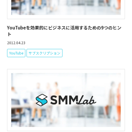
YouTubeを効果的にビジネスに活用するための9つのヒン
ト
2012.04.23
YouTube
サブスクリプション