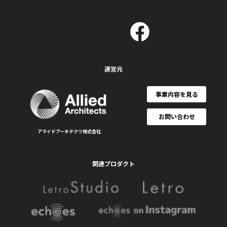
運営元
事業内容を見る
お問い合わせ
アライドアーキテクツ株式会社
関連プロダクト