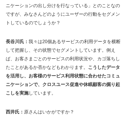
ニケーションの出し分けを行なっている」とのことなの
ですが、みなさんどのようにユーザーの行動をセグメン
トしているのでしょうか？
長谷川氏：
我々は20個あるサービスの利用データを横断
して把握し、その状態でセグメントしています。例え
ば、お客さまごとのサービスの利用状況や、カゴ落ちし
たことがあるか否かなどもわかります。
こうしたデータ
を活用し、お客様のサービス利用状態に合わせたコミュ
ニケーションで、クロスユース促進や休眠顧客の掘り起
こしを実施
しています。
西井氏：
原さんはいかがですか？