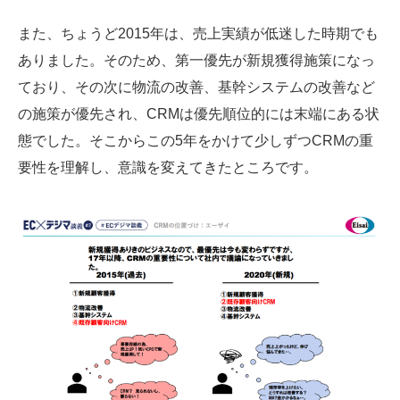
また、ちょうど2015年は、売上実績が低迷した時期でも
ありました。そのため、第一優先が新規獲得施策になっ
ており、その次に物流の改善、基幹システムの改善など
の施策が優先され、CRMは優先順位的には末端にある状
態でした。そこからこの5年をかけて少しずつCRMの重
要性を理解し、意識を変えてきたところです。