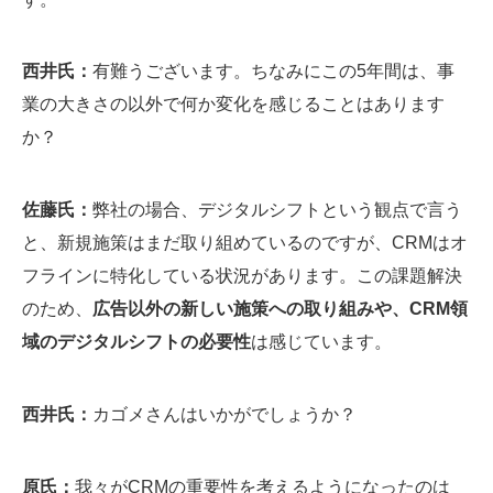
西井氏：
有難うございます。ちなみにこの5年間は、事
業の大きさの以外で何か変化を感じることはあります
か？
佐藤氏：
弊社の場合、デジタルシフトという観点で言う
と、新規施策はまだ取り組めているのですが、CRMはオ
フラインに特化している状況があります。この課題解決
のため、
広告以外の新しい施策への取り組みや、CRM領
域のデジタルシフトの必要性
は感じています。
西井氏：
カゴメさんはいかがでしょうか？
原氏：
我々がCRMの重要性を考えるようになったのは