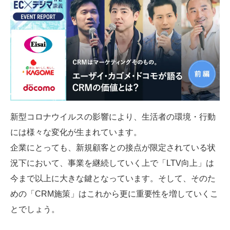
SMMLabについて
新型コロナウイルスの影響により、生活者の環境・行動
には様々な変化が生まれています。
企業にとっても、新規顧客との接点が限定されている状
況下において、事業を継続していく上で「LTV向上」は
今まで以上に大きな鍵となっています。そして、そのた
めの「CRM施策」はこれから更に重要性を増していくこ
とでしょう。