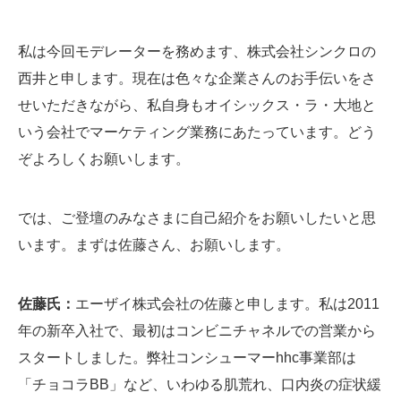
私は今回モデレーターを務めます、株式会社シンクロの
西井と申します。現在は色々な企業さんのお手伝いをさ
せいただきながら、私自身もオイシックス・ラ・大地と
いう会社でマーケティング業務にあたっています。どう
ぞよろしくお願いします。
では、ご登壇のみなさまに自己紹介をお願いしたいと思
います。まずは佐藤さん、お願いします。
佐藤氏：
エーザイ株式会社の佐藤と申します。私は2011
年の新卒入社で、最初はコンビニチャネルでの営業から
スタートしました。弊社コンシューマーhhc事業部は
「チョコラBB」など、いわゆる肌荒れ、口内炎の症状緩