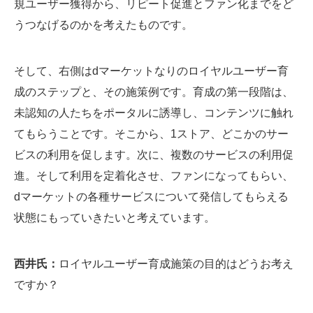
規ユーザー獲得から、リピート促進とファン化までをど
うつなげるのかを考えたものです。
そして、右側はdマーケットなりのロイヤルユーザー育
成のステップと、その施策例です。育成の第一段階は、
未認知の人たちをポータルに誘導し、コンテンツに触れ
てもらうことです。そこから、1ストア、どこかのサー
ビスの利用を促します。次に、複数のサービスの利用促
進。そして利用を定着化させ、ファンになってもらい、
dマーケットの各種サービスについて発信してもらえる
状態にもっていきたいと考えています。
西井氏：
ロイヤルユーザー育成施策の目的はどうお考え
ですか？