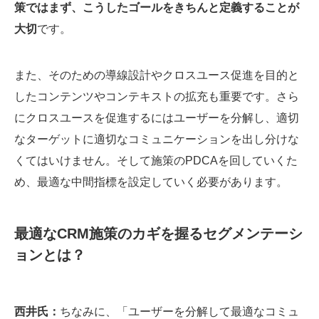
策ではまず、こうしたゴールをきちんと定義することが
大切
です。
また、そのための導線設計やクロスユース促進を目的と
したコンテンツやコンテキストの拡充も重要です。さら
にクロスユースを促進するにはユーザーを分解し、適切
なターゲットに適切なコミュニケーションを出し分けな
くてはいけません。そして施策のPDCAを回していくた
め、最適な中間指標を設定していく必要があります。
最適なCRM施策のカギを握るセグメンテーシ
ョンとは？
西井氏：
ちなみに、「ユーザーを分解して最適なコミュ