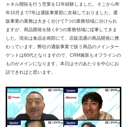
ャネル開拓を行う営業を11年経験しました。そこから昨
年10月まで7年は通販事業部に在籍しておりました。通
販事業の業務は大きく分けて7つの業務領域に分けられ
ますが、商品開発を除く6つの業務領域に従事してきま
した。現在は食品企画部にて、店販流通の商品開発に携
わっています。弊社の通販事業で扱う商品のメインター
ゲットは60代となりますので、CRM施策もオフラインの
ものがメインになります。本日はそのあたりを中心にお
話できればと思います。