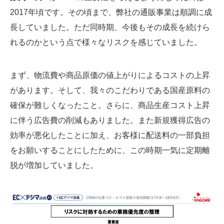
2017年頃です。その頃まで、弊社の通販事業は順調に成
長していました。ただ同時期、今後もその成長を続けら
れるのかという点で様々なリスクを感じていました。
まず、物流費や商品原価の値上がりによるコストの上昇
があります。そして、我々のこだわりである国産原料の
確保が難しくなったこと。さらに、商品生産コスト上昇
に伴う広告費の削減もありました。また新規獲得広告の
効率が悪化したことに加え、お客様に配送料の一部負担
をお願いすることにしたために、この時期一気に定期離
脱が増加していました。