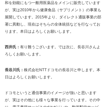
和を効能にもつ一般用医薬品をメインに販売しています
が、実は2010年から健康食品（サプリメント）の事業も
展開しています。2015年より、ダイレクト通販事業の部
署に異動し、現在はそちらの全体統括などを行なってお
ります。本日はよろしくお願いします。
西井氏：
有り難うございます。では次に、長谷川さんよ
ろしくお願いします。
長谷川氏：
株式会社NTTドコモの長谷川と申します。本
日はよろしくお願いします。
ドコモというと通信事業のイメージが強いと思います
が、実はその他にも様々な事業を行っています。その中