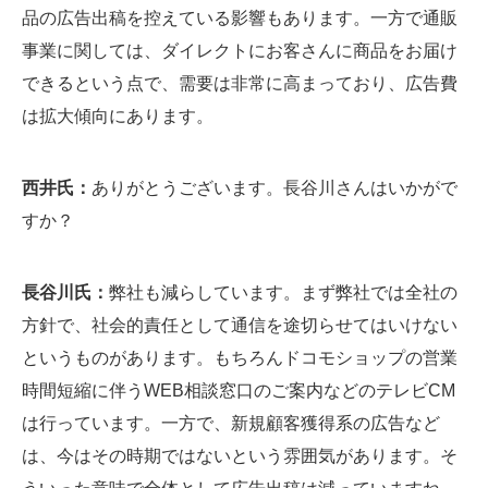
品の広告出稿を控えている影響もあります。一方で通販
事業に関しては、ダイレクトにお客さんに商品をお届け
できるという点で、需要は非常に高まっており、広告費
は拡大傾向にあります。
西井氏：
ありがとうございます。長谷川さんはいかがで
すか？
長谷川氏：
弊社も減らしています。まず弊社では全社の
方針で、社会的責任として通信を途切らせてはいけない
というものがあります。もちろんドコモショップの営業
時間短縮に伴うWEB相談窓口のご案内などのテレビCM
は行っています。一方で、新規顧客獲得系の広告など
は、今はその時期ではないという雰囲気があります。そ