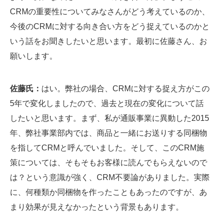
CRMの重要性についてみなさんがどう考えているのか、
今後のCRMに対する向き合い方をどう捉えているのかと
いう話をお聞きしたいと思います。最初に佐藤さん、お
願いします。
佐藤氏：
はい。弊社の場合、CRMに対する捉え方がこの
5年で変化しましたので、過去と現在の変化について話
したいと思います。まず、私が通販事業に異動した2015
年、弊社事業部内では、商品と一緒にお送りする同梱物
を指してCRMと呼んでいました。そして、このCRM施
策については、そもそもお客様に読んでもらえないので
は？という意識が強く、CRM不要論がありました。実際
に、何種類か同梱物を作ったこともあったのですが、あ
まり効果が見えなかったという背景もあります。