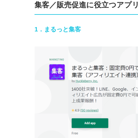
集客／販売促進に役立つアプ
1．まるっと集客