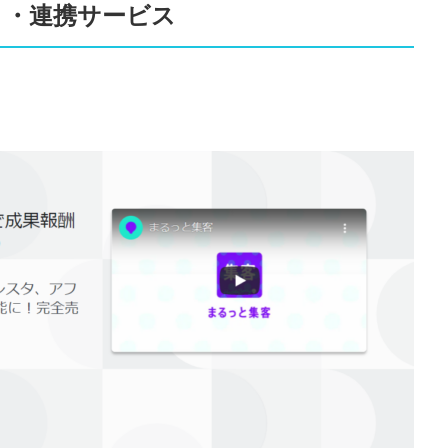
リ・連携サービス