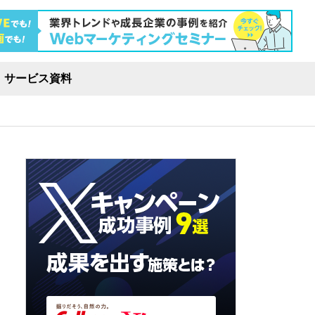
サービス資料