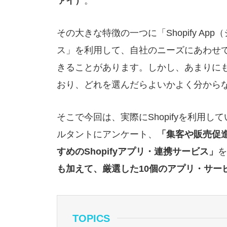
ァイ）
。
その大きな特徴の一つに「Shopify Ap
ス」を利用して、自社のニーズにあわせて
きることがあります。しかし、あまりに
おり、どれを選んだらよいかよく分から
そこで今回は、実際にShopifyを利用し
ルタントにアンケート、
「集客や販売促進
すめのShopifyアプリ・連携サービス」
を
も加えて、厳選した10個のアプリ・サー
TOPICS