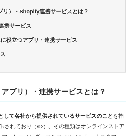
アプリ）・Shopify連携サービスとは？
連携サービス
上に役立つアプリ・連携サービス
ビス
ファイアプリ）・連携サービスとは？
拡張機能として各社から提供されているサービスのこと
を指
提供されており
、その種類はオンラインストア
（※2）