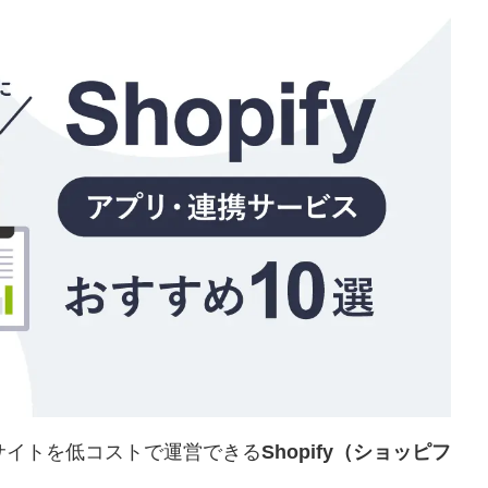
サイトを低コストで運営できる
Shopify（ショッピフ