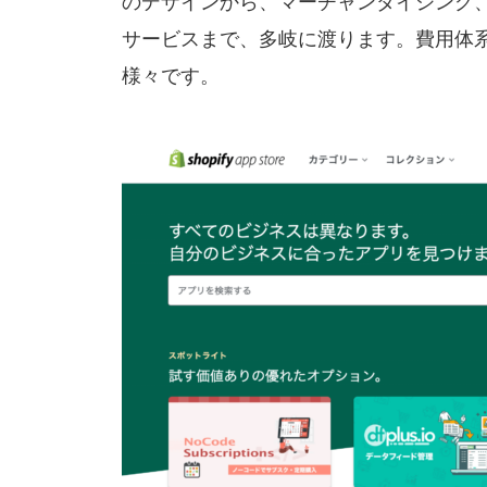
のデザインから、マーチャンダイジング
サービスまで、多岐に渡ります。費用体
様々です。