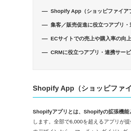
Shopify App（ショッピファイ
集客／販売促進に役立つアプリ・
ECサイトでの売上や購入率の向
CRMに役立つアプリ・連携サー
Shopify App（ショッピ
Shopifyアプリとは、Shopifyの
します。全部で6,000を超えるアプリが