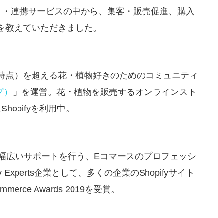
アプリ・連携サービスの中から、集客・販売促進、購入
を教えていただきました。
5月末時点）を超える花・植物好きのためのコミュニティ
プ）
」を運営。花・植物を販売するオンラインスト
hopifyを利用中。
幅広いサポートを行う、Eコマースのプロフェッシ
Experts企業として、多くの企業のShopifyサイト
erce Awards 2019を受賞。