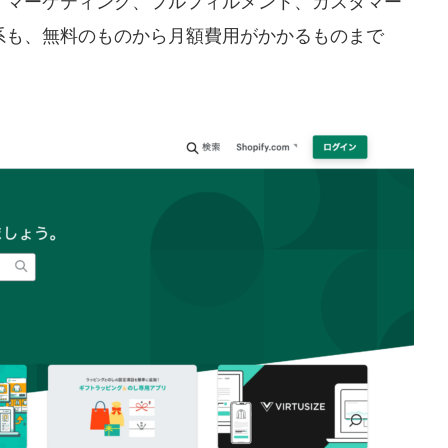
、マーケティング、フルフィルメント、カスタマー
系も、無料のものから月額費用がかかるものまで