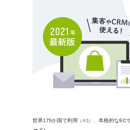
世界175か国で利用
、本格的なEC
（※1）