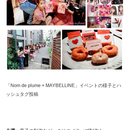
「Nom de plume × MAYBELLINE」イベントの様子とハ
ッシュタグ投稿