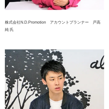
株式会社N.D.Promotion アカウントプランナー 戸高
純 氏