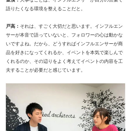
語りたくなる環境を整えることだと。
戸高：
それは、すごく大切だと思います。インフルエン
サーが本音で語っていないと、フォロワーの心は動かな
いですよね。だから、どうすればインフルエンサーが商
品を好きになってくれるか、イベントを本気で楽しんで
くれるのか、その辺りをよく考えてイベントの内容を工
夫することが必要だと感じています。