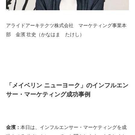
アライドアーキテクツ株式会社 マーケティング事業本
部 金濱 壮史（かなはま たけし）
「メイベリン ニューヨーク」のインフルエン
サー・マーケティング成功事例
金濱：
本日は、インフルエンサー・マーケティングを成