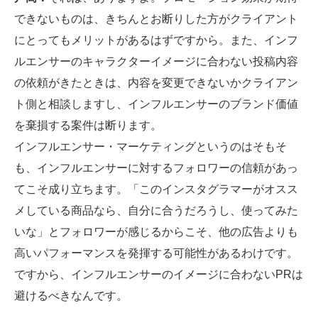
できないものは、きちんとお断りした方がクライアント
にとってもメリットがあるはずですから。また、インフ
ルエンサーのキャラクターイメージに合わない投稿内容
の依頼がきたときは、内容を変更できないかクライアン
ト側と相談しますし、インフルエンサーのブランド価値
を棄損する案件は断ります。
インフルエンサー・マーケティングというのはそもそ
も、インフルエンサーに対するフォロワーの信頼があっ
てこそ成り立ちます。「このインスタグラマーがオスス
メしている商品なら、自分に合うだろうし、使ってみた
いな」とフォロワーが感じるからこそ、他の広告よりも
高いパフォーマンスを発揮する可能性があるわけです。
ですから、インフルエンサーのイメージに合わないPRは
避けるべきなんです。