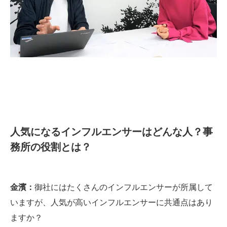
人気になるインフルエンサーはどんな人？事
務所の役割とは？
金濱：
御社にはたくさんのインフルエンサーが所属して
いますが、人気が高いインフルエンサーに共通点はあり
ますか？