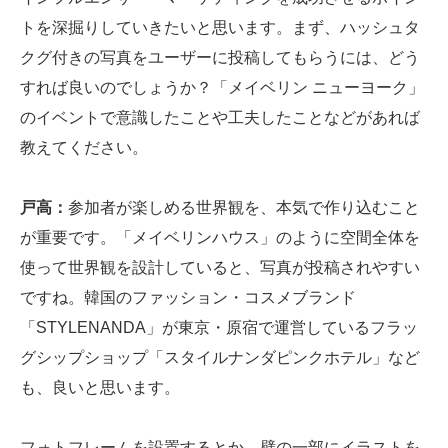
トを深掘りしていきたいと思います。まず、ハッシュタ
クグ付きの写真をユーザーに投稿してもらうには、どう
すれば良いのでしょうか？「メイベリン ニューヨーク」
のイベントで意識したことや工夫したことなどがあれば
教えてください。
戸高：
参加者が楽しめる世界観を、本気で作り込むこと
が重要です。「メイベリンハウス」のように空間全体を
使って世界観を設計していると、写真が投稿されやすい
ですね。韓国のファッション・コスメブランド
「STYLENANDA」が東京・原宿で運営しているフラッ
グシップショップ「スタイルナンダピンクホテル」など
も、良いと思います。
フォトフレームを設置するとか、壁の一部にイラストを