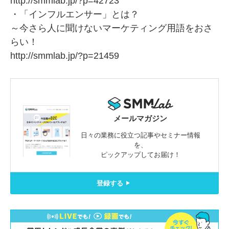
http://smmlab.jp/?p=42723
・「インフルエンサー」とは？
～今さら人に聞けないマーケティング用語をおさ
らい！
http://smmlab.jp/?p=21459
メールマガジン
日々の業務に役立つ記事やセミナー情報
を、
ピックアップしてお届け！
登録する