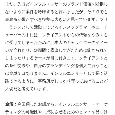
また、先ほどインフルエンサーのブランド価値を毀損し
ないように案件を吟味すると言いましたが、その点でも
事務所が果たすべき役割は大きいと思っています。フリ
ーランスとして活動しているインスタグラマーやユーチ
ューバーの中には、クライアントからの依頼をやみくも
に受けてしまったために、本人のキャラクターのイメー
ジが崩れたり、短期間で露出しすぎたために飽きられて
しまったりするケースが目に付きます。クライアントと
の条件交渉や、自身のブランディングを個人で行うこと
は簡単ではありません。インフルエンサーとして長く活
躍できるように、事務所がしっかり守ってあげることが
大切だと考えています。
金濱：
今回伺ったお話から、インフルエンサー・マーケ
ティングの可能性や、成功させるためのヒントを見つけ