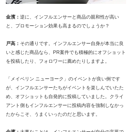
金濱：
逆に、インフルエンサーと商品の親和性が高い
と、プロモーション効果も高まるのでしょうか？
戸高：
その通りです。インフルエンサー自身が本当に良
いと感じた商品なら、PR案件でも積極的にオフショット
を投稿したり、フォロワーに薦めたりしますよ。
「メイベリン ニューヨーク」のイベントが良い例です
が、インフルエンサーたちがイベントを楽しんでいたた
め、オフショットも自発的に投稿していました。クライ
アント側もインフルエンサーに投稿内容を強制しなかっ
たからこそ、うまくいったのだと思います。
金濱：
大事なことは、インフルエンサーが自分の言葉で