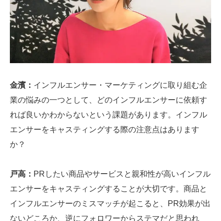
金濱：
インフルエンサー・マーケティングに取り組む企
業の悩みの一つとして、どのインフルエンサーに依頼す
れば良いかわからないという課題があります。インフル
エンサーをキャスティングする際の注意点はあります
か？
戸高：
PRしたい商品やサービスと親和性が高いインフル
エンサーをキャスティングすることが大切です。商品と
インフルエンサーのミスマッチが起こると、PR効果が出
ないどころか、逆にフォロワーからステマだと思われ