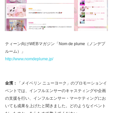
ティーン向けWEBマガジン「Nom de plume（ノンデプ
ルーム）」
http://www.nomdeplume.jp/
金濱：
「メイベリン ニューヨーク」のプロモーションイ
ベントでは、インフルエンサーのキャスティングや企画
の支援を行い、インフルエンサー・マーケティングにお
いても成果を上げたと聞きました。どのようなイベント