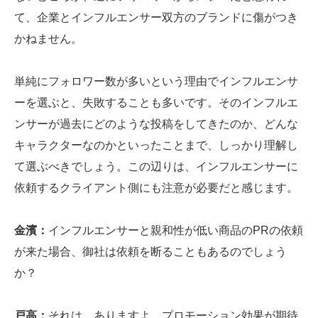
て、企業とインフルエンサー双方のブランドに傷がつき
かねません。
単純にフォロワー数が多いという理由でインフルエンサ
ーを選ぶと、失敗することも多いです。そのインフルエ
ンサーが過去にどのような投稿をしてきたのか、どんな
キャラクターなのかといったことまで、しっかり理解し
て選ぶべきでしょう。この辺りは、インフルエンサーに
依頼するクライアント側にも注意が必要だと感じます。
金濱：
インフルエンサーと親和性が低い商品のPRの依頼
が来た場合、御社は依頼を断ることもあるのでしょう
か？
戸高：
それは、ありますよ。プロモーション効果が期待