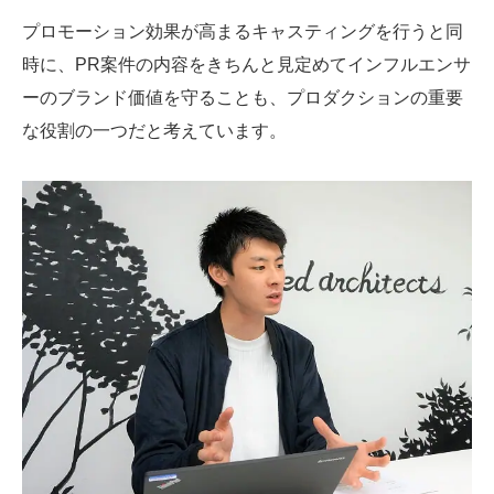
プロモーション効果が高まるキャスティングを行うと同
時に、PR案件の内容をきちんと見定めてインフルエンサ
ーのブランド価値を守ることも、プロダクションの重要
な役割の一つだと考えています。