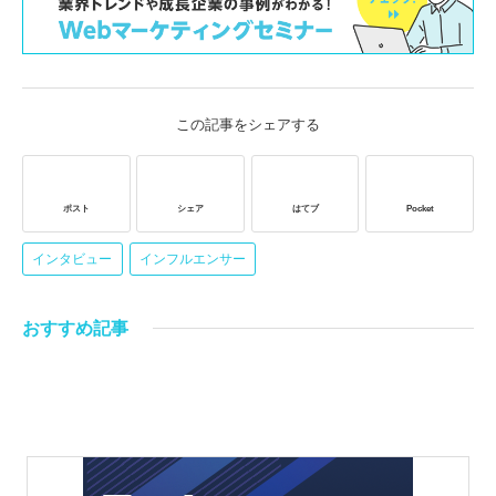
この記事をシェアする
ポスト
シェア
はてブ
Pocket
インタビュー
インフルエンサー
おすすめ記事