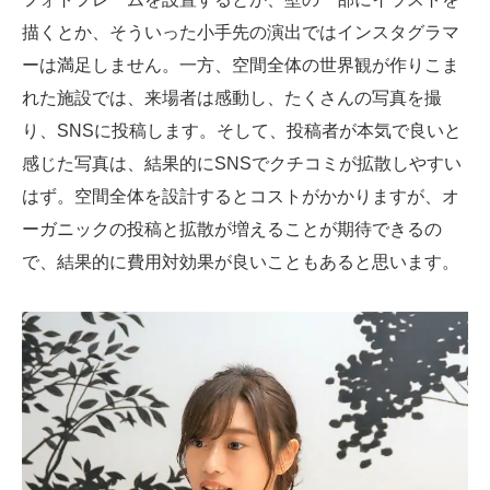
描くとか、そういった小手先の演出ではインスタグラマ
ーは満足しません。一方、空間全体の世界観が作りこま
れた施設では、来場者は感動し、たくさんの写真を撮
り、SNSに投稿します。そして、投稿者が本気で良いと
感じた写真は、結果的にSNSでクチコミが拡散しやすい
はず。空間全体を設計するとコストがかかりますが、オ
ーガニックの投稿と拡散が増えることが期待できるの
で、結果的に費用対効果が良いこともあると思います。