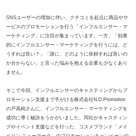
SNSユーザーの増加に伴い、クチコミを起点に商品やサ
ービスのプロモーションを行う「インフルエンサー・マ
ーケティング」に注目が集まっています。一方、「効果
的にインフルエンサー・マーケティングを行うには、ど
うすれば良い？」「誰に、どのように依頼すれば良いの
か分からない」と言った悩みを抱える企業も少なくあり
ません。
そこで今回、インフルエンサーのキャスティングからプ
ロモーション支援まで手がける株式会社N.D.Promotion
の戸高純さんに、インフルエンサー・マーケティングを
成功に導く秘訣をうかがいました。同社がキャスティン
グやイベント支援などを行った、コスメブランド「メイ
ベリン ニューヨーク」のプロモーションキャンペーンの