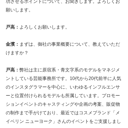
功させるポイントについて、お聞きします。よろしくお
願いします。
戸高：
よろしくお願いします。
金濱：
まずは、御社の事業概要について、教えていただ
けますか？
戸高：
弊社は主に原宿系・青文字系のモデルをマネジメ
ントしている芸能事務所です。10代から20代前半に人気
のインスタグラマーを中心に、いわゆるインフルエンサ
ーと位置付けられるモデルも所属しています。プロモー
ションイベントのキャスティングや企画の考案、販促物
の制作まで手がけており、最近ではコスメブランド「メ
イベリン ニューヨーク」さんのイベントをご支援しまし