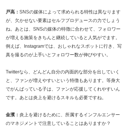
戸高：
SNSの媒体によって求められる特性は異なります
が、欠かせない要素はセルフプロデュースの力でしょう
ね。あとは、SNSの媒体の特徴に合わせて、フォロワー
が増える施策をきちんと継続していると人気がでます。
例えば、Instagramでは、おしゃれなスポットに行き、写
真を撮るのが上手いとフォロワー数が伸びやすい。
Twitterなら、どんどん自分の内面的な部分を出していく
と、ファンが増えやすいという特徴もあります。等身大
でがんばっている子は、ファンが応援してくれやすいん
です。あとは炎上を避けるスキルも必要ですね。
金濱：
炎上を避けるために、所属するインフルエンサー
のマネジメントで注意していることはありますか？