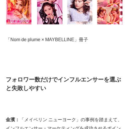
「Nom de plume × MAYBELLINE」冊子
フォロワー数だけでインフルエンサーを選ぶ
と失敗しやすい
金濱：
「メイベリン ニューヨーク」の事例を踏まえて、
インフルエンサー・マーケティングを成功させるポイン