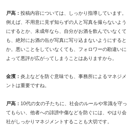
戸高：
投稿内容については、しっかり指導しています。
例えば、不用意に見ず知らずの人と写真を撮らないよう
にするとか、未成年なら、自分がお酒を飲んでいなくて
も、絶対にお酒の缶が写真に写り込まないようにすると
か。悪いことをしていなくても、フォロワーの勘違いに
よって悪評が広がってしまうことはありますから。
金濱：
炎上などを防ぐ意味でも、事務所によるマネジメ
ントは重要ですね。
戸高：
10代の女の子たちに、社会のルールや常識を守っ
てもらい、他者への誹謗中傷などを防ぐには、やはり会
社がしっかりマネジメントすることも大切です。