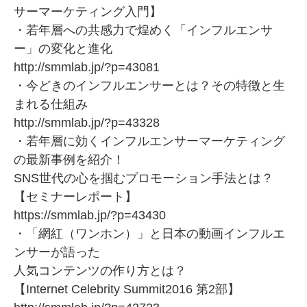
サーマーケティング入門】
・若年層への共感力で煌めく「インフルエンサ
ー」の変化と進化
http://smmlab.jp/?p=43081
・今どきのインフルエンサーとは？その特徴と生
まれる仕組み
http://smmlab.jp/?p=43328
・若年層に効くインフルエンサーマーケティング
の最新事例を紹介！
SNS世代の心を掴むプロモーション手法とは？
【セミナーレポート】
https://smmlab.jp/?p=43430
・「網紅（ワンホン）」と日本の動画インフルエ
ンサーが語った
人気コンテンツの作り方とは？
【Internet Celebrity Summit2016 第2部】