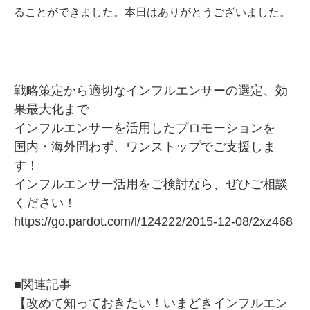
ることができました。本日はありがとうございました。
戦略策定から適切なインフルエンサーの選定、効
果最大化まで
インフルエンサーを活用したプロモーションを
国内・海外問わず、ワンストップでご支援しま
す！
インフルエンサー活用をご検討なら、ぜひご相談
ください！
https://go.pardot.com/l/124222/2015-12-08/2xz468
■関連記事
【改めて知っておきたい！いまどきインフルエン