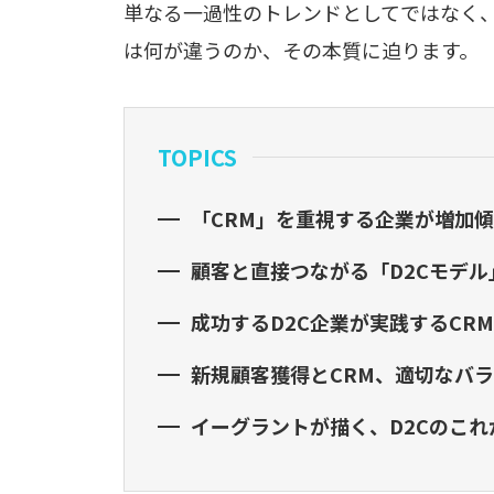
単なる一過性のトレンドとしてではなく、
は何が違うのか、その本質に迫ります。
TOPICS
「CRM」を重視する企業が増加
顧客と直接つながる「D2Cモデ
成功するD2C企業が実践するCR
新規顧客獲得とCRM、適切なバ
イーグラントが描く、D2Cのこれ