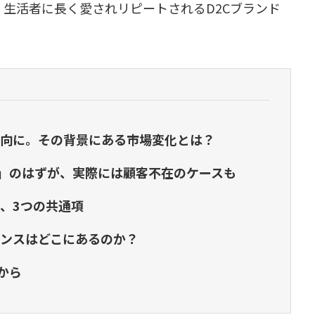
生活者に長く愛されリピートされるD2Cブランド
傾向に。その背景にある市場変化とは？
ル」のはずが、実際には顧客不在のケースも
M、3つの共通項
ランスはどこにあるのか？
から