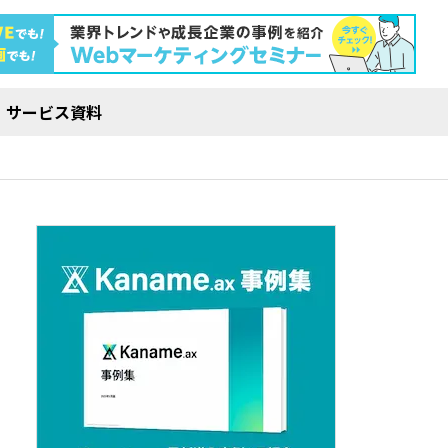
サービス資料