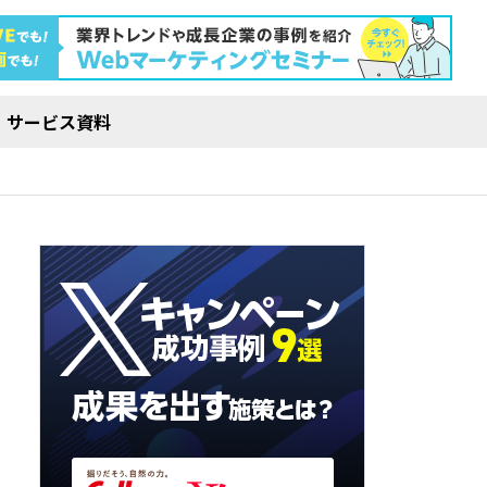
サービス資料