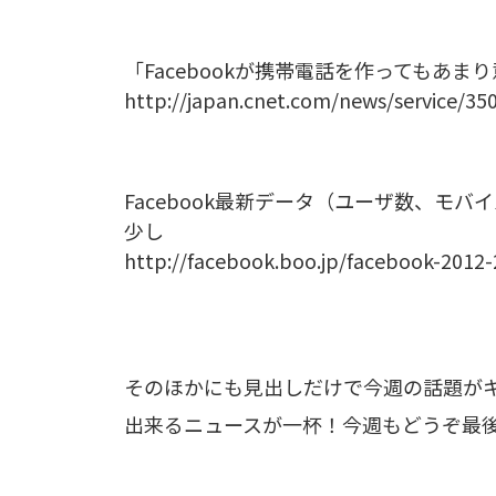
「Facebookが携帯電話を作ってもあま
http://japan.cnet.com/news/service/35
Facebook最新データ（ユーザ数、モ
少し
http://facebook.boo.jp/facebook-2012-
そのほかにも見出しだけで今週の話題が
出来るニュースが一杯！今週もどうぞ最