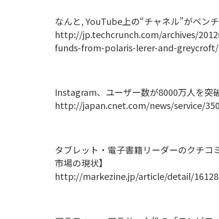
なんと, YouTube上の“チャネル”がベンチ
http://jp.techcrunch.com/archives/201
funds-from-polaris-lerer-and-greycroft/
Instagram、ユーザー数が8000万人を突
http://japan.cnet.com/news/service/35
タブレット・電子書籍リーダーのクチコミ
市場の現状】
http://markezine.jp/article/detail/16128