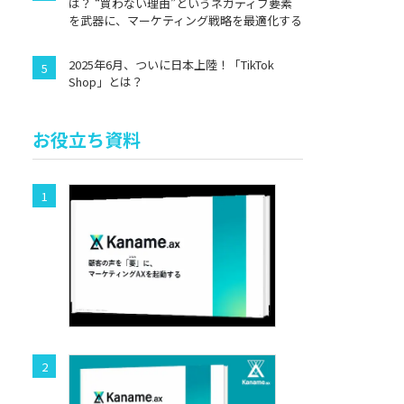
は？ “買わない理由”というネガティブ要素
を武器に、マーケティング戦略を最適化する
2025年6月、ついに日本上陸！「TikTok
Shop」とは？
お役立ち資料