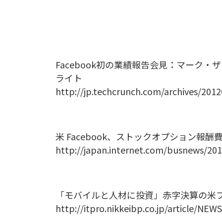
Facebook初の業績報告会見：マーク
ライト
http://jp.techcrunch.com/archives/201
米 Facebook、ストックオプション報酬費
http://japan.internet.com/busnews/20
「モバイルと人材に投資」赤字決算の米フ
http://itpro.nikkeibp.co.jp/article/NE