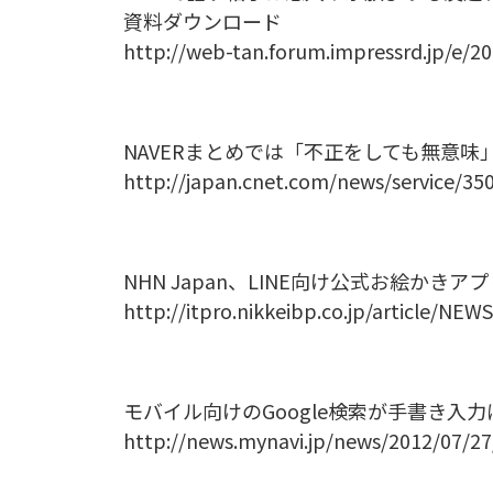
資料ダウンロード
http://web-tan.forum.impressrd.jp/e/2
NAVERまとめでは「不正をしても無意味
http://japan.cnet.com/news/service/35
NHN Japan、LINE向け公式お絵かきアプ
http://itpro.nikkeibp.co.jp/article/NE
モバイル向けのGoogle検索が手書き入力
http://news.mynavi.jp/news/2012/07/27