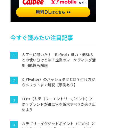
今すぐ読みたい注目記事
大学生に聞いた！「BeReal」魅力・他SNS
との使い分けとは？企業のマーケティング活
用可能性も解説
X（Twitter）のハッシュタグとは？付け方か
らメリットまで解説【事例あり】
CEPs（カテゴリーエントリーポイント）と
は？ブランドが誰に何を訴求すべきか突き止
めよう
カテゴリーイグジットポイント（CExPs）と