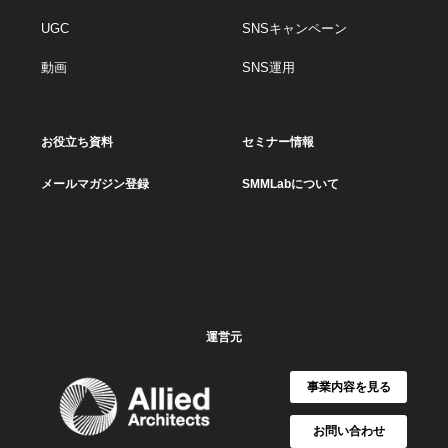
UGC
SNSキャンペーン
動画
SNS運用
お役立ち資料
セミナー情報
メールマガジン登録
SMMLabについて
運営元
事業内容を見る
お問い合わせ