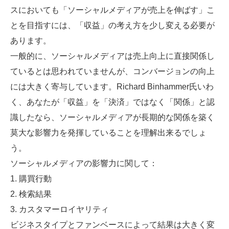
スにおいても「ソーシャルメディアが売上を伸ばす」こ
とを目指すには、「収益」の考え方を少し変える必要が
あります。
一般的に、ソーシャルメディアは売上向上に直接関係し
ているとは思われていませんが、コンバージョンの向上
には大きく寄与しています。Richard Binhammer氏いわ
く、あなたが「収益」を「決済」ではなく「関係」と認
識したなら、ソーシャルメディアが長期的な関係を築く
莫大な影響力を発揮していることを理解出来るでしょ
う。
ソーシャルメディアの影響力に関して：
1. 購買行動
2. 検索結果
3. カスタマーロイヤリティ
ビジネスタイプとファンベースによって結果は大きく変