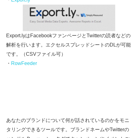
Export.lyはFacebookファンページとTwitterの読者などの
解析を行います。エクセルスプレッドシートのDLが可能
です。（CSVファイル可）
・
RowFeeder
あなたのブランドについて何が話されているのかをモニ
タリングできるツールです。ブランドネームやTwitterの