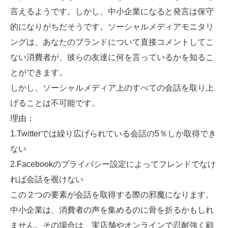
言えるようです。しかし、中小企業になると発言は保守
的になりがちだそうです。ソーシャルメディアモニタリ
ングは、あなたのブランドについて直接コメントしてこ
ない消費者が、彼らの友達に何を言っているかを知るこ
とができます。
しかし、ソーシャルメディア上のすべての会話を取り上
げることは不可能です。
理由：
1.Twitterでは繰り広げられている会話の5％しか取得でき
ない
2.Facebookのプライバシー設定によってフレンドでなけ
れば会話を覗けない
この２つの要素が会話を取得する際の邪魔になります。
中小企業は、消費者の声を集めるのに骨を折るかもしれ
ません。その場合は、実店舗やオンラインで忍耐強く顧