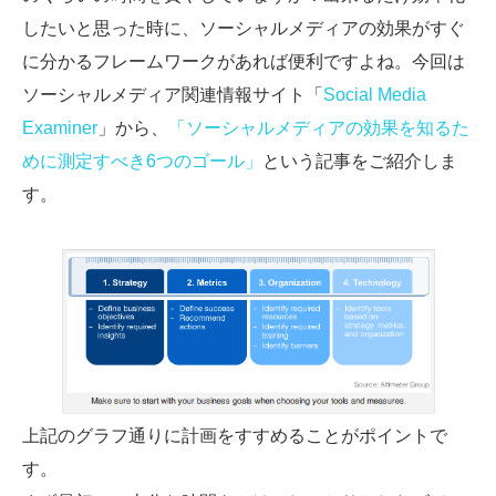
したいと思った時に、ソーシャルメディアの効果がすぐ
SMMLabについて
に分かるフレームワークがあれば便利ですよね。今回は
ソーシャルメディア関連情報サイト「
Social Media
Examiner
」から、
「ソーシャルメディアの効果を知るた
めに測定すべき6つのゴール」
という記事をご紹介しま
す。
上記のグラフ通りに計画をすすめることがポイントで
す。