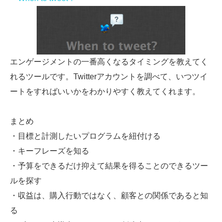
エンゲージメントの一番高くなるタイミングを教えてく
れるツールです。Twitterアカウントを調べて、いつツイ
ートをすればいいかをわかりやすく教えてくれます。
まとめ
・目標と計測したいプログラムを紐付ける
・キーフレーズを知る
・予算をできるだけ抑えて結果を得ることのできるツー
ルを探す
・収益は、購入行動ではなく、顧客との関係であると知
る