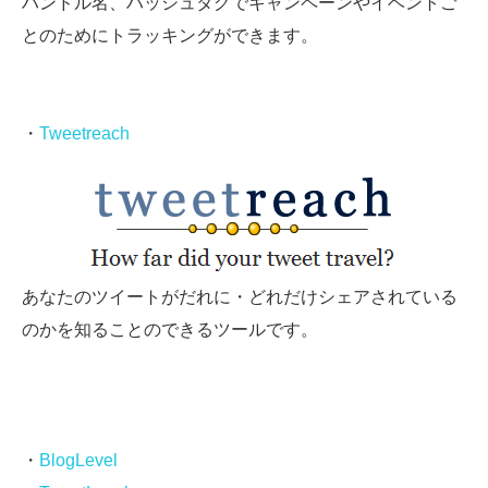
ハンドル名、ハッシュタグでキャンペーンやイベントご
とのためにトラッキングができます。
・
Tweetreach
あなたのツイートがだれに・どれだけシェアされている
のかを知ることのできるツールです。
・
BlogLevel