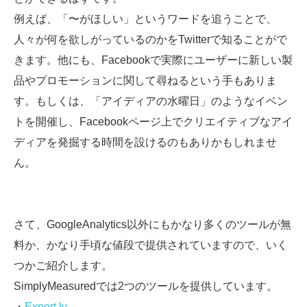
例えば、「〜がほしい」というワードを追うことで、
人々が何を欲しがっているのかをTwitterで知ることがで
きます。他にも、Facebookで実際にユーザーに新しい製
品やプロモーションに関して尋ねるという手もありま
す。もしくは、「アイディアの水曜日」のようなイベン
トを開催し、Facebookページ上でクリエイティブなアイ
ディアを発掘する時間を設けるのもありかもしれませ
ん。
さて、GoogleAnalytics以外にもかなり多くのツールが無
料か、かなり手頃な値段で提供されていますので、いく
つかご紹介します。
SimplyMeasuredでは2つのツールを提供しています。
・
Export.ly