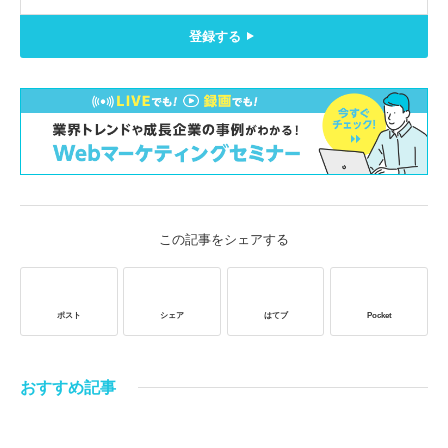
登録する
この記事をシェアする
ポスト
シェア
はてブ
Pocket
おすすめ記事