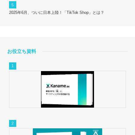
2025年6月、ついに日本上陸！「TikTok Shop」とは？
お役立ち資料