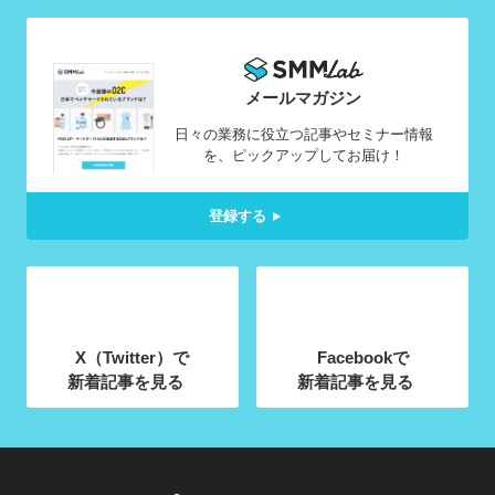
メールマガジン
日々の業務に役立つ記事やセミナー情報
を、ピックアップしてお届け！
登録する
X（Twitter）で
Facebookで
新着記事を見る
新着記事を見る