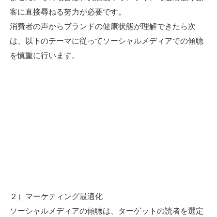
客に直接尋ねる努力が必要です。
消費者の声からブランドの健康状態が理解できたら次
は、以下のテーマに従ってソーシャルメディアでの傾聴
を慎重に行います。
２）マーケティング最適化
ソーシャルメディアの傾聴は、ターゲットの読者を選定