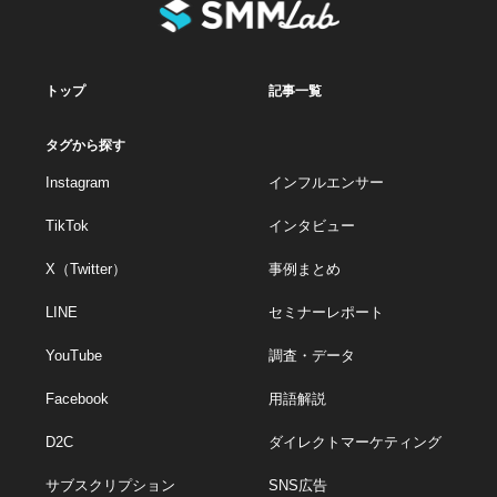
トップ
記事一覧
タグから探す
Instagram
インフルエンサー
TikTok
インタビュー
X（Twitter）
事例まとめ
LINE
セミナーレポート
YouTube
調査・データ
Facebook
用語解説
D2C
ダイレクトマーケティング
サブスクリプション
SNS広告