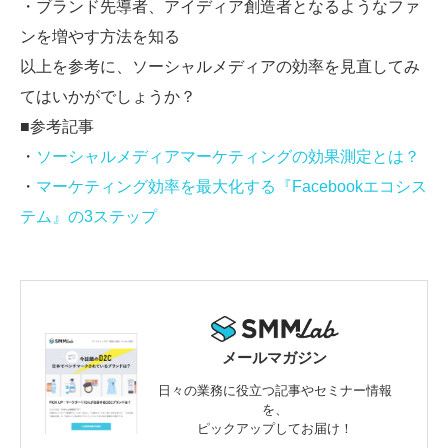
・ブランド先導者、アイディア創造者となるようなファ
ンを増やす方法を知る
以上を参考に、ソーシャルメディアの効率を見直してみ
てはいかがでしょうか？
■参考記事
・
ソーシャルメディアマーケティングの効果測定とは？
・
マーケティング効率を最大化する『Facebookエコシス
テム』の3ステップ
メールマガジン
日々の業務に役立つ記事やセミナー情報
を、
ピックアップしてお届け！