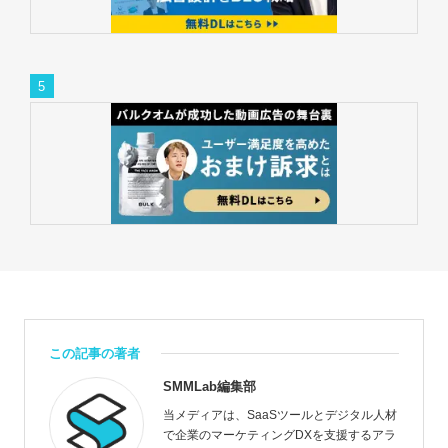
この記事の著者
SMMLab編集部
当メディアは、SaaSツールとデジタル人材
で企業のマーケティングDXを支援するアラ