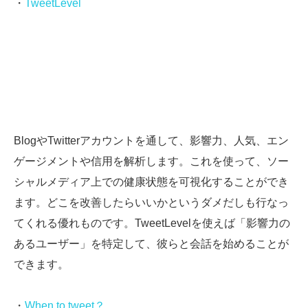
・
TweetLevel
BlogやTwitterアカウントを通して、影響力、人気、エン
ゲージメントや信用を解析します。これを使って、ソー
シャルメディア上での健康状態を可視化することができ
ます。どこを改善したらいいかというダメだしも行なっ
てくれる優れものです。TweetLevelを使えば「影響力の
あるユーザー」を特定して、彼らと会話を始めることが
できます。
・
When to tweet？