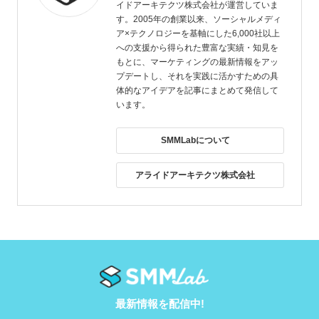
イドアーキテクツ株式会社が運営していま
す。2005年の創業以来、ソーシャルメディ
ア×テクノロジーを基軸にした6,000社以上
への支援から得られた豊富な実績・知見を
もとに、マーケティングの最新情報をアッ
プデートし、それを実践に活かすための具
体的なアイデアを記事にまとめて発信して
います。
SMMLabについて
アライドアーキテクツ株式会社
最新情報を配信中!