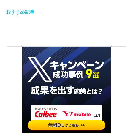
おすすめ記事