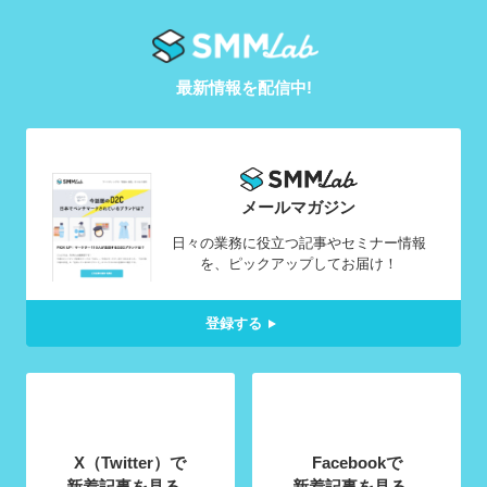
最新情報を配信中!
メールマガジン
日々の業務に役立つ記事やセミナー情報
を、ピックアップしてお届け！
登録する
X（Twitter）で
Facebookで
新着記事を見る
新着記事を見る