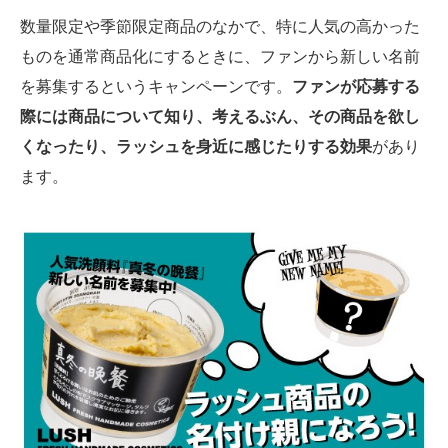
数量限定や季節限定商品のなかで、特に人気の高かった
ものを通常商品化にするときに、ファンから新しい名前
を募集するというキャンペーンです。
ファンが応募する
際には商品について知り、考えるぶん、その商品を欲し
くなったり、ラッシュを身近に感じたりする効果
があり
ます。