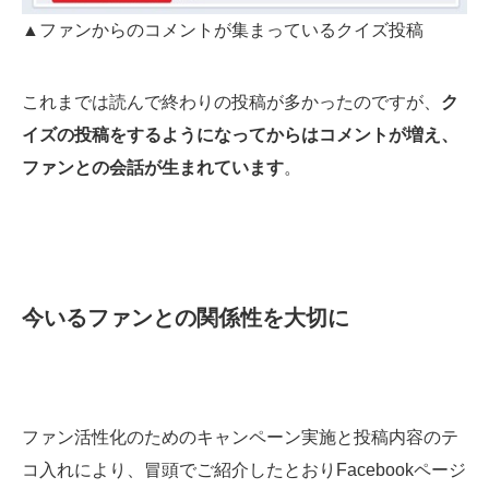
▲ファンからのコメントが集まっているクイズ投稿
これまでは読んで終わりの投稿が多かったのですが、
ク
イズの投稿をするようになってからはコメントが増え、
ファンとの会話が生まれています
。
今いるファンとの関係性を大切に
ファン活性化のためのキャンペーン実施と投稿内容のテ
コ入れにより、冒頭でご紹介したとおりFacebookページ