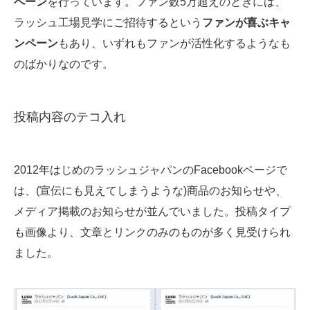
ペーン
を行っています。ファン数5万超えのときには、
ラッシュ工場見学にご招待するという
ファンが喜ぶキャ
ンペーン
もあり、いずれもファンが活性化するようなも
のばかりなのです。
投稿内容のテコ入れ
2012年はじめのラッシュジャパンのFacebookページで
は、(宣伝にも見えてしまうような)商品のお知らせや、
メディア掲載のお知らせが並んでいました。投稿タイプ
も画像より、文章とリンクのみのものが多く見受けられ
ました。