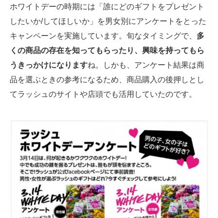
ホワイトデーの時期には「誰にどのギフトをプレゼント
したいか/してほしいか」を男女別にアンケートをとった
キャンペーンを実施しています。旬なタイミングで、
多
くの商品の存在を知ってもらったり、興味を持ってもら
うきっかけになります
ね。しかも、アンケート結果は商
品を選ぶときの参考になるため、商品購入の後押しとし
てラッシュのサイトや店頭でも活用していたのです。