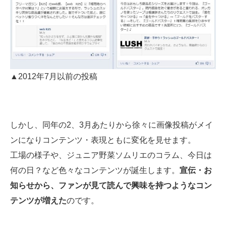
▲2012年7月以前の投稿
しかし、同年の2、3月あたりから徐々に画像投稿がメイ
ンになりコンテンツ・表現ともに変化を見せます。
工場の様子や、ジュニア野菜ソムリエのコラム、今日は
何の日？など色々なコンテンツが誕生します。
宣伝・お
知らせから、ファンが見て読んで興味を持つようなコン
テンツが増えた
のです。