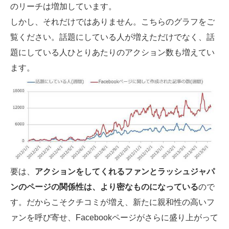
のリーチは増加しています。
しかし、それだけではありません。こちらのグラフをご
覧ください。話題にしている人が増えただけでなく、話
題にしている人ひとりあたりのアクション数も増えてい
ます。
要は、
アクションをしてくれるファンとラッシュジャパ
ンのページの関係性は、より密なものになっている
ので
す。だからこそクチコミが増え、新たに親和性の高いフ
ァンを呼び寄せ、Facebookページがさらに盛り上がって