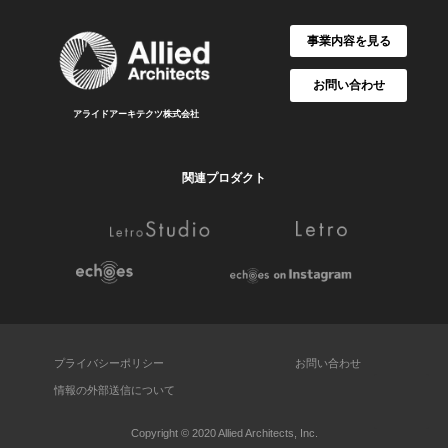
事業内容を見る
お問い合わせ
アライドアーキテクツ株式会社
関連プロダクト
プライバシーポリシー
お問い合わせ
情報の外部送信について
Copyright © 2020 Allied Architects, Inc.