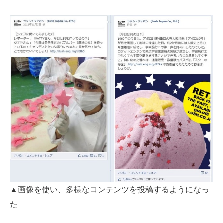
▲画像を使い、多様なコンテンツを投稿するようになっ
た