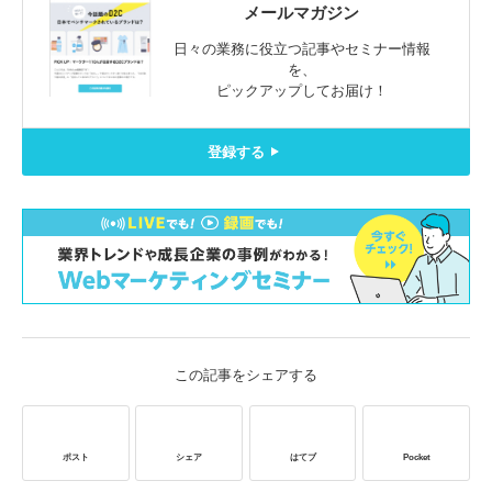
メールマガジン
日々の業務に役立つ記事やセミナー情報
を、
ピックアップしてお届け！
登録する
この記事をシェアする
ポスト
シェア
はてブ
Pocket