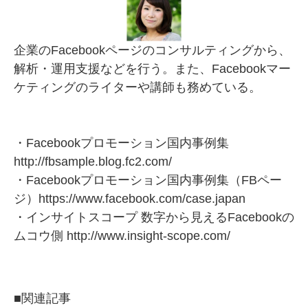
企業のFacebookページのコンサルティングから、
解析・運用支援などを行う。また、Facebookマー
ケティングのライターや講師も務めている。
・Facebookプロモーション国内事例集
http://fbsample.blog.fc2.com/
・Facebookプロモーション国内事例集（FBペー
ジ）
https://www.facebook.com/case.japan
・インサイトスコープ 数字から見えるFacebookの
ムコウ側
http://www.insight-scope.com/
■関連記事