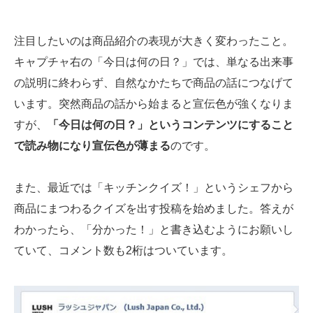
注目したいのは商品紹介の表現が大きく変わったこと。
キャプチャ右の「今日は何の日？」では、単なる出来事
の説明に終わらず、自然なかたちで商品の話につなげて
います。突然商品の話から始まると宣伝色が強くなりま
すが、
「今日は何の日？」というコンテンツにすること
で読み物になり宣伝色が薄まる
のです。
また、最近では「キッチンクイズ！」というシェフから
商品にまつわるクイズを出す投稿を始めました。答えが
わかったら、「分かった！」と書き込むようにお願いし
ていて、コメント数も2桁はついています。