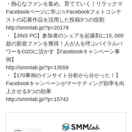
・熱心なファンを集め、育てていく！リラックマ
Facebookページに学ぶ☆Facebookフォトコンテ
ストの応募作品を活用した投稿3つの役割
http://smmlab.jp/?p=20179
・【JINS PC】参加者のシェアを起爆剤に15, 000
超の新規ファンを獲得！人が人を呼ぶバイラルパ
ワーをO2Oに活かす【Facebookキャンペーン事
例】
http://smmlab.jp/?p=13559
・【170事例のインサイト分析から分かった！】
Facebookキャンペーンがマーケティング効率を向
上させる3つの効果
http://smmlab.jp/?p=15742