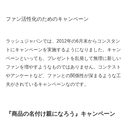
ファン活性化のためのキャンペーン
ラッシュジャパンでは、2012年の6月末からコンスタン
トにキャンペーンを実施するようになりました。キャン
ペーンといっても、プレゼントを乱発して無理に新しい
ファンを増やすようなものではありません。コンテスト
やアンケートなど、ファンとの関係性が深まるような工
夫がされているキャンペーンなのです。
『商品の名付け親になろう』キャンペーン