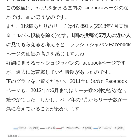
この数値は、5万人を超える国内のFacebookページのな
かでは、高いほうなのです。
また、1投稿あたりのリーチは47, 891人(2013年4月実績
※アルバム投稿を除く)です。
1回の投稿で5万人に近い人
に見てもらえる
と考えると、ラッシュジャパンFacebook
ページの価値の高さを感じますよね。
好調に見えるラッシュジャパンのFacebookページです
が、過去には苦戦していた時期があったのです。
下のグラフをご覧ください。2011年に始めたFacebook
ページも、2012年の6月まではリーチ数の伸びがかなり
緩やかでした。しかし、2012年の7月からリーチ数が一
気に増えていることがわかります。