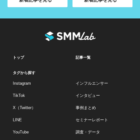
トップ
記事一覧
タグから探す
Instagram
インフルエンサー
TikTok
インタビュー
X（Twitter）
事例まとめ
LINE
セミナーレポート
YouTube
調査・データ