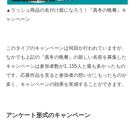
▲ラッシュ商品の名付け親になろう！『真冬の晩餐』キ
ャンペーン
このタイプのキャンペーンは何回か行われていますが、
なかでも上記の『真冬の晩餐』の新しい名前を募集した
キャンペーンは参加者数が1, 155人と最も多かったもの
です。応募作品を見ると参加者の想いがこもったものが
多く、キャンペーンの効果を実感することができます。
アンケート形式のキャンペーン