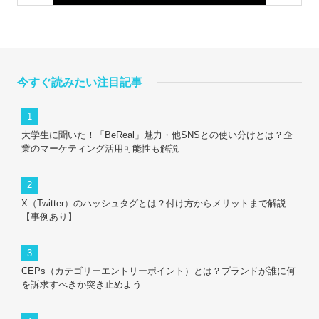
今すぐ読みたい注目記事
大学生に聞いた！「BeReal」魅力・他SNSとの使い分けとは？企
業のマーケティング活用可能性も解説
X（Twitter）のハッシュタグとは？付け方からメリットまで解説
【事例あり】
CEPs（カテゴリーエントリーポイント）とは？ブランドが誰に何
を訴求すべきか突き止めよう